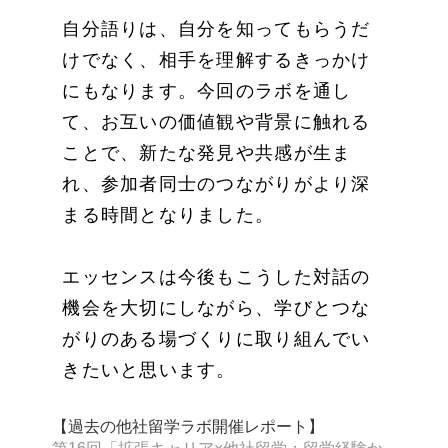
自分語りは、自分を知ってもらうだ
けでなく、相手を理解するきっかけ
にもなります。今回のラボを通し
て、お互いの価値観や背景に触れる
ことで、新たな発見や共感が生ま
れ、参加者同士のつながりがより深
まる時間となりました。
エッセンスは今後もこうした対話の
機会を大切にしながら、学びとつな
がりのある場づくりに取り組んでい
きたいと思います。
【過去の他社留学ラボ開催レポート】