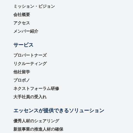
ミッション・ビジョン
会社概要
アクセス
メンバー紹介
サービス
プロパートナーズ
リクルーティング
他社留学
プロボノ
ネクストフォーラム研修
大手社員の受入れ
エッセンスが提供できるソリューション
優秀⼈材のシェアリング
新規事業の推進⼈材の確保