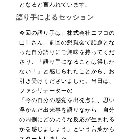
となると言われています。
語り手によるセッション
今回の語り手は、株式会社ニフコの
山田さん。前回の懇親会で話題とな
った自分語りにご興味を持ってくだ
さり、「語り手になることは得しか
ない！」と感じられたことから、お
引き受けくださいました。当日は、
ファシリテーターの
「今の自分の感覚を出発点に、思い
浮かんだ出来事を語りながら、自分
の内側にどのような反応が生まれる
かを感じましょう」という言葉から
スタートしました。