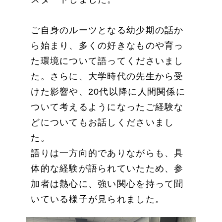
ご自身のルーツとなる幼少期の話か
ら始まり、多くの好きなものや育っ
た環境について語ってくださいまし
た。さらに、大学時代の先生から受
けた影響や、20代以降に人間関係に
ついて考えるようになったご経験な
どについてもお話しくださいまし
た。
語りは一方向的でありながらも、具
体的な経験が語られていたため、参
加者は熱心に、強い関心を持って聞
いている様子が見られました。