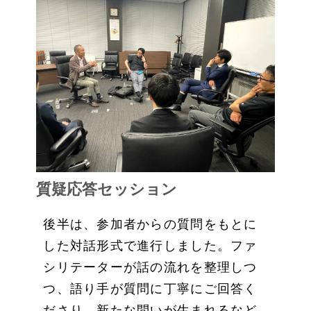
質疑応答セッション
後半は、参加者からの質問をもとに
した対話形式で進行しました。ファ
シリテーターが話の流れを整理しつ
つ、語り手が質問に丁寧にご回答く
ださり、新たな問いが生まれるなど