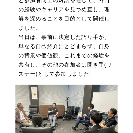
と参加者同士の対話を通じて、各自
の経験やキャリアを見つめ直し、理
解を深めることを目的として開催し
ました。
当日は、事前に決定した語り手が、
単なる自己紹介にとどまらず、自身
の背景や価値観、これまでの経験を
共有し、その他の参加者は聞き手(リ
スナー)として参加しました。