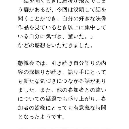
「話を聞くときに思考が飛んでしま
う癖があるが、今回は没頭して話を
聞くことができ、自分の好きな映像
作品を見ているとき以上に集中して
いる自分に気づき、驚いた。」
などの感想をいただきました。
懇親会では、引き続き自分語りの内
容の深掘りが続き、語り手にとって
も新たな気づきにつながる話があり
ました。また、他の参加者との違い
についての話題でも盛り上がり、参
加者の皆様にとっても有意義な時間
となったようです。