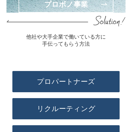
プロボノ事業
他社や大手企業で働いている方に
手伝ってもらう方法
プロパートナーズ
リクルーティング