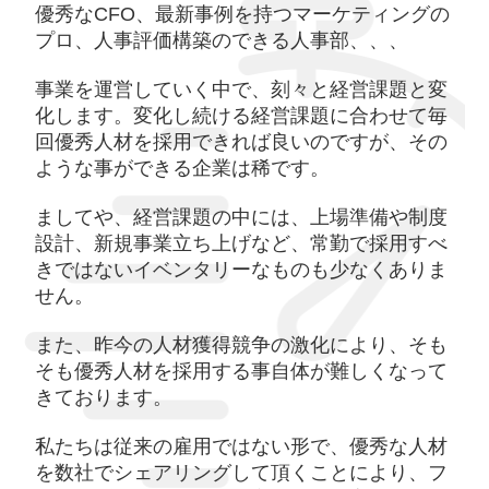
優秀なCFO、最新事例を持つマーケティングの
プロ、人事評価構築のできる人事部、、、
事業を運営していく中で、刻々と経営課題と変
化します。変化し続ける経営課題に合わせて毎
回優秀人材を採用できれば良いのですが、その
ような事ができる企業は稀です。
ましてや、経営課題の中には、上場準備や制度
設計、新規事業立ち上げなど、常勤で採用すべ
きではないイベンタリーなものも少なくありま
せん。
また、昨今の人材獲得競争の激化により、そも
そも優秀人材を採用する事自体が難しくなって
きております。
私たちは従来の雇用ではない形で、優秀な人材
を数社でシェアリングして頂くことにより、フ