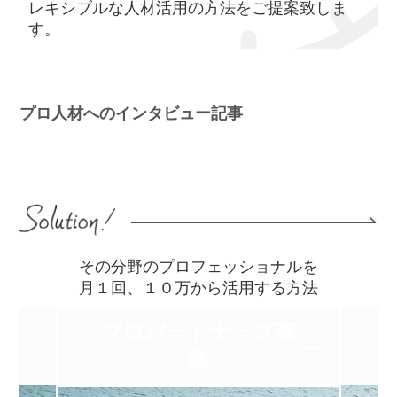
レキシブルな人材活用の方法をご提案致しま
す。
プロ人材へのインタビュー記事
その分野のプロフェッショナルを
月１回、１０万から活用する方法
プロパートナーズ事
業