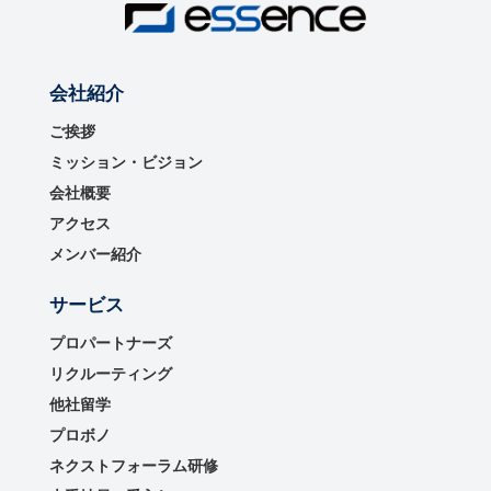
会社紹介
ご挨拶
ミッション・ビジョン
会社概要
アクセス
メンバー紹介
サービス
プロパートナーズ
リクルーティング
他社留学
プロボノ
ネクストフォーラム研修