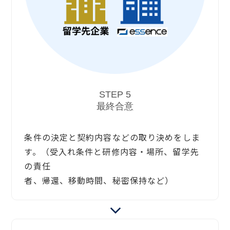
STEP 5
最終合意
条件の決定と契約内容などの取り決めをしま
す。（受入れ条件と研修内容・場所、留学先
の責任
者、帰還、移動時間、秘密保持など）