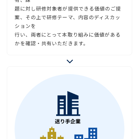
題に対し研修対象者が提供できる価値のご提
案、その上で研修テーマ、内容のディスカッ
ションを
行い、両者にとって本取り組みに価値がある
かを確認・共有いただきます。