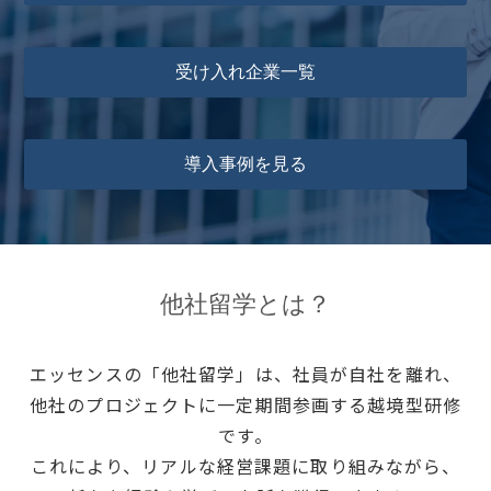
受け入れ企業一覧
導入事例を見る
他社留学とは？
エッセンスの「他社留学」は、社員が自社を離れ、
他社のプロジェクトに一定期間参画する越境型研修
です。
これにより、リアルな経営課題に取り組みながら、