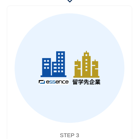
STEP 3