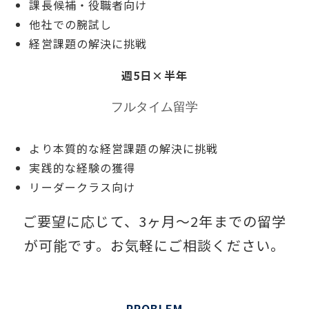
課長候補・役職者向け
他社での腕試し
経営課題の解決に挑戦
週5日×半年
フルタイム留学
より本質的な経営課題の解決に挑戦
実践的な経験の獲得
リーダークラス向け
ご要望に応じて、3ヶ月〜2年までの留学
が可能です。お気軽にご相談ください。
PROBLEM