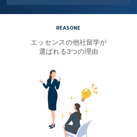
REASONE
エッセンスの他社留学が
選ばれる3つの理由