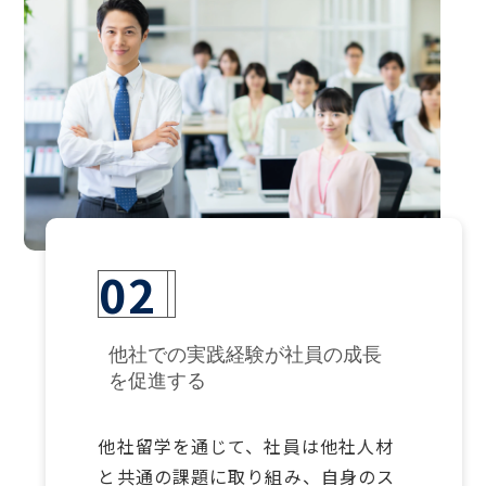
02
他社での実践経験が社員の成長
を促進する
他社留学を通じて、社員は他社人材
と共通の課題に取り組み、自身のス