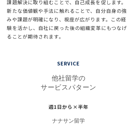
課題解決に取り組むことで、自己成長を促します。
新たな価値観や手法に触れることで、自分自身の強
みや課題が明確になり、視座が広がります。この経
験を活かし、自社に戻った後の組織変革にもつなげ
ることが期待されます。
SERVICE
他社留学の
サービスパターン
週1日から×半年
ナナサン留学