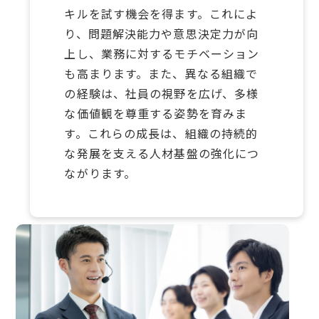
キルを試す機会を得ます。​これによ
り、問題解決能力や意思決定力が向
上し、業務に対するモチベーション
も高まります。​また、異なる組織で
の経験は、社員の視野を広げ、多様
な価値観を尊重する姿勢を育みま
す。​これらの成長は、組織の持続的
な発展を支える人材基盤の強化につ
ながります。​