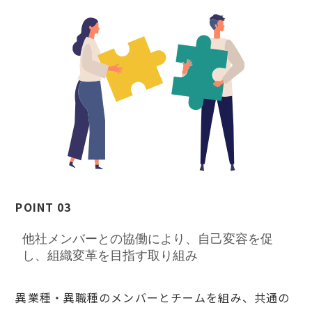
POINT 03
他社メンバーとの協働により、自己変容を促
し、組織変革を目指す取り組み
異業種・異職種のメンバーとチームを組み、共通の