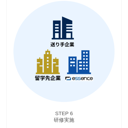
STEP 6
研修実施