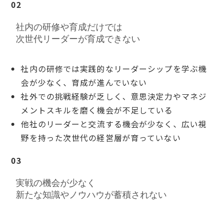
02
社内の研修や育成だけでは
次世代リーダーが育成できない
社内の研修では実践的なリーダーシップを学ぶ機
会が少なく、育成が進んでいない
社外での挑戦経験が乏しく、意思決定力やマネジ
メントスキルを磨く機会が不足している
他社のリーダーと交流する機会が少なく、広い視
野を持った次世代の経営層が育っていない
03
実戦の機会が少なく
新たな知識やノウハウが蓄積されない