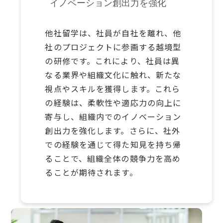
イノベーション創出力を強化
他社留学は、社員が自社を離れ、他
社のプロジェクトに参画する越境型
の研修です。これにより、社員は異
なる業界や組織文化に触れ、新たな
視点やスキルを獲得します。これら
の経験は、柔軟性や適応力の向上に
寄与し、組織内でのイノベーション
創出力を強化します。さらに、社外
での経験を通じて得た知見を持ち帰
ることで、組織全体の競争力を高め
ることが期待されます。