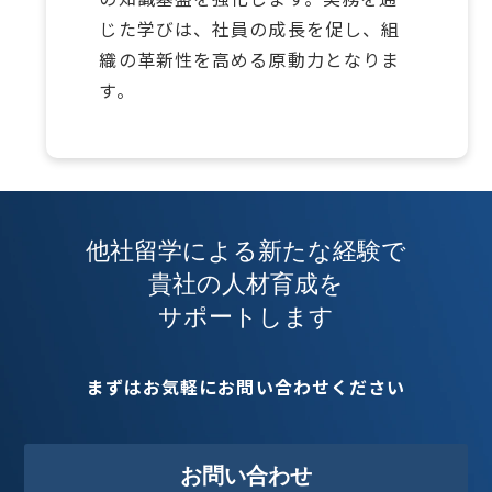
じた学びは、社員の成長を促し、組
織の革新性を高める原動力となりま
す。
他社留学による新たな経験で
貴社の人材育成を
サポートします
まずはお気軽にお問い合わせください
お問い合わせ