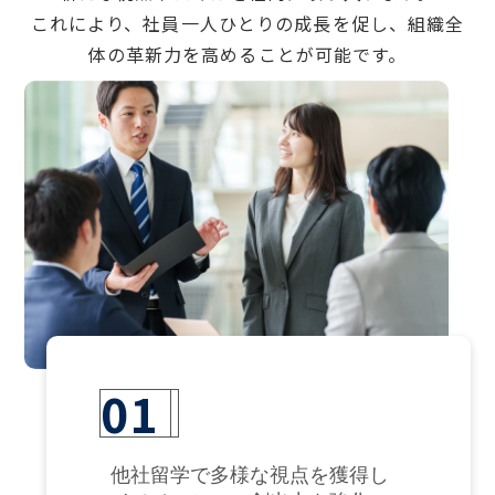
これにより、社員一人ひとりの成長を促し、組織全
体の革新力を高めることが可能です。
01
他社留学で多様な視点を獲得し