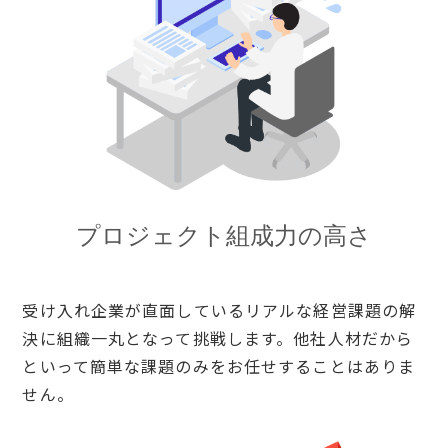
プロジェクト組成力の高さ
受け入れ企業が直面しているリアルな経営課題の解
決に組織一丸となって挑戦します。他社人材だから
といって簡単な課題のみをお任せすることはありま
せん。