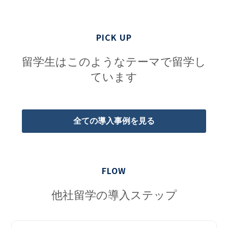
PICK UP
留学生はこのようなテーマで留学し
ています
全ての導入事例を見る
FLOW
他社留学の導入ステップ