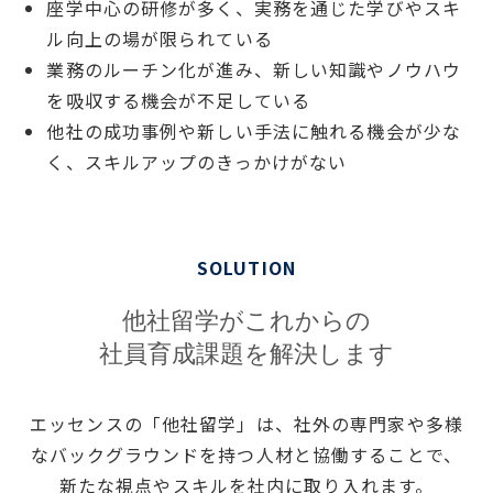
座学中心の研修が多く、実務を通じた学びやスキ
ル向上の場が限られている
業務のルーチン化が進み、新しい知識やノウハウ
を吸収する機会が不足している
他社の成功事例や新しい手法に触れる機会が少な
く、スキルアップのきっかけがない
SOLUTION
他社留学がこれからの
社員育成課題を解決します
エッセンスの「他社留学」は、社外の専門家や多様
なバックグラウンドを持つ人材と協働することで、
新たな視点やスキルを社内に取り入れます。