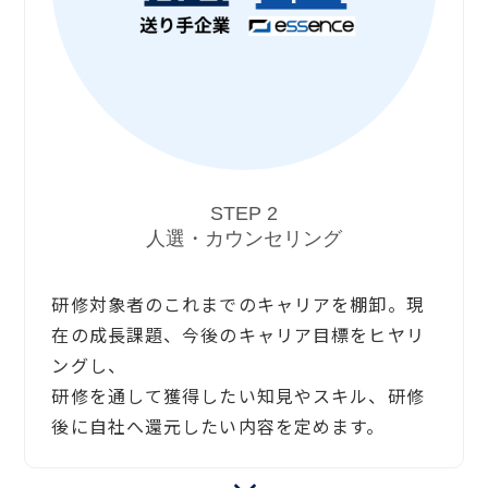
STEP 2
人選・カウンセリング
研修対象者のこれまでのキャリアを棚卸。現
在の成長課題、今後のキャリア目標をヒヤリ
ングし、
研修を通して獲得したい知見やスキル、研修
後に自社へ還元したい内容を定めます。