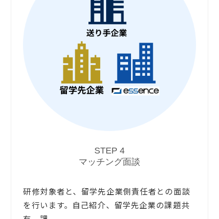
STEP 4
マッチング面談
研修対象者と、留学先企業側責任者との面談
を行います。自己紹介、留学先企業の課題共
有、課