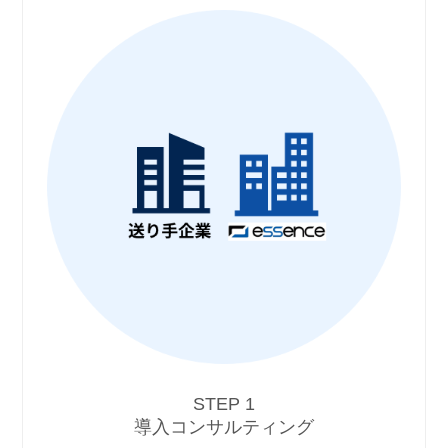
STEP 1
導入コンサルティング