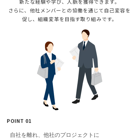
新たな経験や学び、人脈を獲得できます。
さらに、他社メンバーとの協働を通じて自己変容を
促し、組織変革を目指す取り組みです。
POINT 01
自社を離れ、他社のプロジェクトに