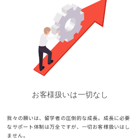
お客様扱いは一切なし
我々の願いは、留学者の圧倒的な成長。成長に必要
なサポート体制は万全ですが、一切お客様扱いはし
ません。