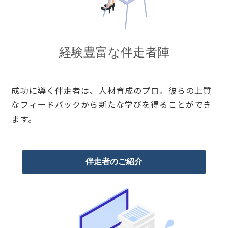
経験豊富な伴走者陣
成功に導く伴走者は、人材育成のプロ。彼らの上質
なフィードバックから新たな学びを得ることができ
ます。
伴走者のご紹介