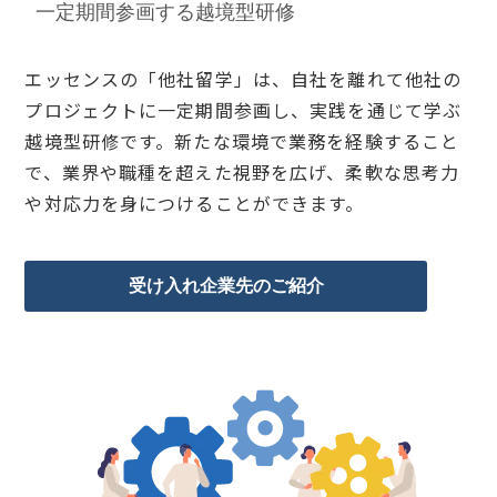
一定期間参画する越境型研修
エッセンスの「他社留学」は、自社を離れて他社の
プロジェクトに一定期間参画し、実践を通じて学ぶ
越境型研修です。新たな環境で業務を経験すること
で、業界や職種を超えた視野を広げ、柔軟な思考力
や対応力を身につけることができます。
受け入れ企業先のご紹介