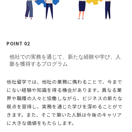
POINT 02
他社での実務を通じて、新たな経験や学び、人
脈を獲得するプログラム
他社留学では、他社の業務に携わることで、今まで
にない経験や知識を得る機会があります。異なる業
界や職種の人々と協働しながら、ビジネスの新たな
視点を習得し、実務を通じた学びを深めることがで
きます。また、そこで築いた人脈は今後のキャリア
に大きな価値をもたらします。