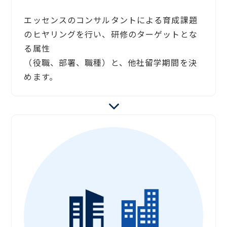
エッセンスのコンサルタントによる育成課題
のヒヤリングを行い、研修のターゲットとな
る属性
（役職、部署、職種）と、他社留学期間を決
めます。