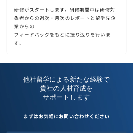
研修がスタートします。研修期間中は研修対
象者からの週次・月次のレポートと留学先企
業からの
フィードバックをもとに振り返りを行いま
す。
他社留学による新たな経験で
貴社の人材育成を
サポートします
まずはお気軽にお問い合わせください