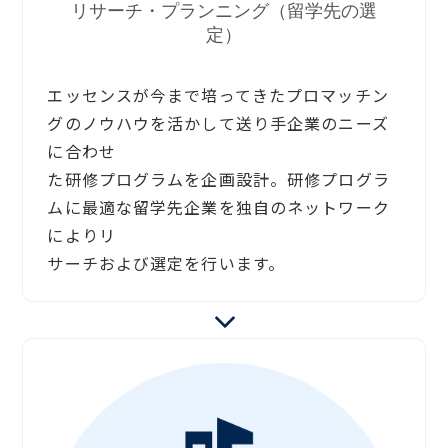
リサーチ・プランニング（留学先の選
定）
エッセンスが今まで培ってきたプロマッチン
グのノウハウを活かして送り手企業のニーズ
に合わせ
た研修プログラムを企画設計。研修プログラ
ムに最適な留学先企業を独自のネットワーク
によりリ
サーチおよび選定を行います。