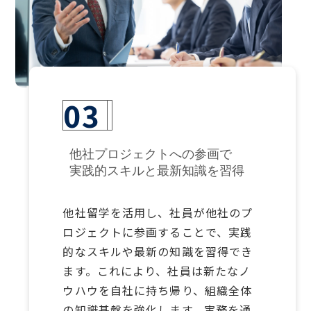
03
他社プロジェクトへの参画で
実践的スキルと最新知識を習得
他社留学を活用し、社員が他社のプ
ロジェクトに参画することで、実践
的なスキルや最新の知識を習得でき
ます。これにより、社員は新たなノ
ウハウを自社に持ち帰り、組織全体
の知識基盤を強化します。実務を通