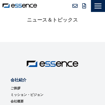
サービス紹介
ニュース＆トピックス
ニュース＆トピックス
会社紹介
導入事例
採用情報
セミナー＆コラム
会社紹介
ご挨拶
ミッション・ビジョン
会社概要