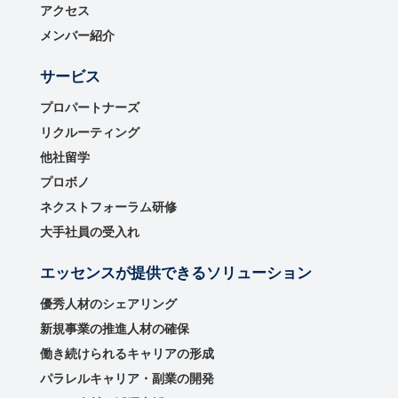
アクセス
メンバー紹介
サービス
プロパートナーズ
リクルーティング
他社留学
プロボノ
ネクストフォーラム研修
大手社員の受入れ
エッセンスが提供できるソリューション
優秀⼈材のシェアリング
新規事業の推進⼈材の確保
働き続けられるキャリアの形成
パラレルキャリア・副業の開発