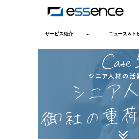
サービス紹介
ニュース＆ト