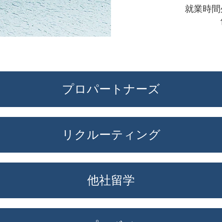
就業時間
プロパートナーズ
リクルーティング
他社留学