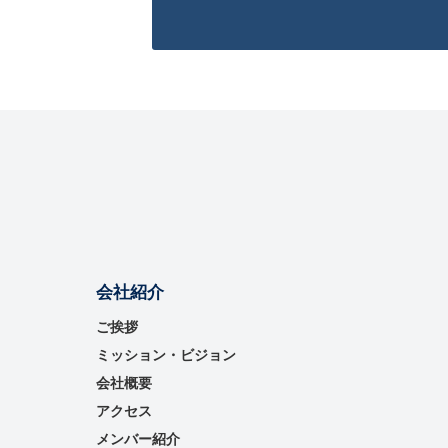
会社紹介
ご挨拶
ミッション・ビジョン
会社概要
アクセス
メンバー紹介