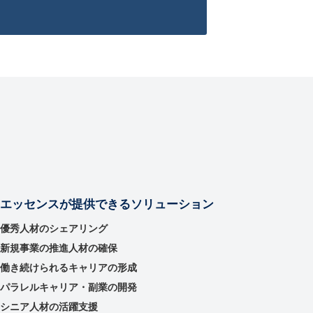
エッセンスが提供できるソリューション
優秀⼈材のシェアリング
新規事業の推進⼈材の確保
働き続けられるキャリアの形成
パラレルキャリア・副業の開発
シニア人材の活躍支援