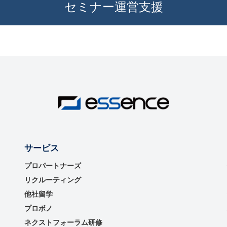
セミナー運営⽀援
サービス
プロパートナーズ
リクルーティング
他社留学
プロボノ
ネクストフォーラム研修