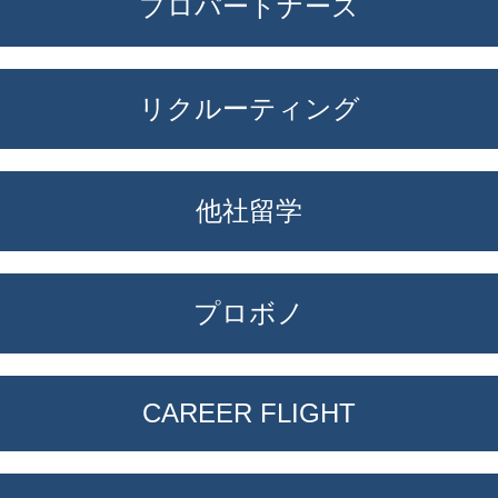
プロパートナーズ
リクルーティング
他社留学
プロボノ
CAREER FLIGHT