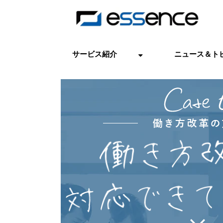
サービス紹介
ニュース＆ト