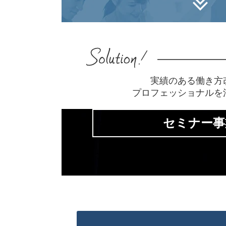
実績のある働き方
プロフェッショナルを
セミナー事