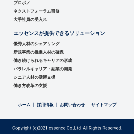
プロボノ
ネクストフォーラム研修
大手社員の受入れ
エッセンスが提供できるソリューション
優秀⼈材のシェアリング
新規事業の推進⼈材の確保
働き続けられるキャリアの形成
パラレルキャリア・副業の開発
シニア人材の活躍支援
働き方改革の支援
ホーム
採用情報
お問い合わせ
サイトマップ
Copyright (c)2021 essence Co.,Ltd. All Rights Reserved.