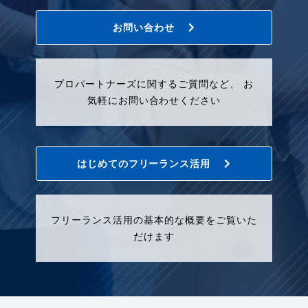
お問い合わせ
プロパートナーズに関するご質問など、 お
気軽にお問い合わせください
はじめてのフリーランス活用
フリーランス活用の基本的な概要をご覧いた
だけます