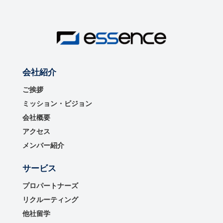
会社紹介
ご挨拶
ミッション・ビジョン
会社概要
アクセス
メンバー紹介
サービス
プロパートナーズ
リクルーティング
他社留学