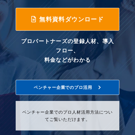
無料資料ダウンロード
プロパートナーズの登録人材、導入
フロー、
料金などがわかる
ベンチャー企業でのプロ活用
ベンチャー企業でのプロ人材活用方法につい
てご覧いただけます。