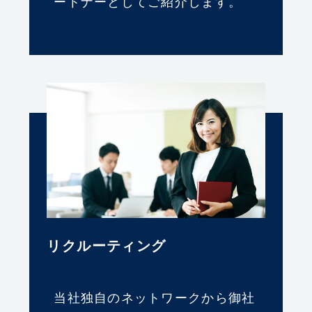
ートナーとしてご紹介します。
リクルーティング
当社独⾃のネットワークから御社