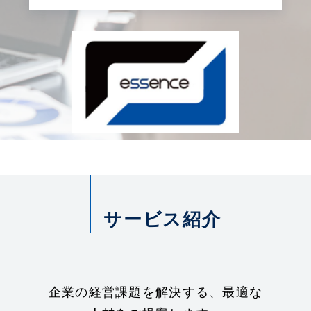
サービス紹介
企業の経営課題を解決する、最適な