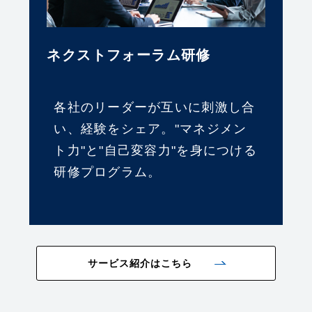
ネクストフォーラム研修
各社のリーダーが互いに刺激し合
い、経験をシェア。"マネジメン
ト力"と"自己変容力"を身につける
研修プログラム。
サービス紹介はこちら