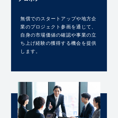
無償でのスタートアップや地方企
業のプロジェクト参画を通じて、
自身の市場価値の確認や事業の立
ち上げ経験の獲得する機会を提供
します。