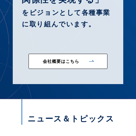
をビジョンとして各種事業
に取り組んでいます。
会社概要はこちら
ニュース＆トピックス