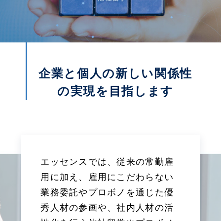
企業と個人の新しい関係性
の実現を目指します
エッセンスでは、従来の常勤雇
用に加え、雇用にこだわらない
業務委託やプロボノを通じた優
秀人材の参画や、社内人材の活