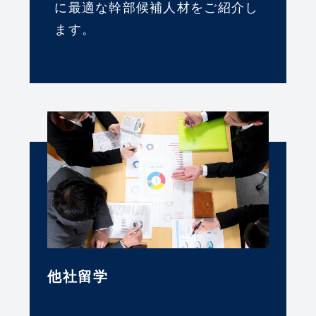
に最適な幹部候補⼈材をご紹介し
ます。
他社留学