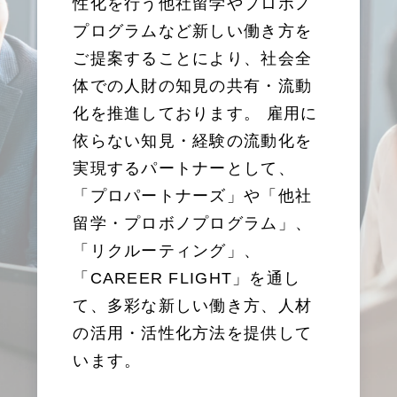
性化を行う他社留学やプロボノ
プログラムなど新しい働き方を
ご提案することにより、社会全
体での人財の知見の共有・流動
化を推進しております。 雇用に
依らない知見・経験の流動化を
実現するパートナーとして、
「プロパートナーズ」や「他社
留学・プロボノプログラム」、
「リクルーティング」、
「CAREER FLIGHT」を通し
て、多彩な新しい働き方、人材
の活用・活性化方法を提供して
います。