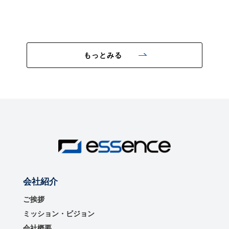
もっとみる
会社紹介
ご挨拶
ミッション・ビジョン
会社概要