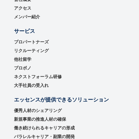
アクセス
メンバー紹介
サービス
プロパートナーズ
リクルーティング
他社留学
プロボノ
ネクストフォーラム研修
大手社員の受入れ
エッセンスが提供できるソリューション
優秀⼈材のシェアリング
新規事業の推進⼈材の確保
働き続けられるキャリアの形成
パラレルキャリア・副業の開発