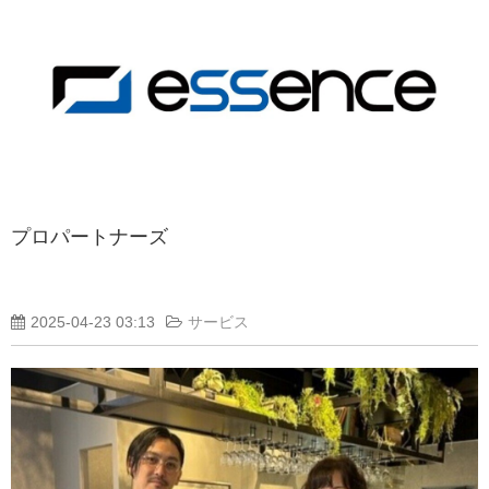
プロパートナーズ
2025-04-23 03:13
サービス