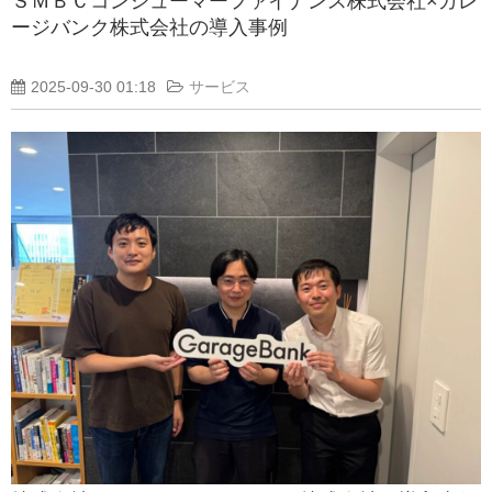
ＳＭＢＣコンシューマーファイナンス株式会社×ガレ
ージバンク株式会社の導入事例
2025-09-30 01:18
サービス