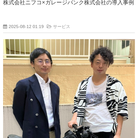
株式会社ニフコ×ガレージバンク株式会社の導入事例
2025-08-12 01:19
サービス