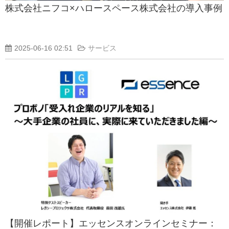
株式会社ニフコ×ハロースペース株式会社の導入事例
2025-06-16 02:51
サービス
【開催レポート】エッセンスオンラインセミナー：