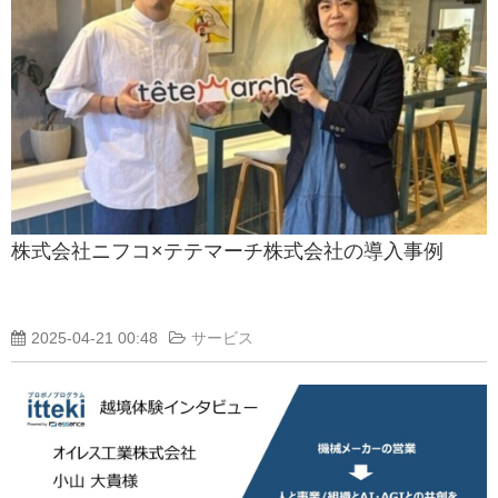
株式会社ニフコ×テテマーチ株式会社の導入事例
2025-04-21 00:48
サービス