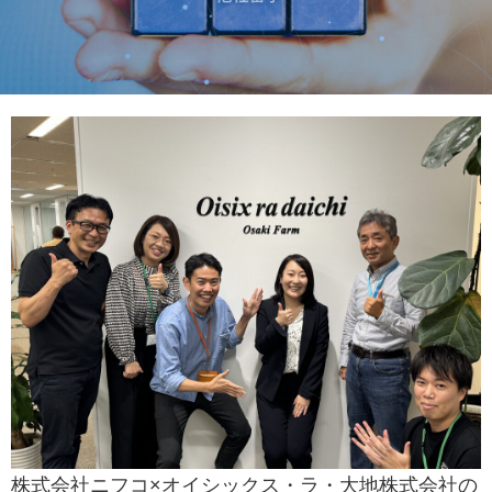
株式会社ニフコ×オイシックス・ラ・大地株式会社の