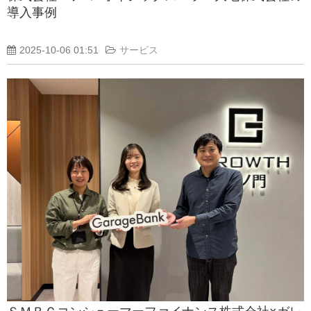
導入事例
2025-10-06 01:51
サービス