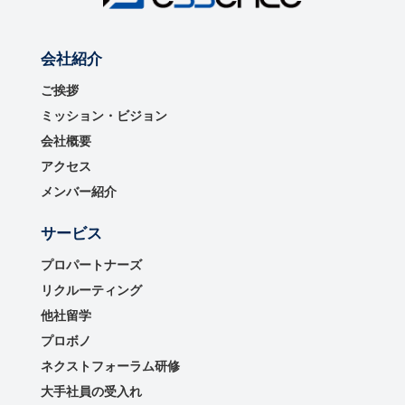
会社紹介
ご挨拶
ミッション・ビジョン
会社概要
アクセス
メンバー紹介
サービス
プロパートナーズ
リクルーティング
他社留学
プロボノ
ネクストフォーラム研修
大手社員の受入れ