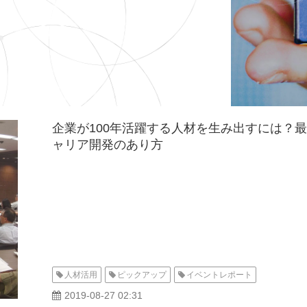
企業が100年活躍する人材を生み出すには？
ャリア開発のあり方
人材活用
ピックアップ
イベントレポート
2019-08-27 02:31