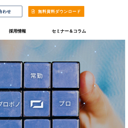
合わせ
無料資料ダウンロード
採用情報
セミナー＆コラム