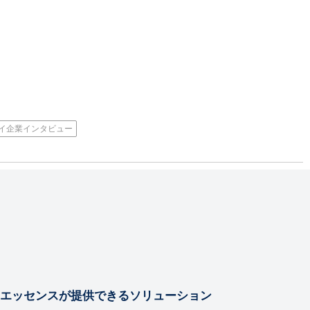
イ企業インタビュー
エッセンスが提供できるソリューション