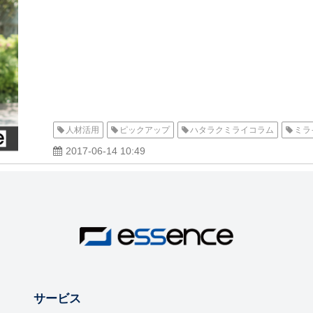
人材活用
ピックアップ
ハタラクミライコラム
ミラ
2017-06-14 10:49
サービス