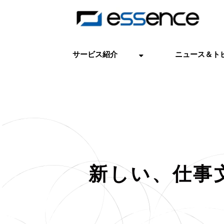
サービス紹介
ニュース＆ト
新しい、仕事