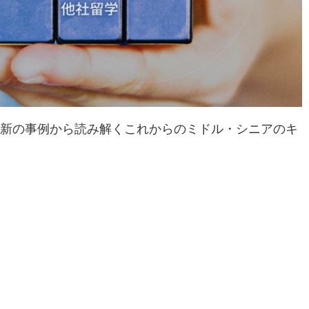
最新の事例から読み解くこれからのミドル・シニアのキ