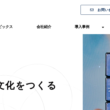
お問い
ピックス
会社紹介
導入事例
文化をつくる