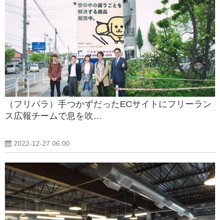
（フリパラ）手つかずだったECサイトにフリーラン
ス広報チームで息を吹…
2022-12-27 06:00