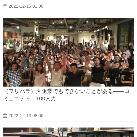
2022-12-15 01:00
（フリパラ）大企業でもできないことがある――コ
ミュニティ「100人カ…
2022-12-13 06:00