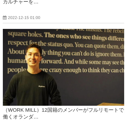
カルチャーを…
2022-12-15 01:00
（WORK MILL）12国籍のメンバーがフルリモートで
働くオランダ…