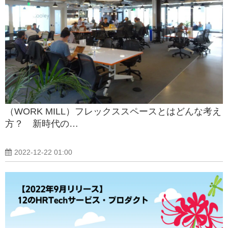
（WORK MILL）フレックススペースとはどんな考え
方？ 新時代の…
2022-12-22 01:00