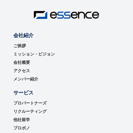
会社紹介
ご挨拶
ミッション・ビジョン
会社概要
アクセス
メンバー紹介
サービス
プロパートナーズ
リクルーティング
他社留学
プロボノ