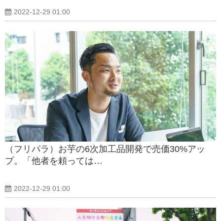
2022-12-29 01:00
（フリパラ）お芋の6次加工品開発で売価30%アッ
プ。「他者を頼っては…
2022-12-29 01:00