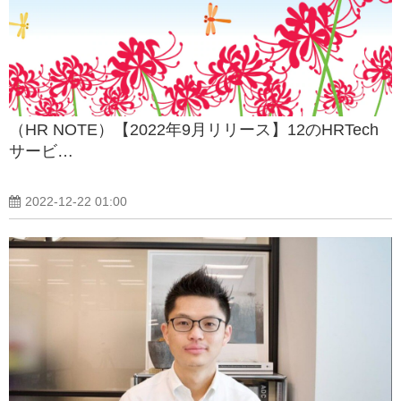
（HR NOTE）【2022年9月リリース】12のHRTech
サービ…
2022-12-22 01:00