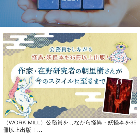
（WORK MILL）公務員をしながら怪異・妖怪本を35
冊以上出版！…