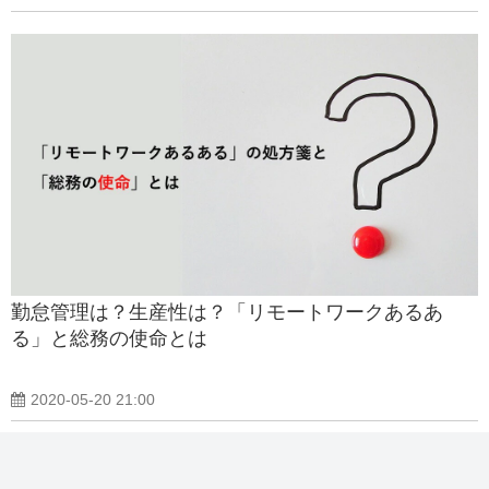
勤怠管理は？生産性は？「リモートワークあるあ
る」と総務の使命とは
2020-05-20 21:00