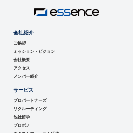
会社紹介
ご挨拶
ミッション・ビジョン
会社概要
アクセス
メンバー紹介
サービス
プロパートナーズ
リクルーティング
他社留学
プロボノ