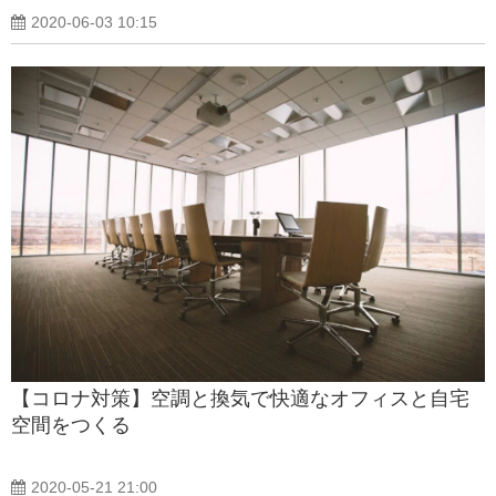
2020-06-03 10:15
【コロナ対策】空調と換気で快適なオフィスと自宅
空間をつくる
2020-05-21 21:00