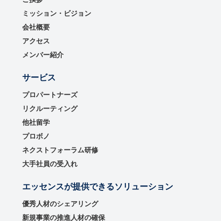
ミッション・ビジョン
会社概要
アクセス
メンバー紹介
サービス
プロパートナーズ
リクルーティング
他社留学
プロボノ
ネクストフォーラム研修
大手社員の受入れ
エッセンスが提供できるソリューション
優秀⼈材のシェアリング
新規事業の推進⼈材の確保