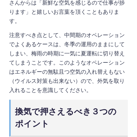
さんからは「新鮮な空気を感じるので仕事が捗
ります」と嬉しいお言葉を頂くこともありま
す。
注意すべき点として、中間期のオペレーション
でよくあるケースは、冬季の運用のままにして
しまい、梅雨の時期に一気に夏運転に切り替え
てしまうことです。このようなオペレーション
はエネルギーの無駄且つ空気の入れ替えもない
（ウイルス対策も出来ない）ので、外気を取り
入れることを意識してください。
換気で押さえるべき３つの
ポイント