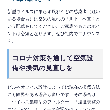
新型ウイルスに限らず風邪などの感染者（疑い
ある場合も）は空気の流れの「川下」へ置くと
いう配慮をしてください。ご家庭でもこのポイ
ントは必須となります。ぜひ社内でアナウンス
を。
コロナ対策を通して空気設
備や換気の見直しを
ビルやオフィス設計によっては現在の換気方法
にも限界がある場合も多いです。その場合は
「ウイルス集塵型のフィルター」「湿度調整の
コツ「VAV、ペリメータ空調のバランシング」