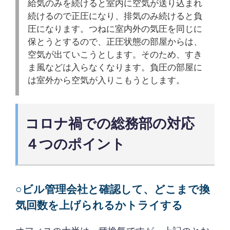
給気のみを続けると室内に空気が送り込まれ
続けるので正圧になり、排気のみ続けると負
圧になります。つねに室内外の気圧を同じに
保とうとするので、正圧状態の部屋からは、
空気が出ていこうとします。そのため、すき
ま風などは入らなくなります。負圧の部屋に
は室外から空気が入りこもうとします。
コロナ禍での総務部の対応
４つのポイント
○ビル管理会社と確認して、どこまで換
気回数を上げられるかトライする