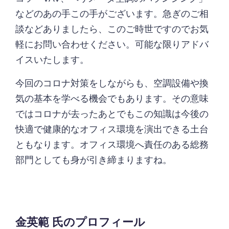
などのあの手この手がございます。急ぎのご相
談などありましたら、このご時世ですのでお気
軽にお問い合わせください。可能な限りアドバ
イスいたします。
今回のコロナ対策をしながらも、空調設備や換
気の基本を学べる機会でもあります。その意味
ではコロナが去ったあとでもこの知識は今後の
快適で健康的なオフィス環境を演出できる土台
ともなります。オフィス環境へ責任のある総務
部門としても身が引き締まりますね。
金英範 氏のプロフィール