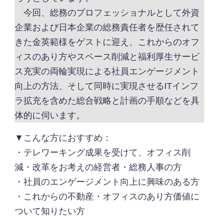
今回、総務のプロフェッショナルとして外資
企業および日本企業の総務責任者を歴任されて
きた金英範様をゲストに迎え、これからのオフ
ィスのあり方やスペース削減と福利厚生サービ
ス充実の両輪実現による社員エンゲージメント
向上の方法、そして同時に実現させるITインフ
ラ拡充を含めた総合戦略と計画の手順などを具
体的に伺います。
▼こんな方におすすめ：
・テレワーキング成果を受けて、オフィス削
減・改革をお考えの経営者・総務人事の方
・社員のエンゲージメント向上に興味のある方
・これからの不動産・オフィスのあり方価値に
ついて知りたい方