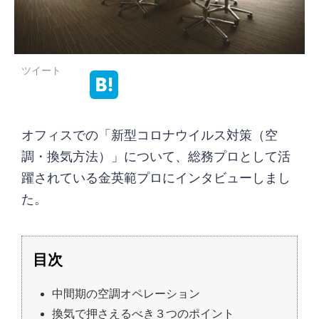
ツイート
オフィスでの「新型コロナウイルス対策（空
調・換気方法）」について、総務プロとして活
躍されている金英範プロにインタビューしまし
た。
中間期の空調オペレーション
換気で押さえるべき３つのポイント