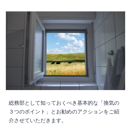
総務部として知っておくべき基本的な「換気の
３つのポイント」とお勧めのアクションをご紹
介させていただきます。