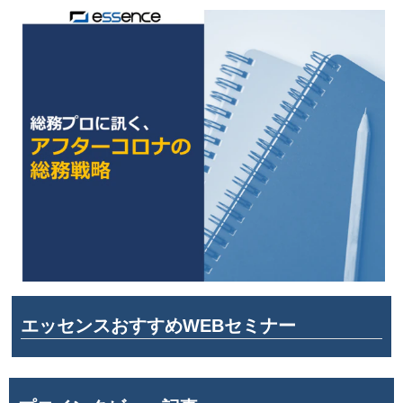
エッセンスおすすめWEBセミナー