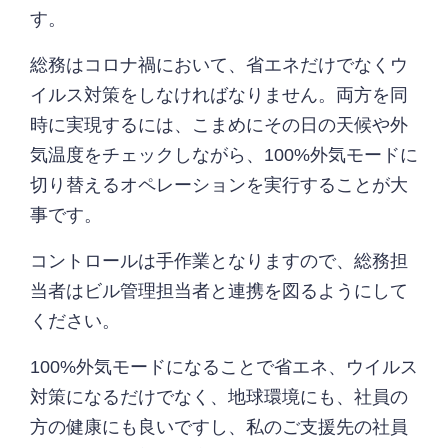
す。
総務はコロナ禍において、省エネだけでなくウ
イルス対策をしなければなりません。両方を同
時に実現するには、こまめにその日の天候や外
気温度をチェックしながら、100%外気モードに
切り替えるオペレーションを実行することが大
事です。
コントロールは手作業となりますので、総務担
当者はビル管理担当者と連携を図るようにして
ください。
100%外気モードになることで省エネ、ウイルス
対策になるだけでなく、地球環境にも、社員の
方の健康にも良いですし、私のご支援先の社員