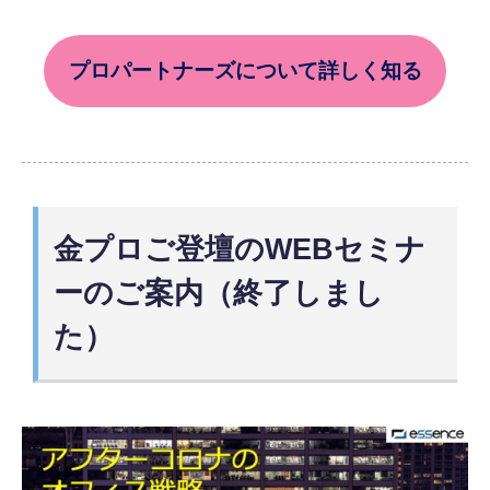
プロパートナーズについて詳しく知る
金プロご登壇のWEBセミナ
ーのご案内（終了しまし
た）