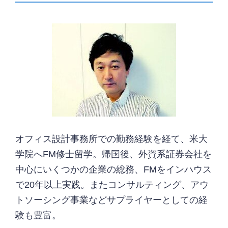
オフィス設計事務所での勤務経験を経て、米大
学院へFM修士留学。帰国後、外資系証券会社を
中心にいくつかの企業の総務、FMをインハウス
で20年以上実践。またコンサルティング、アウ
トソーシング事業などサプライヤーとしての経
験も豊富。