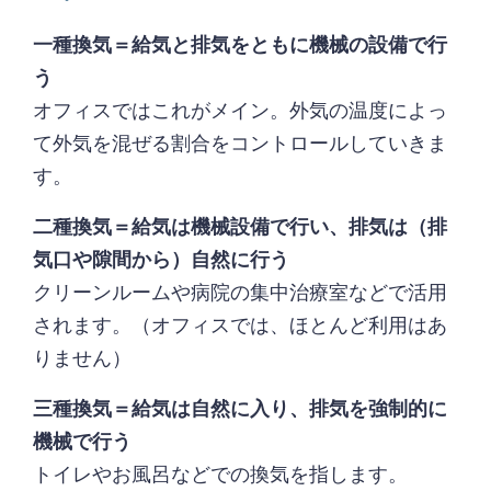
一種換気＝給気と排気をともに機械の設備で行
う
オフィスではこれがメイン。外気の温度によっ
て外気を混ぜる割合をコントロールしていきま
す。
二種換気＝給気は機械設備で行い、排気は（排
気口や隙間から）自然に行う
クリーンルームや病院の集中治療室などで活用
されます。（オフィスでは、ほとんど利用はあ
りません）
三種換気＝給気は自然に入り、排気を強制的に
機械で行う
トイレやお風呂などでの換気を指します。