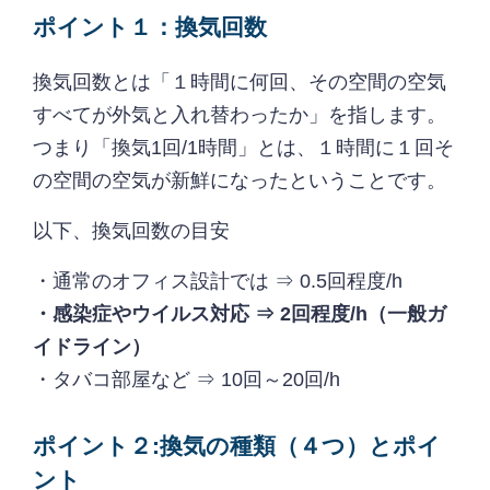
ポイント１：換気回数
換気回数とは「１時間に何回、その空間の空気
すべてが外気と入れ替わったか」を指します。
つまり「換気1回/1時間」とは、１時間に１回そ
の空間の空気が新鮮になったということです。
以下、換気回数の目安
・通常のオフィス設計では ⇒ 0.5回程度/h
・感染症やウイルス対応 ⇒ 2回程度/h（一般ガ
イドライン）
・タバコ部屋など ⇒ 10回～20回/h
ポイント２:換気の種類（４つ）とポイ
ント