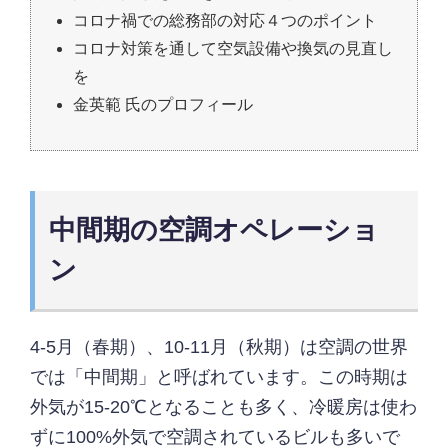
コロナ禍での総務部の対応４つのポイント
コロナ対策を通して空気設備や換気の見直し
を
金英範 氏のプロフィール
中間期の空調オペレーショ
ン
4-5月（春期）、10-11月（秋期）は空調の世界
では「中間期」と呼ばれています。この時期は
外気が15-20℃となることも多く、冷暖房は使わ
ずに100%外気で空調されているビルも多いで