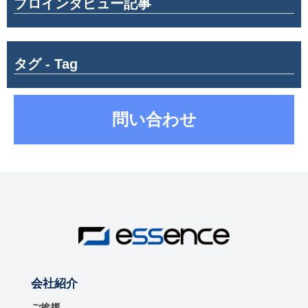
プロインタビュー記事
タグ - Tag
問い合わせ
会社紹介
ご挨拶