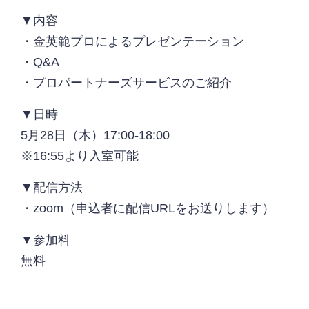
▼内容
・金英範プロによるプレゼンテーション
・Q&A
・プロパートナーズサービスのご紹介
▼日時
5月28日（木）17:00-18:00
※16:55より入室可能
▼配信方法
・zoom（申込者に配信URLをお送りします）
▼参加料
無料