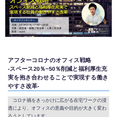
アフターコロナのオフィス戦略
-スペース20％−50％削減と福利厚生充
実を抱き合わせることで実現する働き
やすさ改革-
コロナ禍をきっかけに広がる在宅ワークの浸
透により、オフィスの意義や目的が大きく変わ
ろうとしています。