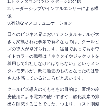
1.トップダウンでのメッセージの発信
2.リーダーシップやインフルエンサーによる模
倣
3.有効なマスコミュニケーション
日本のビジネス界においてメンタルモデルが大
きく変換された事象で有名なものは、クールビ
ズの導入が挙げられます。猛暑であってもホワ
イトカラーの職種は「ネクタイやジャケットを
着用して出社しなければならない」というメン
タルモデルが、既に過去のものとなったのは皆
さん体感しているところだと思います。
クールビズ導入のそもそもの目的は、夏場の冷
房使用による電気の使いすぎや二酸化炭素の排
出を削減することでした。つまり、コスト削減