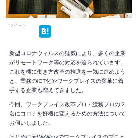
ツイート
新型コロナウィルスの猛威により、多くの企業
がリモートワーク等の対応を迫られています。
これを機に働き方改革の推進を一気に進めよう
と、業務のICT化やワークプレイスの変革に着
手する企業も増えてきました。
今回、ワークプレイス改革プロ・総務プロの２
名にコロナを好機に変えるための方法について
お伺いしました。
はじめに元WeWorkでワークプレイスのプロと