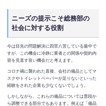
ニーズの提示こそ総務部の
社会に対する役割
今は目先の問題解決に四苦八苦している最中で
すが、この機会に冷静に業者との関係や契約内
容を見直す良い機会だと考えます。
コロナ禍に襲われた直後、会社の備品としてマ
スクやトイレットペーパーが足りないといった
経験をされた企業も少なくないでしょう。
しかしながら、これらの備品については普段か
ら調整できる部分でもあります。例えば「備品