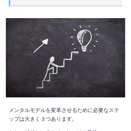
メンタルモデルを変革させるために必要なステ
ップは大きく３つあります。