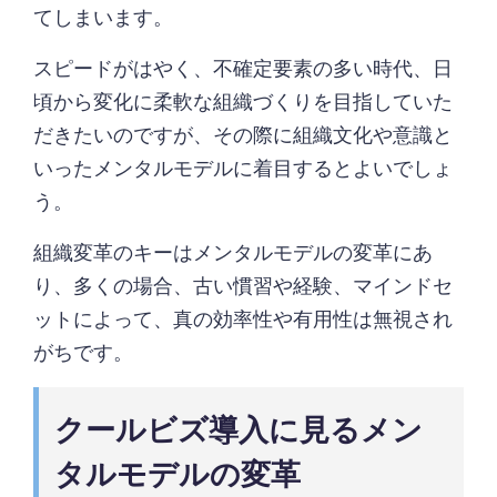
てしまいます。
スピードがはやく、不確定要素の多い時代、日
頃から変化に柔軟な組織づくりを目指していた
だきたいのですが、その際に組織文化や意識と
いったメンタルモデルに着目するとよいでしょ
う。
組織変革のキーはメンタルモデルの変革にあ
り、多くの場合、古い慣習や経験、マインドセ
ットによって、真の効率性や有用性は無視され
がちです。
クールビズ導入に見るメン
タルモデルの変革