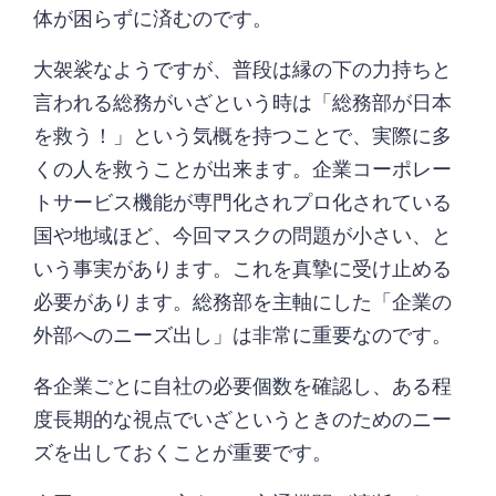
体が困らずに済むのです。
大袈裟なようですが、普段は縁の下の力持ちと
言われる総務がいざという時は「総務部が日本
を救う！」という気概を持つことで、実際に多
くの人を救うことが出来ます。企業コーポレー
トサービス機能が専門化されプロ化されている
国や地域ほど、今回マスクの問題が小さい、と
いう事実があります。これを真摯に受け止める
必要があります。総務部を主軸にした「企業の
外部へのニーズ出し」は非常に重要なのです。
各企業ごとに自社の必要個数を確認し、ある程
度長期的な視点でいざというときのためのニー
ズを出しておくことが重要です。