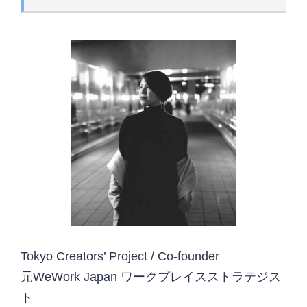
Tokyo Creators’ Project / Co-founder
元WeWork Japan ワークプレイスストラテジス
ト