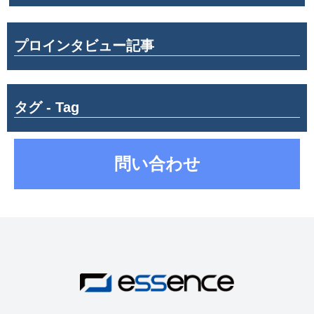
プロインタビュー記事
タグ - Tag
問い合わせ