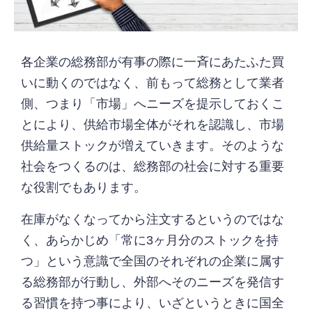
各企業の総務部が有事の際に一斉にあたふた買
いに動くのではなく、前もって総務として業者
側、つまり「市場」へニーズを提示しておくこ
とにより、供給市場全体がそれを認識し、市場
供給量ストックが増えていきます。そのような
社会をつくるのは、総務部の社会に対する重要
な役割でもあります。
在庫がなくなってから注文するというのではな
く、あらかじめ「常に3ヶ月分のストックを持
つ」という意識で全国のそれぞれの企業に属す
る総務部が行動し、外部へそのニーズを発信す
る習慣を持つ事により、いざというときに国全