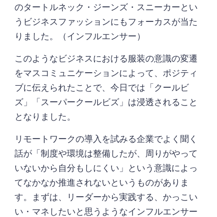
のタートルネック・ジーンズ・スニーカーとい
うビジネスファッションにもフォーカスが当た
りました。（インフルエンサー）
このようなビジネスにおける服装の意識の変遷
をマスコミュニケーションによって、ポジティ
ブに伝えられたことで、今日では「クールビ
ズ」「スーパークールビズ」は浸透されること
となりました。
リモートワークの導入を試みる企業でよく聞く
話が「制度や環境は整備したが、周りがやって
いないから自分もしにくい」という意識によっ
てなかなか推進されないというものがありま
す。まずは、リーダーから実践する、かっこい
い・マネしたいと思うようなインフルエンサー