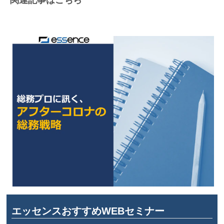
エッセンスおすすめWEBセミナー