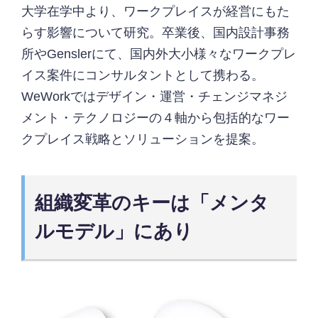
大学在学中より、ワークプレイスが経営にもた
らす影響について研究。卒業後、国内設計事務
所やGenslerにて、国内外大小様々なワークプレ
イス案件にコンサルタントとして携わる。
WeWorkではデザイン・運営・チェンジマネジ
メント・テクノロジーの４軸から包括的なワー
クプレイス戦略とソリューションを提案。
組織変革のキーは「メンタ
ルモデル」にあり