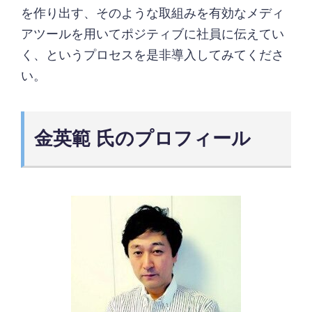
を作り出す、そのような取組みを有効なメディ
アツールを用いてポジティブに社員に伝えてい
く、というプロセスを是非導入してみてくださ
い。
金英範 氏のプロフィール