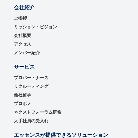
会社紹介
ご挨拶
ミッション・ビジョン
会社概要
アクセス
メンバー紹介
サービス
プロパートナーズ
リクルーティング
他社留学
プロボノ
ネクストフォーラム研修
大手社員の受入れ
エッセンスが提供できるソリューション