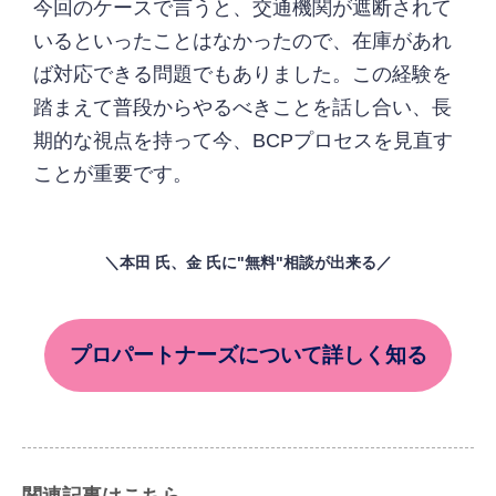
今回のケースで言うと、交通機関が遮断されて
いるといったことはなかったので、在庫があれ
ば対応できる問題でもありました。この経験を
踏まえて普段からやるべきことを話し合い、長
期的な視点を持って今、BCPプロセスを見直す
ことが重要です。
＼本田 氏、金 氏に"無料"相談が出来る／
プロパートナーズについて詳しく知る
関連記事はこちら