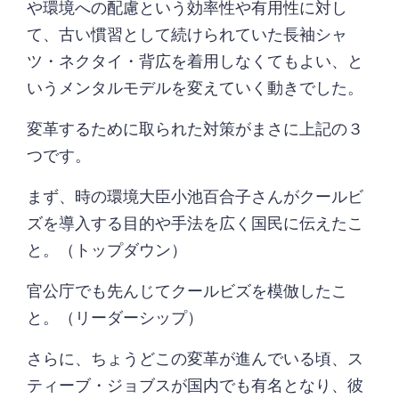
や環境への配慮という効率性や有用性に対し
て、古い慣習として続けられていた長袖シャ
ツ・ネクタイ・背広を着用しなくてもよい、と
いうメンタルモデルを変えていく動きでした。
変革するために取られた対策がまさに上記の３
つです。
まず、時の環境大臣小池百合子さんがクールビ
ズを導入する目的や手法を広く国民に伝えたこ
と。（トップダウン）
官公庁でも先んじてクールビズを模倣したこ
と。（リーダーシップ）
さらに、ちょうどこの変革が進んでいる頃、ス
ティーブ・ジョブスが国内でも有名となり、彼