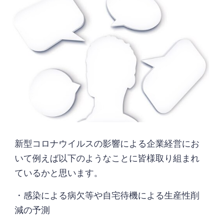
新型コロナウイルスの影響による企業経営にお
いて例えば以下のようなことに皆様取り組まれ
ているかと思います。
・感染による病欠等や自宅待機による生産性削
減の予測