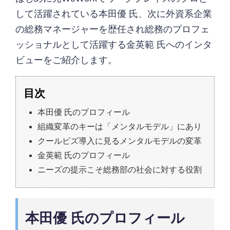
して活躍されている本田優 氏、次に外資系企業
の総務マネージャーを歴任され総務のプロフェ
ッショナルとして活躍する金英範 氏へのインタ
ビューをご紹介します。
本田優 氏のプロフィール
組織変革のキーは「メンタルモデル」にあり
クールビズ導入に見るメンタルモデルの変革
金英範 氏のプロフィール
ニーズの提示こそ総務部の社会に対する役割
本田優 氏のプロフィール