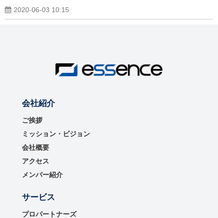
2020-06-03 10:15
会社紹介
ご挨拶
ミッション・ビジョン
会社概要
アクセス
メンバー紹介
サービス
プロパートナーズ