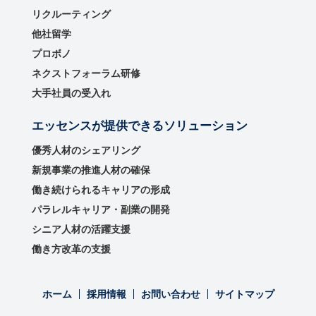
リクルーティング
他社留学
プロボノ
ネクストフォーラム研修
大手社員の受入れ
エッセンスが提供できるソリューション
優秀⼈材のシェアリング
新規事業の推進⼈材の確保
働き続けられるキャリアの形成
パラレルキャリア・副業の開発
シニア人材の活躍支援
働き方改革の支援
ホーム
採用情報
お問い合わせ
サイトマップ