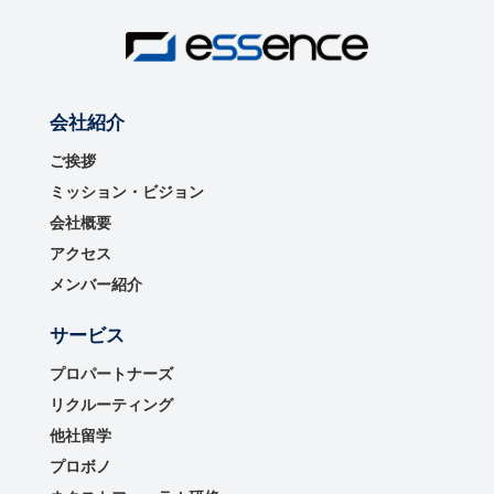
会社紹介
ご挨拶
ミッション・ビジョン
会社概要
アクセス
メンバー紹介
サービス
プロパートナーズ
リクルーティング
他社留学
プロボノ