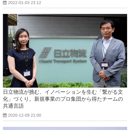
2022-01-03 23:12
日立物流が挑む、イノベーションを生む「繋がる文
化」づくり。新規事業のプロ集団から得たチームの
共通言語
2020-12-09 21:00