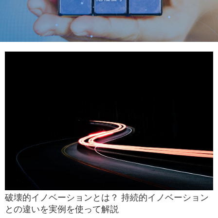
破壊的イノベーションとは？ 持続的イノベーション
との違いを実例を使って解説