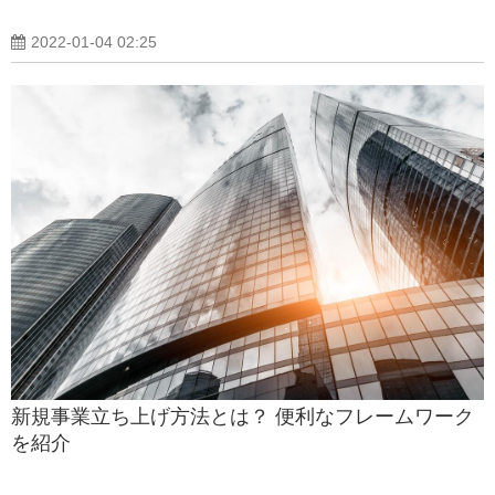
2022-01-04 02:25
新規事業立ち上げ方法とは？ 便利なフレームワーク
を紹介