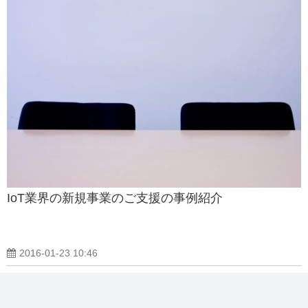
IoT業界の新規事業のご支援の事例紹介
2016-01-23 10:46