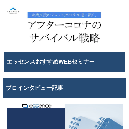
エッセンスおすすめWEBセミナー
プロインタビュー記事