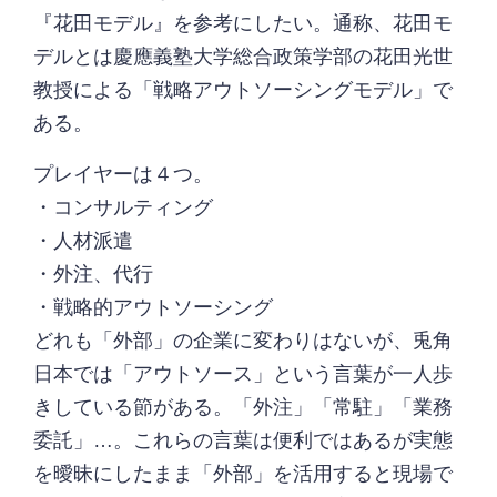
『花田モデル』を参考にしたい。通称、花田モ
デルとは慶應義塾大学総合政策学部の花田光世
教授による「戦略アウトソーシングモデル」で
ある。
プレイヤーは４つ。
・コンサルティング
・人材派遣
・外注、代行
・戦略的アウトソーシング
どれも「外部」の企業に変わりはないが、兎角
日本では「アウトソース」という言葉が一人歩
きしている節がある。「外注」「常駐」「業務
委託」…。これらの言葉は便利ではあるが実態
を曖昧にしたまま「外部」を活用すると現場で