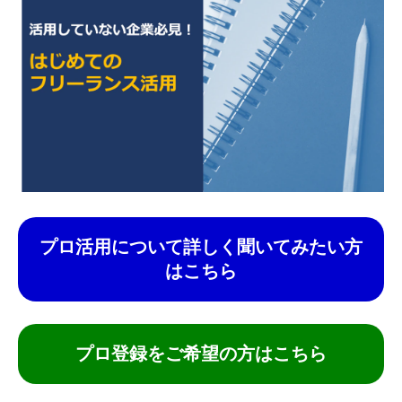
プロ活用について詳しく聞いてみたい方
はこちら
プロ登録をご希望の方はこちら