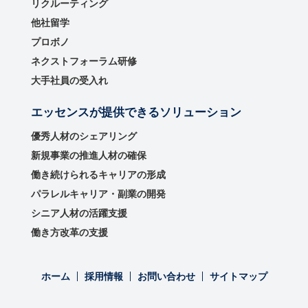
リクルーティング
他社留学
プロボノ
ネクストフォーラム研修
大手社員の受入れ
エッセンスが提供できるソリューション
優秀⼈材のシェアリング
新規事業の推進⼈材の確保
働き続けられるキャリアの形成
パラレルキャリア・副業の開発
シニア人材の活躍支援
働き方改革の支援
ホーム
採用情報
お問い合わせ
サイトマップ