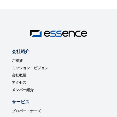
会社紹介
ご挨拶
ミッション・ビジョン
会社概要
アクセス
メンバー紹介
サービス
プロパートナーズ