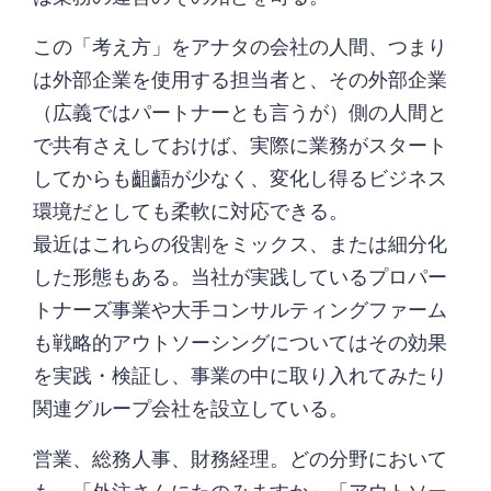
この「考え方」をアナタの会社の人間、つまり
は外部企業を使用する担当者と、その外部企業
（広義ではパートナーとも言うが）側の人間と
で共有さえしておけば、実際に業務がスタート
してからも齟齬が少なく、変化し得るビジネス
環境だとしても柔軟に対応できる。
最近はこれらの役割をミックス、または細分化
した形態もある。当社が実践しているプロパー
トナーズ事業や大手コンサルティングファーム
も戦略的アウトソーシングについてはその効果
を実践・検証し、事業の中に取り入れてみたり
関連グループ会社を設立している。
営業、総務人事、財務経理。どの分野において