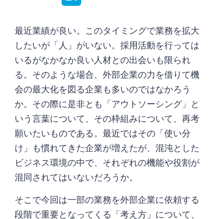
最近業績が良い。このタイミングで業務を拡大
したいが「人」がいない。採用活動を行っては
いるがなかなか良い人材との出会いも限られ
る。そのような場合、外部企業の力を借りて機
会の最大化を図る企業も多いのではなかろう
か。その際に是非とも「アウトソーシング」と
いう言葉について、その枠組みについて、再考
願いたいものである。最近ではその「使い分
け」も慣れてきた企業が増えたが、混沌とした
ビジネス環境の中で、それぞれの機能や役割が
混同されてはいないだろうか。
そこで今回は一部の業務を外部企業に依頼する
段階で重要となってくる「考え方」について、