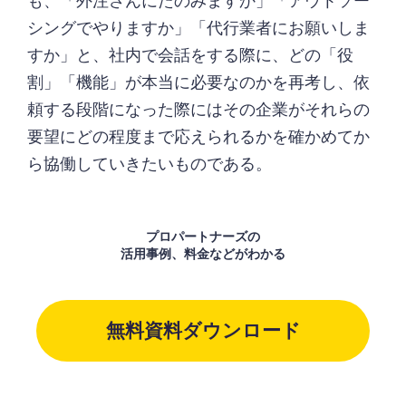
も、「外注さんにたのみますか」「アウトソー
シングでやりますか」「代行業者にお願いしま
すか」と、社内で会話をする際に、どの「役
割」「機能」が本当に必要なのかを再考し、依
頼する段階になった際にはその企業がそれらの
要望にどの程度まで応えられるかを確かめてか
ら協働していきたいものである。
プロパートナーズの
活用事例、料金などがわかる
無料資料ダウンロード