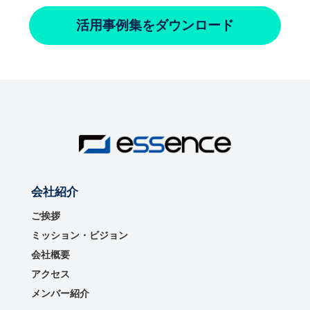
活用事例集をダウンロード
会社紹介
ご挨拶
ミッション・ビジョン
会社概要
アクセス
メンバー紹介