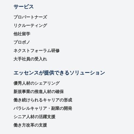
サービス
プロパートナーズ
リクルーティング
他社留学
プロボノ
ネクストフォーラム研修
大手社員の受入れ
エッセンスが提供できるソリューション
優秀⼈材のシェアリング
新規事業の推進⼈材の確保
働き続けられるキャリアの形成
パラレルキャリア・副業の開発
シニア人材の活躍支援
働き方改革の支援