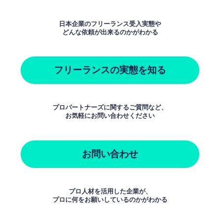
日本企業のフリーランス受入実態や
どんな依頼が出来るのかがわかる
フリーランスの実態を知る
プロパートナーズに関するご質問など、
お気軽にお問い合わせください
お問い合わせ
プロ人材を活用した企業が、
プロに何をお願いしているのかがわかる