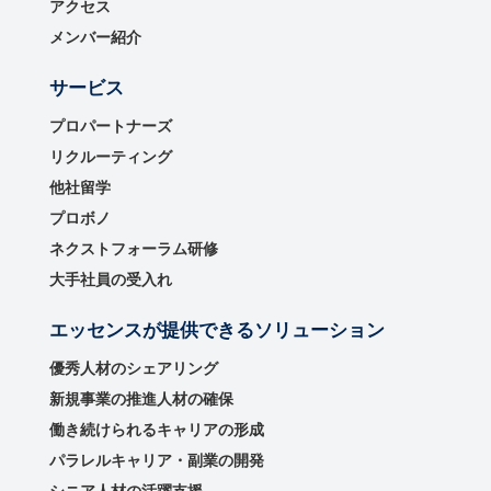
アクセス
メンバー紹介
サービス
プロパートナーズ
リクルーティング
他社留学
プロボノ
ネクストフォーラム研修
大手社員の受入れ
エッセンスが提供できるソリューション
優秀⼈材のシェアリング
新規事業の推進⼈材の確保
働き続けられるキャリアの形成
パラレルキャリア・副業の開発