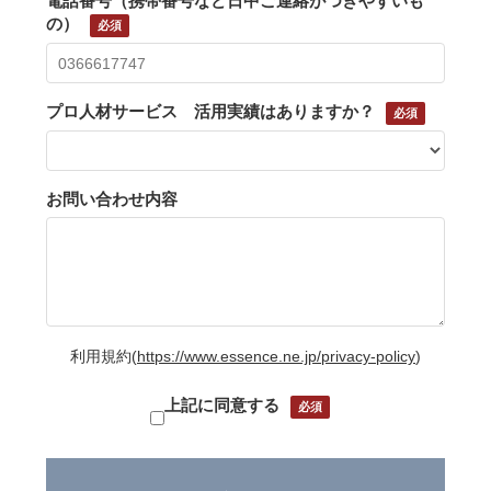
電話番号（携帯番号など日中ご連絡がつきやすいも
の）
プロ人材サービス 活用実績はありますか？
お問い合わせ内容
利用規約
(
https://www.essence.ne.jp/privacy-policy
)
上記に同意する