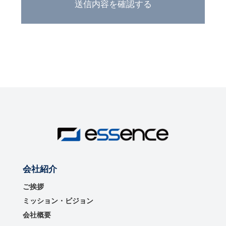
会社紹介
ご挨拶
ミッション・ビジョン
会社概要