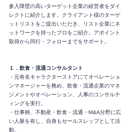
参入障壁の高いターゲット企業の経営者をダイ
レクトに紹介します。クライアント様のターゲ
ットリストをご提出いただき、リスト企業にネ
ットワークを持ったプロをご紹介。アポイント
取得から同行・フォローまでをサポート。
１．飲食・流通コンサルタント
・元有名キャラクターストアにてオペレーショ
ンマネージャーを務め、飲食・流通企業のマネ
ジメントやオペレーション、人事のコンサルテ
ィングを実行。
・仕事柄、不動産・飲食・流通・M&A分野に広
い人脈を有し、自身もセールスレップとして活
動。