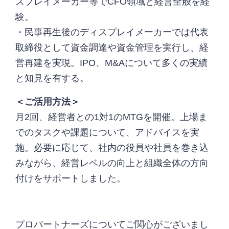
スプレイメーカー等でCFO領域と経営全般を経
験。
・民事再生後のディスプレイメーカーでは代表
取締役として資金調達や資金管理を実行し、経
営再建を実現。IPO、M&Aについて多くの実績
と知見を有する。
＜ご活用方法＞
月2回、経営者との1対1のMTGを開催。上場ま
でのタスクや課題について、アドバイスを実
施。必要に応じて、社内の役員や社員を巻き込
みながら、経営レベルの向上と組織全体の方向
付けをサポートしました。
プロパートナーズについてご関心がございまし