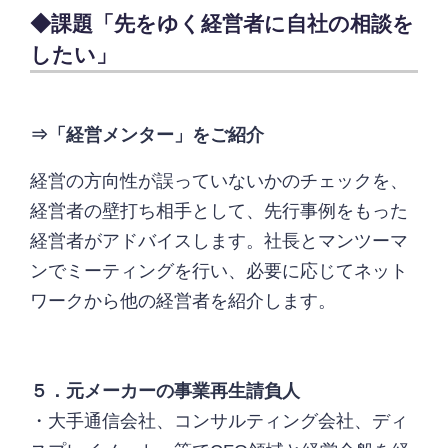
◆課題「先をゆく経営者に自社の相談を
したい」
⇒「経営メンター」をご紹介
経営の方向性が誤っていないかのチェックを、
経営者の壁打ち相手として、先行事例をもった
経営者がアドバイスします。社長とマンツーマ
ンでミーティングを行い、必要に応じてネット
ワークから他の経営者を紹介します。
５．元メーカーの事業再生請負人
・大手通信会社、コンサルティング会社、ディ