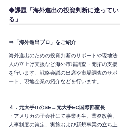
◆課題「海外進出の投資判断に迷ってい
る」
⇒「海外進出プロ」をご紹介
海外進出のための投資判断のサポートや現地法
人の立上げ支援など海外市場調査・開拓の支援
を行います。戦略会議の出席や市場調査のサポ
ート、現地企業の紹介などを行います。
４．元大手ITのSE→元大手EC国際部室長
・アメリカの子会社にて事業再生、業務改善、
人事制度の策定、実施および新規事業の立ち上