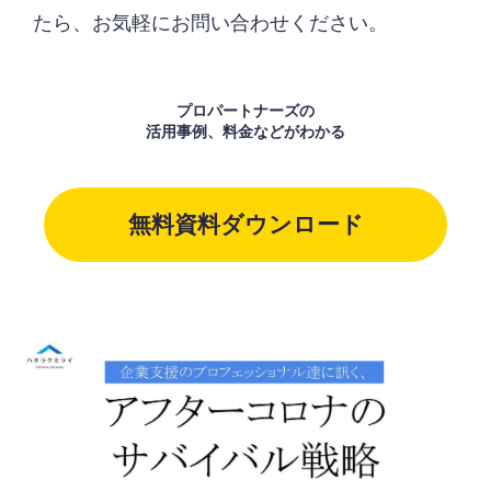
たら、お気軽にお問い合わせください。
プロパートナーズの
活用事例、料金などがわかる
無料資料ダウンロード