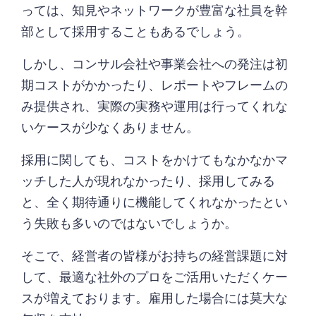
っては、知見やネットワークが豊富な社員を幹
部として採用することもあるでしょう。
しかし、コンサル会社や事業会社への発注は初
期コストがかかったり、レポートやフレームの
み提供され、実際の実務や運用は行ってくれな
いケースが少なくありません。
採用に関しても、コストをかけてもなかなかマ
ッチした人が現れなかったり、採用してみる
と、全く期待通りに機能してくれなかったとい
う失敗も多いのではないでしょうか。
そこで、経営者の皆様がお持ちの経営課題に対
して、最適な社外のプロをご活用いただくケー
スが増えております。雇用した場合には莫大な