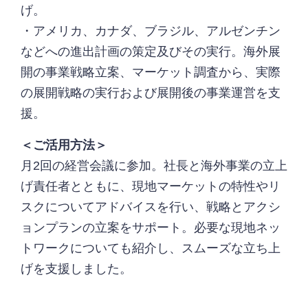
げ。
・アメリカ、カナダ、ブラジル、アルゼンチン
などへの進出計画の策定及びその実行。海外展
開の事業戦略立案、マーケット調査から、実際
の展開戦略の実行および展開後の事業運営を支
援。
＜ご活用方法＞
月2回の経営会議に参加。社長と海外事業の立上
げ責任者とともに、現地マーケットの特性やリ
スクについてアドバイスを行い、戦略とアクシ
ョンプランの立案をサポート。必要な現地ネッ
トワークについても紹介し、スムーズな立ち上
げを支援しました。