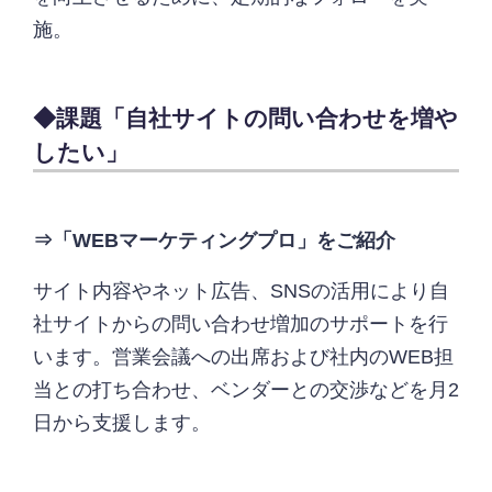
施。
◆課題「自社サイトの問い合わせを増や
したい」
⇒「WEBマーケティングプロ」をご紹介
サイト内容やネット広告、SNSの活用により自
社サイトからの問い合わせ増加のサポートを行
います。営業会議への出席および社内のWEB担
当との打ち合わせ、ベンダーとの交渉などを月2
日から支援します。