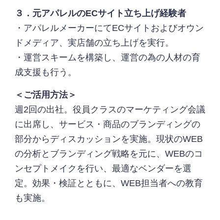
３．元アパレルのECサイト立ち上げ経験者
・アパレルメーカーにてECサイトおよびオウン
ドメディア、実店舗の立ち上げを実行。
・運営スキームを構築し、運営の為の人材の育
成支援も行う。
＜ご活用方法＞
週2回の出社。役員クラスのマーケティング会議
に出席し、サービス・商品のブランディングの
部分からディスカッションを実施。現状のWEB
の分析とブランディング戦略を元に、WEBのコ
ンセプトメイクを行い、最適なベンダーを選
定。効果・検証とともに、WEB担当者への教育
も実施。