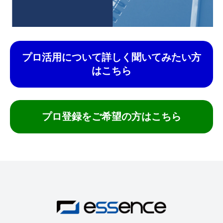
プロ活用について詳しく聞いてみたい方
はこちら
プロ登録をご希望の方はこちら