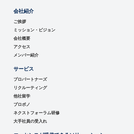
会社紹介
ご挨拶
ミッション・ビジョン
会社概要
アクセス
メンバー紹介
サービス
プロパートナーズ
リクルーティング
他社留学
プロボノ
ネクストフォーラム研修
大手社員の受入れ