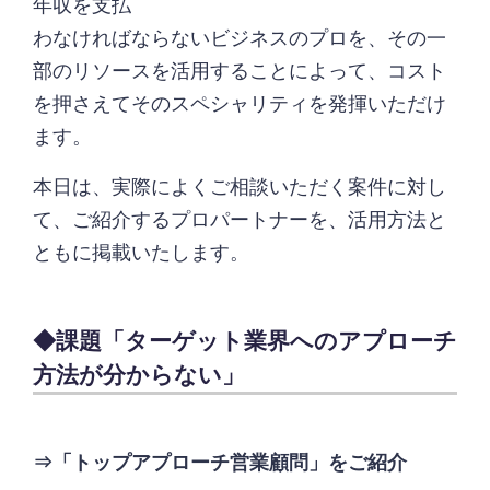
年収を支払
わなければならないビジネスのプロを、その一
部のリソースを活用することによって、コスト
を押さえてそのスペシャリティを発揮いただけ
ます。
本日は、実際によくご相談いただく案件に対し
て、ご紹介するプロパートナーを、活用方法と
ともに掲載いたします。
◆課題「ターゲット業界へのアプローチ
方法が分からない」
⇒「トップアプローチ営業顧問」をご紹介