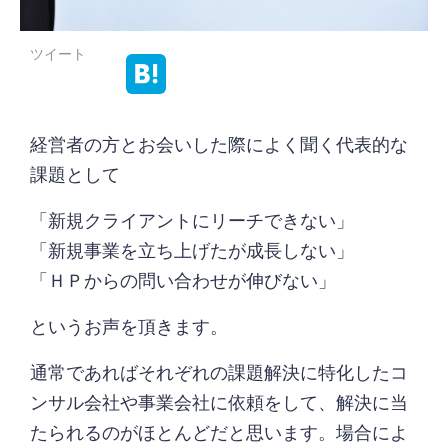
ツイート
経営者の方とお会いした際によく聞く代表的な
課題として
「新規クライアントにリーチできない」
「新規事業を立ち上げたが成長しない」
「ＨＰからの問い合わせが伸びない」
というお声を頂きます。
通常であればそれぞれの課題解決に特化したコ
ンサル会社や事業会社に依頼をして、解決に当
たられるのがほとんどだと思います。場合によ