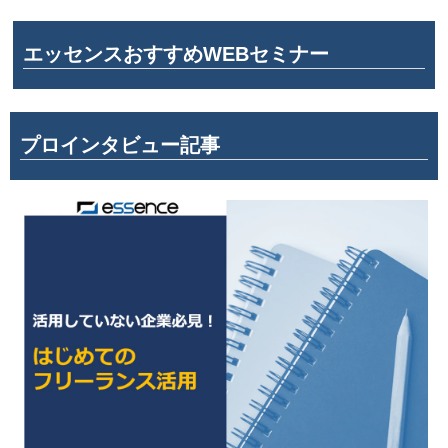
エッセンスおすすめWEBセミナー
プロインタビュー記事