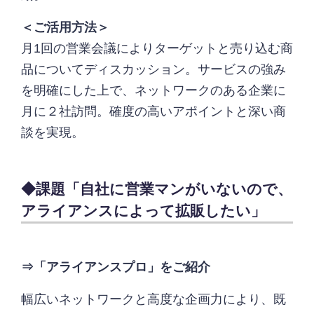
＜ご活用方法＞
月1回の営業会議によりターゲットと売り込む商
品についてディスカッション。サービスの強み
を明確にした上で、ネットワークのある企業に
月に２社訪問。確度の高いアポイントと深い商
談を実現。
◆課題「自社に営業マンがいないので、
アライアンスによって拡販したい」
⇒「アライアンスプロ」をご紹介
幅広いネットワークと高度な企画力により、既