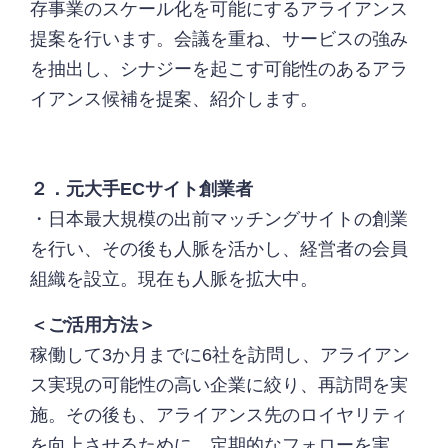
存事業のスケール化を可能にするアライアンス
提案を行います。会議を重ね、サービスの強み
を抽出し、シナジーを起こす可能性のあるアラ
イアンス候補を提案、紹介します。
２．元大手ECサイト創業者
・日本最大規模の出前マッチングサイトの創業
を行い、その後も人脈を活かし、経営者の会員
組織を設立。現在も人脈を拡大中。
＜ご活用方法＞
稼働して3か月までに6社を訪問し、アライアン
ス実現の可能性の高い企業に絞り、再訪問を実
施。その後も、アライアンス先のロイヤリティ
を向上させるために、定期的なフォローを実