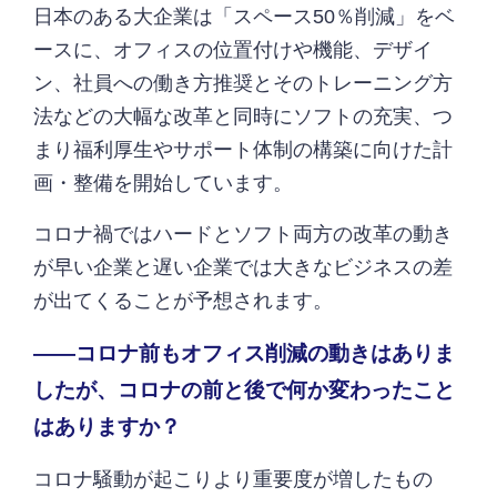
日本のある大企業は「スペース50％削減」をベ
ースに、オフィスの位置付けや機能、デザイ
ン、社員への働き方推奨とそのトレーニング方
法などの大幅な改革と同時にソフトの充実、つ
まり福利厚生やサポート体制の構築に向けた計
画・整備を開始しています。
コロナ禍ではハードとソフト両方の改革の動き
が早い企業と遅い企業では大きなビジネスの差
が出てくることが予想されます。
――コロナ前もオフィス削減の動きはありま
したが、コロナの前と後で何か変わったこと
はありますか？
コロナ騒動が起こりより重要度が増したもの