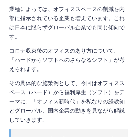
業種によっては、オフィススペースの削減を内
部に指示されている企業も増えています。これ
は日本に限らずグローバル企業でも同じ傾向で
す。
コロナ収束後のオフィスのあり方について、
「ハードからソフトへのさらなるシフト」が考
えられます。
その具体的な施策例として、今回はオフィスス
ペース（ハード）から福利厚生（ソフト）をテ
ーマに、「オフィス新時代」を私なりの経験知
とグローバル、国内企業の動きを見ながら解説
していきます。