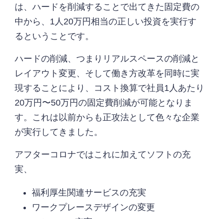
は、ハードを削減することで出てきた固定費の
中から、1人20万円相当の正しい投資を実行す
るということです。
ハードの削減、つまりリアルスペースの削減と
レイアウト変更、そして働き方改革を同時に実
現することにより、コスト換算で社員1人あたり
20万円〜50万円の固定費削減が可能となりま
す。これは以前からも正攻法として色々な企業
が実行してきました。
アフターコロナではこれに加えてソフトの充
実、
福利厚生関連サービスの充実
ワークプレースデザインの変更