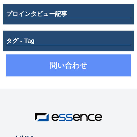
プロインタビュー記事
タグ - Tag
問い合わせ