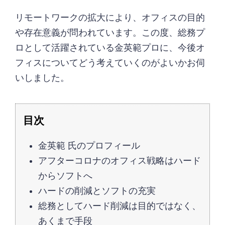
リモートワークの拡大により、オフィスの目的
や存在意義が問われています。この度、総務プ
ロとして活躍されている金英範プロに、今後オ
フィスについてどう考えていくのがよいかお伺
いしました。
金英範 氏のプロフィール
アフターコロナのオフィス戦略はハード
からソフトへ
ハードの削減とソフトの充実
総務としてハード削減は目的ではなく、
あくまで手段