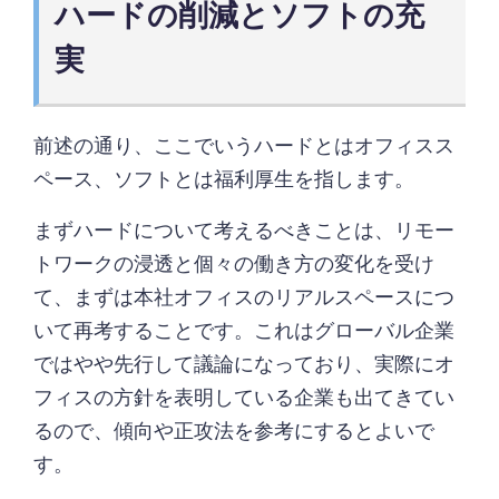
ハードの削減とソフトの充
実
前述の通り、ここでいうハードとはオフィスス
ペース、ソフトとは福利厚生を指します。
まずハードについて考えるべきことは、リモー
トワークの浸透と個々の働き方の変化を受け
て、まずは本社オフィスのリアルスペースにつ
いて再考することです。これはグローバル企業
ではやや先行して議論になっており、実際にオ
フィスの方針を表明している企業も出てきてい
るので、傾向や正攻法を参考にするとよいで
す。