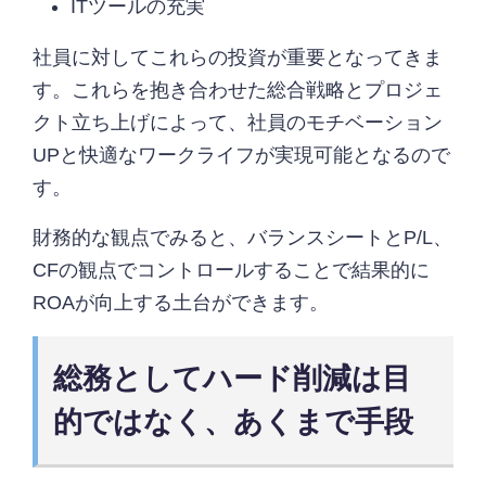
ITツールの充実
社員に対してこれらの投資が重要となってきま
す。これらを抱き合わせた総合戦略とプロジェ
クト立ち上げによって、社員のモチベーション
UPと快適なワークライフが実現可能となるので
す。
財務的な観点でみると、バランスシートとP/L、
CFの観点でコントロールすることで結果的に
ROAが向上する土台ができます。
総務としてハード削減は目
的ではなく、あくまで手段