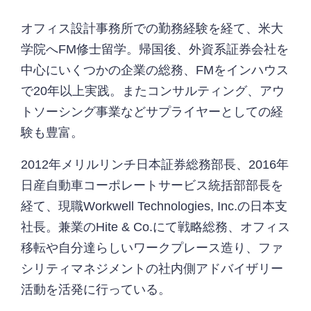
オフィス設計事務所での勤務経験を経て、米大
学院へFM修士留学。帰国後、外資系証券会社を
中心にいくつかの企業の総務、FMをインハウス
で20年以上実践。またコンサルティング、アウ
トソーシング事業などサプライヤーとしての経
験も豊富。
2012年メリルリンチ日本証券総務部長、2016年
日産自動車コーポレートサービス統括部部長を
経て、現職Workwell Technologies, Inc.の日本支
社長。兼業のHite & Co.にて戦略総務、オフィス
移転や自分達らしいワークプレース造り、ファ
シリティマネジメントの社内側アドバイザリー
活動を活発に行っている。