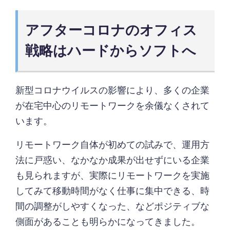
アフターコロナのオフィス
戦略はハードからソフトへ
新型コロナウイルスの影響により、多くの企業
が在宅中心のリモートワークを余儀なくされて
います。
リモートワーク自体が初めての試みで、運用方
法に戸惑い、なかなか成果が出せずにいる企業
も見られますが、実際にリモートワークを実施
してみて移動時間がなく仕事に集中できる、時
間の調整がしやすくなった、などポジティブな
側面があることも明らかになってきました。