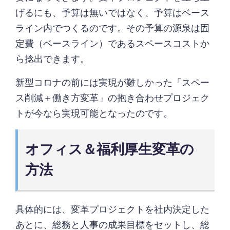
げるにも、予算は無いではなく、予算はベース
ライン内でつくるのです。その予算の源泉は固
定費（ベースライン）であるスペースコストか
ら捻出できます。
新型コロナの前には実現が難しかった「スペー
ス削減＋働き方変革」の抱き合わせプロジェク
トが今なら実現可能となったのです。
オフィス＆福利厚生変革の
方法
具体的には、変革プロジェクトを社内決定した
あとに、総務と人事の成果目標をセットし、総