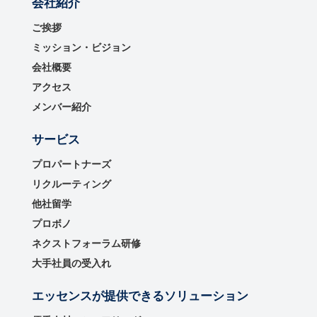
会社紹介
ご挨拶
ミッション・ビジョン
会社概要
アクセス
メンバー紹介
サービス
プロパートナーズ
リクルーティング
他社留学
プロボノ
ネクストフォーラム研修
大手社員の受入れ
エッセンスが提供できるソリューション