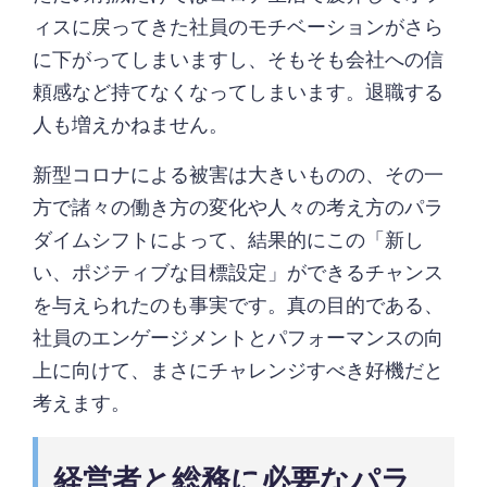
ィスに戻ってきた社員のモチベーションがさら
に下がってしまいますし、そもそも会社への信
頼感など持てなくなってしまいます。退職する
人も増えかねません。
新型コロナによる被害は大きいものの、その一
方で諸々の働き方の変化や人々の考え方のパラ
ダイムシフトによって、結果的にこの「新し
い、ポジティブな目標設定」ができるチャンス
を与えられたのも事実です。真の目的である、
社員のエンゲージメントとパフォーマンスの向
上に向けて、まさにチャレンジすべき好機だと
考えます。
経営者と総務に必要なパラ