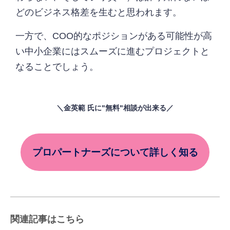
どのビジネス格差を生むと思われます。
一方で、COO的なポジションがある可能性が高
い中小企業にはスムーズに進むプロジェクトと
なることでしょう。
＼金英範 氏に"無料"相談が出来る／
プロパートナーズについて詳しく知る
関連記事はこちら