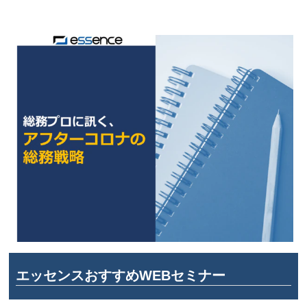
エッセンスおすすめWEBセミナー