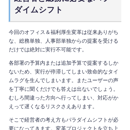
ダイムシフト
今回のオフィス＆福利厚生変革は従来ありがち
な、総務単独、人事部単独からの提案を受ける
だけでは絶対に実行不可能です。
各部署の予算内または追加予算で提案するしか
ないため、実行が停滞してしまい致命的なタイ
ムラグを生んでしまいます。またユーザーの声
を丁寧に聞くだけでも答えは出ないでしょう。
むしろ間違った方向へ行ってしまい、対応がか
えって遅くなるリスクさえあります。
そこで経営者の考え方もパラダイムシフトが必
要になってきます。変革プロジェクトを立ち上