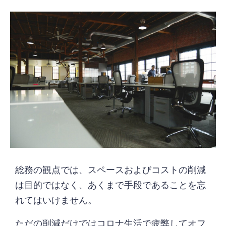
総務の観点では、スペースおよびコストの削減
は目的ではなく、あくまで手段であることを忘
れてはいけません。
ただの削減だけではコロナ生活で疲弊してオフ