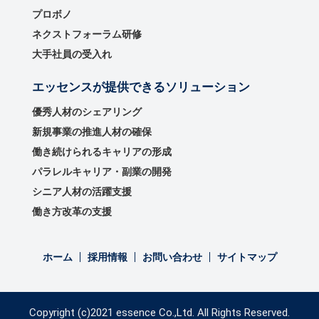
プロボノ
ネクストフォーラム研修
大手社員の受入れ
エッセンスが提供できるソリューション
優秀⼈材のシェアリング
新規事業の推進⼈材の確保
働き続けられるキャリアの形成
パラレルキャリア・副業の開発
シニア人材の活躍支援
働き方改革の支援
ホーム
採用情報
お問い合わせ
サイトマップ
Copyright (c)2021 essence Co.,Ltd. All Rights Reserved.