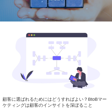
顧客に選ばれるためにはどうすればよい？BtoBマー
ケティングは顧客のインサイトを深ぼること