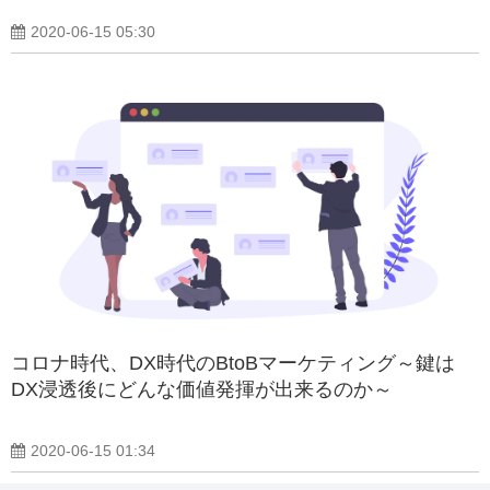
2020-06-15 05:30
コロナ時代、DX時代のBtoBマーケティング～鍵は
DX浸透後にどんな価値発揮が出来るのか～
2020-06-15 01:34