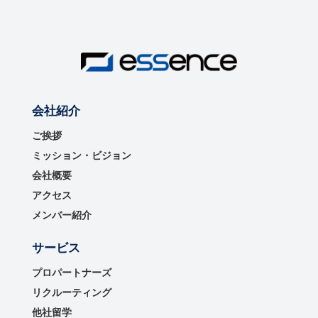
会社紹介
ご挨拶
ミッション・ビジョン
会社概要
アクセス
メンバー紹介
サービス
プロパートナーズ
リクルーティング
他社留学