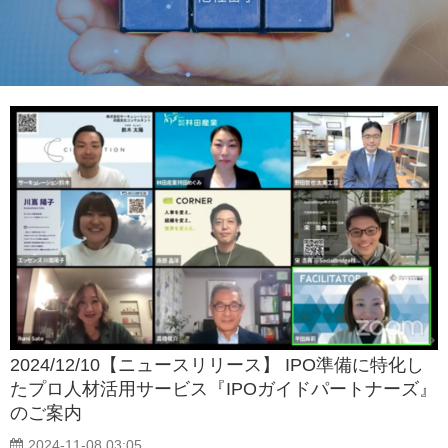
2024/12/10【ニュースリリース】 IPO準備に特化し
たプロ人材活用サービス『IPOガイドパートナーズ』
のご案内
2024-11-08 03:05