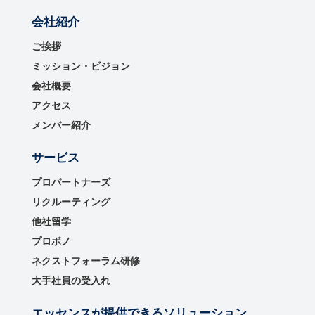
会社紹介
ご挨拶
ミッション・ビジョン
会社概要
アクセス
メンバー紹介
サービス
プロパートナーズ
リクルーティング
他社留学
プロボノ
ネクストフォーラム研修
大手社員の受入れ
エッセンスが提供できるソリューション