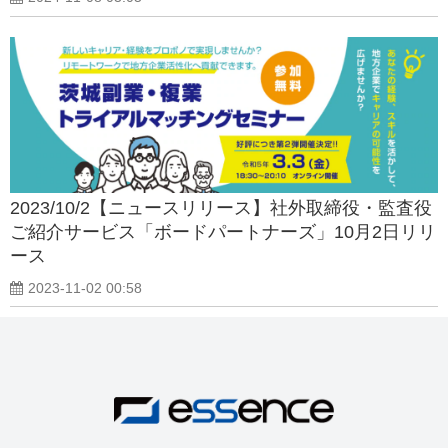
2023/10/2【ニュースリリース】社外取締役・監査役
ご紹介サービス「ボードパートナーズ」10月2日リリ
ース
2023-11-02 00:58