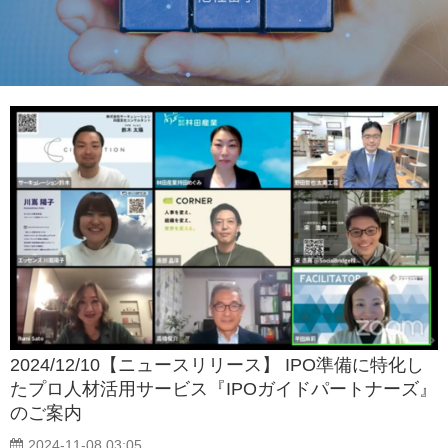
2024/12/10【ニュースリリース】 IPO準備に特化し
たプロ人材活用サービス『IPOガイドパートナーズ』
のご案内
2024-11-08 03:05