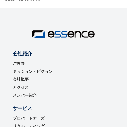
会社紹介
ご挨拶
ミッション・ビジョン
会社概要
アクセス
メンバー紹介
サービス
プロパートナーズ
リクルーティング