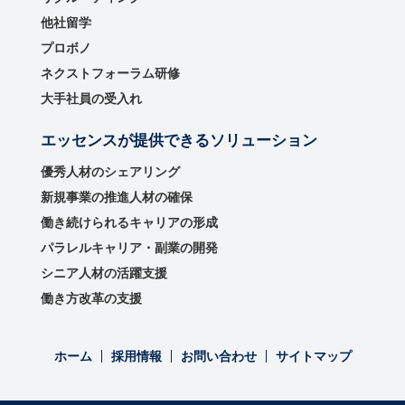
他社留学
プロボノ
ネクストフォーラム研修
大手社員の受入れ
エッセンスが提供できるソリューション
優秀⼈材のシェアリング
新規事業の推進⼈材の確保
働き続けられるキャリアの形成
パラレルキャリア・副業の開発
シニア人材の活躍支援
働き方改革の支援
ホーム
採用情報
お問い合わせ
サイトマップ