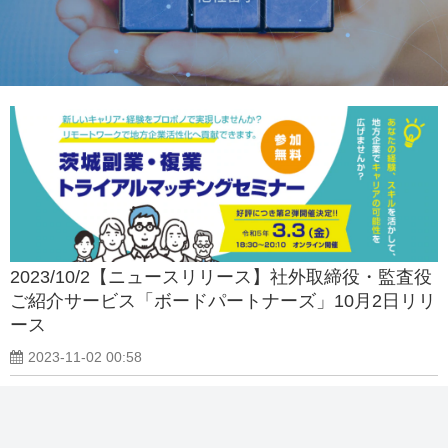
2023/10/2【ニュースリリース】社外取締役・監査役
ご紹介サービス「ボードパートナーズ」10月2日リリ
ース
2023-11-02 00:58