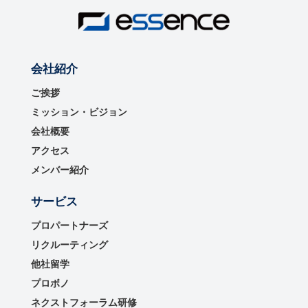
会社紹介
ご挨拶
ミッション・ビジョン
会社概要
アクセス
メンバー紹介
サービス
プロパートナーズ
リクルーティング
他社留学
プロボノ
ネクストフォーラム研修