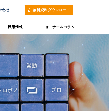
合わせ
無料資料ダウンロード
採用情報
セミナー＆コラム