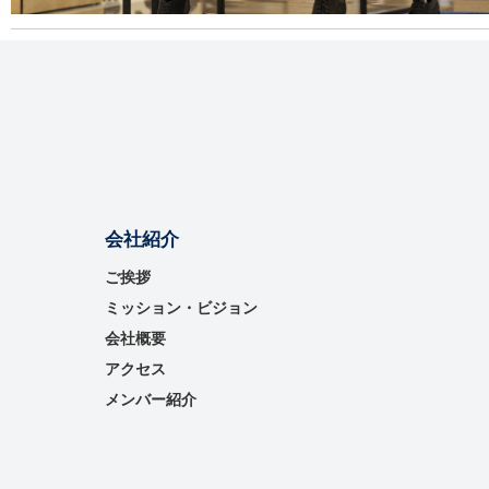
会社紹介
ご挨拶
ミッション・ビジョン
会社概要
アクセス
メンバー紹介