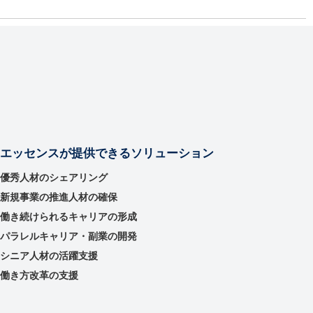
エッセンスが提供できるソリューション
優秀⼈材のシェアリング
新規事業の推進⼈材の確保
働き続けられるキャリアの形成
パラレルキャリア・副業の開発
シニア人材の活躍支援
働き方改革の支援