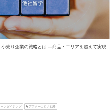
小売り企業の戦略とは ―商品・エリアを超えて実現
チャンダイジング
アフターコロナ戦略