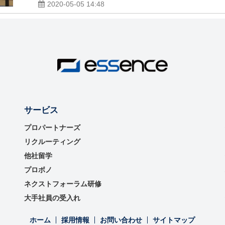
2020-05-05 14:48
サービス
プロパートナーズ
リクルーティング
他社留学
プロボノ
ネクストフォーラム研修
大手社員の受入れ
ホーム
採用情報
お問い合わせ
サイトマップ