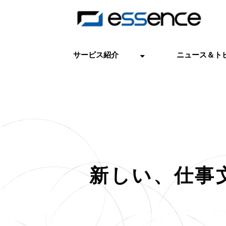
サービス紹介
ニュース＆ト
新しい、仕事