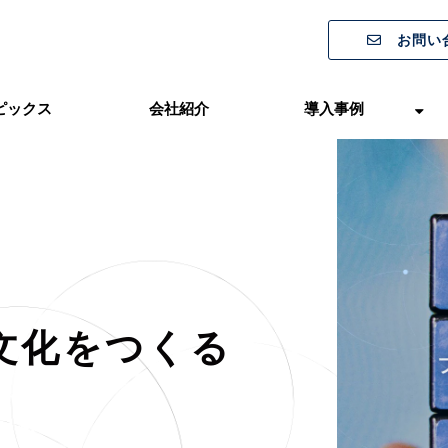
お問い
ピックス
会社紹介
導入事例
文化をつくる