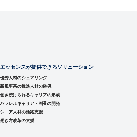
エッセンスが提供できるソリューション
優秀⼈材のシェアリング
新規事業の推進⼈材の確保
働き続けられるキャリアの形成
パラレルキャリア・副業の開発
シニア人材の活躍支援
働き方改革の支援