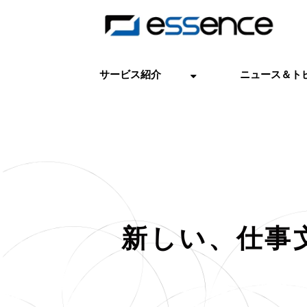
サービス紹介
ニュース＆ト
新しい、仕事