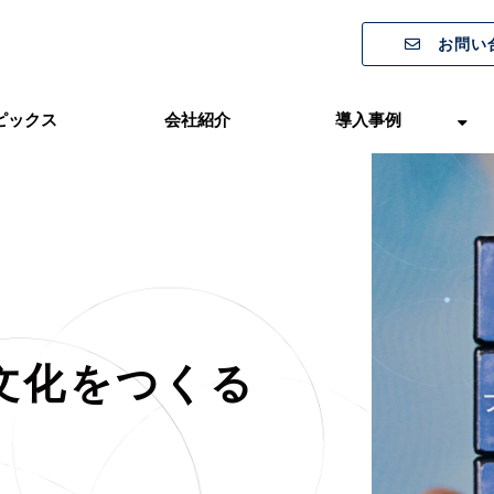
お問い
ピックス
会社紹介
導入事例
文化をつくる