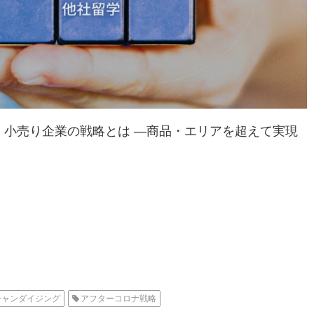
小売り企業の戦略とは ―商品・エリアを超えて実現
チャンダイジング
アフターコロナ戦略