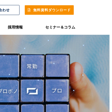
合わせ
無料資料ダウンロード
採用情報
セミナー＆コラム