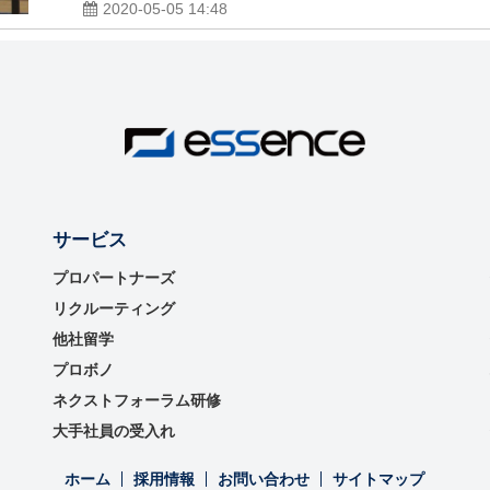
2020-05-05 14:48
サービス
プロパートナーズ
リクルーティング
他社留学
プロボノ
ネクストフォーラム研修
大手社員の受入れ
ホーム
採用情報
お問い合わせ
サイトマップ