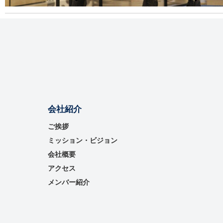
会社紹介
ご挨拶
ミッション・ビジョン
会社概要
アクセス
メンバー紹介