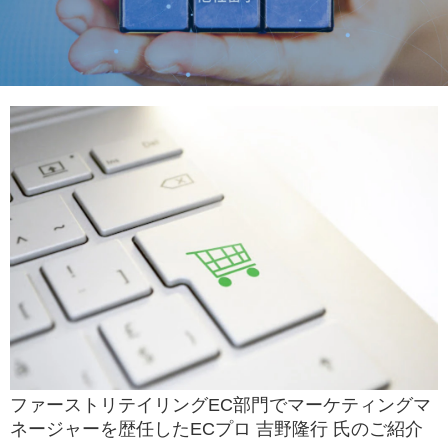
ファーストリテイリングEC部門でマーケティングマ
ネージャーを歴任したECプロ 吉野隆行 氏のご紹介