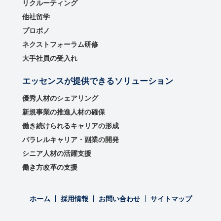
リクルーティング
他社留学
プロボノ
ネクストフォーラム研修
大手社員の受入れ
エッセンスが提供できるソリューション
優秀⼈材のシェアリング
新規事業の推進⼈材の確保
働き続けられるキャリアの形成
パラレルキャリア・副業の開発
シニア人材の活躍支援
働き方改革の支援
ホーム
採用情報
お問い合わせ
サイトマップ