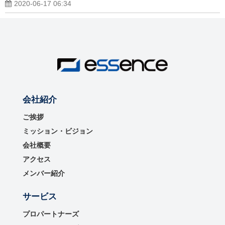
2020-06-17 06:34
会社紹介
ご挨拶
ミッション・ビジョン
会社概要
アクセス
メンバー紹介
サービス
プロパートナーズ