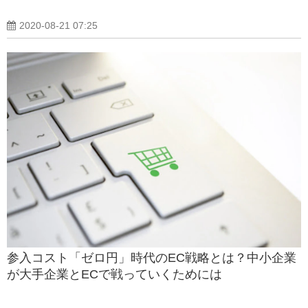
2020-08-21 07:25
参入コスト「ゼロ円」時代のEC戦略とは？中小企業
が大手企業とECで戦っていくためには