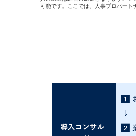
可能です。ここでは、人事プロパート