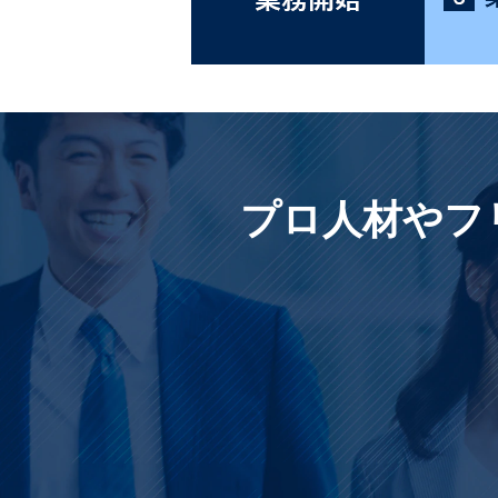
プロ人材やフ