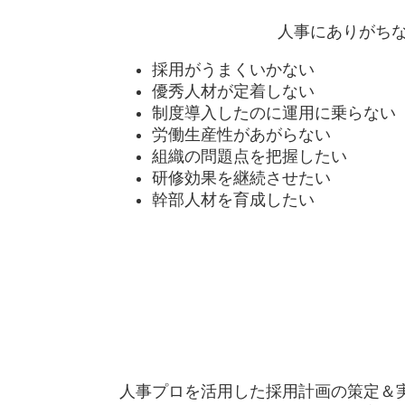
人事にありがち
採用がうまくいかない
優秀人材が定着しない
制度導入したのに運用に乗らない
労働生産性があがらない
組織の問題点を把握したい
研修効果を継続させたい
幹部人材を育成したい
人事プロを活用した採用計画の策定＆