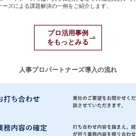
ナーズによる課題解決の一例をご紹介します。
プロ活用事例
をもっとみる
人事プロパートナーズ導入の流れ