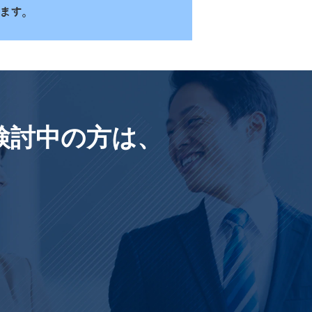
検討中の方は、