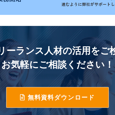
リーランス人材の活用をご
お気軽にご相談ください！
無料資料ダウンロード