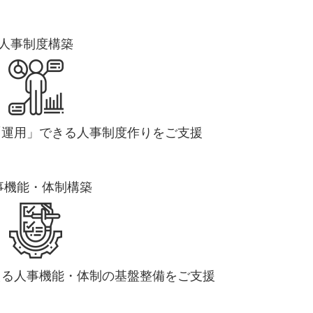
人事制度構築
「運用」できる人事制度作りをご支援
事機能・体制構築
える人事機能・体制の基盤整備をご支援