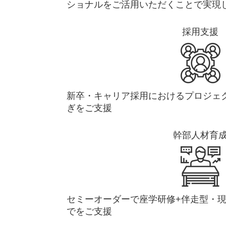
ショナルをご活用いただくことで実現
採用支援
新卒・キャリア採用におけるプロジェ
ぎをご支援
幹部人材育
セミーオーダーで座学研修+伴走型・
でをご支援