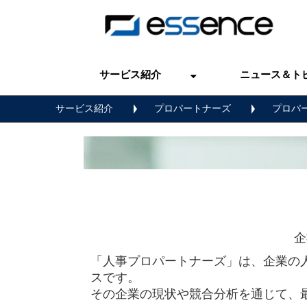
サービス紹介
ニュース＆ト
サービス紹介
プロパートナーズ
プロパー
企
「人事プロパートナーズ」は、企業の
スです。
その企業の現状や競合分析を通じて、