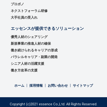
プロボノ
ネクストフォーラム研修
大手社員の受入れ
エッセンスが提供できるソリューション
優秀⼈材のシェアリング
新規事業の推進⼈材の確保
働き続けられるキャリアの形成
パラレルキャリア・副業の開発
シニア人材の活躍支援
働き方改革の支援
ホーム
採用情報
お問い合わせ
サイトマップ
Copyright (c)2021 essence Co.,Ltd. All Rights Reserved.