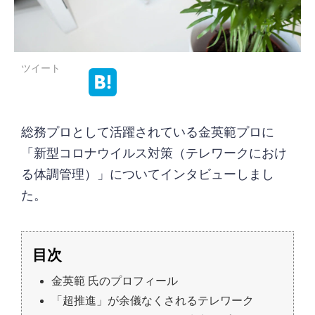
ツイート
総務プロとして活躍されている金英範プロに
「新型コロナウイルス対策（テレワークにおけ
る体調管理）」についてインタビューしまし
た。
金英範 氏のプロフィール
「超推進」が余儀なくされるテレワーク