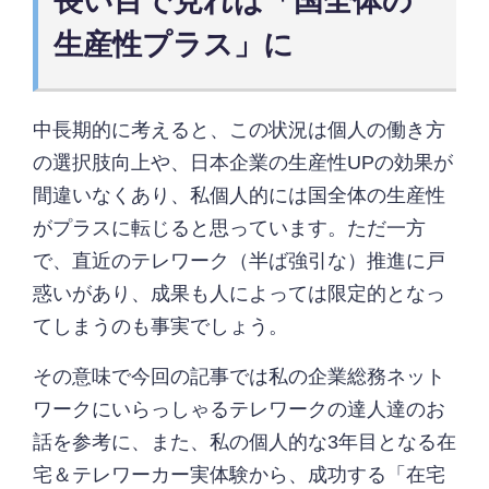
長い目で見れば「国全体の
生産性プラス」に
中長期的に考えると、この状況は個人の働き方
の選択肢向上や、日本企業の生産性UPの効果が
間違いなくあり、私個人的には国全体の生産性
がプラスに転じると思っています。ただ一方
で、直近のテレワーク（半ば強引な）推進に戸
惑いがあり、成果も人によっては限定的となっ
てしまうのも事実でしょう。
その意味で今回の記事では私の企業総務ネット
ワークにいらっしゃるテレワークの達人達のお
話を参考に、また、私の個人的な3年目となる在
宅＆テレワーカー実体験から、成功する「在宅