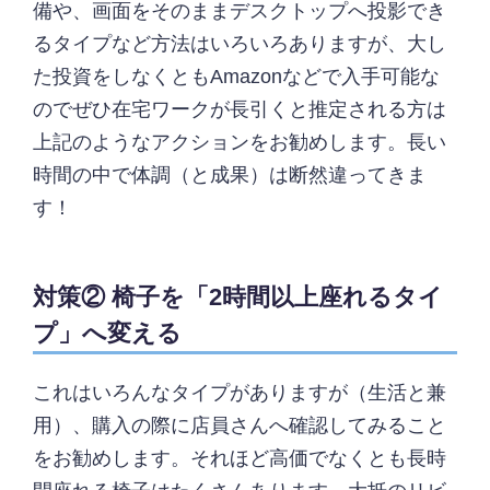
備や、画面をそのままデスクトップへ投影でき
るタイプなど方法はいろいろありますが、大し
た投資をしなくともAmazonなどで入手可能な
のでぜひ在宅ワークが長引くと推定される方は
上記のようなアクションをお勧めします。長い
時間の中で体調（と成果）は断然違ってきま
す！
対策② 椅子を「2時間以上座れるタイ
プ」へ変える
これはいろんなタイプがありますが（生活と兼
用）、購入の際に店員さんへ確認してみること
をお勧めします。それほど高価でなくとも長時