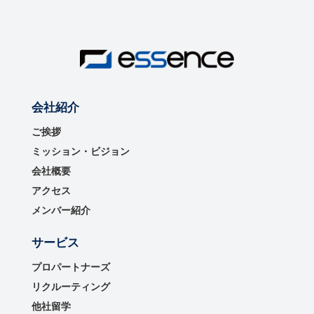
会社紹介
ご挨拶
ミッション・ビジョン
会社概要
アクセス
メンバー紹介
サービス
プロパートナーズ
リクルーティング
他社留学