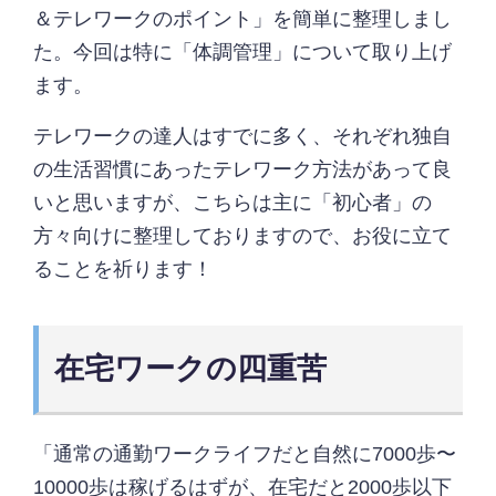
＆テレワークのポイント」を簡単に整理しまし
た。今回は特に「体調管理」について取り上げ
ます。
テレワークの達人はすでに多く、それぞれ独自
の生活習慣にあったテレワーク方法があって良
いと思いますが、こちらは主に「初心者」の
方々向けに整理しておりますので、お役に立て
ることを祈ります！
在宅ワークの四重苦
「通常の通勤ワークライフだと自然に7000歩〜
10000歩は稼げるはずが、在宅だと2000歩以下