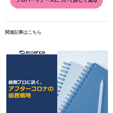
プロパートナーズについて詳しく知る
関連記事はこちら