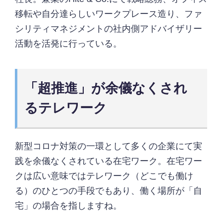
移転や自分達らしいワークプレース造り、ファ
シリティマネジメントの社内側アドバイザリー
活動を活発に行っている。
「超推進」が余儀なくされ
るテレワーク
新型コロナ対策の一環として多くの企業にて実
践を余儀なくされている在宅ワーク。在宅ワー
クは広い意味ではテレワーク（どこでも働け
る）のひとつの手段でもあり、働く場所が「自
宅」の場合を指しますね。