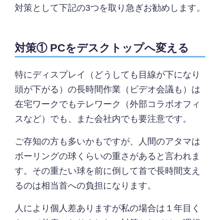
対策として下記の3つを取り急ぎお勧めします。
対策① PCをデスクトップへ変える
特にディスプレイ（どうしても目線が下になり
頭が下がる）の長時間作業（ビデオ会議も）は
在宅ワークでもテレワーク（外部コラボオフィ
スなど）でも、また会社内でも要注意です。
ご存知の方も多いかもですが、人間のアタマは
ボーリングの球くらいの重さがあると言われま
す。その重たい球を前に倒して首で長時間支え
るのは相当首への負担になります。
人により個人差ありますが私の場合は１年目く