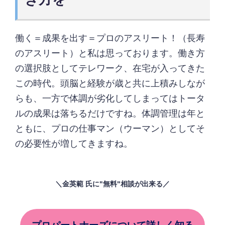
働く＝成果を出す＝プロのアスリート！（長寿
のアスリート）と私は思っております。働き方
の選択肢としてテレワーク、在宅が入ってきた
この時代。頭脳と経験が歳と共に上積みしなが
らも、一方で体調が劣化してしまってはトータ
ルの成果は落ちるだけですね。体調管理は年と
ともに、プロの仕事マン（ウーマン）としてそ
の必要性が増してきますね。
＼金英範 氏に"無料"相談が出来る／