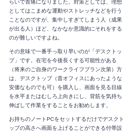
らいで首痛になりました。対策としては、理想
としてはこまめな運動やストレッチなどを行う
ことなのですが、集中しすぎてしまう人（成果
が出る人）ほど、なかなか意識的にそれをする
のが難しいですよね。
その意味で一番手っ取り早いのが「デスクトッ
プ」です。在宅を今後長くする可能性がある
（将来のご自身のワークライフプラン次第）方
は、デスクトップ（昔オフィスにあったような
安価なものでも可）を購入し、画面を見る目線
を水平またはむしろ上向きにし、背筋を気持ち
伸ばして作業をすることをお勧めします。
お持ちのノートPCをセットするだけでデスクト
ップの高さへ画面を上げることができる付帯設