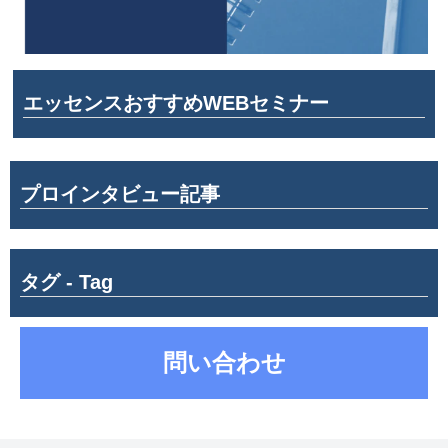
エッセンスおすすめWEBセミナー
プロインタビュー記事
タグ - Tag
問い合わせ