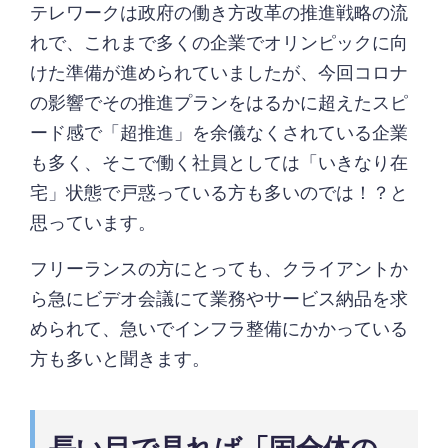
テレワークは政府の働き方改革の推進戦略の流
れで、これまで多くの企業でオリンピックに向
けた準備が進められていましたが、今回コロナ
の影響でその推進プランをはるかに超えたスピ
ード感で「超推進」を余儀なくされている企業
も多く、そこで働く社員としては「いきなり在
宅」状態で戸惑っている方も多いのでは！？と
思っています。
フリーランスの方にとっても、クライアントか
ら急にビデオ会議にて業務やサービス納品を求
められて、急いでインフラ整備にかかっている
方も多いと聞きます。