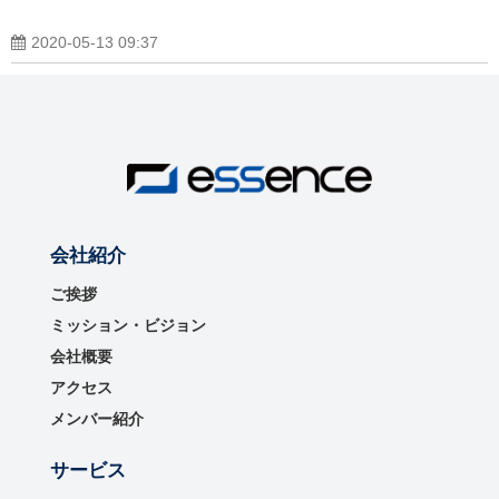
2020-05-13 09:37
会社紹介
ご挨拶
ミッション・ビジョン
会社概要
アクセス
メンバー紹介
サービス