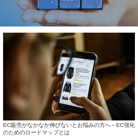
EC販売がなかなか伸びないとお悩みの方へ～EC強化
のためのロードマップとは