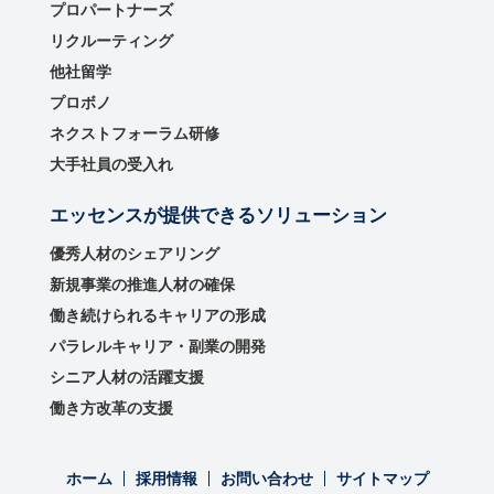
プロパートナーズ
リクルーティング
他社留学
プロボノ
ネクストフォーラム研修
大手社員の受入れ
エッセンスが提供できるソリューション
優秀⼈材のシェアリング
新規事業の推進⼈材の確保
働き続けられるキャリアの形成
パラレルキャリア・副業の開発
シニア人材の活躍支援
働き方改革の支援
ホーム
採用情報
お問い合わせ
サイトマップ