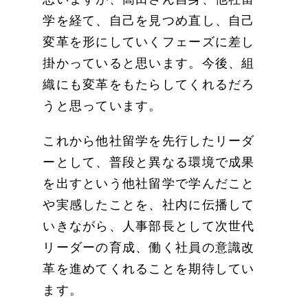
学を経て、自己を見つめ直し、自己
変革を形にしていくフェーズに差し
掛かっていると思います。今後、組
織にも変革をもたらしてくれるだろ
うと思っています。
これから他社留学を先行したリーダ
ーとして、普段と異なる環境で成果
を出すという他社留学で学んだこと
や実感したことを、社内に伝播して
いきながら、人事部長として次世代
リーダーの育成、働く社員の意識改
革を進めてくれることを期待してい
ます。