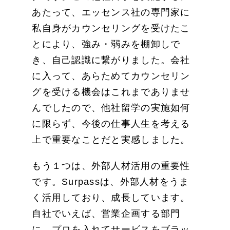
あたって、エッセンス社の専門家に
私自身がカウンセリングを受けたこ
とにより、強み・弱みを棚卸しで
き、自己認識に繋がりました。会社
に入って、あらためてカウンセリン
グを受ける機会はこれまでありませ
んでしたので、他社留学の実施如何
に限らず、今後の仕事人生を考える
上で重要なことだと実感しました。
もう１つは、外部人材活用の重要性
です。Surpassは、外部人材をうま
く活用しており、成長しています。
自社でいえば、営業企画する部門
に、プロを入れてサービスをブラッ