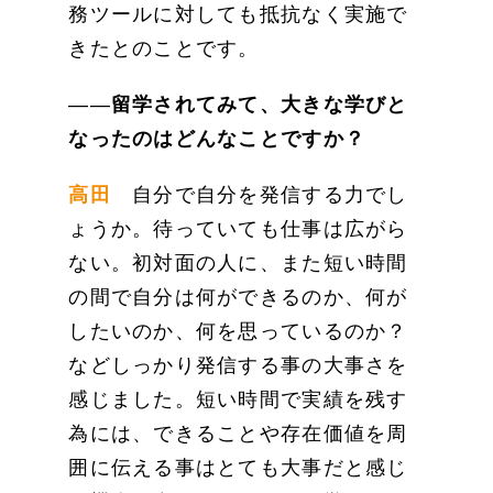
務ツールに対しても抵抗なく実施で
きたとのことです。
――
留学されてみて、大きな学びと
なったのはどんなことですか？
高田
自分で自分を発信する力でし
ょうか。待っていても仕事は広がら
ない。初対面の人に、また短い時間
の間で自分は何ができるのか、何が
したいのか、何を思っているのか？
などしっかり発信する事の大事さを
感じました。短い時間で実績を残す
為には、できることや存在価値を周
囲に伝える事はとても大事だと感じ