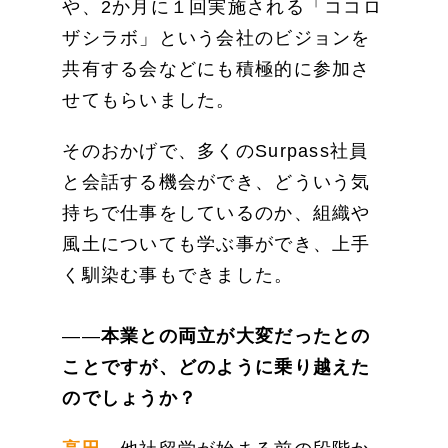
や、2か月に１回実施される「ココロ
ザシラボ」という会社のビジョンを
共有する会などにも積極的に参加さ
せてもらいました。
そのおかげで、多くのSurpass社員
と会話する機会ができ、どういう気
持ちで仕事をしているのか、組織や
風土についても学ぶ事ができ、上手
く馴染む事もできました。
――
本業との両立が大変だったとの
ことですが、どのように乗り越えた
のでしょうか？