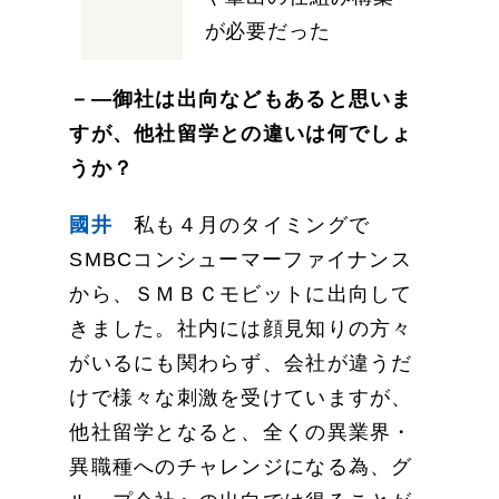
が必要だった
－―御社は出向などもあると思いま
すが、他社留学との違いは何でしょ
うか？
國井
私も４月のタイミングで
SMBCコンシューマーファイナンス
から、ＳＭＢＣモビットに出向して
きました。社内には顔見知りの方々
がいるにも関わらず、会社が違うだ
けで様々な刺激を受けていますが、
他社留学となると、全くの異業界・
異職種へのチャレンジになる為、グ