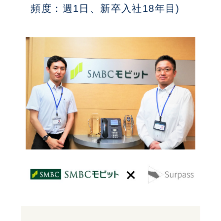
頻度：週1日、新卒入社18年目)