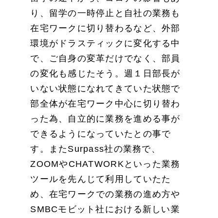
り、留学の一時停止と自社の業務も
在宅ワークに切り替わるなど、外部
環境がドラスティックに変化する中
で、ご自身の変革だけでなく、部員
の変化も感じたそう。週１日部長が
いない状態になれてきていた状態で
部全体が在宅ワーク中心に切り替わ
った為、自立的に業務を進める事が
できるようになっていたとの事で
す。またSurpass社の業務で、
ZOOMやCHATWORKといった業務
ツールを先んじて利用していたた
め、在宅ワークでの業務の進め方や
SMBCモビット社における新しい業