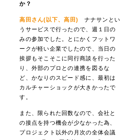
か？
高田さん(以下、高田)
ナナサンとい
うサービスで行ったので、週１日の
みの参加でした。とにかくフットワ
ークが軽い企業でしたので、当日の
挨拶もそこそこに同行商談を行った
り、外部のプロとの連携を図るな
ど、かなりのスピード感に、最初は
カルチャーショックが大きかったで
す。
また、限られた回数なので、会社と
の接点を持つ機会が少なかった為、
プロジェクト以外の月次の全体会議