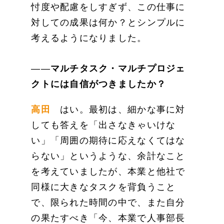
忖度や配慮をしすぎず、この仕事に
対しての成果は何か？とシンプルに
考えるようになりました。
――
マルチタスク・マルチプロジェ
クトには自信がつきましたか？
高田
はい。最初は、細かな事に対
しても答えを「出さなきゃいけな
い」「周囲の期待に応えなくてはな
らない」というような、余計なこと
を考えていましたが、本業と他社で
同様に大きなタスクを背負うこと
で、限られた時間の中で、また自分
の果たすべき「今、本業で人事部長