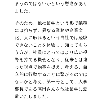
まうのではないかという懸念があり
ました。
そのため、他社留学という形で業種
には拘らず、異なる業務や企業文
化、人に触れるという自社では経験
できないことを体験し、知ってもら
う方が、社員にとってはより広い視
野を持てる機会となり、従来とは違
った視点で物事を捉え、考える、自
立的に行動することに繋がるのでは
ないかと考え、第一号として、人事
部長である高田さんを他社留学に派
遣いたしました。