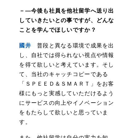
－―今後も社員を他社留学へ送り出
していきたいとの事ですが、どんな
ことを学んでほしいですか？
國井
普段と異なる環境で成果を出
し、自社では得られない視点や情報
を得て欲しいと考えています。そし
て、当社のキャッチコピーである
「ＳＰＥＥＤ＆ＳＭＡＲＴ」をお客
様にもっと実感していただけるよう
にサービスの向上やイノベーション
をもたらして欲しいと思っていま
す。
また、他社留学は自分の実力を知