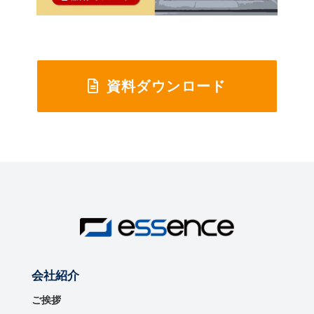
資料ダウンロード
会社紹介
ご挨拶