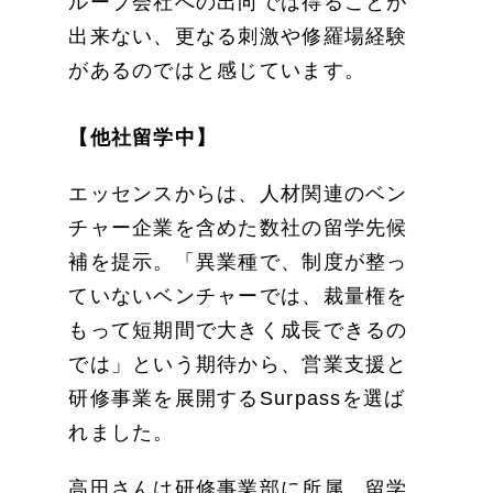
ループ会社への出向では得ることが
出来ない、更なる刺激や修羅場経験
があるのではと感じています。
【他社留学中】
エッセンスからは、人材関連のベン
チャー企業を含めた数社の留学先候
補を提示。「異業種で、制度が整っ
ていないベンチャーでは、裁量権を
もって短期間で大きく成長できるの
では」という期待から、営業支援と
研修事業を展開するSurpassを選ば
れました。
高田さんは研修事業部に所属。留学