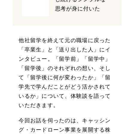
思考が身に付いた
他社留学を終えて元の職場に戻った
「卒業生」と「送り出した人」にイ
ンタビュー。「留学前」「留学中」
「留学後」のそれぞれの想い、そし
て「留学後に何が変わったか」「留
学先で学んだことがどう活かされて
いるか」について、体験談を語って
いただきます。
今回お話を伺ったのは、キャッシン
グ・カードローン事業を展開する株