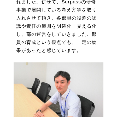
れました。併せて、Surpassの研修
事業で展開している考え方等を取り
入れさせて頂き、各部員の役割の認
識や責任の範囲を明確化・見える化
し、部の運営をしていきました。部
員の育成という観点でも、一定の効
果があったと感じています。