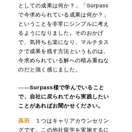
としての成果は何か？」「Surpass
で今求められている成果は何か？」
ということを非常にシンプルに考え
るようになりました。そのおかげ
で、気持ちも楽になり、マルチタス
クで成果を残す方法というものは、
今求められている解への積み重ねな
のだと強く感じました。
――
Surpass様で学んでいること
で、自社に戻られてから実践したい
ことがあればお聞かせください。
高田
１つはキャリアカウンセリン
グです。この他社留学を実施するに