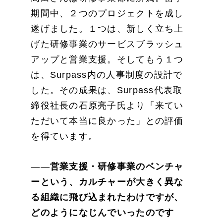
期間中、２つのプロジェクトを成し
遂げました。１つは、新しく立ち上
げた研修事業のサービスブラッシュ
アップと営業支援。そしてもう１つ
は、Surpass内の人事制度の設計で
した。その成果は、Surpass代表取
締役社長の石原亮子氏より「来てい
ただいて本当に良かった」との評価
を得ています。
――
営業支援・研修事業のベンチャ
ーという、カルチャーが大きく異な
る組織に飛び込まれたわけですが、
どのようになじんでいったのです