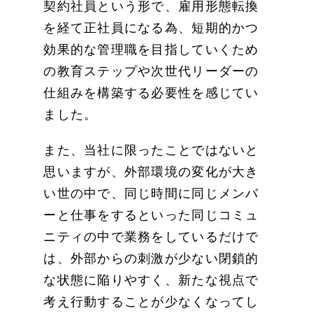
契約社員という形で、雇用形態転換
を経て正社員になる為、短期的かつ
効果的な管理職を目指していくため
の教育ステップや次世代リーダーの
仕組みを構築する必要性を感じてい
ました。
また、当社に限ったことではないと
思いますが、外部環境の変化が大き
い世の中で、同じ時間に同じメンバ
ーと仕事をするといった同じコミュ
ニティの中で業務をしているだけで
は、外部からの刺激が少ない閉鎖的
な状態に陥りやすく、新たな視点で
考え行動することが少なくなってし