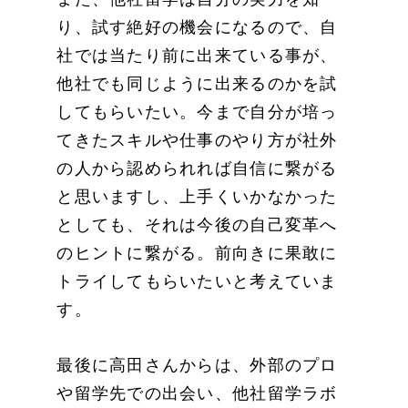
り、試す絶好の機会になるので、自
社では当たり前に出来ている事が、
他社でも同じように出来るのかを試
してもらいたい。今まで自分が培っ
てきたスキルや仕事のやり方が社外
の人から認められれば自信に繋がる
と思いますし、上手くいかなかった
としても、それは今後の自己変革へ
のヒントに繋がる。前向きに果敢に
トライしてもらいたいと考えていま
す。
最後に高田さんからは、外部のプロ
や留学先での出会い、他社留学ラボ