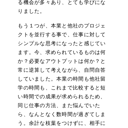
る機会が多々あり、とても学びにな
りました。
もう１つが、本業と他社のプロジェ
クトを並行する事で、仕事に対して
シンプルな思考になったと感じてい
ます。今、求められているものは何
か？必要なアウトプットは何か？と
常に逆算して考えながら、自問自答
していました。本業の時間も他社留
学の時間も、これまで比較すると短
い時間での成果が求められるため、
同じ仕事の方法、また悩んでいた
ら、なんとなく数時間が過ぎてしま
う。余計な枝葉をつけずに、相手に