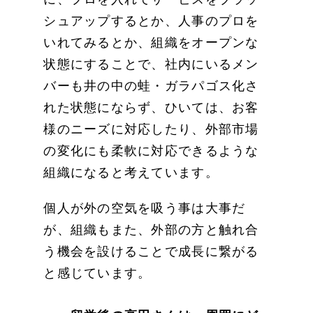
シュアップするとか、人事のプロを
いれてみるとか、組織をオープンな
状態にすることで、社内にいるメン
バーも井の中の蛙・ガラパゴス化さ
れた状態にならず、ひいては、お客
様のニーズに対応したり、外部市場
の変化にも柔軟に対応できるような
組織になると考えています。
個人が外の空気を吸う事は大事だ
が、組織もまた、外部の方と触れ合
う機会を設けることで成長に繋がる
と感じています。