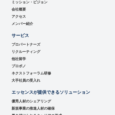
ミッション・ビジョン
会社概要
アクセス
メンバー紹介
サービス
プロパートナーズ
リクルーティング
他社留学
プロボノ
ネクストフォーラム研修
大手社員の受入れ
エッセンスが提供できるソリューション
優秀⼈材のシェアリング
新規事業の推進⼈材の確保