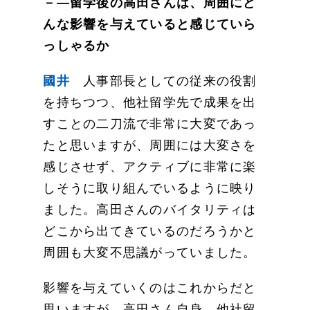
－―留学後の高田さんは、周囲にど
んな影響を与えていると感じていら
っしゃるか
國井
人事部長としての従来の役割
を持ちつつ、他社留学先で成果を出
すことの二刀流で非常に大変であっ
たと思いますが、周囲には大変さを
感じさせず、アクティブに非常に楽
しそうに取り組んでいるように映り
ました。高田さんのバイタリティは
どこから出てきているのだろうかと
周囲も大変不思議がっていました。
影響を与えていくのはこれからだと
思いますが、高田さん自身、他社留