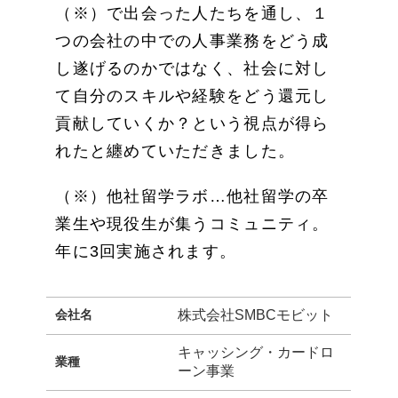
（※）で出会った人たちを通し、１
つの会社の中での人事業務をどう成
し遂げるのかではなく、社会に対し
て自分のスキルや経験をどう還元し
貢献していくか？という視点が得ら
れたと纏めていただきました。
（※）他社留学ラボ…他社留学の卒
業生や現役生が集うコミュニティ。
年に3回実施されます。
会社名
株式会社SMBCモビット
キャッシング・カードロ
業種
ーン事業