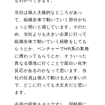
もわかってきます。
当社は個人主義的なところがあっ
て、組織全体で動いていく部分がち
ょっと弱いと感じています。そのた
め、当社よりも大きい企業に行って
組織全体で動いていく経験をしても
らうとか、ベンチャーでHR系の業務
に携わってもらうとか、そういった
異なる環境に行くことで面白い化学
反応があるのかなって思います。当
社の社員は個人で動ける人が多いの
で、どこに行っても大丈夫だと思い
ます。
今回の留学もそうですし、同時期に