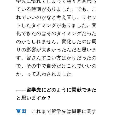
学先に慣れてしまって淡々と関わっ
ている時期がありました。でも、こ
れでいいのかなと考え直し、リセッ
トしたタイミングがありました。変
化できたのはそのタイミングだった
のかもしれません。変化したのは周
りの影響が大きかったんだと思いま
す。皆さんすごい方ばかりだったの
で、その中で自分だけこれでいいの
か、って思わされました。
――
留学先にどのように貢献できた
と思いますか？
富田
これまで留学先は樹脂に関す