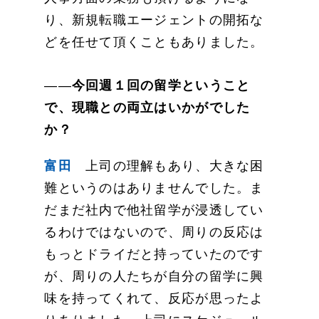
り、新規転職エージェントの開拓な
どを任せて頂くこともありました。
――
今回週１回の留学ということ
で、現職との両立はいかがでした
か？
富田
上司の理解もあり、大きな困
難というのはありませんでした。ま
だまだ社内で他社留学が浸透してい
るわけではないので、周りの反応は
もっとドライだと持っていたのです
が、周りの人たちが自分の留学に興
味を持ってくれて、反応が思ったよ