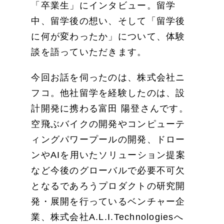
「卒業生」にインタビュー。留学
中、留学後の想い、そして「留学後
に何が変わったか」について、体験
談を語っていただきます。
今回お話を伺ったのは、株式会社ニ
フコ。他社留学を経験したのは、設
計開発に携わる富田 陽登さんです。
空飛ぶバイクの開発やコンピューテ
ィングパワープールの開発、ドロー
ンやAIを用いたソリューション提案
など今後のグローバルで必要不可欠
となるであろうプロダクトの研究開
発・展開を行っているベンチャー企
業、株式会社A.L.I.Technologiesへ