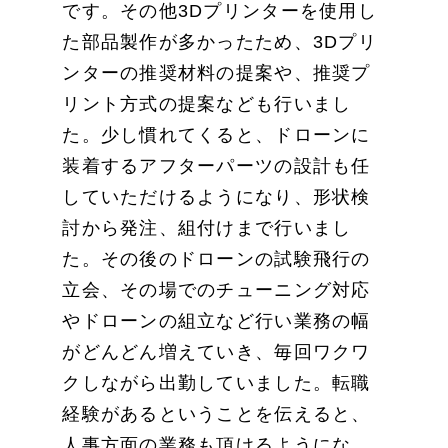
です。その他3Dプリンターを使用し
た部品製作が多かったため、3Dプリ
ンターの推奨材料の提案や、推奨プ
リント方式の提案なども行いまし
た。少し慣れてくると、ドローンに
装着するアフターパーツの設計も任
していただけるようになり、形状検
討から発注、組付けまで行いまし
た。その後のドローンの試験飛行の
立会、その場でのチューニング対応
やドローンの組立など行い業務の幅
がどんどん増えていき、毎回ワクワ
クしながら出勤していました。転職
経験があるということを伝えると、
人事方面の業務も頂けるようにな