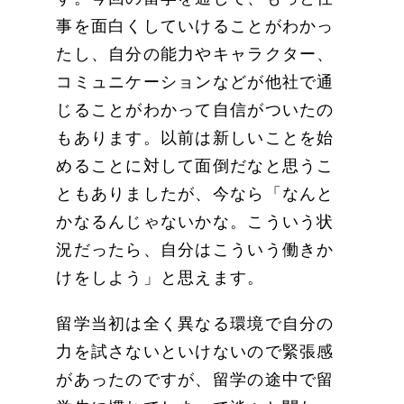
事を面白くしていけることがわかっ
たし、自分の能力やキャラクター、
コミュニケーションなどが他社で通
じることがわかって自信がついたの
もあります。以前は新しいことを始
めることに対して面倒だなと思うこ
ともありましたが、今なら「なんと
かなるんじゃないかな。こういう状
況だったら、自分はこういう働きか
けをしよう」と思えます。
留学当初は全く異なる環境で自分の
力を試さないといけないので緊張感
があったのですが、留学の途中で留