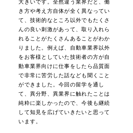
大きいです。全然違う業界だと、働
き方や考え方自体が全く異なってい
て、技術的なところ以外でもたくさ
んの良い刺激があって、取り入れら
れることがたくさんあることがわか
りました。例えば、自動車業界以外
をお客様としていた技術者の方が自
動車業界向けに仕事をしたら品質面
で非常に苦労した話なども聞くこと
ができました。今回の留学を通し
て、異分野、異業界に触れたことは
純粋に楽しかったので、今後も継続
して知見を広げていきたいと思って
います。