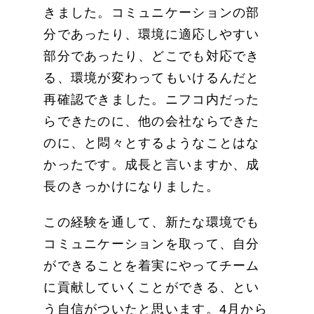
きました。コミュニケーションの部
分であったり、環境に適応しやすい
部分であったり、どこでも対応でき
る、環境が変わってもいけるんだと
再確認できました。ニフコ内だった
らできたのに、他の会社ならできた
のに、と悶々とするようなことはな
かったです。成長と言いますか、成
長のきっかけになりました。
この経験を通して、新たな環境でも
コミュニケーションを取って、自分
ができることを着実にやってチーム
に貢献していくことができる、とい
う自信がついたと思います。4月から