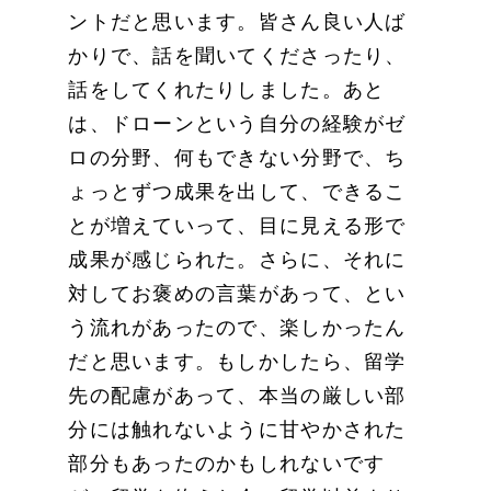
ントだと思います。皆さん良い人ば
かりで、話を聞いてくださったり、
話をしてくれたりしました。あと
は、ドローンという自分の経験がゼ
ロの分野、何もできない分野で、ち
ょっとずつ成果を出して、できるこ
とが増えていって、目に見える形で
成果が感じられた。さらに、それに
対してお褒めの言葉があって、とい
う流れがあったので、楽しかったん
だと思います。もしかしたら、留学
先の配慮があって、本当の厳しい部
分には触れないように甘やかされた
部分もあったのかもしれないです