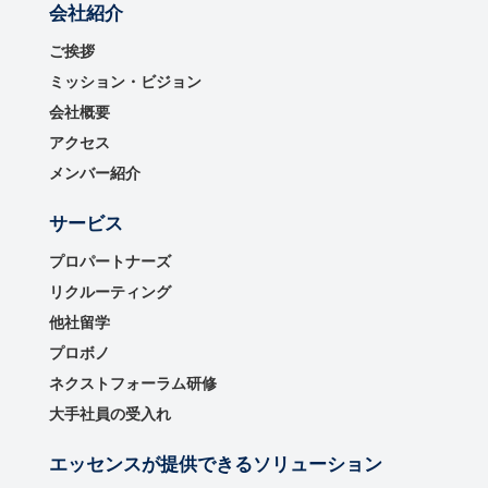
会社紹介
ご挨拶
ミッション・ビジョン
会社概要
アクセス
メンバー紹介
サービス
プロパートナーズ
リクルーティング
他社留学
プロボノ
ネクストフォーラム研修
大手社員の受入れ
エッセンスが提供できるソリューション