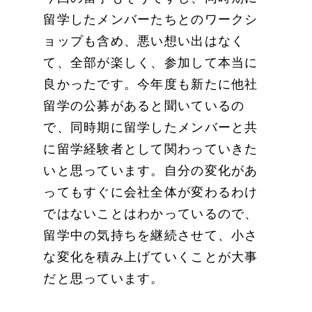
留学したメンバーたちとのワークシ
ョップも含め、悪い想い出はなく
て、全部が楽しく、参加して本当に
良かったです。今年度も新たに他社
留学の公募があると聞いているの
で、同時期に留学したメンバーと共
に留学経験者として関わっていきた
いと思っています。自分の変化があ
ってもすぐに会社全体が変わるわけ
ではないことはわかっているので、
留学中の気持ちを継続させて、小さ
な変化を積み上げていくことが大事
だと思っています。