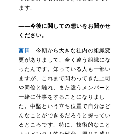
ます。
――
今後に関しての想いをお聞かせ
ください。
富田
今期から大きな社内の組織変
更がありまして、全く違う組織にな
ったんです。知っている人も一部い
ますが、これまで関わってきた上司
や同僚と離れ、また違うメンバーと
一緒に仕事をすることになりまし
た。中堅という立ち位置で自分はど
んなことができるだろうと探ってい
るところです。特に、技術的なこと