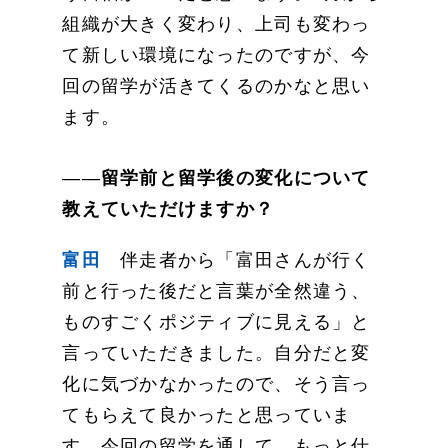
組織が大きく変わり、上司も変わっ
て新しい環境になったのですが、今
回の留学が活きてくるのかなと思い
ます。
――
留学前と留学後の変化について
教えていただけますか？
富田
伴走者から「富田さんが行く
前と行った後だと言葉が全然違う、
ものすごくポジティブに見える」と
言っていただきました。自分だと変
化に気づかなかったので、そう言っ
てもらえて良かったと思っていま
す。今回の留学を通して、もっと仕