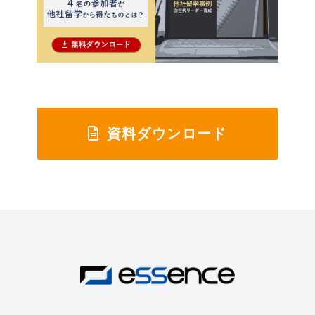
資料ダウンロード