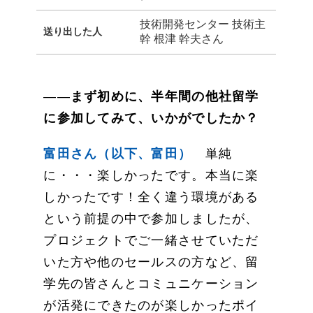
技術開発センター 技術主
送り出した人
幹 根津 幹夫さん
――
まず初めに、半年間の他社留学
に参加してみて、いかがでしたか？
富田さん（以下、富田）
単純
に・・・楽しかったです。本当に楽
しかったです！全く違う環境がある
という前提の中で参加しましたが、
プロジェクトでご一緒させていただ
いた方や他のセールスの方など、留
学先の皆さんとコミュニケーション
が活発にできたのが楽しかったポイ