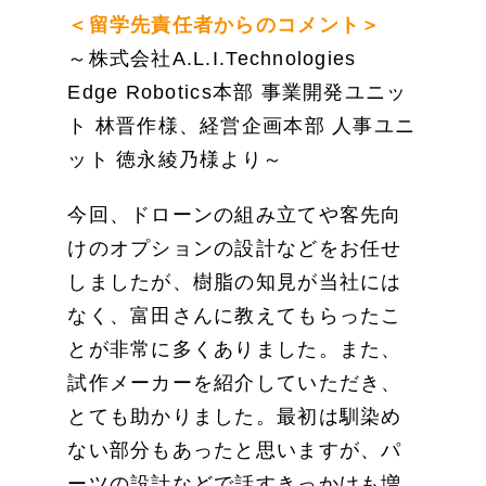
＜留学先責任者からのコメント＞
～株式会社A.L.I.Technologies
Edge Robotics本部 事業開発ユニッ
ト 林晋作様、経営企画本部 人事ユニ
ット 徳永綾乃様より～
今回、ドローンの組み立てや客先向
けのオプションの設計などをお任せ
しましたが、樹脂の知見が当社には
なく、富田さんに教えてもらったこ
とが非常に多くありました。また、
試作メーカーを紹介していただき、
とても助かりました。最初は馴染め
ない部分もあったと思いますが、パ
ーツの設計などで話すきっかけも増