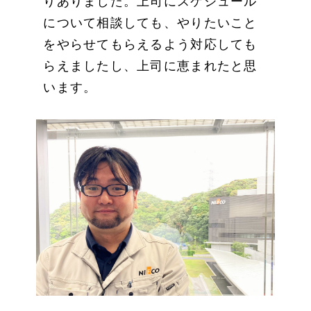
りありました。上司にスケジュール
について相談しても、やりたいこと
をやらせてもらえるよう対応しても
らえましたし、上司に恵まれたと思
います。