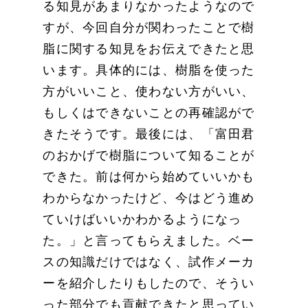
る知見があまりなかったようなので
すが、今回自分が関わったことで樹
脂に関する知見をお伝えできたと思
います。具体的には、樹脂を使った
方がいいこと、使わない方がいい、
もしくはできないことの再確認がで
きたそうです。最後には、「富田君
のおかげで樹脂について知ることが
できた。前は何から始めていいかも
わからなかったけど、今はどう進め
ていけばいいかわかるようになっ
た。」と言ってもらえました。ベー
スの知識だけではなく、試作メーカ
ーを紹介したりもしたので、そうい
った部分でも貢献できたと思ってい