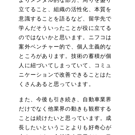
よりメンタル的な部分、周りを盛り
立てること、組織の活性化、本質を
意識することを語るなど、留学先で
学んだそういったことが役に立てる
のではないかと思います。ニフコは
案外ベンチャー的で、個人主義的な
ところがあります。技術の蓄積が個
人に紐づいてしまっていて、コミュ
ニケーションで改善できることはた
くさんあると思っています。
また、今後も引き続き、自動車業界
だけでなく他業界の動きも観察する
ことは続けたいと思っています。成
長したいということよりも好奇心が