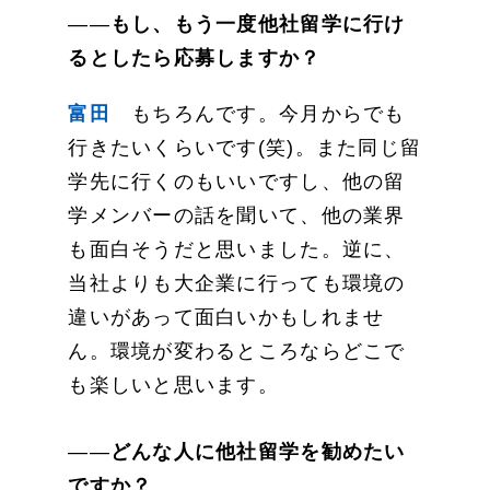
――
もし、もう一度他社留学に行け
るとしたら応募しますか？
富田
もちろんです。今月からでも
行きたいくらいです(笑)。また同じ留
学先に行くのもいいですし、他の留
学メンバーの話を聞いて、他の業界
も面白そうだと思いました。逆に、
当社よりも大企業に行っても環境の
違いがあって面白いかもしれませ
ん。環境が変わるところならどこで
も楽しいと思います。
――
どんな人に他社留学を勧めたい
ですか？