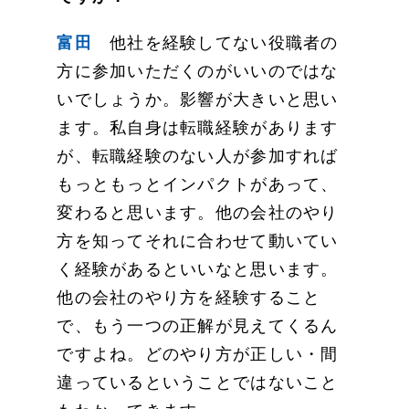
富田
他社を経験してない役職者の
方に参加いただくのがいいのではな
いでしょうか。影響が大きいと思い
ます。私自身は転職経験があります
が、転職経験のない人が参加すれば
もっともっとインパクトがあって、
変わると思います。他の会社のやり
方を知ってそれに合わせて動いてい
く経験があるといいなと思います。
他の会社のやり方を経験すること
で、もう一つの正解が見えてくるん
ですよね。どのやり方が正しい・間
違っているということではないこと