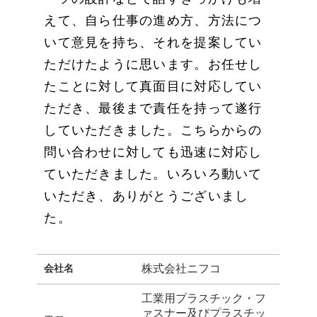
えて、自ら仕事の進め方、方法につ
いて意見を持ち、それを提案してい
ただけたように思います。お任せし
たことに対して真面目に対応してい
ただき、最後まで責任を持って遂行
していただきました。こちらからの
問い合わせに対しても迅速に対応し
ていただきました。いろいろ動いて
いただき、ありがとうございまし
た。
会社名
株式会社ニフコ
工業用プラスチック・フ
ァスナー及びプラスチッ