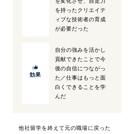
を変化させ、自走力
を持ったクリエイテ
ィブな技術者の育成
が必要だった
自分の強みを活かし
貢献できたことで今
後の自信につながっ
効果
た／仕事はもっと面
白くできることを学
んだ
他社留学を終えて元の職場に戻った