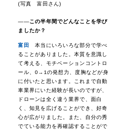
(写真 富田さん)
――
この半年間でどんなことを学び
ましたか？
富田
本当にいろいろな部分で学べ
ることがありました。本質を意識し
て考える、モチベーションコントロ
ール、0→1の発想力、度胸などが身
に付いたと思います。これまで自動
車業界にいた経験が長いのですが、
ドローンは全く違う業界で、面白
く、知見を広げることができ、好奇
心が広がりました。また、自分の秀
でている能力を再確認することがで