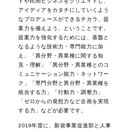
トや民間ビジネスをクリエイトし、
アイディアをカタチにしていくよう
なプロデュースができるチカラ、提
案力を備えよう、ということです。
提案力を強化するためには、基盤と
なるような技術力・専門能力に加
え、「異分野・異業種に関する知
見・理解」「異分野・異業種とのコ
ミュニケーション能力・ネットワー
ク」「専門分野と異分野・異業種を
統合する力」「行動力・調整力」
「ゼロからの発想力など企画を実現
する力」などが必要です。
2019年度に、新規事業促進部と人事