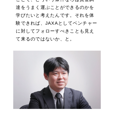
達をうまく運ぶことができるのかを
学びたいと考えたんです。それを体
験できれば、JAXAとしてベンチャー
に対してフォローすべきことも見え
て来るのではないか、と。