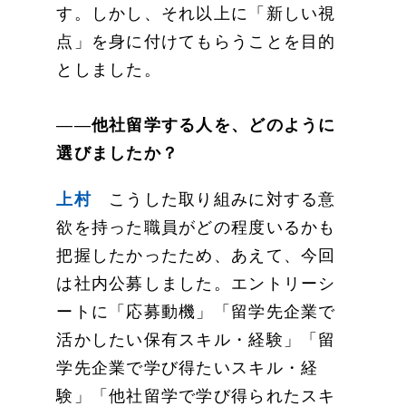
す。しかし、それ以上に「新しい視
点」を身に付けてもらうことを目的
としました。
――
他社留学する人を、どのように
選びましたか？
上村
こうした取り組みに対する意
欲を持った職員がどの程度いるかも
把握したかったため、あえて、今回
は社内公募しました。エントリーシ
ートに「応募動機」「留学先企業で
活かしたい保有スキル・経験」「留
学先企業で学び得たいスキル・経
験」「他社留学で学び得られたスキ