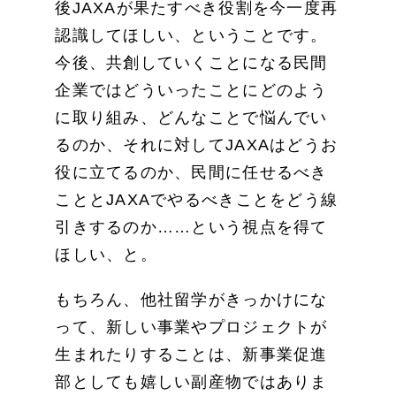
後JAXAが果たすべき役割を今一度再
認識してほしい、ということです。
今後、共創していくことになる民間
企業ではどういったことにどのよう
に取り組み、どんなことで悩んでい
るのか、それに対してJAXAはどうお
役に立てるのか、民間に任せるべき
こととJAXAでやるべきことをどう線
引きするのか……という視点を得て
ほしい、と。
もちろん、他社留学がきっかけにな
って、新しい事業やプロジェクトが
生まれたりすることは、新事業促進
部としても嬉しい副産物ではありま