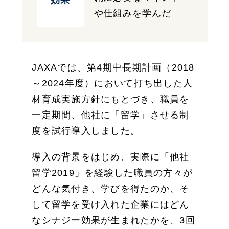
効果
や仕組みを学んだ
JAXAでは、第4期中長期計画（2018
～2024年度）において打ち出した人
材育成実施方針にもとづき、職員を
一定期間、他社に「留学」させる制
度を試行導入しました。
導入の背景をはじめ、実際に「他社
留学2019」を経験した職員の方々が
どんな気付き、学びを得たのか、そ
して留学を受け入れた企業にはどん
なシナジー効果が生まれたかを、3回