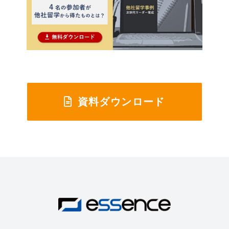
資料ダウンロード