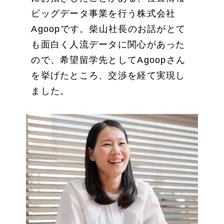
ビッグデータ事業を行う株式会社
Agoopです。柴山社長のお話がとて
も面白く人流データに関心があった
ので、希望留学先としてAgoopさん
を挙げたところ、交渉を経て実現し
ました。