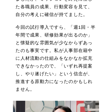
た各職員の成果、行動変容を見て、
自分の考えに確信が持てました。
今回の試行導入ですら、「週1回・半
年間で成果、研修効果が出るのか」
と懐疑的な雰囲気が少なからずあっ
たのも事実です。私が人事部在籍中
に人材流動の仕組みをなかなか拡充
できなかったので、「いずれ再提案
し、やり遂げたい」という信念が、
推進する原動力になったのかもしれ
ません。