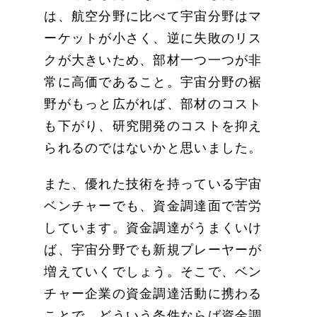
は、航空分野に比べて宇宙分野はマ
ーケットが小さく、逆に失敗のリス
クが大きいため、部材一つ一つが非
常に高価であること。宇宙分野の裾
野がもっと広がれば、部材のコスト
も下がり、研究開発のコストを抑え
られるのではないかと思いました。
また、優れた技術を持っている宇宙
ベンチャーでも、資金調達面で苦労
しています。資金調達がうまくいけ
ば、宇宙分野でも新規プレーヤーが
増えていくでしょう。そこで、ベン
チャー企業の資金調達活動に携わる
ことで、どういう条件ならば資金調