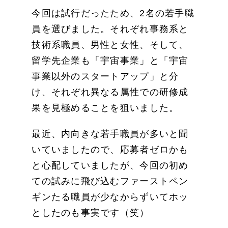
今回は試行だったため、2名の若手職
員を選びました。それぞれ事務系と
技術系職員、男性と女性、そして、
留学先企業も「宇宙事業」と「宇宙
事業以外のスタートアップ」と分
け、それぞれ異なる属性での研修成
果を見極めることを狙いました。
最近、内向きな若手職員が多いと聞
いていましたので、応募者ゼロかも
と心配していましたが、今回の初め
ての試みに飛び込むファーストペン
ギンたる職員が少なからずいてホッ
としたのも事実です（笑）