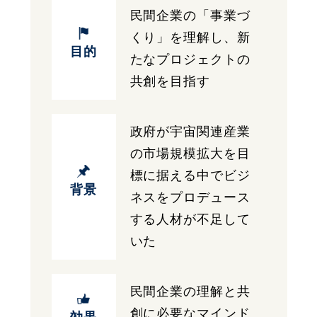
民間企業の「事業づ
くり」を理解し、新
目的
たなプロジェクトの
共創を目指す
政府が宇宙関連産業
の市場規模拡大を目
標に据える中でビジ
背景
ネスをプロデュース
する人材が不足して
いた
民間企業の理解と共
創に必要なマインド