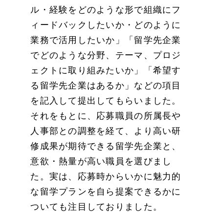
ル・経験をどのような形で組織にフ
ィードバックしたいか・どのように
業務で活用したいか」「留学先企業
でどのような分野、テーマ、プロジ
ェクトに取り組みたいか」「希望す
る留学先企業はあるか」などの項目
を記入して提出してもらいました。
それをもとに、応募職員の所属長や
人事部との調整を経て、より高い研
修成果が期待できる留学先企業と、
意欲・熱量が高い職員を選びまし
た。実は、応募時からいかに魅力的
な留学プランを自ら提案できるかに
ついても注目しておりました。