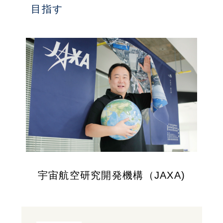
目指す
宇宙航空研究開発機構（JAXA)