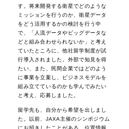
す。将来開発する衛星でどのような
ミッションを行うのか、衛星データ
をどう活用するかの検討を行う中
で、「人流データやビッグデータな
どと組み合わせられないか」と考え
ていたところに、他社留学制度が試
行導入されました。外部で知見を得
たい、また、民間企業ではどのよう
に事業を立案し、ビジネスモデルを
組み立てているのかも学んでみたい
と考え、応募しました。
留学先も、自分から希望を出しまし
た。以前、JAXA主催のシンポジウム
にお招きしたことがある、位置情報