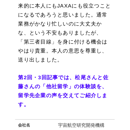
来的に本人にもJAXAにも役立つこと
になるであろうと思いました。通常
業務がかなり忙しいのに大丈夫か
な、という不安もありましたが、
「第三者目線」を身に付ける機会は
やはり貴重。本人の意思を尊重し、
送り出しました。
第2回・3回記事では、松尾さんと佐
藤さんの「他社留学」の体験談を、
留学先企業の声を交えてご紹介しま
す。
会社名
宇宙航空研究開発機構