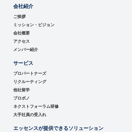
会社紹介
ご挨拶
ミッション・ビジョン
会社概要
アクセス
メンバー紹介
サービス
プロパートナーズ
リクルーティング
他社留学
プロボノ
ネクストフォーラム研修
大手社員の受入れ
エッセンスが提供できるソリューション