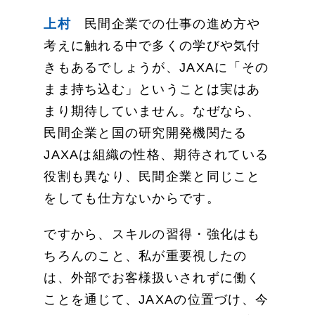
上村
民間企業での仕事の進め方や
考えに触れる中で多くの学びや気付
きもあるでしょうが、JAXAに「その
まま持ち込む」ということは実はあ
まり期待していません。なぜなら、
民間企業と国の研究開発機関たる
JAXAは組織の性格、期待されている
役割も異なり、民間企業と同じこと
をしても仕方ないからです。
ですから、スキルの習得・強化はも
ちろんのこと、私が重要視したの
は、外部でお客様扱いされずに働く
ことを通じて、JAXAの位置づけ、今