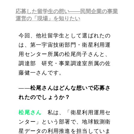
応募した留学生の想い――民間企業の事業
運営の「現場」を知りたい
今回、他社留学生として選ばれたの
は、第一宇宙技術部門・衛星利用運
用センター所属の松尾尚子さんと、
調達部 研究・事業調達室所属の佐
藤健一さんです。
――
松尾さんはどんな想いで応募さ
れたのでしょうか？
松尾さん
私は、「衛星利用運用セ
ンター」という部署で、地球観測衛
星データの利用推進を担当していま