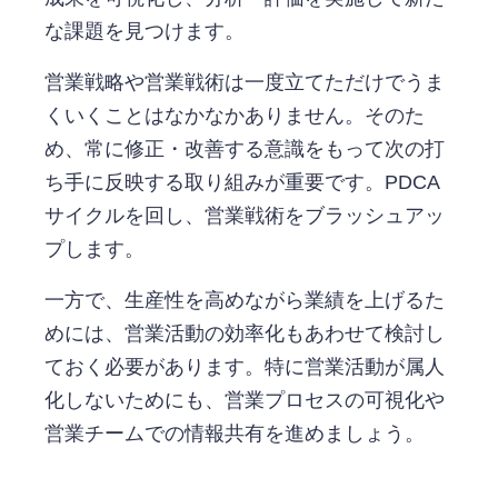
な課題を見つけます。
営業戦略や営業戦術は一度立てただけでうま
くいくことはなかなかありません。そのた
め、常に修正・改善する意識をもって次の打
ち手に反映する取り組みが重要です。PDCA
サイクルを回し、営業戦術をブラッシュアッ
プします。
一方で、生産性を高めながら業績を上げるた
めには、営業活動の効率化もあわせて検討し
ておく必要があります。特に営業活動が属人
化しないためにも、営業プロセスの可視化や
営業チームでの情報共有を進めましょう。