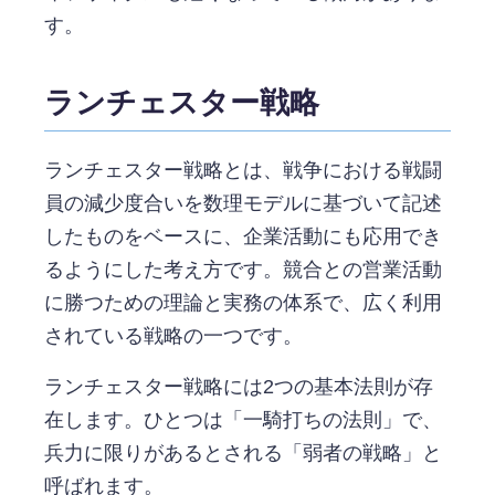
す。
ランチェスター戦略
ランチェスター戦略とは、戦争における戦闘
員の減少度合いを数理モデルに基づいて記述
したものをベースに、企業活動にも応用でき
るようにした考え方です。競合との営業活動
に勝つための理論と実務の体系で、広く利用
されている戦略の一つです。
ランチェスター戦略には2つの基本法則が存
在します。ひとつは「一騎打ちの法則」で、
兵力に限りがあるとされる「弱者の戦略」と
呼ばれます。