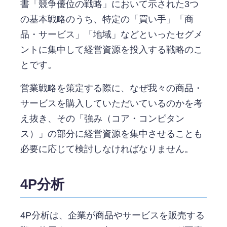
書「競争優位の戦略」において示された3つ
の基本戦略のうち、特定の「買い手」「商
品・サービス」「地域」などといったセグメ
ントに集中して経営資源を投入する戦略のこ
とです。
営業戦略を策定する際に、なぜ我々の商品・
サービスを購入していただいているのかを考
え抜き、その「強み（コア・コンピタン
ス）」の部分に経営資源を集中させることも
必要に応じて検討しなければなりません。
4P分析
4P分析は、企業が商品やサービスを販売する