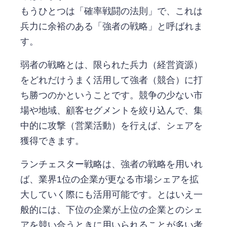
もうひとつは「確率戦闘の法則」で、これは
兵力に余裕のある「強者の戦略」と呼ばれま
す。
弱者の戦略とは、限られた兵力（経営資源）
をどれだけうまく活用して強者（競合）に打
ち勝つのかということです。競争の少ない市
場や地域、顧客セグメントを絞り込んで、集
中的に攻撃（営業活動）を行えば、シェアを
獲得できます。
ランチェスター戦略は、強者の戦略を用いれ
ば、業界1位の企業が更なる市場シェアを拡
大していく際にも活用可能です。とはいえ一
般的には、下位の企業が上位の企業とのシェ
アを競い合うときに用いられることが多い考