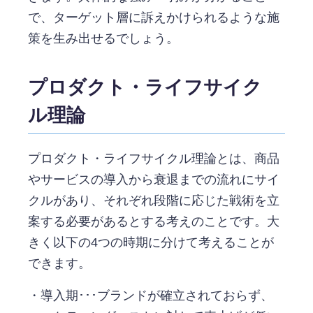
で、ターゲット層に訴えかけられるような施
策を生み出せるでしょう。
プロダクト・ライフサイク
ル理論
プロダクト・ライフサイクル理論とは、商品
やサービスの導入から衰退までの流れにサイ
クルがあり、それぞれ段階に応じた戦術を立
案する必要があるとする考えのことです。大
きく以下の4つの時期に分けて考えることが
できます。
・導入期･･･ブランドが確立されておらず、