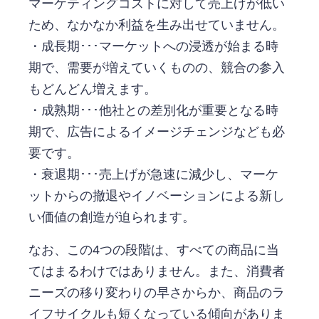
マーケティングコストに対して売上げが低い
ため、なかなか利益を生み出せていません。
・成長期･･･マーケットへの浸透が始まる時
期で、需要が増えていくものの、競合の参入
もどんどん増えます。
・成熟期･･･他社との差別化が重要となる時
期で、広告によるイメージチェンジなども必
要です。
・衰退期･･･売上げが急速に減少し、マーケ
ットからの撤退やイノベーションによる新し
い価値の創造が迫られます。
なお、この4つの段階は、すべての商品に当
てはまるわけではありません。また、消費者
ニーズの移り変わりの早さからか、商品のラ
イフサイクルも短くなっている傾向がありま