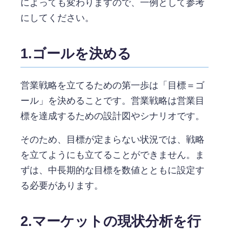
によっても変わりますので、一例として参考
にしてください。
1.ゴールを決める
営業戦略を立てるための第一歩は「目標＝ゴ
ール」を決めることです。営業戦略は営業目
標を達成するための設計図やシナリオです。
そのため、目標が定まらない状況では、戦略
を立てようにも立てることができません。ま
ずは、中長期的な目標を数値とともに設定す
る必要があります。
2.マーケットの現状分析を行