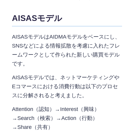
AISASモデル
AISASモデルはAIDMAモデルをベースにし、
SNSなどによる情報拡散を考慮に入れたフレ
ームワークとして作られた新しい購買モデル
です。
AISASモデルでは、ネットマーケティングや
Eコマースにおける消費行動は以下のプロセ
スに分解されると考えました。
Attention（認知）→Interest（興味）
→Search（検索）→Action（行動）
→Share（共有）