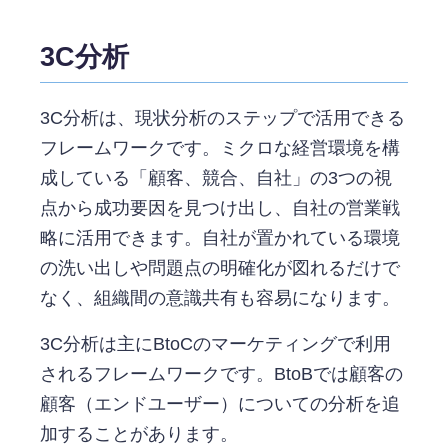
3C分析
3C分析は、現状分析のステップで活用できる
フレームワークです。ミクロな経営環境を構
成している「顧客、競合、自社」の3つの視
点から成功要因を見つけ出し、自社の営業戦
略に活用できます。自社が置かれている環境
の洗い出しや問題点の明確化が図れるだけで
なく、組織間の意識共有も容易になります。
3C分析は主にBtoCのマーケティングで利用
されるフレームワークです。BtoBでは顧客の
顧客（エンドユーザー）についての分析を追
加することがあります。