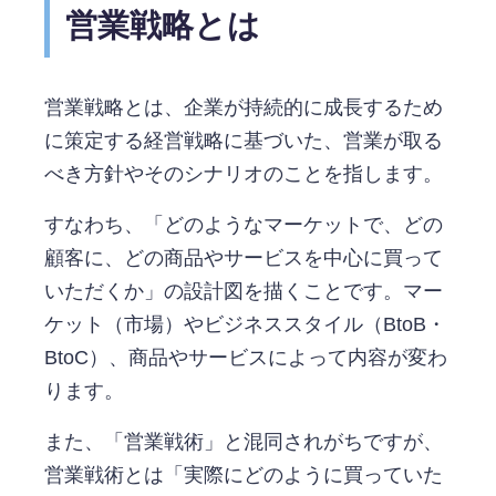
営業戦略とは
営業戦略とは、企業が持続的に成長するため
に策定する経営戦略に基づいた、営業が取る
べき方針やそのシナリオのことを指します。
すなわち、「どのようなマーケットで、どの
顧客に、どの商品やサービスを中心に買って
いただくか」の設計図を描くことです。マー
ケット（市場）やビジネススタイル（BtoB・
BtoC）、商品やサービスによって内容が変わ
ります。
また、「営業戦術」と混同されがちですが、
営業戦術とは「実際にどのように買っていた