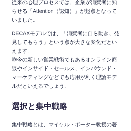
従来の心理プロセスでは、企業が消費者に知
らせる「Attention（認知）」が起点となって
いました。
DECAXモデルでは、「消費者に自ら動き、発
見してもらう」という点が大きな変化だとい
えます。
昨今の新しい営業戦術でもあるオンライン商
談やインサイド・セールス、インバウンド・
マーケティングなどでも応用が利く理論モデ
ルだといえるでしょう。
選択と集中戦略
集中戦略とは、マイケル・ポーター教授の著