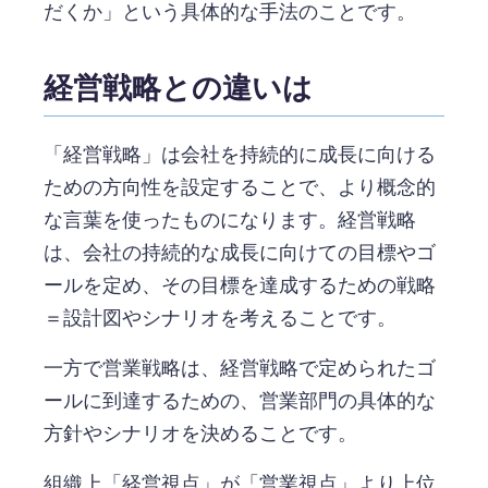
だくか」という具体的な手法のことです。
経営戦略との違いは
「経営戦略」は会社を持続的に成長に向ける
ための方向性を設定することで、より概念的
な言葉を使ったものになります。経営戦略
は、会社の持続的な成長に向けての目標やゴ
ールを定め、その目標を達成するための戦略
＝設計図やシナリオを考えることです。
一方で営業戦略は、経営戦略で定められたゴ
ールに到達するための、営業部門の具体的な
方針やシナリオを決めることです。
組織上「経営視点」が「営業視点」より上位