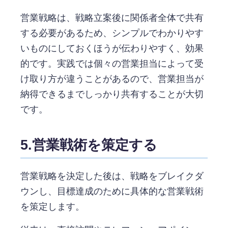
営業戦略は、戦略立案後に関係者全体で共有
する必要があるため、シンプルでわかりやす
いものにしておくほうが伝わりやすく、効果
的です。実践では個々の営業担当によって受
け取り方が違うことがあるので、営業担当が
納得できるまでしっかり共有することが大切
です。
5.営業戦術を策定する
営業戦略を決定した後は、戦略をブレイクダ
ウンし、目標達成のために具体的な営業戦術
を策定します。