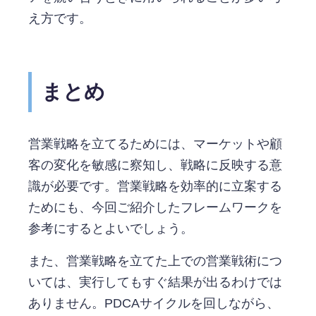
え方です。
まとめ
営業戦略を立てるためには、マーケットや顧
客の変化を敏感に察知し、戦略に反映する意
識が必要です。営業戦略を効率的に立案する
ためにも、今回ご紹介したフレームワークを
参考にするとよいでしょう。
また、営業戦略を立てた上での営業戦術につ
いては、実行してもすぐ結果が出るわけでは
ありません。PDCAサイクルを回しながら、