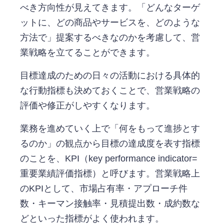
べき方向性が見えてきます。「どんなターゲ
ットに、どの商品やサービスを、どのような
方法で」提案するべきなのかを考慮して、営
業戦略を立てることができます。
目標達成のための日々の活動における具体的
な行動指標も決めておくことで、営業戦略の
評価や修正がしやすくなります。
業務を進めていく上で「何をもって進捗とす
るのか」の観点から目標の達成度を表す指標
のことを、KPI（key performance indicator=
重要業績評価指標）と呼びます。営業戦略上
のKPIとして、市場占有率・アプローチ件
数・キーマン接触率・見積提出数・成約数な
どといった指標がよく使われます。