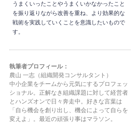
うまくいったことやうまくいかなかったこと
を振り返りながら改善を重ね、より効果的な
戦術を実践していくことを意識したいもので
す。
執筆者プロフィール：
農山 一志（組織開発コンサルタント）
中小企業をチームから元気にするプロフェッ
ショナル。正解なき組織課題に対して経営者
とハンズオンで日々奔走中。好きな言葉は
「自ら機会を創り出し、機会によって自らを
変えよ」。最近の頑張り事はマラソン。