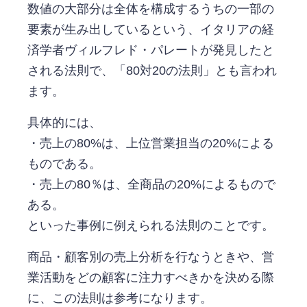
数値の大部分は全体を構成するうちの一部の
要素が生み出しているという、イタリアの経
済学者ヴィルフレド・パレートが発見したと
される法則で、「80対20の法則」とも言われ
ます。
具体的には、
・売上の80%は、上位営業担当の20%による
ものである。
・売上の80％は、全商品の20%によるもので
ある。
といった事例に例えられる法則のことです。
商品・顧客別の売上分析を行なうときや、営
業活動をどの顧客に注力すべきかを決める際
に、この法則は参考になります。