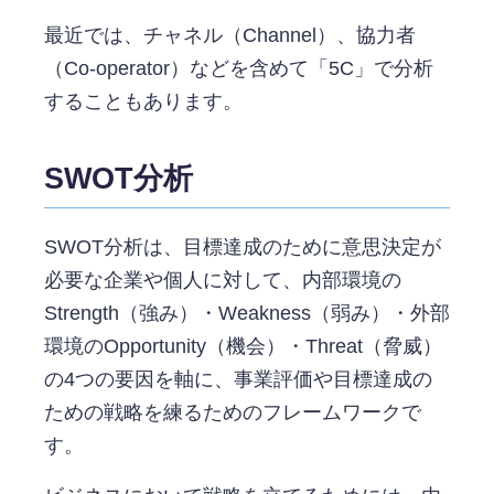
最近では、チャネル（Channel）、協力者
（Co-operator）などを含めて「5C」で分析
することもあります。
SWOT分析
SWOT分析は、目標達成のために意思決定が
必要な企業や個人に対して、内部環境の
Strength（強み）・Weakness（弱み）・外部
環境のOpportunity（機会）・Threat（脅威）
の4つの要因を軸に、事業評価や目標達成の
ための戦略を練るためのフレームワークで
す。