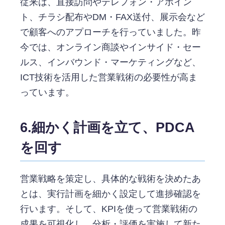
従来は、直接訪問やテレフォン・アポイン
ト、チラシ配布やDM・FAX送付、展示会など
で顧客へのアプローチを行っていました。昨
今では、オンライン商談やインサイド・セー
ルス、インバウンド・マーケティングなど、
ICT技術を活用した営業戦術の必要性が高ま
っています。
6.細かく計画を立て、PDCA
を回す
営業戦略を策定し、具体的な戦術を決めたあ
とは、実行計画を細かく設定して進捗確認を
行います。そして、KPIを使って営業戦術の
成果を可視化し、分析・評価を実施して新た