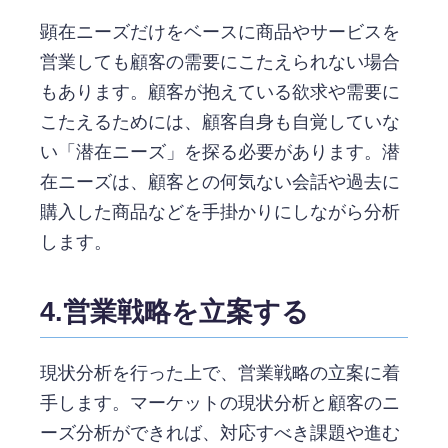
顕在ニーズだけをベースに商品やサービスを
営業しても顧客の需要にこたえられない場合
もあります。顧客が抱えている欲求や需要に
こたえるためには、顧客自身も自覚していな
い「潜在ニーズ」を探る必要があります。潜
在ニーズは、顧客との何気ない会話や過去に
購入した商品などを手掛かりにしながら分析
します。
4.営業戦略を立案する
現状分析を行った上で、営業戦略の立案に着
手します。マーケットの現状分析と顧客のニ
ーズ分析ができれば、対応すべき課題や進む