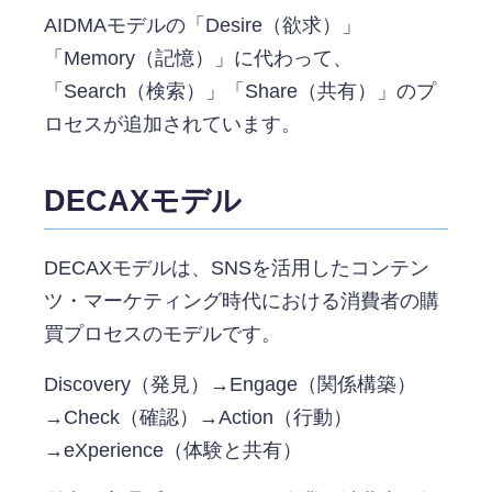
AIDMAモデルの「Desire（欲求）」
「Memory（記憶）」に代わって、
「Search（検索）」「Share（共有）」のプ
ロセスが追加されています。
DECAXモデル
DECAXモデルは、SNSを活用したコンテン
ツ・マーケティング時代における消費者の購
買プロセスのモデルです。
Discovery（発見）→Engage（関係構築）
→Check（確認）→Action（行動）
→eXperience（体験と共有）