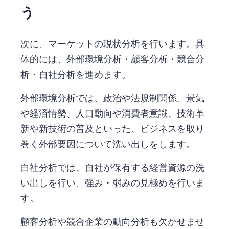
う
次に、マーケットの現状分析を行います。具
体的には、外部環境分析・顧客分析・競合分
析・自社分析を進めます。
外部環境分析では、政治や法規制関係、景気
や経済情勢、人口動向や消費者意識、技術革
新や新技術の普及といった、ビジネスを取り
巻く外部要因について洗い出しをします。
自社分析では、自社が保有する経営資源の洗
い出しを行い、強み・弱みの見極めを行いま
す。
顧客分析や競合企業の動向分析も欠かせませ