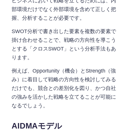
ビジネスにおいて戦略を立てるためには、内
部環境だけでなく外部環境を含めて正しく把
握、分析することが必要です。
SWOT分析で書き出した要素を複数の要素で
掛け合わせることで、戦略の方向性を導こう
とする「クロスSWOT」という分析手法もあ
ります。
例えば、Opportunity（機会）とStrength（強
み）に着目して戦略の方向性を検討してみる
だけでも、競合との差別化を図り、かつ自社
の強みを活かした戦略を立てることが可能に
なるでしょう。
AIDMAモデル