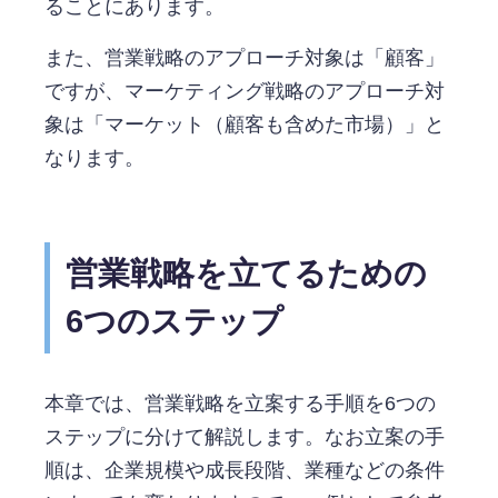
ることにあります。
また、営業戦略のアプローチ対象は「顧客」
ですが、マーケティング戦略のアプローチ対
象は「マーケット（顧客も含めた市場）」と
なります。
営業戦略を立てるための
6つのステップ
本章では、営業戦略を立案する手順を6つの
ステップに分けて解説します。なお立案の手
順は、企業規模や成長段階、業種などの条件