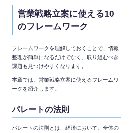
営業戦略立案に使える10
のフレームワーク
フレームワークを理解しておくことで、情報
整理が簡単になるだけでなく、取り組むべき
課題も見つけやすくなります。
本章では、営業戦略立案に使えるフレームワ
ークを紹介します。
パレートの法則
パレートの法則とは、経済において、全体の