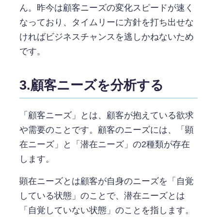
ん。昨今は顧客ニーズの変化スピードが速く
なっており、タイムリーに方針を打ち出せな
ければビジネスチャンスを逃しかねないため
です。
3.顧客ニーズを分析する
「顧客ニーズ」とは、顧客が抱えている欲求
や需要のことです。顧客のニーズには、「顕
在ニーズ」と「潜在ニーズ」の2種類が存在
します。
顕在ニーズとは顧客が自身のニーズを「自覚
している状態」のことで、潜在ニーズとは
「自覚していない状態」のことを指します。