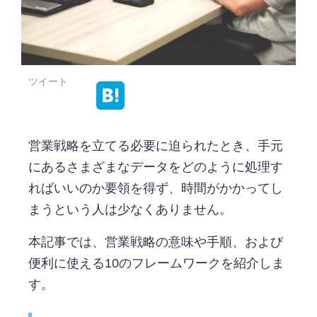
ツイート
営業戦略を立てる必要に迫られたとき、手元
にあるさまざまなデータをどのように処理す
ればいいのか要領を得ず、時間がかかってし
まうという人は少なくありません。
本記事では、営業戦略の意味や手順、および
便利に使える10のフレームワークを紹介しま
す。