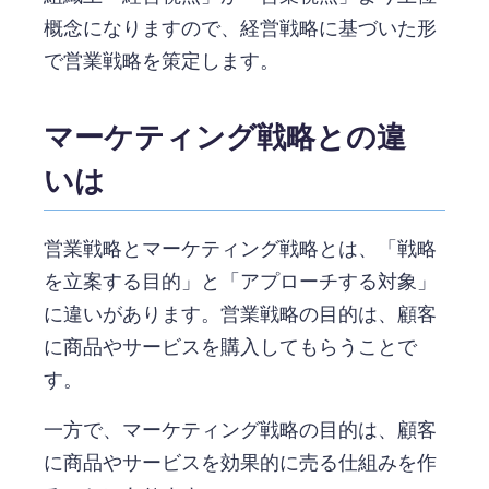
概念になりますので、経営戦略に基づいた形
で営業戦略を策定します。
マーケティング戦略との違
いは
営業戦略とマーケティング戦略とは、「戦略
を立案する目的」と「アプローチする対象」
に違いがあります。営業戦略の目的は、顧客
に商品やサービスを購入してもらうことで
す。
一方で、マーケティング戦略の目的は、顧客
に商品やサービスを効果的に売る仕組みを作