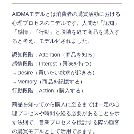
AIDMAモデルとは消費者の購買活動における
心理プロセスのモデルです。人間が「認知」
「感情」「行動」と段階を経て商品を購入す
ると考え、モデル化されました。
認知段階：Attention（商品を知る）
感情段階：Interest（興味を持つ）
→Desire（買いたい欲求が起きる）
→Memory（商品を記憶する）
行動段階：Action（購入する）
商品を知ってから購入に至るまでは一定の心
理プロセスや時間を経る必要があることを示
す法則で、営業プロセスを検討する際の顧客
の購買モデルとして活用できます。