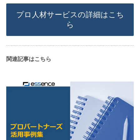
プロ人材サービスの詳細はこち
ら
関連記事はこちら