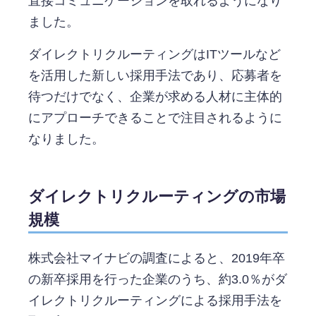
直接コミュニケーションを取れるようになり
ました。
ダイレクトリクルーティングはITツールなど
を活用した新しい採用手法であり、応募者を
待つだけでなく、企業が求める人材に主体的
にアプローチできることで注目されるように
なりました。
ダイレクトリクルーティングの市場
規模
株式会社マイナビの調査によると、2019年卒
の新卒採用を行った企業のうち、約3.0％がダ
イレクトリクルーティングによる採用手法を