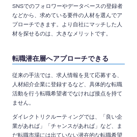
SNSでのフォロワーやデータベースの登録者
などから、求めている要件の人材を選んでア
プローチできます。より自社にマッチした人
材を探せるのは、大きなメリットです。
転職潜在層へアプローチできる
従来の手法では、求人情報を見て応募する、
人材紹介企業に登録するなど、具体的な転職
活動を行う転職希望者でなければ接点を持て
ません。
ダイレクトリクルーティングでは、「良い企
業があれば」「チャンスがあれば」など、ま
だ転職市場には出ていない潜在的な転職希望