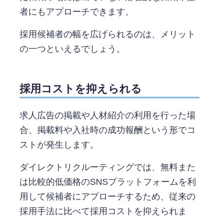
者にもアプローチできます。
採用候補者の幅を広げられるのは、メリット
の一つといえるでしょう。
採用コストを抑えられる
求人広告の掲載や人材紹介の利用を行った場
合、掲載料や入社時の成功報酬という形でコ
ストが発生します。
ダイレクトリクルーティングでは、無料また
は比較的低価格のSNSプラットフォームを利
用して候補者にアプローチするため、従来の
採用手法に比べて採用コストを抑えられま