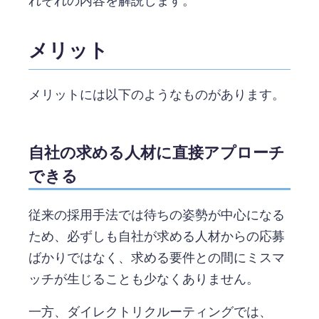
れぞれの内容を解説します。
メリット
メリットには以下のようなものがあります。
自社の求める人材に直接アプローチ
できる
従来の採用手法では待ちの姿勢が中心になる
ため、必ずしも自社が求める人材からの応募
ばかりではなく、求める要件との間にミスマ
ッチが生じることも少なくありません。
一方、ダイレクトリクルーティングでは、