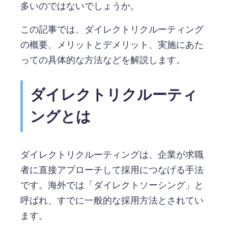
多いのではないでしょうか。
この記事では、ダイレクトリクルーティング
の概要、メリットとデメリット、実施にあた
っての具体的な方法などを解説します。
ダイレクトリクルーティ
ングとは
ダイレクトリクルーティングは、企業が求職
者に直接アプローチして採用につなげる手法
です。海外では「ダイレクトソーシング」と
呼ばれ、すでに一般的な採用方法とされてい
ます。