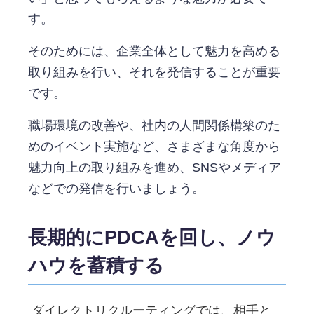
す。
そのためには、企業全体として魅力を高める
取り組みを行い、それを発信することが重要
です。
職場環境の改善や、社内の人間関係構築のた
めのイベント実施など、さまざまな角度から
魅力向上の取り組みを進め、SNSやメディア
などでの発信を行いましょう。
長期的にPDCAを回し、ノウ
ハウを蓄積する
ダイレクトリクルーティングでは、相手と