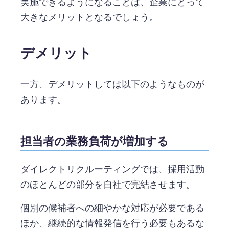
実施できるようになることは、企業にとって
大きなメリットとなるでしょう。
デメリット
一方、デメリットしては以下のようなものが
あります。
担当者の業務負荷が増加する
ダイレクトリクルーティングでは、採用活動
のほとんどの部分を自社で完結させます。
個別の候補者への細やかな対応が必要である
ほか、継続的な情報発信を行う必要もあるな