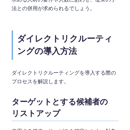
法との併用が求められるでしょう。
ダイレクトリクルーティ
ングの導入方法
ダイレクトリクルーティングを導入する際の
プロセスを解説します。
ターゲットとする候補者の
リストアップ