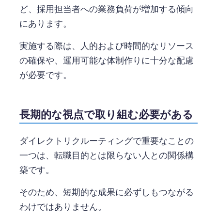
ど、採用担当者への業務負荷が増加する傾向
にあります。
実施する際は、人的および時間的なリソース
の確保や、運用可能な体制作りに十分な配慮
が必要です。
長期的な視点で取り組む必要がある
ダイレクトリクルーティングで重要なことの
一つは、転職目的とは限らない人との関係構
築です。
そのため、短期的な成果に必ずしもつながる
わけではありません。