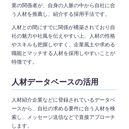
業の関係者が、自身の人脈の中から自社に合
う人材を推薦し、紹介する採用手法です。
人材との間にすでに関係が構築されており自
社の魅力や社風を伝えやすい上、人材の性格
やスキルも把握しやすく、企業風土や求める
職能とマッチする人材を採用しやすいことが
特徴です。
人材データベースの活用
人材紹介企業などに登録されているデータベ
ースから、自社の求める要件に合う人材を検
索し、メッセージ送信などで直接アプローチ
します。