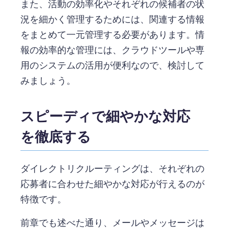
また、活動の効率化やそれぞれの候補者の状
況を細かく管理するためには、関連する情報
をまとめて一元管理する必要があります。情
報の効率的な管理には、クラウドツールや専
用のシステムの活用が便利なので、検討して
みましょう。
スピーディで細やかな対応
を徹底する
ダイレクトリクルーティングは、それぞれの
応募者に合わせた細やかな対応が行えるのが
特徴です。
前章でも述べた通り、メールやメッセージは