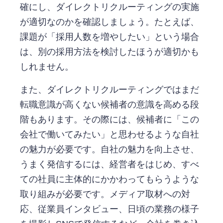
確にし、ダイレクトリクルーティングの実施
が適切なのかを確認しましょう。たとえば、
課題が「採用人数を増やしたい」という場合
は、別の採用方法を検討したほうが適切かも
しれません。
また、ダイレクトリクルーティングではまだ
転職意識が高くない候補者の意識を高める段
階もあります。その際には、候補者に「この
会社で働いてみたい」と思わせるような自社
の魅力が必要です。自社の魅力を向上させ、
うまく発信するには、経営者をはじめ、すべ
ての社員に主体的にかかわってもらうような
取り組みが必要です。メディア取材への対
応、従業員インタビュー、日頃の業務の様子