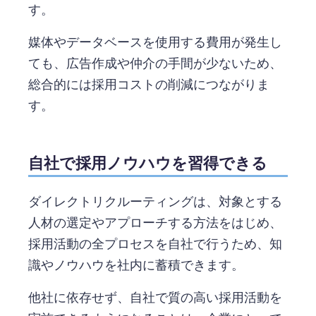
す。
媒体やデータベースを使用する費用が発生し
ても、広告作成や仲介の手間が少ないため、
総合的には採用コストの削減につながりま
す。
自社で採用ノウハウを習得できる
ダイレクトリクルーティングは、対象とする
人材の選定やアプローチする方法をはじめ、
採用活動の全プロセスを自社で行うため、知
識やノウハウを社内に蓄積できます。
他社に依存せず、自社で質の高い採用活動を