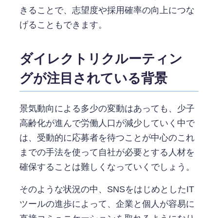
きることで、志望度や採用確率の向上につな
げることもできます。
ダイレクトリクルーティン
グが注目されている背景
景気動向による多少の変動はあっても、少子
高齢化が進んで労働人口が減少していく中で
は、受動的に応募者を待つことが中心のこれ
までの手法を使って自社が必要とする人材を
確保することは難しくなっていくでしょう。
そのような状況の中、SNSをはじめとしたIT
ツールの進歩によって、企業と個人が容易に