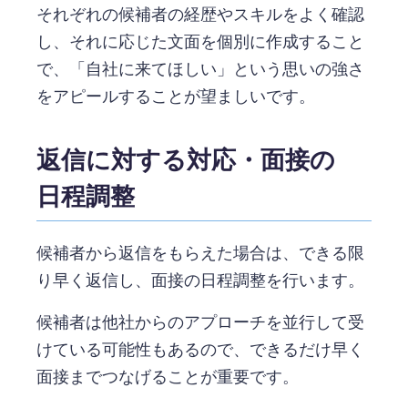
それぞれの候補者の経歴やスキルをよく確認
し、それに応じた文面を個別に作成すること
で、「自社に来てほしい」という思いの強さ
をアピールすることが望ましいです。
返信に対する対応・面接の
日程調整
候補者から返信をもらえた場合は、できる限
り早く返信し、面接の日程調整を行います。
候補者は他社からのアプローチを並行して受
けている可能性もあるので、できるだけ早く
面接までつなげることが重要です。