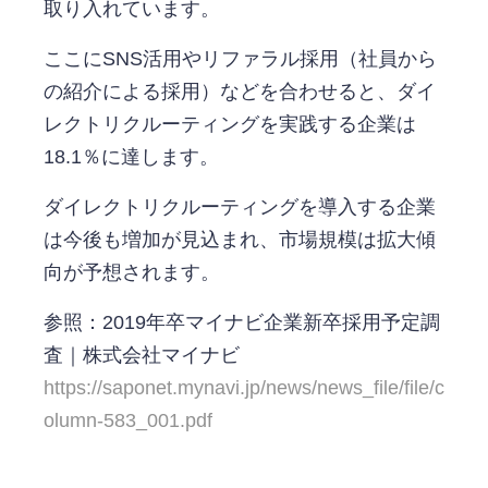
取り入れています。
ここにSNS活用やリファラル採用（社員から
の紹介による採用）などを合わせると、ダイ
レクトリクルーティングを実践する企業は
18.1％に達します。
ダイレクトリクルーティングを導入する企業
は今後も増加が見込まれ、市場規模は拡大傾
向が予想されます。
参照：2019年卒マイナビ企業新卒採用予定調
査｜株式会社マイナビ
https://saponet.mynavi.jp/news/news_file/file/c
olumn-583_001.pdf