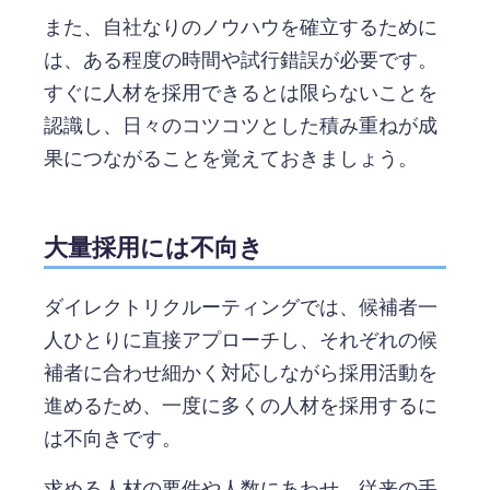
また、自社なりのノウハウを確立するために
は、ある程度の時間や試行錯誤が必要です。
すぐに人材を採用できるとは限らないことを
認識し、日々のコツコツとした積み重ねが成
果につながることを覚えておきましょう。
大量採用には不向き
ダイレクトリクルーティングでは、候補者一
人ひとりに直接アプローチし、それぞれの候
補者に合わせ細かく対応しながら採用活動を
進めるため、一度に多くの人材を採用するに
は不向きです。
求める人材の要件や人数にあわせ、従来の手