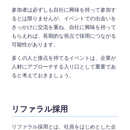
参加者は必ずしも自社に興味を持って参加す
るとは限りませんが、イベントでの出会いを
きっかけに交流を重ね、自社に興味を持って
もらえれば、長期的な視点で採用につながる
可能性があります。
多くの人と接点を持てるイベントは、企業が
人材にアプローチする入り口として重要であ
ると考えておきましょう。
リファラル採用
リファラル採用とは、社員をはじめとした企