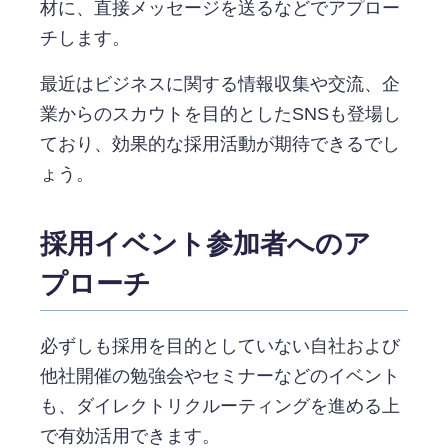
材に、直接メッセージを送るなどでアプロー
チします。
最近はビジネスに関する情報収集や交流、企
業からのスカウトを目的としたSNSも登場し
ており、効果的な採用活動が期待できるでし
ょう。
採用イベント参加者へのア
プローチ
必ずしも採用を目的としていない自社および
他社開催の勉強会やセミナーなどのイベント
も、ダイレクトリクルーティングを進める上
で有効活用できます。