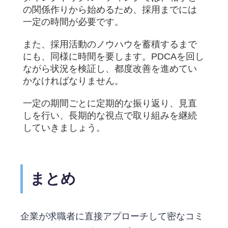
の関係作りから始めるため、採用までには
一定の時間が必要です。
また、採用活動のノウハウを蓄積するまで
にも、同様に時間を要します。PDCAを回し
ながら状況を検証し、都度改善を進めてい
かなければなりません。
一定の期間ごとに定期的な振り返り、見直
しを行い、長期的な視点で取り組みを継続
していきましょう。
まとめ
企業が求職者に直接アプローチして密なコミ