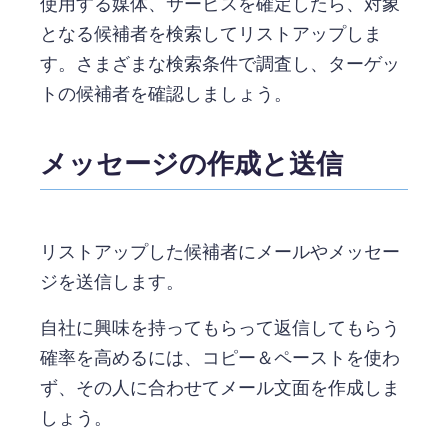
使用する媒体、サービスを確定したら、対象
となる候補者を検索してリストアップしま
す。さまざまな検索条件で調査し、ターゲッ
トの候補者を確認しましょう。
メッセージの作成と送信
リストアップした候補者にメールやメッセー
ジを送信します。
自社に興味を持ってもらって返信してもらう
確率を高めるには、コピー＆ペーストを使わ
ず、その人に合わせてメール文面を作成しま
しょう。