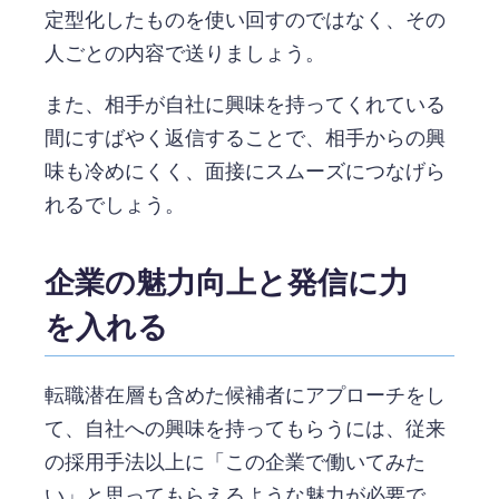
定型化したものを使い回すのではなく、その
人ごとの内容で送りましょう。
また、相手が自社に興味を持ってくれている
間にすばやく返信することで、相手からの興
味も冷めにくく、面接にスムーズにつなげら
れるでしょう。
企業の魅力向上と発信に力
を入れる
転職潜在層も含めた候補者にアプローチをし
て、自社への興味を持ってもらうには、従来
の採用手法以上に「この企業で働いてみた
い」と思ってもらえるような魅力が必要で