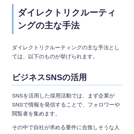
ダイレクトリクルーティ
ングの主な手法
ダイレクトリクルーティングの主な手法とし
ては、以下のものが挙げられます。
ビジネスSNSの活用
SNSを活用した採用活動では、まず企業が
SNSで情報を発信することで、フォロワーや
閲覧者を集めます。
その中で自社が求める要件に合致しそうな人