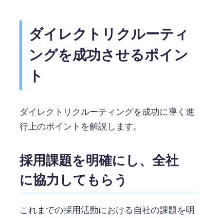
ダイレクトリクルーティ
ングを成功させるポイン
ト
ダイレクトリクルーティングを成功に導く進
行上のポイントを解説します。
採用課題を明確にし、全社
に協力してもらう
これまでの採用活動における自社の課題を明