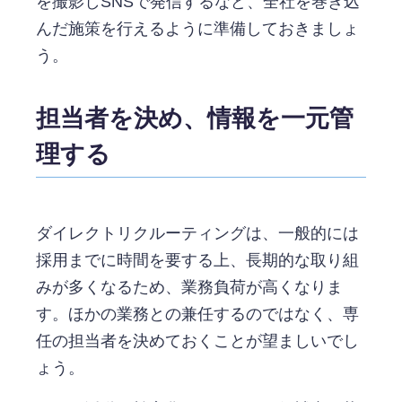
を撮影しSNSで発信するなど、全社を巻き込
んだ施策を行えるように準備しておきましょ
う。
担当者を決め、情報を一元管
理する
ダイレクトリクルーティングは、一般的には
採用までに時間を要する上、長期的な取り組
みが多くなるため、業務負荷が高くなりま
す。ほかの業務との兼任するのではなく、専
任の担当者を決めておくことが望ましいでし
ょう。