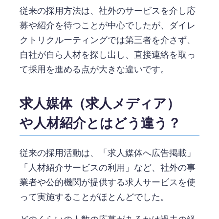
従来の採用方法は、社外のサービスを介し応
募や紹介を待つことが中心でしたが、ダイレ
クトリクルーティングでは第三者を介さず、
自社が自ら人材を探し出し、直接連絡を取っ
て採用を進める点が大きな違いです。
求人媒体（求人メディア）
や人材紹介とはどう違う？
従来の採用活動は、「求人媒体へ広告掲載」
「人材紹介サービスの利用」など、社外の事
業者や公的機関が提供する求人サービスを使
って実施することがほとんどでした。