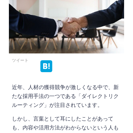
ツイート
近年、人材の獲得競争が激しくなる中で、新
たな採用手法の一つである「ダイレクトリク
ルーティング」が注目されています。
しかし、言葉として耳にしたことがあって
も、内容や活用方法がわからないという人も