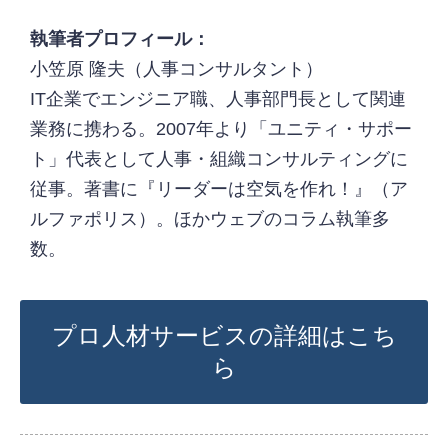
執筆者プロフィール：
小笠原 隆夫（人事コンサルタント）
IT企業でエンジニア職、人事部門長として関連
業務に携わる。2007年より「ユニティ・サポー
ト」代表として人事・組織コンサルティングに
従事。著書に『リーダーは空気を作れ！』（ア
ルファポリス）。ほかウェブのコラム執筆多
数。
プロ人材サービスの詳細はこち
ら