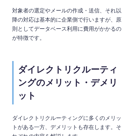
対象者の選定やメールの作成・送信、それ以
降の対応は基本的に企業側で行いますが、原
則としてデータベース利用に費用がかかるの
が特徴です。
ダイレクトリクルーティ
ングのメリット・デメリ
ット
ダイレクトリクルーティングに多くのメリッ
トがある一方、デメリットも存在します。そ