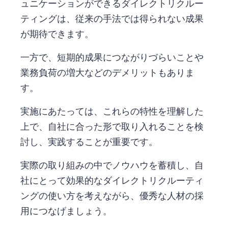
ュニケーションができるダイレクトリクルー
ティングは、従来の手法では得られない成果
が期待できます。
一方で、短期的成果につながりづらいことや
業務負荷の増大などのデメリットもありま
す。
実施にあたっては、これらの特性を理解した
上で、自社に合った形で取り入れることを検
討し、実践することが重要です。
実際の取り組みの中でノウハウを蓄積し、自
社にとって効果的なダイレクトリクルーティ
ングの使い方を考えながら、優秀な人材の採
用につなげましょう。