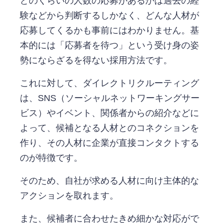
どのくらいの人数の応募があるかは過去の経
験などから判断するしかなく、どんな人材が
応募してくるかも事前にはわかりません。基
本的には「応募者を待つ」という受け身の姿
勢にならざるを得ない採用方法です。
これに対して、ダイレクトリクルーティング
は、SNS（ソーシャルネットワーキングサー
ビス）やイベント、関係者からの紹介などに
よって、候補となる人材とのコネクションを
作り、その人材に企業が直接コンタクトする
のが特徴です。
そのため、自社が求める人材に向け主体的な
アクションを取れます。
また、候補者に合わせたきめ細かな対応がで