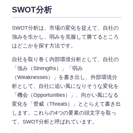
SWOT分析
SWOT分析は、市場の変化を捉えて、自社の
強みを生かし、弱みを克服して勝てるところ
はどこかを探す方法です。
自社を取り巻く内部環境分析として、自社の
「強み（Strengths）」「弱み
（Weaknesses）」を書き出し、外部環境分
析として、自社に追い風になりそうな変化を
「機会（Opportunities）」、向かい風になる
変化を「脅威（Threats）」ととらえて書き出
します。これらの4つの要素の頭文字を取っ
て、SWOT分析と呼ばれています。