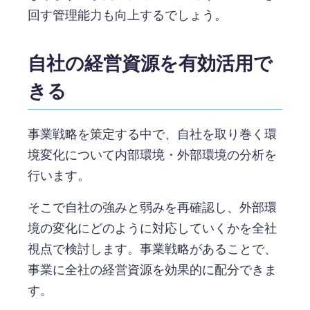
回す管理能力も向上するでしょう。
自社の経営資源を有効活用で
きる
事業戦略を策定する中で、自社を取り巻く環
境変化について内部環境・外部環境の分析を
行います。
そこで自社の強みと弱みを再確認し、外部環
境の変化にどのように対応していくかを全社
視点で検討します。事業戦略があることで、
事業に全社の経営資源を効果的に配分できま
す。