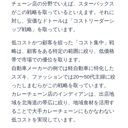
チェーン店の分野でいえば、スターバックス
がこの戦略を取っているといえます。それに
対し、安価なドトールは「コストリーダーシ
ップ戦略」を取っています。
低コストかつ顧客を絞った「コスト集中」戦
略は、顧客をある特定の範囲に絞り、低価格
帯で市場での優位を取ります。
自動車メーカーの例では軽自動車に特化した
スズキ、ファッションでは20〜50代主婦に絞
ったしまむらがこの戦略を取っています。
カレーチェーン店のインディアンは、出店地
域を北海道の帯広に絞り、地域食材を活用す
ることで大手カレーチェーンにもかなわない
低コストを実現しています。