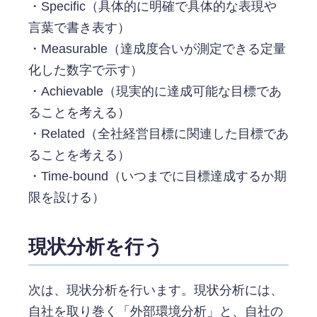
・Specific（具体的に明確で具体的な表現や
言葉で書き表す）
・Measurable（達成度合いが測定できる定量
化した数字で示す）
・Achievable（現実的に達成可能な目標であ
ることを考える）
・Related（全社経営目標に関連した目標であ
ることを考える）
・Time-bound（いつまでに目標達成するか期
限を設ける）
現状分析を行う
次は、現状分析を行います。現状分析には、
自社を取り巻く「外部環境分析」と、自社の