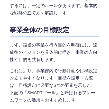
するには、一定のルールがあります。基本的
な戦略の立て方を解説します。
事業全体の目標設定
まず、該当の事業を行う目的を明確にし、達
成後のビジョンを具体的に描き、事業の方向
性や目的を共有します。
これにより、事業部内で行動計画や目標設定
が立てやすくなります。目標を設定する際
は、目標設定に必要な5つの要素を示した、
下記の「SMARTゴール」と呼ばれるフレー
ムワークの活用をおすすめします。