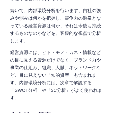
続いて、内部環境分析を行います。自社の強
みや弱みは何かを把握し、競争力の源泉とな
っている経営資源は何か、それは今後も持続
するものなのかなどを、客観的な視点で分析
します。
経営資源には、ヒト・モノ・カネ・情報など
の目に見える資源だけでなく、ブランド力や
事業の仕組み、組織、人脈、ネットワークな
ど、目に見えない「知的資産」も含まれま
す。内部環境分析には、次章で解説する
「SWOT分析」や「3C分析」がよく使われま
す。