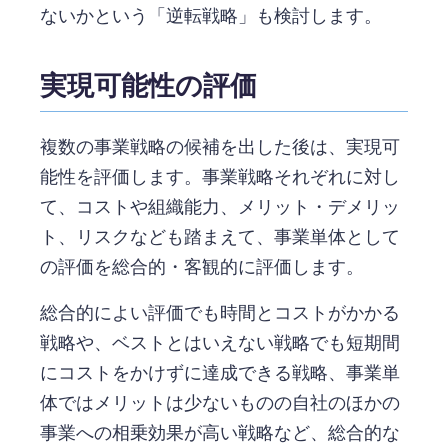
ないかという「逆転戦略」も検討します。
実現可能性の評価
複数の事業戦略の候補を出した後は、実現可
能性を評価します。事業戦略それぞれに対し
て、コストや組織能力、メリット・デメリッ
ト、リスクなども踏まえて、事業単体として
の評価を総合的・客観的に評価します。
総合的によい評価でも時間とコストがかかる
戦略や、ベストとはいえない戦略でも短期間
にコストをかけずに達成できる戦略、事業単
体ではメリットは少ないものの自社のほかの
事業への相乗効果が高い戦略など、総合的な