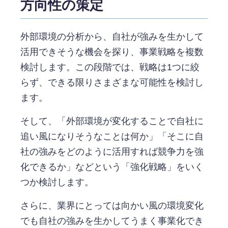
方向性の策定
外部環境の分析から、自社が強みを生かして
活用できそうな機会を探り、事業戦略を複数
検討します。この段階では、戦略は1つに絞
らず、できる限りさまざまな可能性を検討し
ます。
そして、「外部環境が変化することで自社に
追い風になりそうなことは何か」「そこに自
社の強みをどのように活用すれば競争力を強
化できるか」などという「強化戦略」をいく
つか検討します。
さらに、業界にとっては向かい風の環境変化
でも自社の強みを生かしてうまく事業化でき