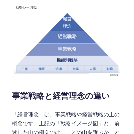
事業戦略と経営理念の違い
「経営理念」は、事業戦略や経営戦略の上の
概念です。上記の「戦略イメージ図」と、前
述した山の例えでは、「どの山を選ぶか」と