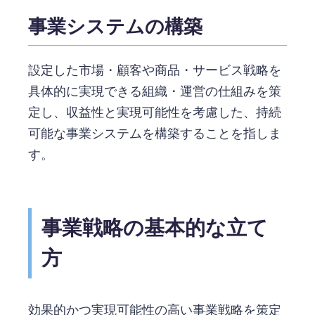
事業システムの構築
設定した市場・顧客や商品・サービス戦略を
具体的に実現できる組織・運営の仕組みを策
定し、収益性と実現可能性を考慮した、持続
可能な事業システムを構築することを指しま
す。
事業戦略の基本的な立て
方
効果的かつ実現可能性の高い事業戦略を策定