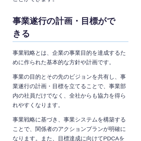
事業遂行の計画・目標がで
きる
事業戦略とは、企業の事業目的を達成するた
めに作られた基本的な方針や計画です。
事業の目的とその先のビジョンを共有し、事
業遂行の計画・目標を立てることで、事業部
内の社員だけでなく、全社からも協力を得ら
れやすくなります。
事業戦略に基づき、事業システムを構築する
ことで、関係者のアクションプランが明確に
なります。また、目標達成に向けてPDCAを