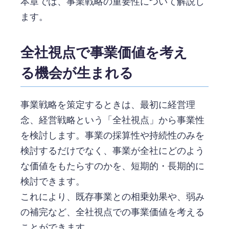
本章では、事業戦略の重要性について解説し
ます。
全社視点で事業価値を考え
る機会が生まれる
事業戦略を策定するときは、最初に経営理
念、経営戦略という「全社視点」から事業性
を検討します。事業の採算性や持続性のみを
検討するだけでなく、事業が全社にどのよう
な価値をもたらすのかを、短期的・長期的に
検討できます。
これにより、既存事業との相乗効果や、弱み
の補完など、全社視点での事業価値を考える
ことができます。