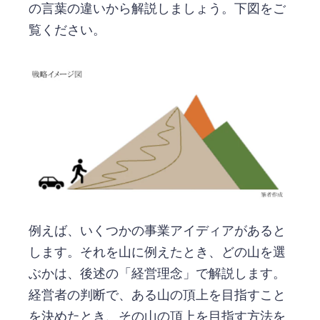
の言葉の違いから解説しましょう。下図をご
覧ください。
例えば、いくつかの事業アイディアがあると
します。それを山に例えたとき、どの山を選
ぶかは、後述の「経営理念」で解説します。
経営者の判断で、ある山の頂上を目指すこと
を決めたとき、その山の頂上を目指す方法を