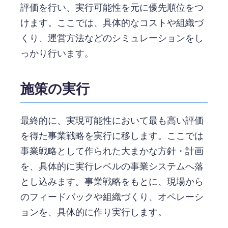
評価を行い、実行可能性を元に優先順位をつ
けます。ここでは、具体的なコストや組織づ
くり、運営方法などのシミュレーションをし
っかり行います。
施策の実行
最終的に、実現可能性において最も高い評価
を得た事業戦略を実行に移します。ここでは
事業戦略として作られた大まかな方針・計画
を、具体的に実行レベルの事業システムへ落
とし込みます。事業戦略をもとに、現場から
のフィードバックや組織づくり、オペレーシ
ョンを、具体的に作り実行します。