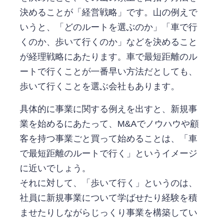
決めることが「経営戦略」です。山の例えで
いうと、「どのルートを選ぶのか」「車で行
くのか、歩いて行くのか」などを決めること
が経理戦略にあたります。車で最短距離のル
ートで行くことが一番早い方法だとしても、
歩いて行くことを選ぶ会社もあります。
具体的に事業に関する例えを出すと、新規事
業を始めるにあたって、M&Aでノウハウや顧
客を持つ事業ごと買って始めることは、「車
で最短距離のルートで行く」というイメージ
に近いでしょう。
それに対して、「歩いて行く」というのは、
社員に新規事業について学ばせたり経験を積
ませたりしながらじっくり事業を構築してい