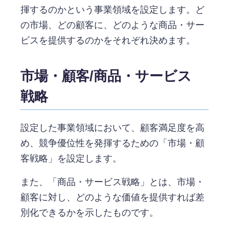
揮するのかという事業領域を設定します。ど
の市場、どの顧客に、どのような商品・サー
ビスを提供するのかをそれぞれ決めます。
市場・顧客/商品・サービス
戦略
設定した事業領域において、顧客満足度を高
め、競争優位性を発揮するための「市場・顧
客戦略」を設定します。
また、「商品・サービス戦略」とは、市場・
顧客に対し、どのような価値を提供すれば差
別化できるかを示したものです。