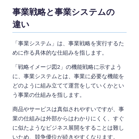
事業戦略と事業システムの
違い
「事業システム」は、事業戦略を実行するた
めに作る具体的な仕組みを指します。
「戦略イメージ図2」の機能戦略に示すよう
に、事業システムとは、事業に必要な機能を
どのように組み立てて運営をしていくかとい
う事業の仕組みを指します。
商品やサービスは真似されやすいですが、事
業の仕組みは外部からはわかりにくく、すぐ
に似たようなビジネス展開をすることは難し
いため、競争優位が続きやすくなります。