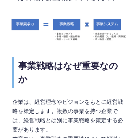
事業戦略はなぜ重要なの
か
企業は、経営理念やビジョンをもとに経営戦
略を策定します。複数の事業を持つ企業で
は、経営戦略とは別に事業戦略を策定する必
要があります。