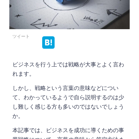
ツイート
ビジネスを行う上では戦略が大事とよく言わ
れます。
しかし、戦略という言葉の意味などについ
て、わかっているようで自ら説明するのは少
し難しく感じる方も多いのではないでしょう
か。
本記事では、ビジネスを成功に導くための事