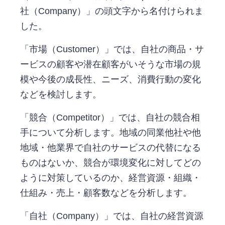
社（Company）」の頭文字から名付けられま
した。
「市場（Customer）」では、自社の商品・サ
ービスの顧客や潜在顧客がいそうな市場の規
模や今後の成長性、ニーズ、消費行動の変化
などを検討します。
「競合（Competitor）」では、自社の競合相
手について分析します。地域の同業他社や他
地域・他業界で自社のサービスの代替になる
ものはないか、競合が環境変化に対してどの
ように対策しているのか、経営資源・組織・
仕組み・売上・顧客数などを分析します。
「自社（Company）」では、自社の経営資源