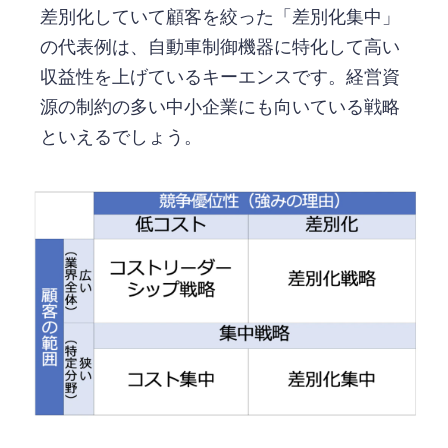
差別化していて顧客を絞った「差別化集中」
の代表例は、自動車制御機器に特化して高い
収益性を上げているキーエンスです。経営資
源の制約の多い中小企業にも向いている戦略
といえるでしょう。