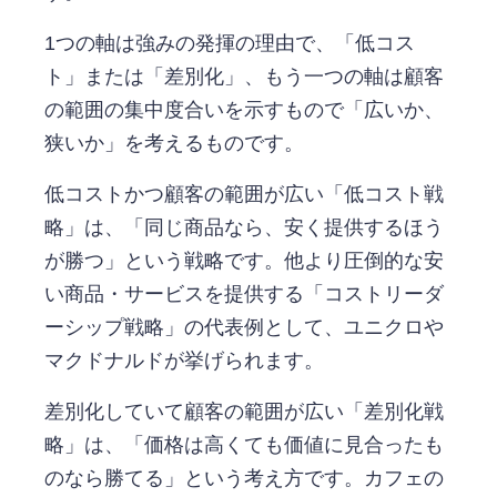
1つの軸は強みの発揮の理由で、「低コス
ト」または「差別化」、もう一つの軸は顧客
の範囲の集中度合いを示すもので「広いか、
狭いか」を考えるものです。
低コストかつ顧客の範囲が広い「低コスト戦
略」は、「同じ商品なら、安く提供するほう
が勝つ」という戦略です。他より圧倒的な安
い商品・サービスを提供する「コストリーダ
ーシップ戦略」の代表例として、ユニクロや
マクドナルドが挙げられます。
差別化していて顧客の範囲が広い「差別化戦
略」は、「価格は高くても価値に見合ったも
のなら勝てる」という考え方です。カフェの