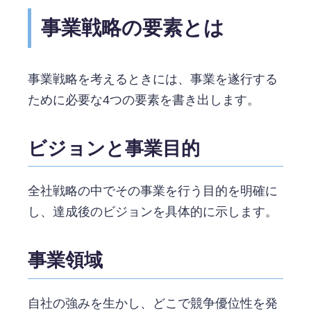
事業戦略の要素とは
事業戦略を考えるときには、事業を遂行する
ために必要な4つの要素を書き出します。
ビジョンと事業目的
全社戦略の中でその事業を行う目的を明確に
し、達成後のビジョンを具体的に示します。
事業領域
自社の強みを生かし、どこで競争優位性を発