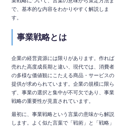
業戦略について、言葉の意味から策定方法ま
で、基本的な内容をわかりやすく解説しま
す。
事業戦略とは
企業の経営資源には限りがあります。作れば
売れた高度成長期と違い、現代では、消費者
の多様な価値観にこたえる商品・サービスの
提供が求められています。企業の規模に限ら
ず、事業の選択と集中が不可欠であり、事業
戦略の重要性が見直されています。
最初に、事業戦略という言葉の意味から解説
します。よく似た言葉で「戦術」と「戦略」