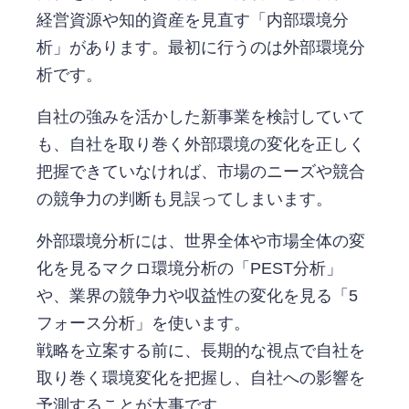
経営資源や知的資産を見直す「内部環境分
析」があります。最初に行うのは外部環境分
析です。
自社の強みを活かした新事業を検討していて
も、自社を取り巻く外部環境の変化を正しく
把握できていなければ、市場のニーズや競合
の競争力の判断も見誤ってしまいます。
外部環境分析には、世界全体や市場全体の変
化を見るマクロ環境分析の「PEST分析」
や、業界の競争力や収益性の変化を見る「5
フォース分析」を使います。
戦略を立案する前に、長期的な視点で自社を
取り巻く環境変化を把握し、自社への影響を
予測することが大事です。