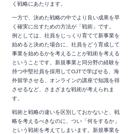
く戦略にあたります。
一方で、決めた戦略の中でより良い成果を早
く確実に出すための方法が「戦術」です。
例としては、社員をじっくり育てて新事業を
始めると決めた場合に、社員をどう育成して
事業を始めるかを考えることが戦術を考える
ということです。新規事業と同分野の経験を
持つ中堅社員を採用してOJTで学ばせる、海
外留学させる、オンラインの講座で知識を得
させるなど、さまざまな戦術が考えられま
す。
戦術と戦略の違いを区別しておかないと、戦
略を考えるべきなのに、つい「何をするか」
という戦術を考えてしまいます。新規事業を