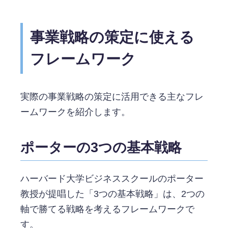
事業戦略の策定に使える
フレームワーク
実際の事業戦略の策定に活用できる主なフレ
ームワークを紹介します。
ポーターの3つの基本戦略
ハーバード大学ビジネススクールのポーター
教授が提唱した「3つの基本戦略」は、2つの
軸で勝てる戦略を考えるフレームワークで
す。