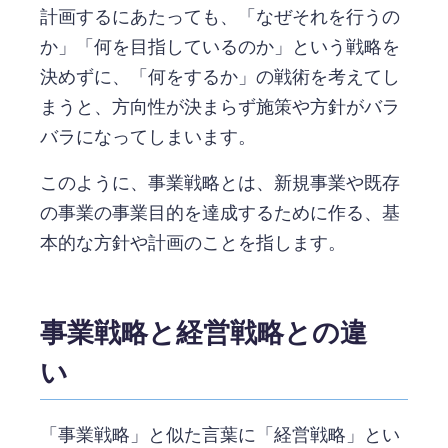
計画するにあたっても、「なぜそれを行うの
か」「何を目指しているのか」という戦略を
決めずに、「何をするか」の戦術を考えてし
まうと、方向性が決まらず施策や方針がバラ
バラになってしまいます。
このように、事業戦略とは、新規事業や既存
の事業の事業目的を達成するために作る、基
本的な方針や計画のことを指します。
事業戦略と経営戦略との違
い
「事業戦略」と似た言葉に「経営戦略」とい