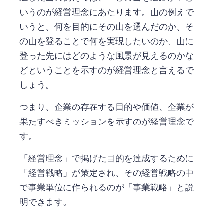
いうのが経営理念にあたります。山の例えで
いうと、何を目的にその山を選んだのか、そ
の山を登ることで何を実現したいのか、山に
登った先にはどのような風景が見えるのかな
どということを示すのが経営理念と言えるで
しょう。
つまり、企業の存在する目的や価値、企業が
果たすべきミッションを示すのが経営理念で
す。
「経営理念」で掲げた目的を達成するために
「経営戦略」が策定され、その経営戦略の中
で事業単位に作られるのが「事業戦略」と説
明できます。