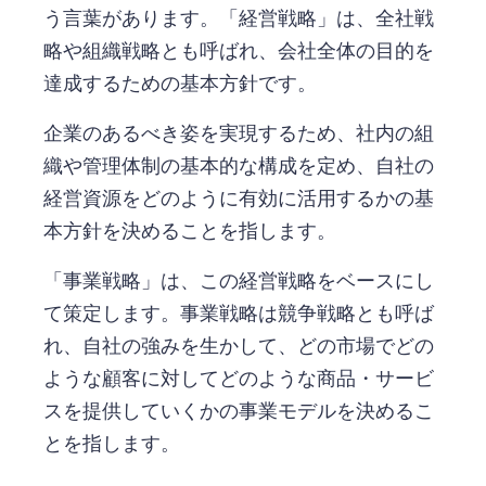
う言葉があります。「経営戦略」は、全社戦
略や組織戦略とも呼ばれ、会社全体の目的を
達成するための基本方針です。
企業のあるべき姿を実現するため、社内の組
織や管理体制の基本的な構成を定め、自社の
経営資源をどのように有効に活用するかの基
本方針を決めることを指します。
「事業戦略」は、この経営戦略をベースにし
て策定します。事業戦略は競争戦略とも呼ば
れ、自社の強みを生かして、どの市場でどの
ような顧客に対してどのような商品・サービ
スを提供していくかの事業モデルを決めるこ
とを指します。