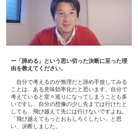
ー「諦める」という思い切った決断に至った理
由を教えてください。
自分で考えるのが無理だと諦め手放してみる
ことは、ある意味効率化だと思います。自分で
考えていると堂々巡りになってしまうことも多
いですし、自分の想像の少し先までは行けたと
しても、飛び越えて先には行けないですよね。
「飛び越えてもっとおもしろくしたい」と思
い、決断しました。