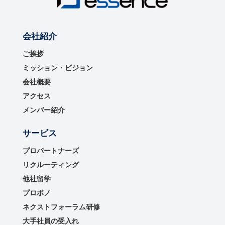
会社紹介
ご挨拶
ミッション・ビジョン
会社概要
アクセス
メンバー紹介
サービス
プロパートナーズ
リクルーティング
他社留学
プロボノ
ネクストフォーラム研修
大手社員の受入れ