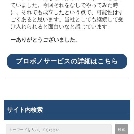
ていました。今回それをなしでやってみた時
に、それでも成立したという点で、可能性はす
ごくあると思います。当社としても継続して受
け入れられると面白いなと感じています。
ーありがとうございました。
プロボノサービスの詳細はこちら
サイト内検索