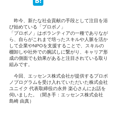
昨今、新たな社会貢献の手段として注目を浴
び始めている「プロボノ」
「プロボノ」はボランティアの一種でありなが
ら、自らがこれまで培ったスキルや人脈を活か
して企業やNPOを支援することで、スキルの
棚卸しや社外での腕試しに繋がり、キャリア形
成の側面でも効果があると注目されている取り
組みです。
今回、エッセンス株式会社が提供するプロボ
ノプログラムを受け入れていただいた株式会社
ユニイク 代表取締役の永井 楽心さんにお話を
伺いました。（聞き手：エッセンス株式会社
島崎 由真）