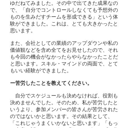
ゆだねてみました。その中で出てきた成果なの
で、「自分でコントロールしなくても予想外の
ものを生みだすチームを形成できる」という体
験ができました。これは、とても大きかったと
思います。
また、会社としての業績のアップダウンや私の
価値観などを含め全てをお見せしたので、それ
も今回の機会がなかったらやらなかったことだ
と思います。スキル・マインドの両面で、とて
もいい経験ができました。
ー苦労したことを教えてください。
自分でスケジュールも決めなければ、役割も
決めませんでした。そのため、私が苦労したと
いうより、参加メンバーの皆さんが苦労された
のではないかと思います。その結果として、
「これじゃうまくいかないと思います」「もっ