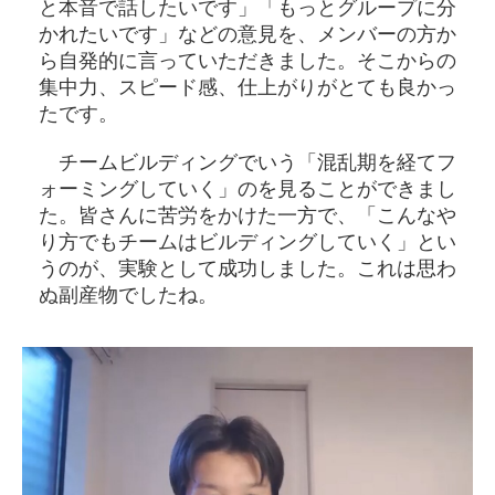
と本音で話したいです」「もっとグループに分
かれたいです」などの意見を、メンバーの方か
ら自発的に言っていただきました。そこからの
集中力、スピード感、仕上がりがとても良かっ
たです。
チームビルディングでいう「混乱期を経てフ
ォーミングしていく」のを見ることができまし
た。皆さんに苦労をかけた一方で、「こんなや
り方でもチームはビルディングしていく」とい
うのが、実験として成功しました。これは思わ
ぬ副産物でしたね。