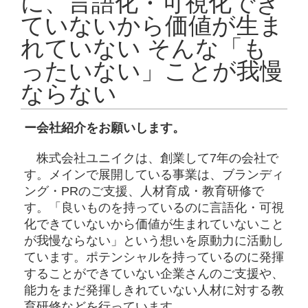
に、言語化・可視化でき
ていないから価値が生ま
れていない そんな「も
ったいない」ことが我慢
ならない
ー会社紹介をお願いします。
株式会社ユニイクは、創業して7年の会社で
す。メインで展開している事業は、ブランディ
ング・PRのご支援、人材育成・教育研修で
す。「良いものを持っているのに言語化・可視
化できていないから価値が生まれていないこと
が我慢ならない」という想いを原動力に活動し
ています。ポテンシャルを持っているのに発揮
することができていない企業さんのご支援や、
能力をまだ発揮しきれていない人材に対する教
育研修などを行っています。