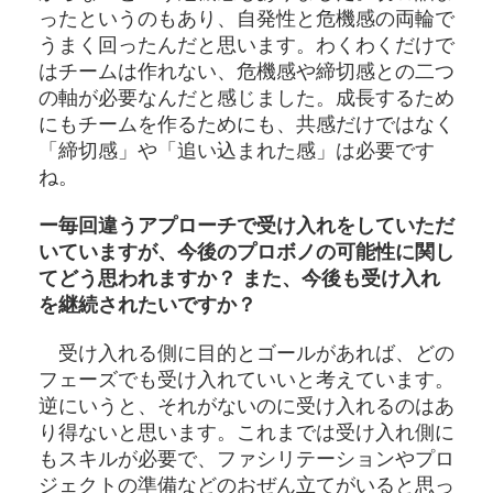
ったというのもあり、自発性と危機感の両輪で
うまく回ったんだと思います。わくわくだけで
はチームは作れない、危機感や締切感との二つ
の軸が必要なんだと感じました。成長するため
にもチームを作るためにも、共感だけではなく
「締切感」や「追い込まれた感」は必要です
ね。
ー毎回違うアプローチで受け入れをしていただ
いていますが、今後のプロボノの可能性に関し
てどう思われますか？ また、今後も受け入れ
を継続されたいですか？
受け入れる側に目的とゴールがあれば、どの
フェーズでも受け入れていいと考えています。
逆にいうと、それがないのに受け入れるのはあ
り得ないと思います。これまでは受け入れ側に
もスキルが必要で、ファシリテーションやプロ
ジェクトの準備などのおぜん立てがいると思っ