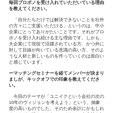
毎回プロボノを受け入れていただいている理由
を教えてください。
「自分たちだけでは解決できないことを社外
の方々にご支援いただける」というのは、中小
企業にとってありがたいことです。それがプロ
ボノを受け入れ続ける主な理由です。しかも、
大企業にて現役で活躍されている方、かつ外に
対して目線が向いている意識の高い方、そのよ
うな人材と新しいものを作っていくのは面白い
と感じています。
ーマッチングセミナーを経てメンバーが決まり
ましが、キックオフでの印象を教えてくださ
い。
今回のテーマが「ユニイクという会社の次の
10年のヴィジョンを考えよう」という、抽象
度の高いものでした。そのため余計にかもしれ