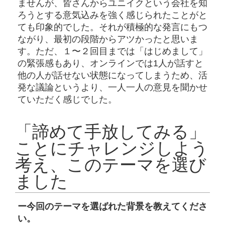
ませんが、皆さんからユニイクという会社を知
ろうとする意気込みを強く感じられたことがと
ても印象的でした。それが積極的な発言にもつ
ながり、最初の段階からアツかったと思いま
す。ただ、１〜２回目までは「はじめまして」
の緊張感もあり、オンラインでは1人が話すと
他の人が話せない状態になってしまうため、活
発な議論というより、一人一人の意見を聞かせ
ていただく感じでした。
「諦めて手放してみる」
ことにチャレンジしよう
考え、このテーマを選び
ました
ー今回のテーマを選ばれた背景を教えてくださ
い。