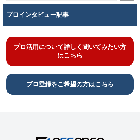
プロインタビュー記事
プロ活用について詳しく聞いてみたい方
はこちら
プロ登録をご希望の方はこちら