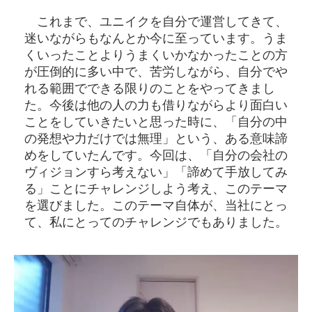
これまで、ユニイクを自分で運営してきて、
迷いながらもなんとか今に至っています。うま
くいったことよりうまくいかなかったことの方
が圧倒的に多い中で、苦労しながら、自分でや
れる範囲でできる限りのことをやってきまし
た。今後は他の人の力も借りながらより面白い
ことをしていきたいと思った時に、「自分の中
の発想や力だけでは無理」という、ある意味諦
めをしていたんです。今回は、「自分の会社の
ヴィジョンすら考えない」「諦めて手放してみ
る」ことにチャレンジしよう考え、このテーマ
を選びました。このテーマ自体が、当社にとっ
て、私にとってのチャレンジでもありました。