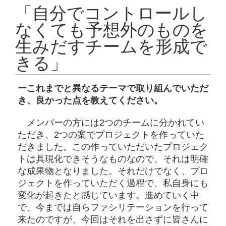
「自分でコントロールし
なくても予想外のものを
生みだすチームを形成で
きる」
ーこれまでと異なるテーマで取り組んでいただ
き、良かった点を教えてください。
メンバーの方には2つのチームに分かれてい
ただき、2つの案でプロジェクトを作っていた
だきました。この作っていただいたプロジェク
トは具現化できそうなものなので、それは明確
な成果物となりました。それだけでなく、プロ
ジェクトを作っていただく過程で、私自身にも
変化が起きたと感じています。進めていく中
で、今までは自らファシリテーションを行って
来たのですが、今回はそれを出さずに皆さんに