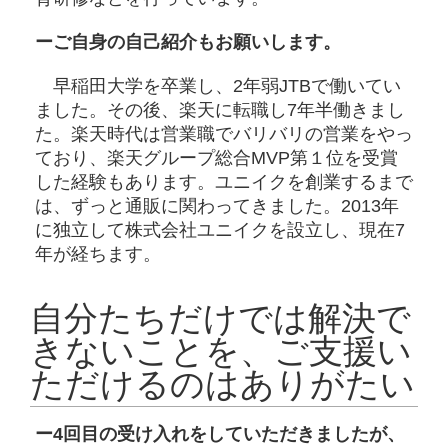
ーご自身の自己紹介もお願いします。
早稲田大学を卒業し、2年弱JTBで働いてい
ました。その後、楽天に転職し7年半働きまし
た。楽天時代は営業職でバリバリの営業をやっ
ており、楽天グループ総合MVP第１位を受賞
した経験もあります。ユニイクを創業するまで
は、ずっと通販に関わってきました。2013年
に独立して株式会社ユニイクを設立し、現在7
年が経ちます。
自分たちだけでは解決で
きないことを、ご支援い
ただけるのはありがたい
ー4回目の受け入れをしていただきましたが、