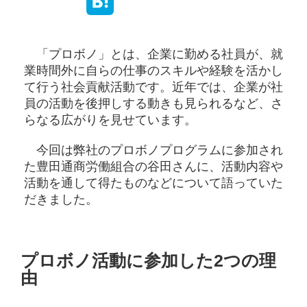
「プロボノ」とは、企業に勤める社員が、就
業時間外に自らの仕事のスキルや経験を活かし
て行う社会貢献活動です。近年では、企業が社
員の活動を後押しする動きも見られるなど、さ
らなる広がりを見せています。
今回は弊社のプロボノプログラムに参加され
た豊田通商労働組合の谷田さんに、活動内容や
活動を通して得たものなどについて語っていた
だきました。
プロボノ活動に参加した2つの理
由