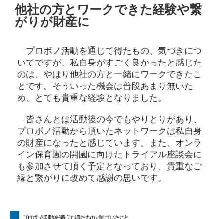
他社の方とワークできた経験や繋
がりが財産に
プロボノ活動を通じて得たもの、気づきにつ
いてですが、私自身がすごく良かったと感じた
のは、やはり他社の方と一緒にワークできたこ
とです。そういった機会は普段あまり無いた
め、とても貴重な経験となりました。
皆さんとは活動後の今でもやりとりがあり、
プロボノ活動から頂いたネットワークは私自身
の財産になったと感じています。また、オンラ
イン保育園の開園に向けたトライアル座談会に
も参加させて頂く予定となっており、貴重なご
縁と繋がりに改めて感謝の思いです。