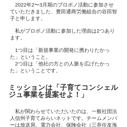
2022年2〜3月期のプロボノ活動に参加させ
ていただきました、豊田通商労働組合の谷田智
子と申します。
私がプロボノ活動に参加した理由は2つあり
ます。
1つ目は「新規事業の開発に携わりたかっ
た」ということ。
2つ目は「他社の方との人脈を広げたかっ
た」ということです。
ミッションは「子育てコンシェル
ジュ事業を提案せよ！」
私が関わらせていただいたのは、一般社団法
人信州子育てみらいネットです。チームメンバ
ーは放送局、電力会社、保険会社（三井住友海