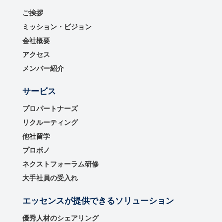
ご挨拶
ミッション・ビジョン
会社概要
アクセス
メンバー紹介
サービス
プロパートナーズ
リクルーティング
他社留学
プロボノ
ネクストフォーラム研修
大手社員の受入れ
エッセンスが提供できるソリューション
優秀⼈材のシェアリング