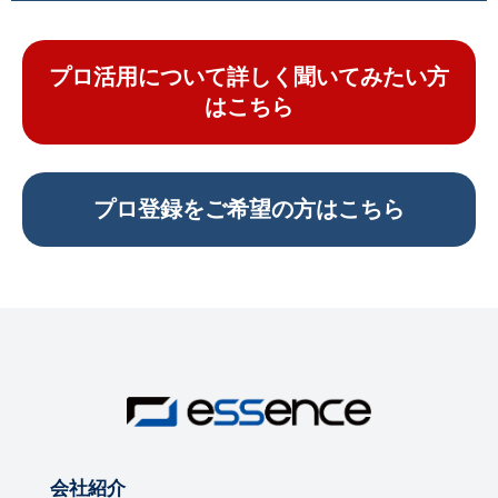
プロ活用について詳しく聞いてみたい方
はこちら
プロ登録をご希望の方はこちら
会社紹介