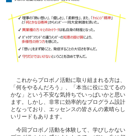
これからプロボノ活動に取り組まれる方は、
「何をやるんだろう」、「本当に役に立てるの
かな」という不安な気持ちでいっぱいかと思い
ます。しかし、非常に効率的なプログラム設計
となっており、エッセンスの皆さんの素晴らし
いリードもあります。
今回プロボノ活動を体験して、学びしかない