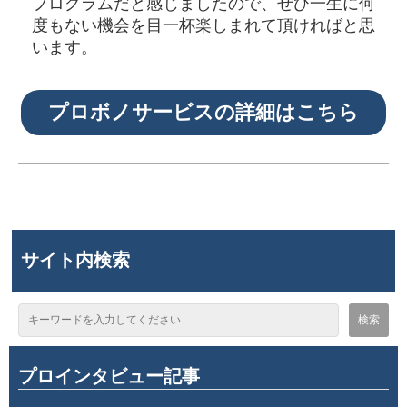
プログラムだと感じましたので、ぜひ一生に何
度もない機会を目一杯楽しまれて頂ければと思
います。
プロボノサービスの詳細はこちら
サイト内検索
プロインタビュー記事