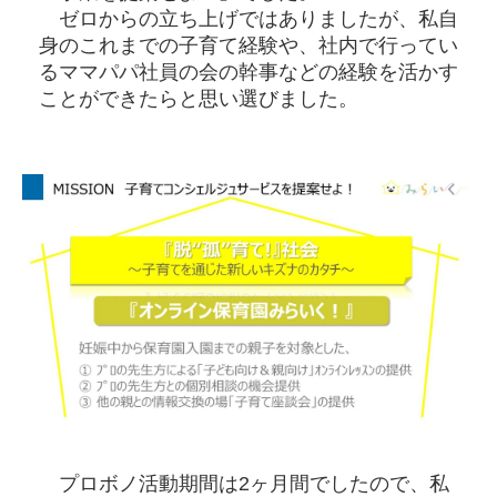
ゼロからの立ち上げではありましたが、私自
身のこれまでの子育て経験や、社内で行ってい
るママパパ社員の会の幹事などの経験を活かす
ことができたらと思い選びました。
プロボノ活動期間は2ヶ月間でしたので、私