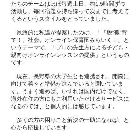
たちのチームはほぼ毎週土日、約1.5時間ずつ
活動し、毎回宿題を持ち帰って次までに考えて
くるというスタイルをとっていました。
最終的に私達が提案したのは、「『脱”孤”育
て！』社会。オンライン保育園みらいく！」と
いうテーマで、「プロの先生方による子ども・
親向けオンラインレッスンの提供」というもの
です。
現在、長野県の大学生とも連携され、開園に
向けて着々と準備が進んでいると聞いていま
す。うまく進めば、いずれは国内だけでなく、
海外在住の方にもご利用いただけるサービスに
なるのでは、と個人的には感じています。
多くの方の困りごと解決の一助になれば、と
心から応援しています。