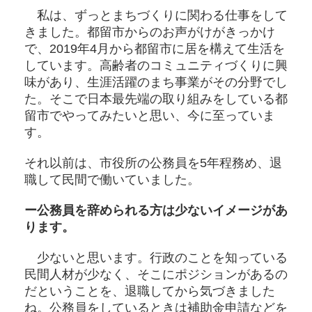
私は、ずっとまちづくりに関わる仕事をして
きました。都留市からのお声がけがきっかけ
で、2019年4月から都留市に居を構えて生活を
しています。高齢者のコミュニティづくりに興
味があり、生涯活躍のまち事業がその分野でし
た。そこで日本最先端の取り組みをしている都
留市でやってみたいと思い、今に至っていま
す。
それ以前は、市役所の公務員を5年程務め、退
職して民間で働いていました。
ー公務員を辞められる方は少ないイメージがあ
ります。
少ないと思います。行政のことを知っている
民間人材が少なく、そこにポジションがあるの
だということを、退職してから気づきました
ね。公務員をしているときは補助金申請などを