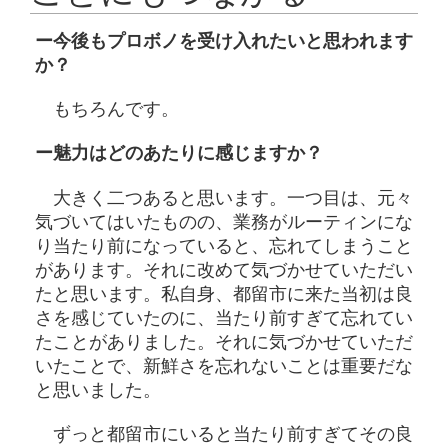
ー今後もプロボノを受け入れたいと思われます
か？
もちろんです。
ー魅力はどのあたりに感じますか？
大きく二つあると思います。一つ目は、元々
気づいてはいたものの、業務がルーティンにな
り当たり前になっていると、忘れてしまうこと
があります。それに改めて気づかせていただい
たと思います。私自身、都留市に来た当初は良
さを感じていたのに、当たり前すぎて忘れてい
たことがありました。それに気づかせていただ
いたことで、新鮮さを忘れないことは重要だな
と思いました。
ずっと都留市にいると当たり前すぎてその良