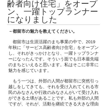
齢者向け住宅」をオープ
ン、一躍トップランナー
になりました
－都留市の魅力を教えてください。
都留市は生涯活躍のまち事業の中で、2019
年秋に「サービス高齢者向け住宅」をオープン
し、それがきっかけとなり、一躍トップランナ
ーになったんです。そういう面でも日本最先端
のまちといえると思います。私はそこに非常に
魅力を感じています。
もう一つは、外部の人間が都留市に突然引っ
越しをしてきても、それを受け入れてくれる市
民のみなさんや行政のみなさんがいて受け入れ
ができる土壌があることです。私も外部の人間
ですが、それが、活動を継続できる大きな理由