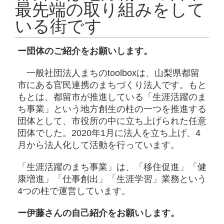
最先端の取り組みをして
いる街です
ー団体のご紹介をお願いします。
一般社団法人まちのtoolboxは、山梨県都留
市にある官民連携のまちづくり法人です。もと
もとは、都留市が推進している「生涯活躍のま
ち事業」という地方創生の柱の一つを推進する
団体として、市役所の中に立ち上げられた任意
団体でした。2020年1月に法人を立ち上げ、4
月から法人化して活動を行っています。
「生涯活躍のまち事業」は、「移住促進」「健
康増進」「仕事創出」「生涯学習」業務という
4つの柱で運営しています。
ー伊藤さんの自己紹介をお願いします。