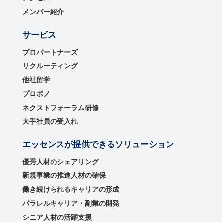
メンバー紹介
サービス
プロパートナーズ
リクルーティング
他社留学
プロボノ
ネクストフォーラム研修
大手社員の受入れ
エッセンスが提供できるソリューション
優秀⼈材のシェアリング
新規事業の推進⼈材の確保
働き続けられるキャリアの形成
パラレルキャリア・副業の開発
シニア人材の活躍支援