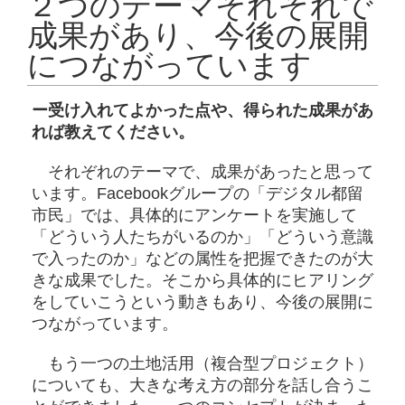
２つのテーマそれぞれで
成果があり、今後の展開
につながっています
ー受け入れてよかった点や、得られた成果があ
れば教えてください。
それぞれのテーマで、成果があったと思って
います。Facebookグループの「デジタル都留
市民」では、具体的にアンケートを実施して
「どういう人たちがいるのか」「どういう意識
で入ったのか」などの属性を把握できたのが大
きな成果でした。そこから具体的にヒアリング
をしていこうという動きもあり、今後の展開に
つながっています。
もう一つの土地活用（複合型プロジェクト）
についても、大きな考え方の部分を話し合うこ