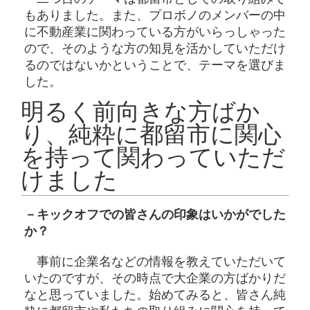
もありました。また、プロボノのメンバーの中
に不動産業に関わっている方がいらっしゃった
ので、そのような方の知見を活かしていただけ
るのではないかということで、テーマを選びま
した。
明るく前向きな方ばか
り、純粋に都留市に関心
を持って関わっていただ
けました
－キックオフでの皆さんの印象はいかがでした
か？
事前に企業名などの情報を教えていただいて
いたのですが、その時点で大企業の方ばかりだ
なと思っていました。始めてみると、皆さん純