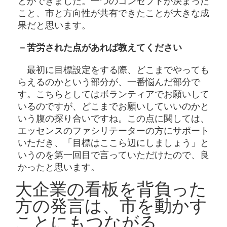
とができました。一つのコンセプトが決まった
こと、市と方向性が共有できたことが大きな成
果だと思います。
－苦労された点があれば教えてください
最初に目標設定をする際、どこまでやっても
らえるのかという部分が、一番悩んだ部分で
す。こちらとしてはボランティアでお願いして
いるのですが、どこまでお願いしていいのかと
いう腹の探り合いですね。この点に関しては、
エッセンスのファシリテーターの方にサポート
いただき、「目標はここら辺にしましょう」と
いうのを第一回目で言っていただけたので、良
かったと思います。
大企業の看板を背負った
方の発言は、市を動かす
ことにもつながる