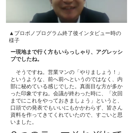
▲プロボノプログラム終了後インタビュー時の
様子
ー現地まで行く方もいらっしゃり、アグレッシ
ブでしたね。
そうですね。営業マンの「やりましょう！」
というような、前へ前へというのではなく、内
部に秘めている感じでした。真面目な方が多か
った印象ですね。会議が終わった時に、「次回
までにこれをやっておきましょう」というと、
口頭での発表でもいいにもかかわらず、皆さん
資料を作ってきてくれていたので、すごいと思
いました。