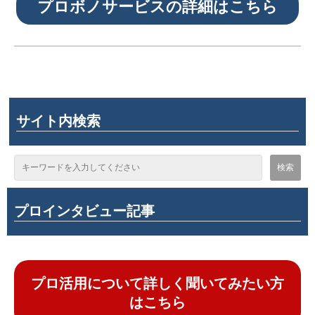
プロボノサービスの詳細はこちら
サイト内検索
プロインタビュー記事
プロ活用について詳しく聞いてみたい方
はこちら