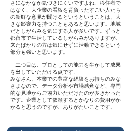
さになかなか気づきにくいですよね。移住者で
はなく、大企業の看板を背負ったすごい人たち
の新鮮な意見が聞けるというということは、大
きな影響力を持つこともあると思います。地域
だとしがらみを気にする人が多いです。ずっと
都留市で生活しているしがらみがありますが、
来たばかりの方は気にせずに活動できるという
部分も強いと思います。
二つ目は、プロとしての能力を生かして成果
を出していただける点です。
みなさん、本業での豊富な経験をお持ちのみな
さまなので、データ分析や市場感覚など、専門
的な見地からご協力いただけたのが多きかった
です。企業として依頼するとかなりの費用がか
かると思うのですが、ありがたいことです。