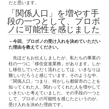
だと思います。
「関係人口」を増やす手
段の一つとして、プロボ
ノに可能性を感じました
－今回、プロボノの受け入れを決めていただい
た理由を教えてください。
先ほどもお伝えしましたが、私たちの事業の
柱の一つに「移住促進業務」があります。しか
し移住していただく流れとしては、いきなりは
難しいだろうと感じています。そのような中、
「関係人口」つまり、何かしら都留市のことを
知ってくれた人、関わってくれた人を増やして
いきたいと考えていました。その手段の一つと
して、プロボノの可能性を感じたというのが、
受け入れを決めた理由です。