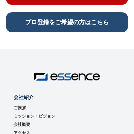
プロ登録をご希望の方はこちら
会社紹介
ご挨拶
ミッション・ビジョン
会社概要
アクセス