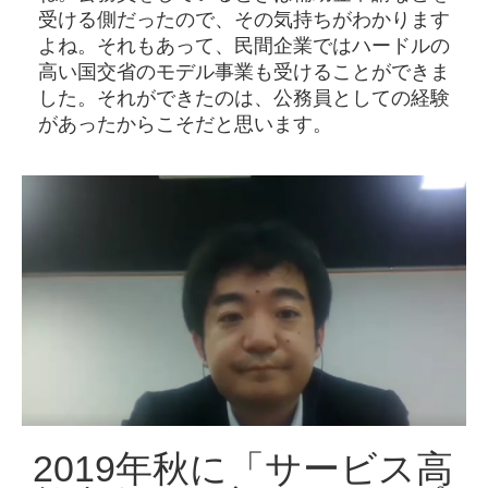
受ける側だったので、その気持ちがわかります
よね。それもあって、民間企業ではハードルの
高い国交省のモデル事業も受けることができま
した。それができたのは、公務員としての経験
があったからこそだと思います。
2019年秋に「サービス高