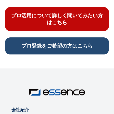
プロ活用について詳しく聞いてみたい方
はこちら
プロ登録をご希望の方はこちら
会社紹介