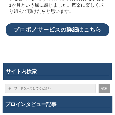
1か月という風に感じました。気楽に楽しく取
り組んで頂けたらと思います。
プロボノサービスの詳細はこちら
サイト内検索
プロインタビュー記事