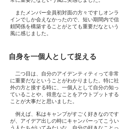
常に重要だなという風に実感しました。
またメンバー全員初対面の方々ですしオンラ
インでしか会えなかったので、短い期間内で信
頼関係を構築することがとても重要だなという
風に感じました。
自身を一個人として捉える
二つ目は、自分のアイデンティティって非常
に重要だなということがわかりました。特に社
外の方と接する時に、一個人として自分の知っ
ていることや、得意なことをアウトプットする
ことが大事だと思いました。
例えば、私はキャンプがすごく好きなのです
が、アイデア出しの時にキャンパーってこうい
う人たちがいてみたいな、自分の好きなことっ