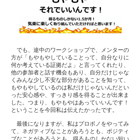
でも、途中のワークショップで、メンターの
方が「もやもやしていることって、自分なりに
何か考えている証拠だよ」と言ってくれたり、
他の参加者と話す機会もあり、自分だけじゃな
くみんな少し不安な部分があることを知って、
もやもやしているのは私だけじゃないんだとい
った安心感や、すっきり感を得ることが出来ま
した。つまり、もやもやはあっていいんです！
ということを今回私は伝えたかったです。
最後になりますが、私はプロボノをやってみ
て、ネガティブなことがあろうとも、ポジティ
ブなことがあろうとも、得るものしかない短い