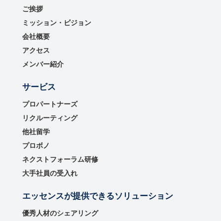
ご挨拶
ミッション・ビジョン
会社概要
アクセス
メンバー紹介
サービス
プロパートナーズ
リクルーティング
他社留学
プロボノ
ネクストフォーラム研修
大手社員の受入れ
エッセンスが提供できるソリューション
優秀⼈材のシェアリング