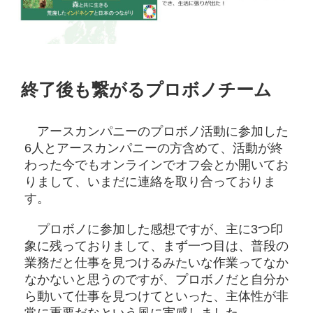
終了後も繋がるプロボノチーム
アースカンパニーのプロボノ活動に参加した
6人とアースカンパニーの方含めて、活動が終
わった今でもオンラインでオフ会とか開いてお
りまして、いまだに連絡を取り合っておりま
す。
プロボノに参加した感想ですが、主に3つ印
象に残っておりまして、まず一つ目は、普段の
業務だと仕事を見つけるみたいな作業ってなか
なかないと思うのですが、プロボノだと自分か
ら動いて仕事を見つけてといった、主体性が非