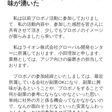
味が湧いた
私は以前プロボノ活動に参加しておりまし
て、私の活動内容や、参加した感想を皆さんに
共有させて頂き、少しでもプロボノのイメージ
が膨らみましたら幸いです。
私はライオン株式会社グローバル開発センタ
ーに所属しております、小田理加と申します。
業務としては、アジア向けの歯磨きの担当して
おります。
プロボノの参加経緯といたしましては、最近
所属している会社が副業OKになり、副業に興
味があるということや、プロボノをすることで
何か副業の参考にならないかなといった思い、
単純に社外の方と係る機会ってなかなかないの
で、なんか面白そうだなといった安直なふわっ