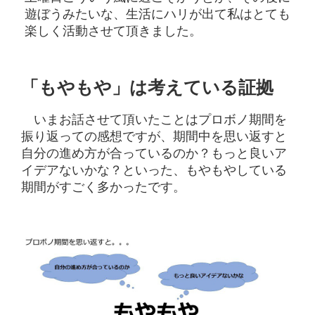
遊ぼうみたいな、生活にハリが出て私はとても
楽しく活動させて頂きました。
「もやもや」は考えている証拠
いまお話させて頂いたことはプロボノ期間を
振り返っての感想ですが、期間中を思い返すと
自分の進め方が合っているのか？もっと良いア
イデアないかな？といった、もやもやしている
期間がすごく多かったです。