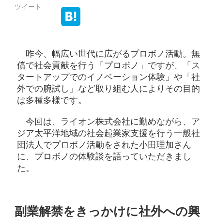
ツイート
昨今、幅広い世代に広がるプロボノ活動。無
償で社会貢献を行う「プロボノ」ですが、「ス
タートアップでのイノベーション体験」や「社
外での腕試し」など取り組む人によりその目的
は多種多様です。
今回は、ライオン株式会社に勤めながら、ア
ジア太平洋地域の社会起業家支援を行う一般社
団法人でプロボノ活動をされた小田理加さん
に、プロボノの体験談を語っていただきまし
た。
副業解禁をきっかけに社外への興