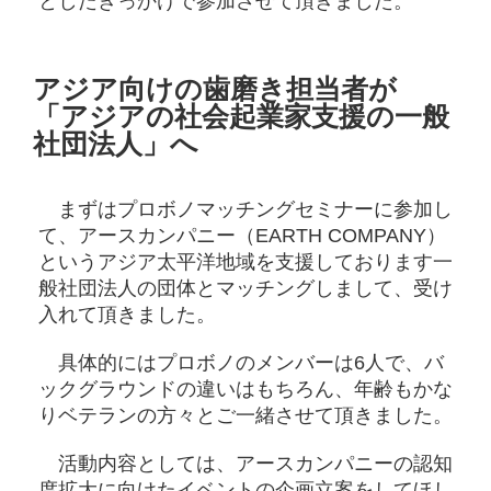
としたきっかけで参加させて頂きました。
アジア向けの歯磨き担当者が
「アジアの社会起業家支援の一般
社団法人」へ
まずはプロボノマッチングセミナーに参加し
て、アースカンパニー（EARTH COMPANY）
というアジア太平洋地域を支援しております一
般社団法人の団体とマッチングしまして、受け
入れて頂きました。
具体的にはプロボノのメンバーは6人で、バ
ックグラウンドの違いはもちろん、年齢もかな
りベテランの方々とご一緒させて頂きました。
活動内容としては、アースカンパニーの認知
度拡大に向けたイベントの企画立案をしてほし