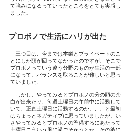
て強みになるっていったところをとても実感し
ました。
プロボノで生活にハリが出た
三つ目は、今までは本業とプライベートのこ
とにしか頭が回ってなかったのですが、そこで
プロボノっていう違う分野のものが生活の一部
になって、バランスを取ることが難しいと思っ
ていました。
しかし、やってみるとプロボノの分の頭の余
白が出来たり、毎週土曜日の午前中に活動して
いて、正直土曜日に活動するのか、、、と最初
はちょっとネガティブに思っていましたが、い
ざやってみるとプロボノの準備するにあたって
土曜日こういう風に過ごそかうとか、その後に