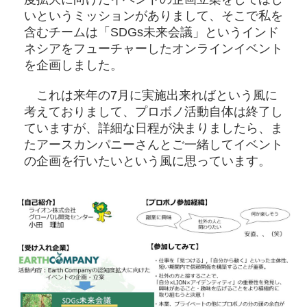
いというミッションがありまして、そこで私を
含むチームは「SDGs未来会議」というインド
ネシアをフューチャーしたオンラインイベント
を企画しました。
これは来年の7月に実施出来ればという風に
考えておりまして、プロボノ活動自体は終了し
ていますが、詳細な日程が決まりましたら、ま
たアースカンパニーさんとご一緒してイベント
の企画を行いたいという風に思っています。