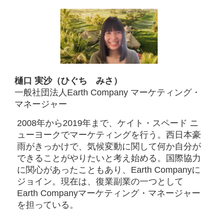
樋口 実沙（ひぐち みさ）
一般社団法人Earth Company マーケティング・
マネージャー
2008年から2019年まで、ケイト・スペード ニ
ューヨークでマーケティングを行う。西日本豪
雨がきっかけで、気候変動に関して何か自分が
できることがやりたいと考え始める。国際協力
に関心があったこともあり、Earth Companyに
ジョイン。現在は、復業副業の一つとして
Earth Companyマーケティング・マネージャー
を担っている。