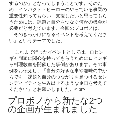
するのか」となってしまうことです。そのた
め、インパクト・ヒーローのやっている事業の
重要性知ってもらい、支援したいと思ってもら
うためには、課題と自分をつなぐ何かの機会が
必要だと考えています。今回のプロボノは、
「そのきっかけになるイベントを考えてくださ
い」というテーマでした。
これまで行ったイベントとしては、ロヒン
ギャ問題に関心を持ってもらうためにロヒンギ
ャ料理教室を開催した事例があります。その事
例をお伝えし、「自分の好きな事や趣味の中か
らでも、課題と自分のつながりを見つけるセレ
ンディピティを生み出せるような企画を考えて
ください」とお願いしました。< br>
プロボノから新たな2つ
の企画が生まれました