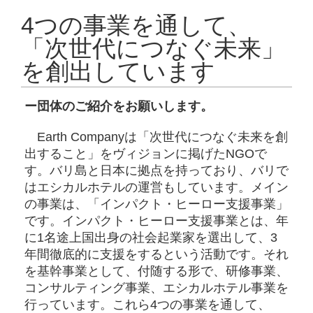
4つの事業を通して、
「次世代につなぐ未来」
を創出しています
ー団体のご紹介をお願いします。
Earth Companyは「次世代につなぐ未来を創
出すること」をヴィジョンに掲げたNGOで
す。バリ島と日本に拠点を持っており、バリで
はエシカルホテルの運営もしています。メイン
の事業は、「インパクト・ヒーロー支援事業」
です。インパクト・ヒーロー支援事業とは、年
に1名途上国出身の社会起業家を選出して、3
年間徹底的に支援をするという活動です。それ
を基幹事業として、付随する形で、研修事業、
コンサルティング事業、エシカルホテル事業を
行っています。これら4つの事業を通して、