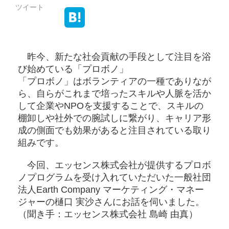
ツイート
昨今、新たな社会貢献の手段として注目を浴
び始めている「プロボノ」
「プロボノ」はボランティアの一種でありなが
ら、自らがこれまで培ったスキルや人脈を活か
して企業やNPOを支援することで、スキルの
棚卸しや社外での腕試しに繋がり、キャリア形
成の側面でも効果があると注目されている取り
組みです。
今回、エッセンス株式会社が提供するプロボ
ノプログラムを受け入れていただいた一般社団
法人Earth Company マーケティング・マネー
ジャーの樋口 実沙さんにお話を伺いました。
（聞き手：エッセンス株式会社 島崎 由真）