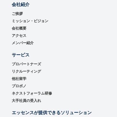
会社紹介
ご挨拶
ミッション・ビジョン
会社概要
アクセス
メンバー紹介
サービス
プロパートナーズ
リクルーティング
他社留学
プロボノ
ネクストフォーラム研修
大手社員の受入れ
エッセンスが提供できるソリューション