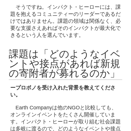
そうですね。インパクト・ヒーローには、課
題を抱えるコミュニティーのリーダーであるだ
けではありません。課題の領域は関係なく、必
要な支援さえあればそのインパクトが最大化で
きるという人を選んでいます。
課題は「どのようなイベ
ントや接点があれば新規
の寄附者が募れるのか」
ープロボノを受け入れた背景を教えてくださ
い。
Earth Companyは他のNGOと比較しても、
オンラインイベントをたくさん開催していま
す。インパクト・ヒーローが取り組む社会課題
は多岐に渡るので、どのようなイベントや接点