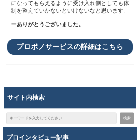
になってもらえるように受け入れ側としても体
制を整えていかないといけないなと思います。
ーありがとうございました。
プロボノサービスの詳細はこちら
サイト内検索
プロインタビュー記事