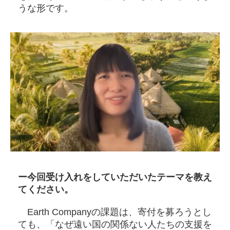
うな形です。
ー今回受け入れをしていただいたテーマを教え
てください。
Earth Companyの課題は、寄付を募ろうとし
ても、「なぜ遠い国の関係ない人たちの支援を