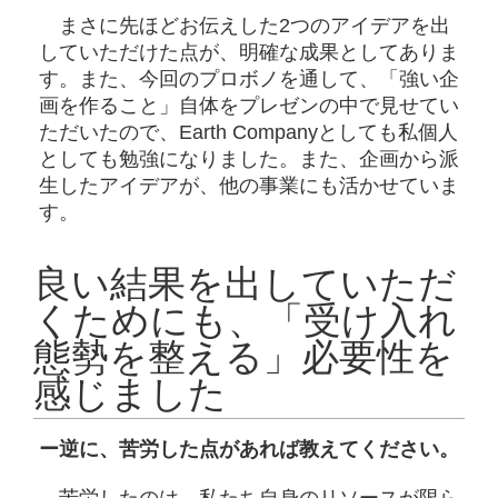
まさに先ほどお伝えした2つのアイデアを出
していただけた点が、明確な成果としてありま
す。また、今回のプロボノを通して、「強い企
画を作ること」自体をプレゼンの中で見せてい
ただいたので、Earth Companyとしても私個人
としても勉強になりました。また、企画から派
生したアイデアが、他の事業にも活かせていま
す。
良い結果を出していただ
くためにも、「受け入れ
態勢を整える」必要性を
感じました
ー逆に、苦労した点があれば教えてください。
苦労したのは、私たち自身のリソースが限ら