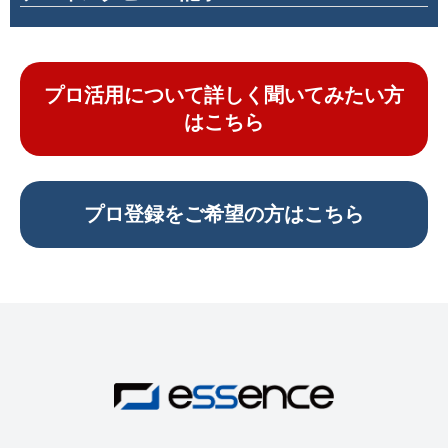
プロ活用について詳しく聞いてみたい方
はこちら
プロ登録をご希望の方はこちら