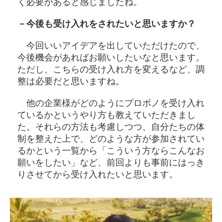
く必要があると感じましたね。
－今後も受け入れをされたいと思いますか？
今回いいアイデアを出していただけたので、
今後機会があればお願いしたいなと思います。
ただし、こちらの受け入れ方を変えるなど、調
整は必要だと思いますね。
他の企業様がどのようにプロボノを受け入れ
ているかというやり方も教えていただきまし
た。それらの方法も考慮しつつ、自分たちの体
制を整えた上で、どのような方が参加されてい
るかという一覧から「こういう方ならこんなお
願いをしたい」など、前回よりも事前にはっき
りさせてから受け入れたいと思います。