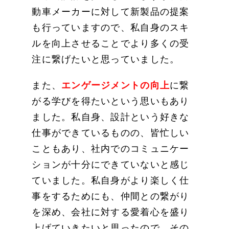
動車メーカーに対して新製品の提案
も行っていますので、私自身のスキ
ルを向上させることでより多くの受
注に繋げたいと思っていました。
また、
エンゲージメントの向上
に繋
がる学びを得たいという思いもあり
ました。私自身、設計という好きな
仕事ができているものの、皆忙しい
こともあり、社内でのコミュニケー
ションが十分にできていないと感じ
ていました。私自身がより楽しく仕
事をするためにも、仲間との繋がり
を深め、会社に対する愛着心を盛り
上げていきたいと思ったので、その