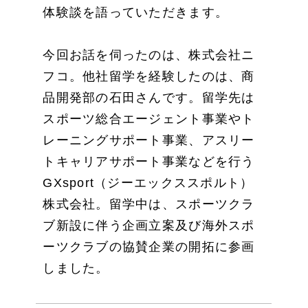
体験談を語っていただきます。
今回お話を伺ったのは、株式会社ニ
フコ。他社留学を経験したのは、商
品開発部の石田さんです。留学先は
スポーツ総合エージェント事業やト
レーニングサポート事業、アスリー
トキャリアサポート事業などを行う
GXsport（ジーエックススポルト）
株式会社。留学中は、スポーツクラ
ブ新設に伴う企画立案及び海外スポ
ーツクラブの協賛企業の開拓に参画
しました。