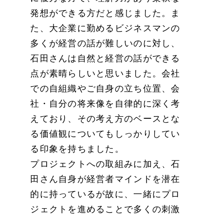
発想ができる方だと感じました。ま
た、大企業に勤めるビジネスマンの
多くが経営の話が難しいのに対し、
石田さんは自然と経営の話ができる
点が素晴らしいと思いました。会社
での自組織やご自身の立ち位置、会
社・自分の将来像を自律的に深く考
えており、その考え方のベースとな
る価値観についてもしっかりしてい
る印象を持ちました。
プロジェクトへの取組みに加え、石
田さん自身が経営者マインドを潜在
的に持っているが故に、一緒にプロ
ジェクトを進めることで多くの刺激