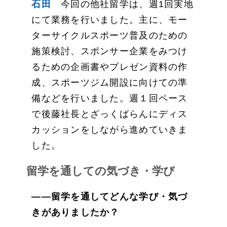
石田
今回の他社留学は、週1回実地
にて業務を行いました。主に、モー
ターサイクルスポーツ普及のための
施策検討、スポンサー企業をみつけ
るための企画書やプレゼン資料の作
成、スポーツジム開設に向けての準
備などを行いました。週１回ペース
で後藤社長とざっくばらんにディス
カッションをしながら進めていきま
した。
留学を通しての気づき・学び
——留学を通してどんな学び・気づ
きがありましたか？