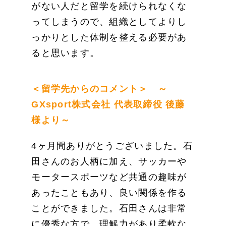
がない人だと留学を続けられなくな
ってしまうので、組織としてよりし
っかりとした体制を整える必要があ
ると思います。
＜留学先からのコメント＞ ～
GXsport株式会社 代表取締役 後藤
様より～
4ヶ月間ありがとうございました。石
田さんのお人柄に加え、サッカーや
モータースポーツなど共通の趣味が
あったこともあり、良い関係を作る
ことができました。石田さんは非常
に優秀な方で、理解力があり柔軟な