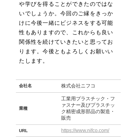
や学びを得ることができたのではな
いでしょうか。今回のご縁をきっか
けに今後一緒にビジネスをする可能
性もありますので、これからも良い
関係性を続けていきたいと思ってお
ります。今後ともよろしくお願いい
たします。
会社名
株式会社ニフコ
工業用プラスチック・フ
ァスナー及びプラスチッ
業種
ク精密成形部品の製造・
販売
https://www.nifco.com/
URL