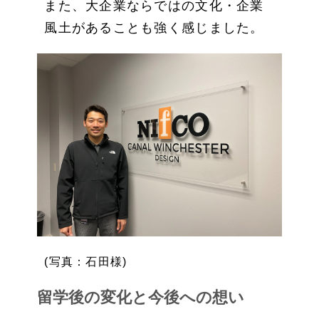
また、大企業ならではの文化・企業
風土があることも強く感じました。
(写真：石田様)
留学後の変化と今後への想い