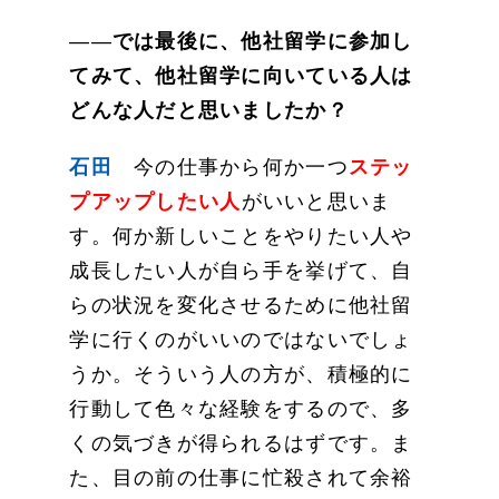
——
では最後に、他社留学に参加し
てみて、他社留学に向いている人は
どんな人だと思いましたか？
石田
今の仕事から何か一つ
ステッ
プアップしたい人
がいいと思いま
す。何か新しいことをやりたい人や
成長したい人が自ら手を挙げて、自
らの状況を変化させるために他社留
学に行くのがいいのではないでしょ
うか。そういう人の方が、積極的に
行動して色々な経験をするので、多
くの気づきが得られるはずです。ま
た、目の前の仕事に忙殺されて余裕