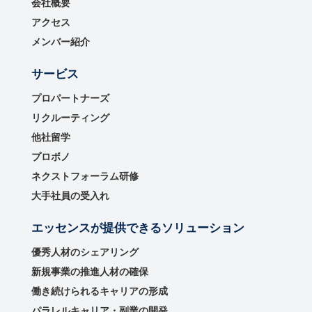
会社概要
アクセス
メンバー紹介
サービス
プロパートナーズ
リクルーティング
他社留学
プロボノ
ネクストフォーラム研修
大手社員の受入れ
エッセンスが提供できるソリューション
優秀⼈材のシェアリング
新規事業の推進⼈材の確保
働き続けられるキャリアの形成
パラレルキャリア・副業の開発