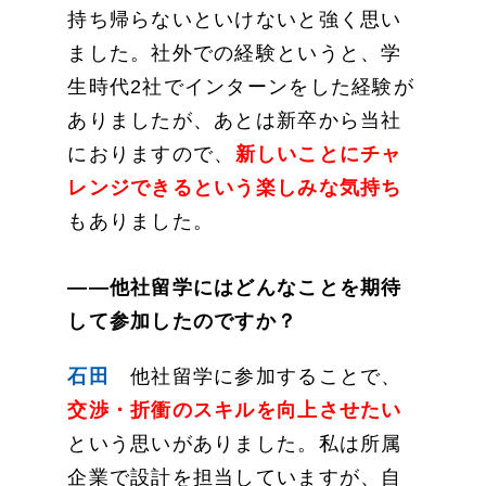
持ち帰らないといけないと強く思い
ました。社外での経験というと、学
生時代2社でインターンをした経験が
ありましたが、あとは新卒から当社
におりますので、
新しいことにチャ
レンジできるという楽しみな気持ち
もありました。
——他社留学にはどんなことを期待
して参加したのですか？
石田
他社留学に参加することで、
交渉・折衝のスキルを向上
させたい
という思いがありました。私は所属
企業で設計を担当していますが、自