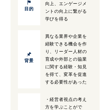
向上、エンゲージメ
目的
ントの向上に繋がる
学びを得る
異なる業界や企業を
経験できる機会を作
り、リーダー人材の
育成や外部との協業
背景
に関する経験・知見
を得て、変革を促進
する必要性があった
・経営者視点の考え
方を学ぶことがで