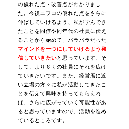
の優れた点・改善点がわかりまし
た。今後ニフコの優れた点をさらに
伸ばしていけるよう、私が学んでき
たことを同僚や同年代の社員に伝え
ることから始めて、バラバラだった
マインドを一つにしていけるよう発
信していきたい
と思っています。そ
して、より多くの社員にそれを広げ
ていきたいです。また、経営層に近
い立場の方々に私が活動してきたこ
とを伝えて興味を持ってもらえれ
ば、さらに広がっていく可能性があ
ると思っていますので、活動を進め
ているところです。