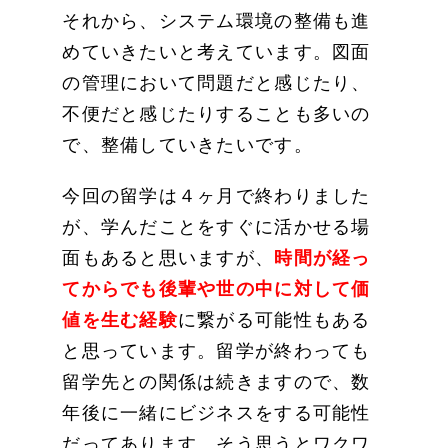
それから、システム環境の整備も進
めていきたいと考えています。図面
の管理において問題だと感じたり、
不便だと感じたりすることも多いの
で、整備していきたいです。
今回の留学は４ヶ月で終わりました
が、学んだことをすぐに活かせる場
面もあると思いますが、
時間が経っ
てからでも後輩や世の中に対して価
値を生む経験
に繋がる可能性もある
と思っています。留学が終わっても
留学先との関係は続きますので、数
年後に一緒にビジネスをする可能性
だってあります。そう思うとワクワ