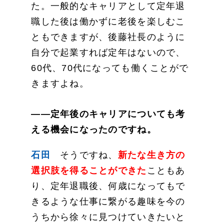
た。一般的なキャリアとして定年退
職した後は働かずに老後を楽しむこ
ともできますが、後藤社長のように
自分で起業すれば定年はないので、
60代、70代になっても働くことがで
きますよね。
——定年後のキャリアについても考
える機会になったのですね。
石田
そうですね、
新たな生き方の
選択肢を得ることができた
こともあ
り、定年退職後、何歳になってもで
きるような仕事に繋がる趣味を今の
うちから徐々に見つけていきたいと