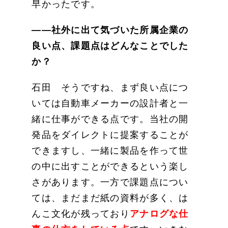
早かったです。
——社外に出て気づいた所属企業の
良い点、課題点はどんなことでした
か？
石田 そうですね、まず良い点につ
いては自動車メーカーの設計者と一
緒に仕事ができる点です。当社の開
発品をダイレクトに提案することが
できますし、一緒に製品を作って世
の中に出すことができるという楽し
さがあります。一方で課題点につい
ては、まだまだ紙の資料が多く、は
んこ文化が残っており
アナログな仕