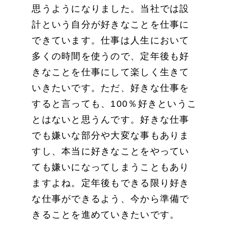
思うようになりました。当社では設
計という自分が好きなことを仕事に
できています。仕事は人生において
多くの時間を使うので、定年後も好
きなことを仕事にして楽しく生きて
いきたいです。ただ、好きな仕事を
すると言っても、100％好きというこ
とはないと思うんです。好きな仕事
でも嫌いな部分や大変な事もありま
すし、本当に好きなことをやってい
ても嫌いになってしまうこともあり
ますよね。定年後もできる限り好き
な仕事ができるよう、今から準備で
きることを進めていきたいです。