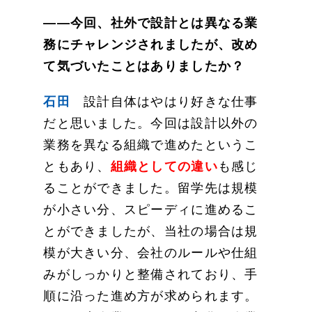
——今回、社外で設計とは異なる業
務にチャレンジされましたが、改め
て気づいたことはありましたか？
石田
設計自体はやはり好きな仕事
だと思いました。今回は設計以外の
業務を異なる組織で進めたというこ
ともあり、
組織としての違い
も感じ
ることができました。留学先は規模
が小さい分、スピーディに進めるこ
とができましたが、当社の場合は規
模が大きい分、会社のルールや仕組
みがしっかりと整備されており、手
順に沿った進め方が求められます。