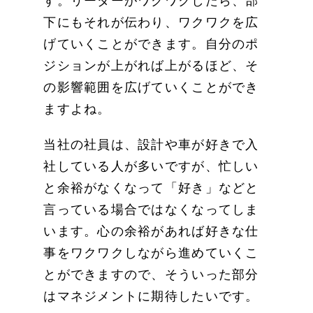
す。リーダーがワクワクしたら、部
下にもそれが伝わり、ワクワクを広
げていくことができます。自分のポ
ジションが上がれば上がるほど、そ
の影響範囲を広げていくことができ
ますよね。
当社の社員は、設計や車が好きで入
社している人が多いですが、忙しい
と余裕がなくなって「好き」などと
言っている場合ではなくなってしま
います。心の余裕があれば好きな仕
事をワクワクしながら進めていくこ
とができますので、そういった部分
はマネジメントに期待したいです。