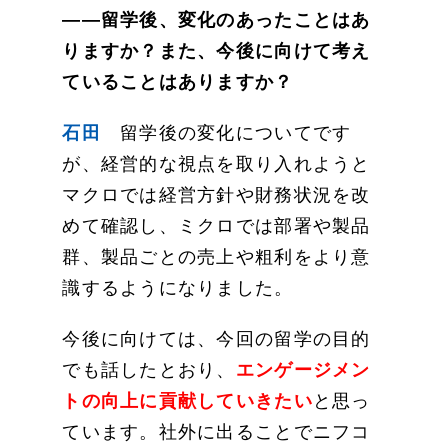
——留学後、変化のあったことはあ
りますか？また、今後に向けて考え
ていることはありますか？
石田
留学後の変化についてです
が、経営的な視点を取り入れようと
マクロでは経営方針や財務状況を改
めて確認し、ミクロでは部署や製品
群、製品ごとの売上や粗利をより意
識するようになりました。
今後に向けては、今回の留学の目的
でも話したとおり、
エンゲージメン
トの向上に貢献していきたい
と思っ
ています。社外に出ることでニフコ