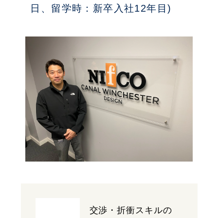
日、留学時：新卒入社12年目)
交渉・折衝スキルの