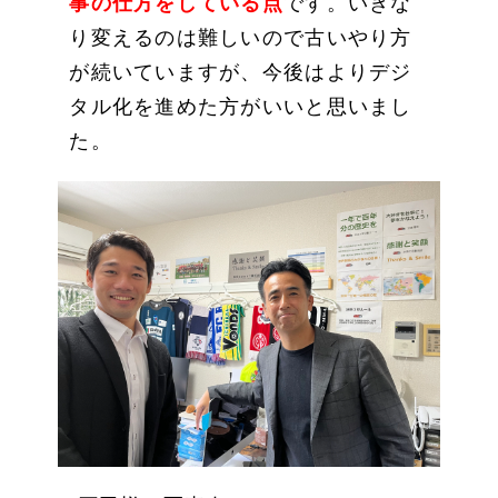
事の仕方をしている点
です。いきな
り変えるのは難しいので古いやり方
が続いていますが、今後はよりデジ
タル化を進めた方がいいと思いまし
た。