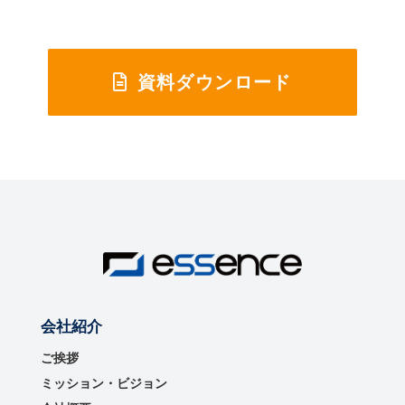
資料ダウンロード
会社紹介
ご挨拶
ミッション・ビジョン