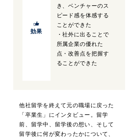
き、ベンチャーのス
ピード感を体感する
ことができた
効果
・社外に出ることで
所属企業の優れた
点・改善点を把握す
ることができた
他社留学を終えて元の職場に戻った
「卒業生」にインタビュー。留学
前、留学中、留学後の想い、そして
留学後に何が変わったかについて、