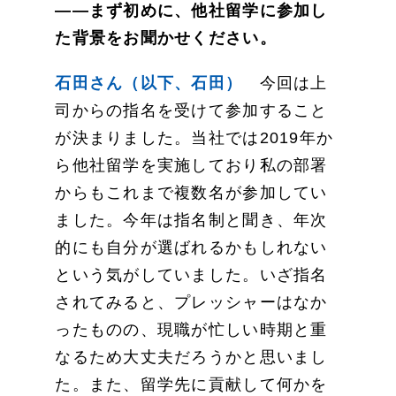
——まず初めに、他社留学に参加し
た背景をお聞かせください。
石田さん（以下、石田）
今回は上
司からの指名を受けて参加すること
が決まりました。当社では2019年か
ら他社留学を実施しており私の部署
からもこれまで複数名が参加してい
ました。今年は指名制と聞き、年次
的にも自分が選ばれるかもしれない
という気がしていました。いざ指名
されてみると、プレッシャーはなか
ったものの、現職が忙しい時期と重
なるため大丈夫だろうかと思いまし
た。また、留学先に貢献して何かを