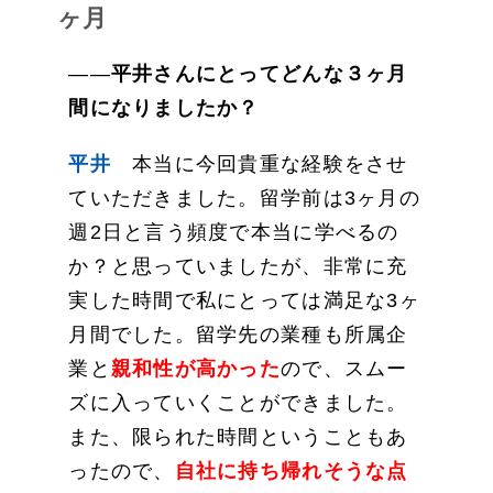
ヶ月
――
平井さんにとってどんな３ヶ月
間になりましたか？
平井
本当に今回貴重な経験をさせ
ていただきました。留学前は3ヶ月の
週2日と言う頻度で本当に学べるの
か？と思っていましたが、非常に充
実した時間で私にとっては満足な3ヶ
月間でした。留学先の業種も所属企
業と
親和性が高かった
ので、スムー
ズに入っていくことができました。
また、限られた時間ということもあ
ったので、
自社に持ち帰れそうな点