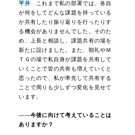
平井
これまで私の部署では、各自
が何をしてどんな課題を持っている
か共有したり振り返りを行ったりす
る機会がありませんでした。そのた
め、上長と相談し、課題共有の場を
新たに設けました。また、朝礼やＭ
ＴＧの場で私自身が課題を共有して
いくことで皆の共有も増えていくと
思ったので、私が率先して共有する
ことで周りも少しずつ変化を見せて
います。
――
今後に向けて考えていることは
ありますか？