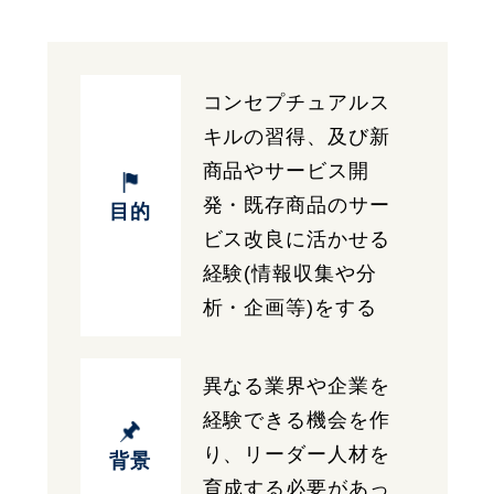
コンセプチュアルス
キルの習得、及び新
商品やサービス開
発・既存商品のサー
目的
ビス改良に活かせる
経験(情報収集や分
析・企画等)をする
異なる業界や企業を
経験できる機会を作
り、リーダー人材を
背景
育成する必要があっ