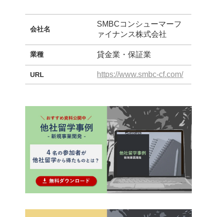
SMBCコンシューマーフ
会社名
ァイナンス株式会社
業種
貸金業・保証業
https://www.smbc-cf.com/
URL