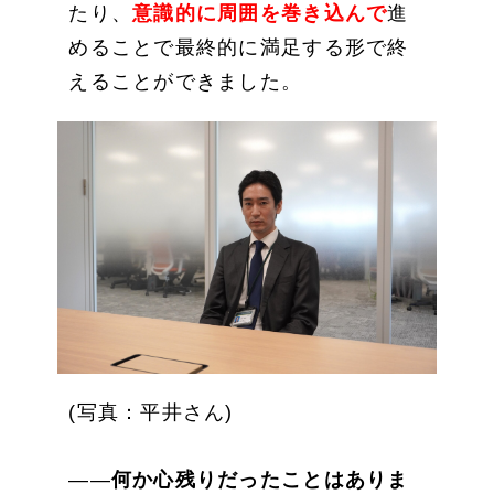
たり、
意識的に周囲を巻き込んで
進
めることで最終的に満足する形で終
えることができました。
(写真：平井さん)
――
何か心残りだったことはありま