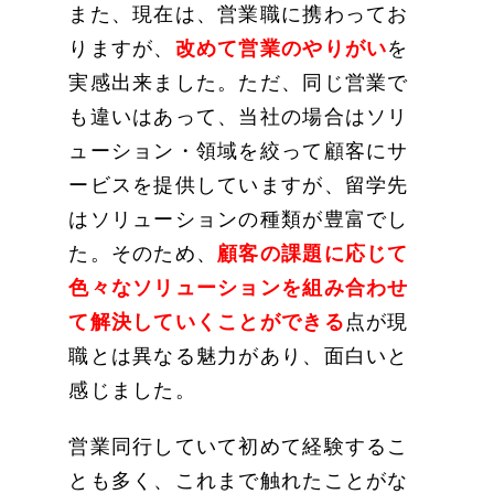
また、現在は、営業職に携わってお
りますが、
改めて営業のやりがい
を
実感出来ました。ただ、同じ営業で
も違いはあって、当社の場合はソリ
ューション・領域を絞って顧客にサ
ービスを提供していますが、留学先
はソリューションの種類が豊富でし
た。そのため、
顧客の課題に応じて
色々なソリューションを組み合わせ
て解決していくことができる
点が現
職とは異なる魅力があり、面白いと
感じました。
営業同行していて初めて経験するこ
とも多く、これまで触れたことがな