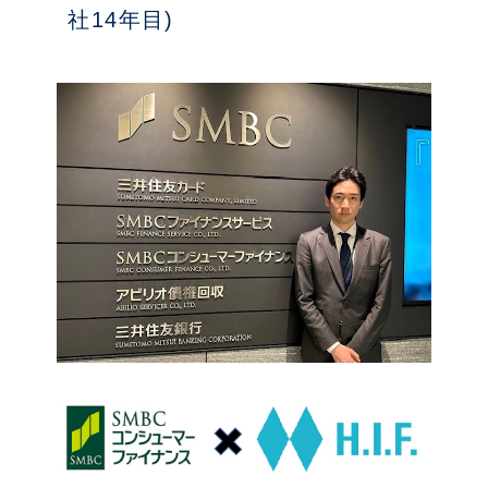
社14年目)