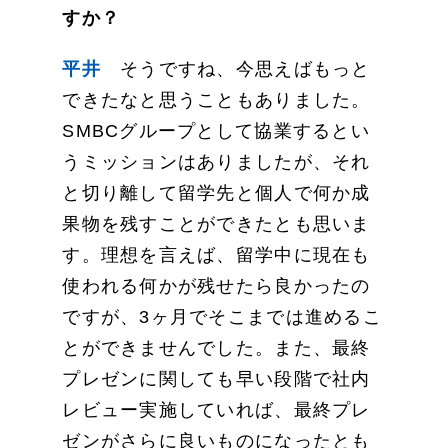
すか？
平井
そうですね、今思えばもっと
できたなと思うこともありました。
SMBCグループとして協業するとい
うミッションはありましたが、それ
と切り離して留学先と個人で何か成
果物を残すことができたとも思いま
す。理想を言えば、留学中に現在も
使われる何かが残せたら良かったの
ですが、3ヶ月でそこまでは進めるこ
とができませんでした。また、最終
プレゼンに関しても早い段階で社内
レビュー実施していれば、最終プレ
ゼンがさらに良いものになったとも