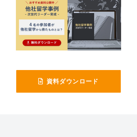
資料ダウンロード