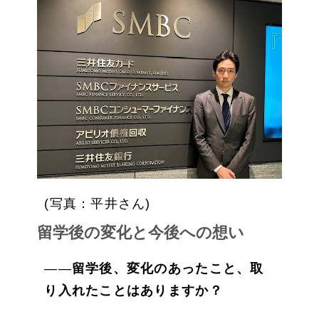
(写真：平井さん)
留学後の変化と今後への想い
――
留学後、変化のあったこと、取
り入れたことはありますか？