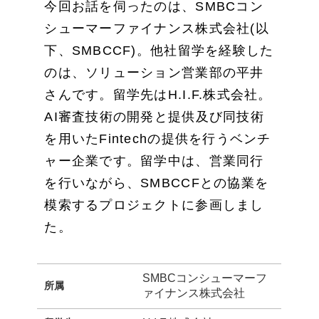
今回お話を伺ったのは、SMBCコン
シューマーファイナンス株式会社(以
下、SMBCCF)。他社留学を経験した
のは、ソリューション営業部の平井
さんです。留学先はH.I.F.株式会社。
AI審査技術の開発と提供及び同技術
を用いたFintechの提供を行うベンチ
ャー企業です。留学中は、営業同行
を行いながら、SMBCCFとの協業を
模索するプロジェクトに参画しまし
た。
SMBCコンシューマーフ
所属
ァイナンス株式会社