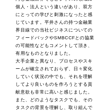
個人・法人という違いがあり、双方
にとっての学びと刺激になったと感
じています。平井さんの持つ金融業
界目線での当社ビジネスについての
フィードバックやSMBCCFとの協業
の可能性などもコメントして頂き、
有用なものとなりました。
大手企業と異なり、プロセスやスキ
ームが確立されておらず、日々変化
していく状況の中でも、それを理解
してより良いものを作ろうとする貢
献意欲も非常に高いと感じました。
また、どのようなタスクでも、その
タスクの背景を理解し、取り組んで