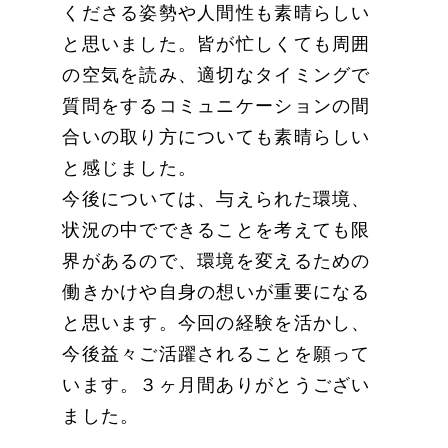
くださる姿勢や人間性も素晴らしい
と思いました。皆が忙しくても周囲
の空気を読み、適切なタイミングで
質問をするコミュニケーションの間
合いの取り方についても素晴らしい
と感じました。
今後については、与えられた環境、
状況の中でできることを考えても限
界があるので、環境を変えるための
働きかけや自身の想いが重要になる
と思います。今回の経験を活かし、
今後益々ご活躍されることを願って
います。３ヶ月間ありがとうござい
ました。