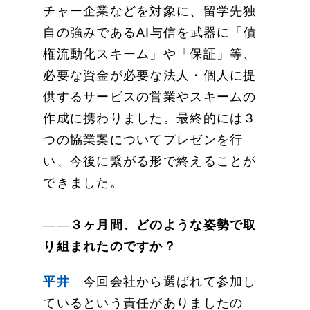
チャー企業などを対象に、留学先独
自の強みであるAI与信を武器に「債
権流動化スキーム」や「保証」等、
必要な資金が必要な法人・個人に提
供するサービスの営業やスキームの
作成に携わりました。最終的には３
つの協業案についてプレゼンを行
い、今後に繋がる形で終えることが
できました。
――
３ヶ月間、どのような姿勢で取
り組まれたのですか？
平井
今回会社から選ばれて参加し
ているという責任がありましたの