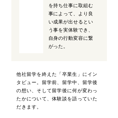
を持ち仕事に取組む
事によって、より良
い成果が出せるとい
う事を実体験でき、
自身の行動変容に繋
がった。
他社留学を終えた「卒業生」にイン
タビュー。留学前、留学中、留学後
の想い、そして留学後に何が変わっ
たかについて、体験談を語っていた
だきます。