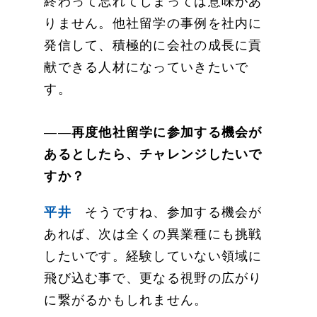
終わって忘れてしまっては意味があ
りません。他社留学の事例を社内に
発信して、積極的に会社の成長に貢
献できる人材になっていきたいで
す。
――
再度他社留学に参加する機会が
あるとしたら、チャレンジしたいで
すか？
平井
そうですね、参加する機会が
あれば、次は全くの異業種にも挑戦
したいです。経験していない領域に
飛び込む事で、更なる視野の広がり
に繋がるかもしれません。