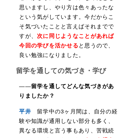
思いますし、やり方は色々あったな
という気がしています。今だからこ
そ気づいたことと言えばそれまでで
すが、
次に同じようなことがあれば
今回の学びを活かせる
と思うので、
良い勉強になりました。
留学を通しての気づき・学び
――
留学を通してどんな気づきがあ
りましたか？
平井
留学中の3ヶ月間は、自分の経
験や知識が通用しない部分も多く、
異なる環境と言う事もあり、苦戦続