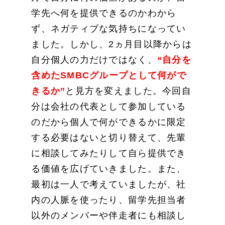
学先へ何を提供できるのかわから
ず、ネガティブな気持ちになってい
ました。しかし、2ヵ月目以降からは
自分個人の力だけではなく、
“自分を
含めたSMBCグループとして何がで
きるか”
と見方を変えました。今回自
分は会社の代表として参加している
のだから個人で何ができるかに限定
する必要はないと切り替えて、先輩
に相談してみたりして自ら提供でき
る価値を広げていきました。また、
最初は一人で考えていましたが、社
内の人脈を使ったり、留学先担当者
以外のメンバーや伴走者にも相談し