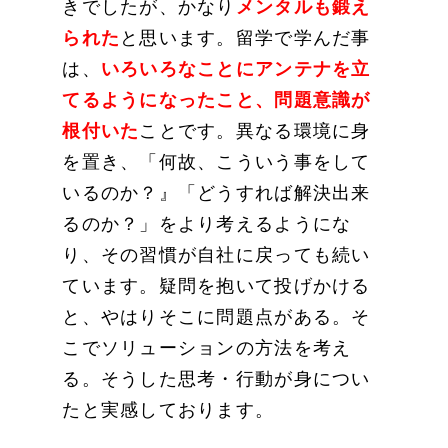
きでしたが、かなり
メンタルも鍛え
られた
と思います。留学で学んだ事
は、
いろいろなことにアンテナを立
てるようになったこと、問題意識が
根付いた
ことです。異なる環境に身
を置き、「何故、こういう事をして
いるのか？』「どうすれば解決出来
るのか？」をより考えるようにな
り、その習慣が自社に戻っても続い
ています。疑問を抱いて投げかける
と、やはりそこに問題点がある。そ
こでソリューションの方法を考え
る。そうした思考・行動が身につい
たと実感しております。