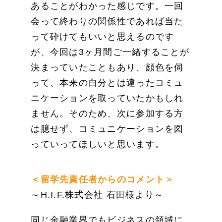
あることがわかった感じです。一回
会って終わりの関係性であれば当た
って砕けてもいいと思えるのです
が、今回は3ヶ月間ご一緒することが
決まっていたこともあり、顔色を伺
って、本来の自分とは違ったコミュ
ニケーションを取っていたかもしれ
ません。そのため、次に参加する方
は臆せず、コミュニケーションを図
っていってほしいと思います。
＜留学先責任者からのコメント＞
～H.I.F.株式会社 石田様より～
同じ金融業界でもビジネスの領域に