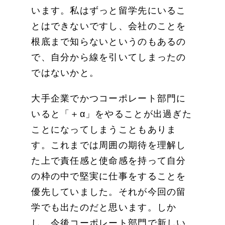
います。私はずっと留学先にいるこ
とはできないですし、会社のことを
根底まで知らないというのもあるの
で、自分から線を引いてしまったの
ではないかと。
大手企業でかつコーポレート部門に
いると「＋α」をやることが出過ぎた
ことになってしまうこともありま
す。これまでは周囲の期待を理解し
た上で責任感と使命感を持って自分
の枠の中で堅実に仕事をすることを
優先していました。それが今回の留
学でも出たのだと思います。しか
し、今後コーポレート部門で新しい