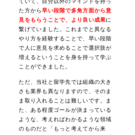
ていて、自分以外のマインドを持っ
た方から
早い段階で多角方面から意
見をもらうことで、より良い成果
に
繋げていました。これまでと異なる
やり方を経験することで、早い段階
で人に意見を求めることで選択肢が
増えるということを身を持って学ぶ
ことができました。
ただ、当社と留学先では組織の大き
さも業界も異なりますので、そのま
ま取り入れることは難しいです。ま
た、ある程度ゴールが決まっている
ような、考えればわかるような領域
のものだと「もっと考えてから来