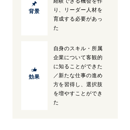
経験できる機会を作
り、リーダー人材を
背景
育成する必要があっ
た
自身のスキル・所属
企業について客観的
に知ることができた
／新たな仕事の進め
効果
方を習得し、選択肢
を増やすことができ
た