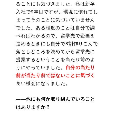
ることにも気づきました。私は新卒
入社で9年目ですが、環境に慣れてし
まってそのことに気づいていません
でした。ある程度のことは自分で調
べればわかるので、留学先で企画を
進めるときにも自分で8割作りこんで
落としどころを決めてから留学先に
提案するということを当たり前のよ
うにやっていました。
自分の当たり
前が当たり前ではないことに気づく
良い機会になりました。
――
他にも何か取り組んでいること
はありますか？