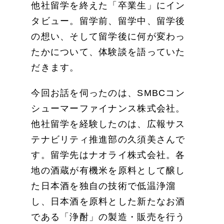
他社留学を終えた「卒業生」にイン
タビュー。留学前、留学中、留学後
の想い、そして留学後に何が変わっ
たかについて、体験談を語っていた
だきます。
今回お話を伺ったのは、SMBCコン
シューマーファイナンス株式会社。
他社留学を経験したのは、広報サス
テナビリティ推進部の久須美さんで
す。留学先はナオライ株式会社。各
地の酒蔵が有機米を原料として醸し
た日本酒を独自の技術で低温浄溜
し、日本酒を原料とした新たなお酒
である「浄酎」の製造・販売を行う