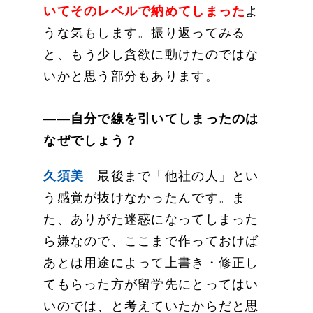
いてそのレベルで納めてしまった
よ
うな気もします。振り返ってみる
と、もう少し貪欲に動けたのではな
いかと思う部分もあります。
――
自分で線を引いてしまったのは
なぜでしょう？
久須美
最後まで「他社の人」とい
う感覚が抜けなかったんです。ま
た、ありがた迷惑になってしまった
ら嫌なので、ここまで作っておけば
あとは用途によって上書き・修正し
てもらった方が留学先にとってはい
いのでは、と考えていたからだと思