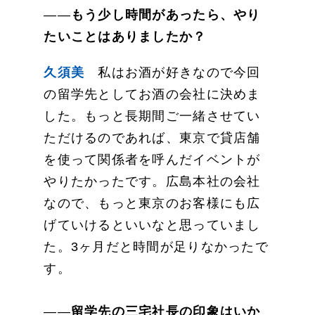
――
もう少し時間があったら、やり
たいことはありましたか？
久須美
私はお酒が好きなので今回
の留学先としてお酒の会社に決めま
した。もっと長期間ご一緒させてい
ただけるのであれば、東京で貸店舗
を使って関係者を呼んだイベントが
やりたかったです。広島本社の会社
なので、もっと東京のお客様にも広
げていけるといいなと思っていまし
た。3ヶ月だと時間が足りなかったで
す。
――
留学先の三宅社長の印象はいか