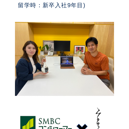
留学時：新卒入社9年目)