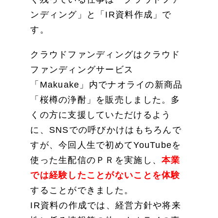
ンディング」と「IR資料作成」で
す。
クラウドファンディングはクラウド
ファンディングサービス
「Makuake」内でナオライの新商品
「桜樽の浄酎」を販売しました。多
くの方に支援していただけるよう
に、SNSでの呼びかけはもちろんで
すが、今回人生で初めてYouTubeを
使った生配信のＰＲを実施し、
本業
では経験したことがないことを体験
することができました。
IR資料の作成では、経営方針や将来