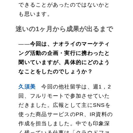
できることがあったのではないかと
も思います。
迷いの1ヶ月から成果が出るまで
――
今回は、ナオライのマーケティ
ング活動の企画・実行に携わったと
聞いていますが、具体的にどのよう
なことをしたのでしょうか？
久須美
今回の他社留学は、週1，2
回、フルリモートで参加させていた
だきました。広報として主にSNSを
使った商品サービスのPR、IR資料の
作成を担当しました。中でも印象深
く残っている仕事は「クラウドファ