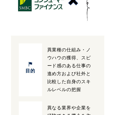
異業種の仕組み・ノ
ウハウの獲得、スピ
ード感のある仕事の
目的
進め方および社外と
比較した自身のスキ
ルレベルの把握
異なる業界や企業を