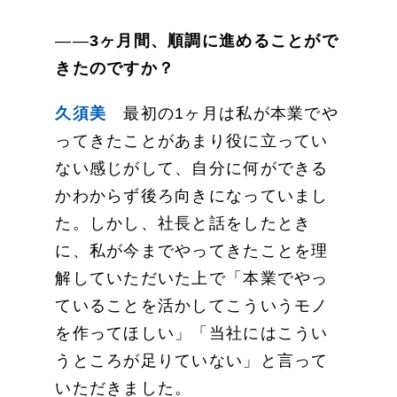
――
3ヶ月間、順調に進めることがで
きたのですか？
久須美
最初の1ヶ月は私が本業でや
ってきたことがあまり役に立ってい
ない感じがして、自分に何ができる
かわからず後ろ向きになっていまし
た。しかし、社長と話をしたとき
に、私が今までやってきたことを理
解していただいた上で「本業でやっ
ていることを活かしてこういうモノ
を作ってほしい」「当社にはこうい
うところが足りていない」と言って
いただきました。