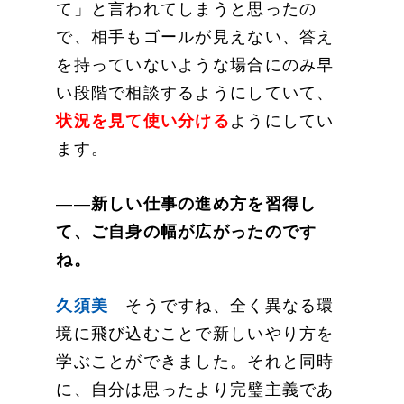
て」と言われてしまうと思ったの
で、相手もゴールが見えない、答え
を持っていないような場合にのみ早
い段階で相談するようにしていて、
状況を見て使い分ける
ようにしてい
ます。
――
新しい仕事の進め方を習得し
て、ご自身の幅が広がったのです
ね。
久須美
そうですね、全く異なる環
境に飛び込むことで新しいやり方を
学ぶことができました。それと同時
に、自分は思ったより完璧主義であ