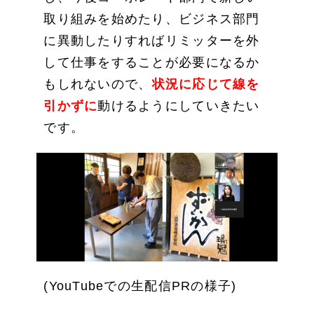
取り組みを始めたり、ビジネス部門
に異動したりすればリミッターを外
して仕事をすることが必要になるか
もしれないので、
状況に応じて線を
引かずに
動けるようにしていきたい
です。
(YouTubeでの生配信PRの様子)