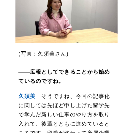
(写真：久須美さん)
――
広報としてできることから始め
ているのですね。
久須美
そうですね、今回の記事化
に関しては先ほど申し上げた留学先
で学んだ新しい仕事のやり方を取り
入れて、後輩とともに進めていると