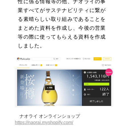
性に係る情報等の他、ナオライの事
業すべてがサステナビリティに繋が
る素晴らしい取り組みであることを
まとめた資料を作成し、今後の営業
等の際に使ってもらえる資料を作成
しました。
ナオライ オンラインショップ
https://naorai.myshopify.com/