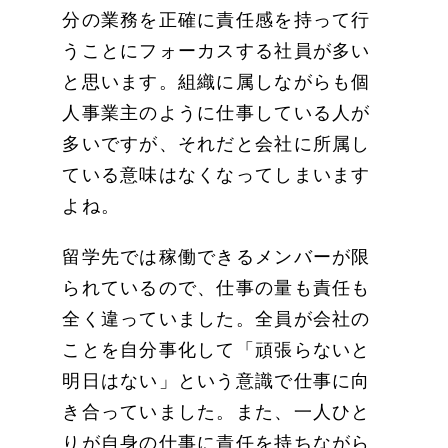
分の業務を正確に責任感を持って行
うことにフォーカスする社員が多い
と思います。組織に属しながらも個
人事業主のように仕事している人が
多いですが、それだと会社に所属し
ている意味はなくなってしまいます
よね。
留学先では稼働できるメンバーが限
られているので、仕事の量も責任も
全く違っていました。全員が会社の
ことを自分事化して「頑張らないと
明日はない」という意識で仕事に向
き合っていました。また、一人ひと
りが自身の仕事に責任を持ちながら