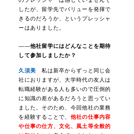
したが、留学先でバリューを発揮で
きるのだろうか、というプレッシャ
ーはありました。
――
他社留学にはどんなことを期待
して参加しましたか？
久須美
私は新卒からずっと同じ会
社におりますが、大学時代の友人は
転職経験がある人も多いので圧倒的
に知識の差があるだろうと思ってい
ました。そのため、今回他社の業務
を経験することで、
他社の仕事内容
や仕事の仕方、文化、風土等全般的