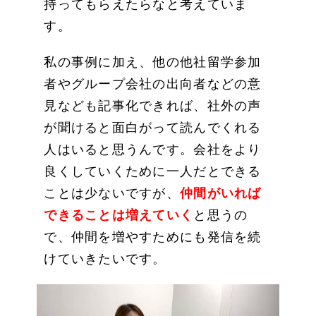
持ってもらえたらなと考えていま
す。
私の事例に加え、他の他社留学参加
者やグループ会社の出向者などの意
見なども記事化できれば、社外の声
が聞けると面白がって読んでくれる
人はいると思うんです。会社をより
良くしていくために一人だとできる
ことは少ないですが、
仲間がいれば
できることは増えていく
と思うの
で、仲間を増やすためにも発信を続
けていきたいです。