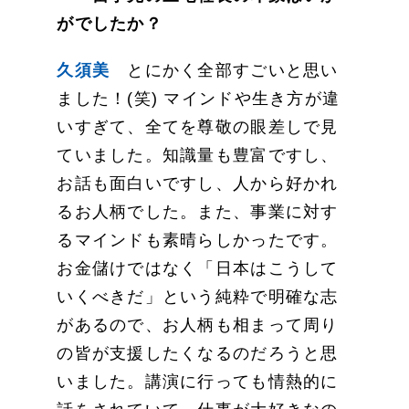
がでしたか？
久須美
とにかく全部すごいと思い
ました！(笑) マインドや生き方が違
いすぎて、全てを尊敬の眼差しで見
ていました。知識量も豊富ですし、
お話も面白いですし、人から好かれ
るお人柄でした。また、事業に対す
るマインドも素晴らしかったです。
お金儲けではなく「日本はこうして
いくべきだ」という純粋で明確な志
があるので、お人柄も相まって周り
の皆が支援したくなるのだろうと思
いました。講演に行っても情熱的に