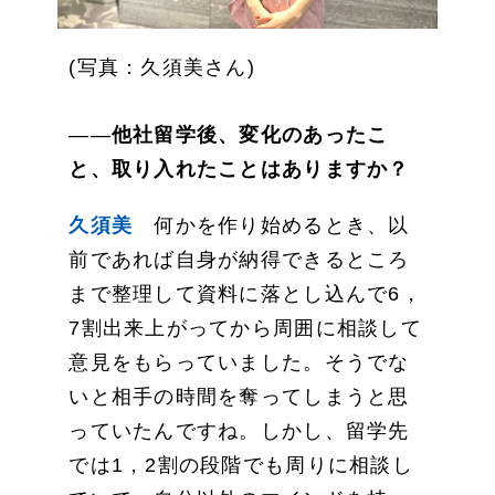
(写真：久須美さん)
――
他社留学後、変化のあったこ
と、取り入れたことはありますか？
久須美
何かを作り始めるとき、以
前であれば自身が納得できるところ
まで整理して資料に落とし込んで6，
7割出来上がってから周囲に相談して
意見をもらっていました。そうでな
いと相手の時間を奪ってしまうと思
っていたんですね。しかし、留学先
では1，2割の段階でも周りに相談し