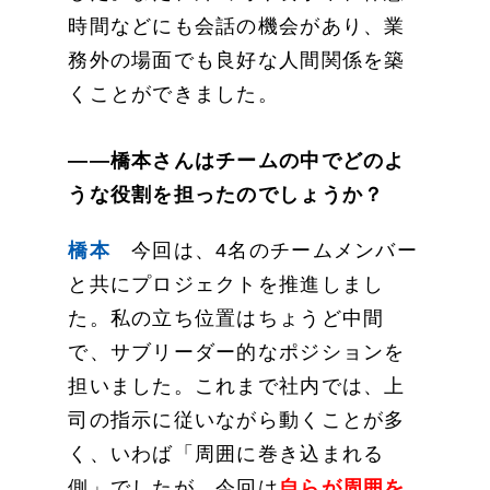
時間などにも会話の機会があり、業
務外の場面でも良好な人間関係を築
くことができました。
——橋本さんはチームの中でどのよ
うな役割を担ったのでしょうか？
橋本
今回は、4名のチームメンバー
と共にプロジェクトを推進しまし
た。私の立ち位置はちょうど中間
で、サブリーダー的なポジションを
担いました。これまで社内では、上
司の指示に従いながら動くことが多
く、いわば「周囲に巻き込まれる
側」でしたが、今回は
自らが周囲を