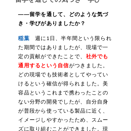
——留学を通して、どのような気づ
き・学びがありましたか？
稲葉
週に1日、半年間という限られ
た期間ではありましたが、現場で一
定の貢献ができたことで、
社外でも
通用するという自信
がつきました。
どの現場でも技術者としてやってい
けるという確信が得られました。美
容品というこれまで携わったことの
ない分野の開発でしたが、自分自身
が普段から使っている製品に近く、
イメージしやすかったため、スムー
ズに取り組むことができました。現