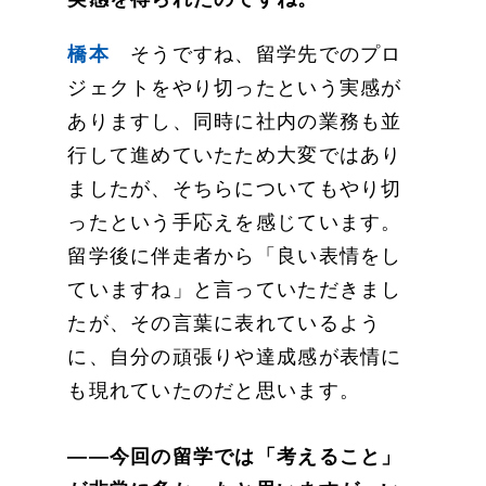
橋本
そうですね、留学先でのプロ
ジェクトをやり切ったという実感が
ありますし、同時に社内の業務も並
行して進めていたため大変ではあり
ましたが、そちらについてもやり切
ったという手応えを感じています。
留学後に伴走者から「良い表情をし
ていますね」と言っていただきまし
たが、その言葉に表れているよう
に、自分の頑張りや達成感が表情に
も現れていたのだと思います。
——今回の留学では「考えること」