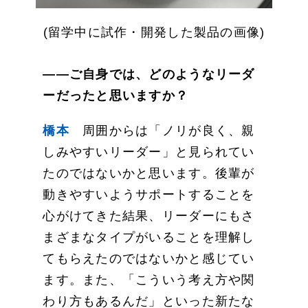
(留学中に試作・開発した製品の画像)
——ご自身では、どのようなリーダ
ーだったと思いますか？
橋本
周囲からは「ノリが良く、親
しみやすいリーダー」と見られてい
たのではないかと思います。後輩が
動きやすいようサポートすることを
心がけてきた結果、リーダーにもさ
まざまなタイプがいることを理解し
てもらえたのではないかと感じてい
ます。また、「こういう考え方や関
わり方もあるんだ」といった新たな