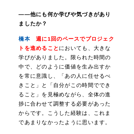
——他にも何か学びや気づきがあり
ましたか？
橋本
週に1回のペースでプロジェク
トを進めること
においても、大きな
学びがありました。限られた時間の
中で、どのように価値を生み出すか
を常に意識し、「あの人に任せるべ
きこと」と「自分がこの時間ででき
ること」を見極めながら、全体の進
捗に合わせて調整する必要があった
からです。こうした経験は、これま
であまりなかったように思います。