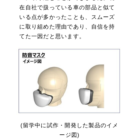
在自社で扱っている車の部品と似て
いる点が多かったことも、スムーズ
に取り組めた理由であり、自信を持
てた一因だと思います。
(留学中に試作・開発した製品のイメ
ージ図)