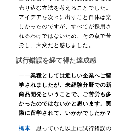
売り込む方法を考えることでした。
アイデアを次々に出すこと自体は楽
しかったのですが、すべてが採用さ
れるわけではないため、その点で苦
労し、大変だと感じました。
試行錯誤を経て得た達成感
——業種としては近しい企業へご留
学されましたが、未経験分野での新
商品開発ということで、ご苦労も多
かったのではないかと思います。実
際に留学されて、いかがでしたか？
橋本
思っていた以上に試行錯誤の