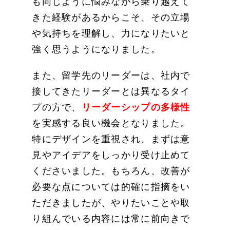
も同じように悩みながら乗り越えて
きた経験があるからこそ、その立場
や気持ちを理解し、力になりたいと
強く思うようになりました。
また、留学先のリーダーは、社内で
接してきたリーダーとは異なるタイ
プの方で、
リーダーシップの多様性
を実感する良い機会となりました。
特にデザインを重視され、まずは意
見やアイデアをしっかり受け止めて
くださいました。もちろん、改善が
必要な点については的確に指摘をい
ただきましたが、やりたいことや取
り組んでいる内容には常に前向きで