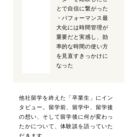
とで自信に繋がった
・パフォーマンス最
大化には時間管理が
重要だと実感し、効
率的な時間の使い方
を見直すきっかけに
なった
他社留学を終えた「卒業生」にイン
タビュー。留学前、留学中、留学後
の想い、そして留学後に何が変わっ
たかについて、体験談を語っていた
だきます。