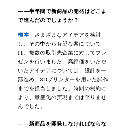
——半年間で新商品の開発はどこま
で進んだのでしょうか？
橋本
さまざまなアイデアを検討
し、その中から有望な案について
は、複数の取引先企業に対してプレ
ゼンを行いました。高評価をいただ
いたアイデアについては、設計を一
部進め、3Dプリンターを用いた試作
までを担当しました。時間の制約に
より、量産化の実現までは至りませ
んでした。
——新商品を開発しなければならな