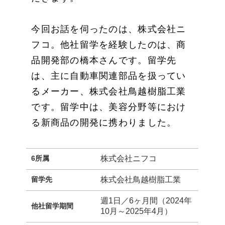
今回お話を伺ったのは、株式会社ニ
フコ。他社留学を経験したのは、商
品開発部の橋本さんです。留学先
は、主に自動車関連部品を扱ってい
るメーカー、株式会社鳥越樹脂工業
です。留学中は、美容分野等におけ
る新商品の開発に携わりました。
6所属
株式会社ニフコ
留学先
株式会社鳥越樹脂工業
週1日／6ヶ月間（2024年
他社留学期間
10月～2025年4月）