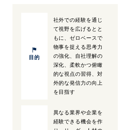
社外での経験を通じ
て視野を広げるとと
もに、ゼロベースで
物事を捉える思考力
の強化、自社理解の
目的
深化、柔軟かつ俯瞰
的な視点の習得、対
外的な発信力の向上
を目指す
異なる業界や企業を
経験できる機会を作