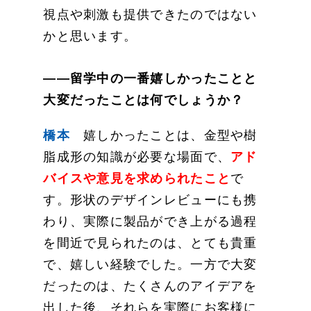
視点や刺激も提供できたのではない
かと思います。
——留学中の一番嬉しかったことと
大変だったことは何でしょうか？
橋本
嬉しかったことは、金型や樹
脂成形の知識が必要な場面で、
アド
バイスや意見を求められたこと
で
す。形状のデザインレビューにも携
わり、実際に製品ができ上がる過程
を間近で見られたのは、とても貴重
で、嬉しい経験でした。一方で大変
だったのは、たくさんのアイデアを
出した後、それらを実際にお客様に