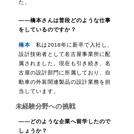
た。
——橋本さんは普段どのような仕事
をしているのですか？
橋本
私は2018年に新卒で入社し、
設計技術者として名古屋事業所に配
属されました。現在も引き続き、名
古屋の設計部門に所属しており、自
動車の外装関連製品の設計業務を担
当しています。
未経験分野への挑戦
——どのような企業へ留学したので
しょうか？