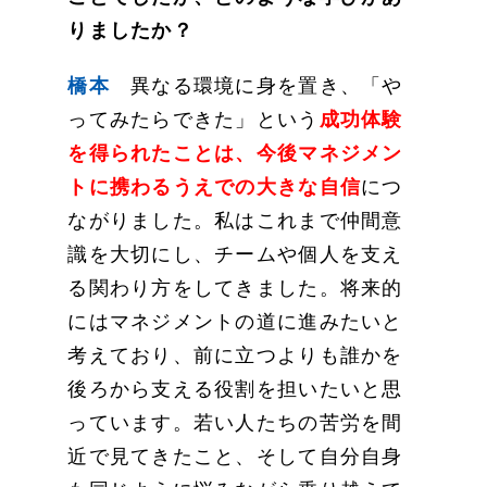
りましたか？
橋本
異なる環境に身を置き、「や
ってみたらできた」という
成功体験
を得られたことは、今後マネジメン
トに携わるうえでの大きな自信
につ
ながりました。私はこれまで仲間意
識を大切にし、チームや個人を支え
る関わり方をしてきました。将来的
にはマネジメントの道に進みたいと
考えており、前に立つよりも誰かを
後ろから支える役割を担いたいと思
っています。若い人たちの苦労を間
近で見てきたこと、そして自分自身