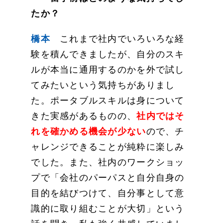
たか？
橋本
これまで社内でいろいろな経
験を積んできましたが、自分のスキ
ルが本当に通用するのかを外で試し
てみたいという気持ちがありまし
た。ポータブルスキルは身について
きた実感があるものの、
社内ではそ
れを確かめる機会が少ない
ので、チ
ャレンジできることが純粋に楽しみ
でした。また、社内のワークショッ
プで「会社のパーパスと自分自身の
目的を結びつけて、自分事として意
識的に取り組むことが大切」という