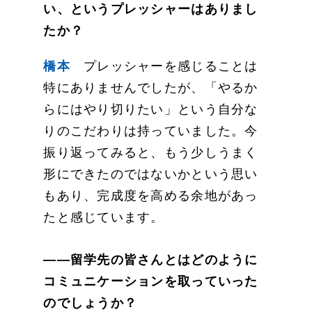
い、というプレッシャーはありまし
たか？
橋本
プレッシャーを感じることは
特にありませんでしたが、「やるか
らにはやり切りたい」という自分な
りのこだわりは持っていました。今
振り返ってみると、もう少しうまく
形にできたのではないかという思い
もあり、完成度を高める余地があっ
たと感じています。
——留学先の皆さんとはどのように
コミュニケーションを取っていった
のでしょうか？