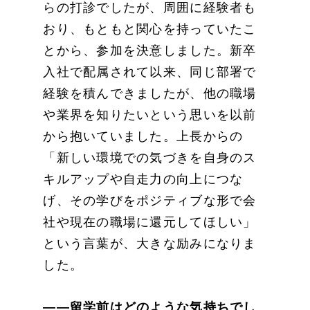
らの打診でしたが、周囲に経験者も
おり、もともと関心を持っていたこ
とから、参加を決意しました。新卒
入社で配属されて以来、同じ部署で
経験を積んできましたが、他の職場
や業界を知りたいという思いを以前
から抱いていました。上長からの
「新しい環境での気づきを自身のス
キルアップや自走力の向上につな
げ、その学びをポジティブな形で会
社や現在の職場に還元してほしい」
という言葉が、大きな励みになりま
した。
——留学前はどのような気持ちでし