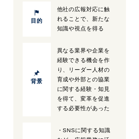
他社の広報対応に触
れることで、新たな
目的
知識や視点を得る
異なる業界や企業を
経験できる機会を作
り、リーダー人材の
育成や外部との協業
背景
に関する経験・知見
を得て、変革を促進
する必要性があった
・SNSに関する知識