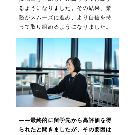
るようになりました。その結果、業
務がスムーズに進み、より自信を持
って取り組めるようになりました。
——最終的に留学先から高評価を得
られたと聞きましたが、その要因は