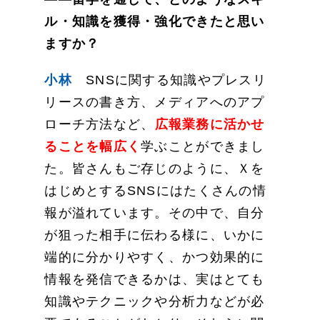
ル・知識を獲得・強化できたと思い
ますか？
小林
SNSに関する知識やプレスリ
リースの書き方、メディアへのアプ
ローチ方法など、
広報業務に活かせ
ることを幅広く
学ぶことができまし
た。皆さんもご存じのように、Ｘを
はじめとするSNSにはたくさんの情
報が溢れています。その中で、自分
が狙った相手に伝わる様に、いかに
端的に分かりやすく、かつ効果的に
情報を発信できるかは、実はとても
知識やテクニックや分析力などが必