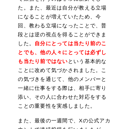
た。また、最近は自分が教える立場
になることが増えていたため、今
回、教わる立場になったことで、普
段とは逆の視点を得ることができま
した。
自分にとっては当たり前のこ
とでも、他の人々にとっては必ずし
も当たり前ではない
という基本的な
ことに改めて気づかされました。こ
の気づきを通じて、他のメンバーと
一緒に仕事をする際は、相手に寄り
添い、その人に合わせた対応をする
ことの重要性を実感しました。
また、最後の一週間で、Xの公式アカ