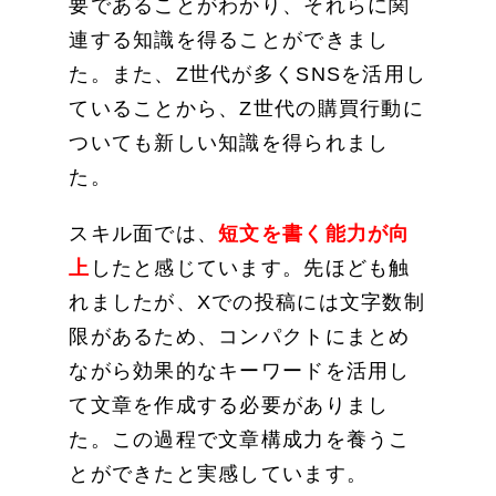
要であることがわかり、それらに関
連する知識を得ることができまし
た。また、Z世代が多くSNSを活用し
ていることから、Z世代の購買行動に
ついても新しい知識を得られまし
た。
スキル面では、
短文を書く能力が向
上
したと感じています。先ほども触
れましたが、Xでの投稿には文字数制
限があるため、コンパクトにまとめ
ながら効果的なキーワードを活用し
て文章を作成する必要がありまし
た。この過程で文章構成力を養うこ
とができたと実感しています。