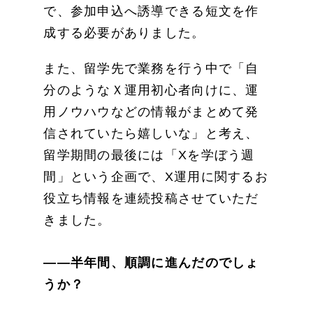
で、参加申込へ誘導できる短文を作
成する必要がありました。
また、留学先で業務を行う中で「自
分のようなＸ運用初心者向けに、運
用ノウハウなどの情報がまとめて発
信されていたら嬉しいな」と考え、
留学期間の最後には「Xを学ぼう週
間」という企画で、X運用に関するお
役立ち情報を連続投稿させていただ
きました。
——半年間、順調に進んだのでしょ
うか？