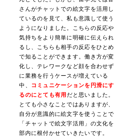
さんがチャットでの絵文字を活用し
ているのを見て、私も意識して使う
ようになりました。こちらの反応や
気持ちをより簡単に明確に伝えられ
るし、こちらも相手の反応をひとめ
で知ることができます。働き方が変
化し、テレワークなど顔を合わせず
に業務を行うケースが増えている
中、
コミュニケーションを円滑にす
るのにとても有用
だと思いました。
とても小さなことではありますが、
自分が意識的に絵文字を使うことで
「チャットで絵文字活用」の文化を
部内に根付かせていきたいです。