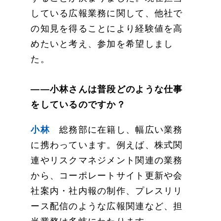
している広報業務に関して、他社で
の知見を得ることにより経験値を高
めたいと考え、参加を希望しまし
た。
——小林さんは普段どのような仕事
をしているのですか？
小林
総務部に在籍し、幅広い業務
に携わっています。例えば、株式関
連やリスクマネジメント関連の業務
から、コーポレートサイト更新や会
社案内・社内報の制作、プレスリリ
ース配信のような広報関連など、担