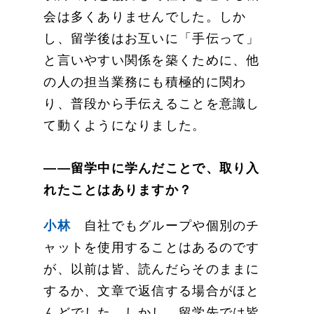
会は多くありませんでした。しか
し、留学後はお互いに「手伝って」
と言いやすい関係を築くために、他
の人の担当業務にも積極的に関わ
り、普段から手伝えることを意識し
て動くようになりました。
——留学中に学んだことで、取り入
れたことはありますか？
小林
自社でもグループや個別のチ
ャットを使用することはあるのです
が、以前は皆、読んだらそのままに
するか、文章で返信する場合がほと
んどでした。しかし、留学先では皆