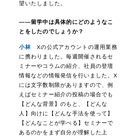
望いたしました。
——留学中は具体的にどのようなこ
とをしたのでしょうか？
小林
Xの公式アカウントの運用業務
に携わりました。毎週開催されるセ
ミナーやコラムの紹介、社員の登壇
情報などの情報発信を行いました。X
には文字数制限がありますので、例
えばセミナー紹介の投稿の場合でも
【どんな背景】のもと、【どんな
人】向けに【どんな手法を使って】
【どんなことが学べる】セミナーで
あるのかをまず自分が理解した上