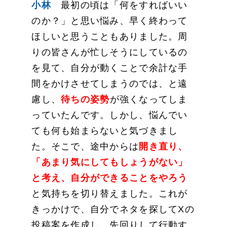
小林
最初の頃は「何をすればいい
のか？」と思い悩み、早く終わって
ほしいと思うこともありました。周
りの皆さんが忙しそうにしているの
を見て、自分が動くことで余計な手
間をかけさせてしまうのでは、と遠
慮し、
待ちの姿勢
が強くなってしま
っていたんです。しかし、悩んでい
ても何も始まらないと気づきまし
た。そこで、途中からは
開き直り、
「あまり気にしてもしょうがない」
と考え、自分ができることをやろう
と気持ちを切り替えました。これが
きっかけで、自分でネタを探してXの
投稿案を作成し、先回りして行動す