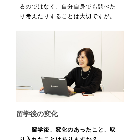
るのではなく、自分自身でも調べた
り考えたりすることは大切ですが。
留学後の変化
——留学後、変化のあったこと、取
り入れたことはありますか？