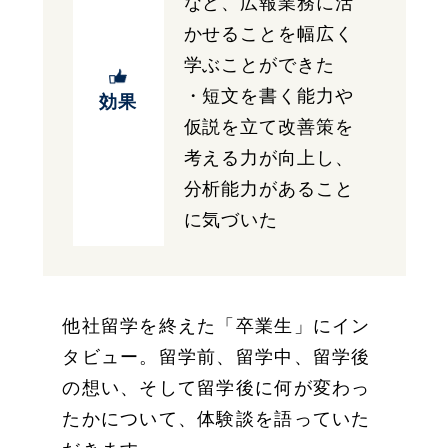
など、広報業務に活
かせることを幅広く
学ぶことができた
・短文を書く能力や
効果
仮説を立て改善策を
考える力が向上し、
分析能力があること
に気づいた
他社留学を終えた「卒業生」にイン
タビュー。留学前、留学中、留学後
の想い、そして留学後に何が変わっ
たかについて、体験談を語っていた