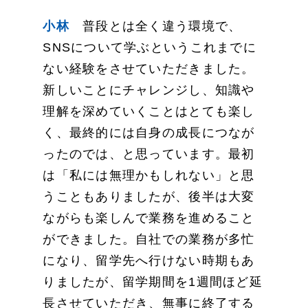
小林
普段とは全く違う環境で、
SNSについて学ぶというこれまでに
ない経験をさせていただきました。
新しいことにチャレンジし、知識や
理解を深めていくことはとても楽し
く、最終的には自身の成長につなが
ったのでは、と思っています。最初
は「私には無理かもしれない」と思
うこともありましたが、後半は大変
ながらも楽しんで業務を進めること
ができました。自社での業務が多忙
になり、留学先へ行けない時期もあ
りましたが、留学期間を1週間ほど延
長させていただき、無事に終了する