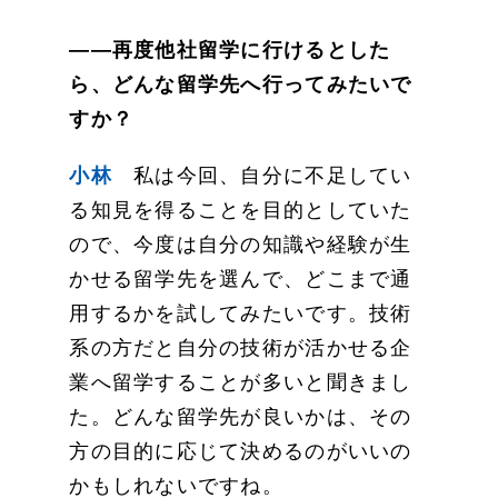
——再度他社留学に行けるとした
ら、どんな留学先へ行ってみたいで
すか？
小林
私は今回、自分に不足してい
る知見を得ることを目的としていた
ので、今度は自分の知識や経験が生
かせる留学先を選んで、どこまで通
用するかを試してみたいです。技術
系の方だと自分の技術が活かせる企
業へ留学することが多いと聞きまし
た。どんな留学先が良いかは、その
方の目的に応じて決めるのがいいの
かもしれないですね。