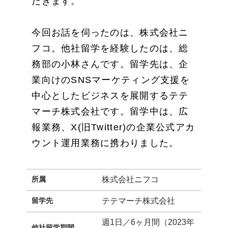
だきます。
今回お話を伺ったのは、株式会社ニ
フコ。他社留学を経験したのは、総
務部の小林さんです。留学先は、企
業向けのSNSマーケティング支援を
中心としたビジネスを展開するテテ
マーチ株式会社です。留学中は、広
報業務、X(旧Twitter)の企業公式アカ
ウント運用業務に携わりました。
所属
株式会社ニフコ
留学先
テテマーチ株式会社
週1日／6ヶ月間（2023年
他社留学期間