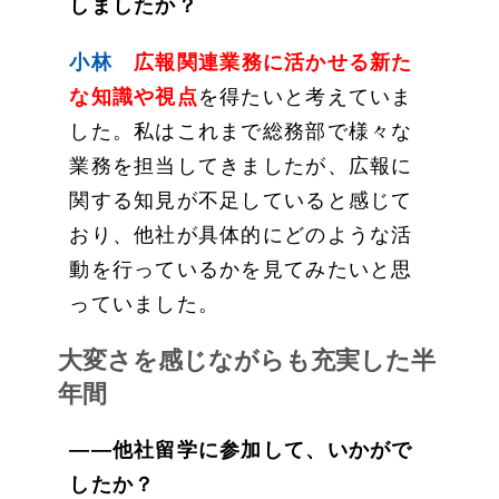
しましたか？
小林
広報関連業務に活かせる新た
な知識や視点
を得たいと考えていま
した。私はこれまで総務部で様々な
業務を担当してきましたが、広報に
関する知見が不足していると感じて
おり、他社が具体的にどのような活
動を行っているかを見てみたいと思
っていました。
大変さを感じながらも充実した半
年間
——他社留学に参加して、いかがで
したか？