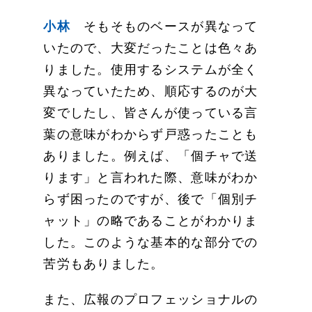
小林
そもそものベースが異なって
いたので、大変だったことは色々あ
りました。使用するシステムが全く
異なっていたため、順応するのが大
変でしたし、皆さんが使っている言
葉の意味がわからず戸惑ったことも
ありました。例えば、「個チャで送
ります」と言われた際、意味がわか
らず困ったのですが、後で「個別チ
ャット」の略であることがわかりま
した。このような基本的な部分での
苦労もありました。
また、広報のプロフェッショナルの