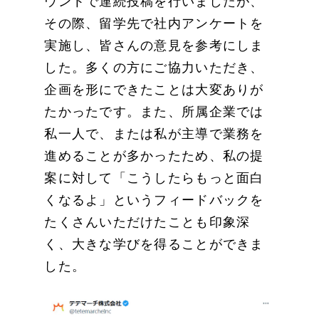
ウントで連続投稿を行いましたが、
その際、留学先で社内アンケートを
実施し、皆さんの意見を参考にしま
した。多くの方にご協力いただき、
企画を形にできたことは大変ありが
たかったです。また、所属企業では
私一人で、または私が主導で業務を
進めることが多かったため、私の提
案に対して「こうしたらもっと面白
くなるよ」というフィードバックを
たくさんいただけたことも印象深
く、大きな学びを得ることができま
した。