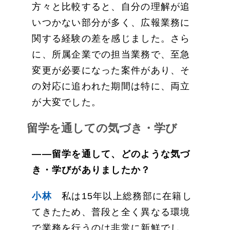
方々と比較すると、自分の理解が追
いつかない部分が多く、広報業務に
関する経験の差を感じました。さら
に、所属企業での担当業務で、至急
変更が必要になった案件があり、そ
の対応に追われた期間は特に、両立
が大変でした。
留学を通しての気づき・学び
——留学を通して、どのような気づ
き・学びがありましたか？
小林
私は15年以上総務部に在籍し
てきたため、普段と全く異なる環境
で業務を行うのは非常に新鮮でし