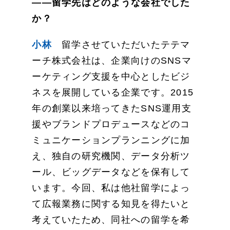
——留学先はどのような会社でした
か？
小林
留学させていただいたテテマ
ーチ株式会社は、企業向けのSNSマ
ーケティング支援を中心としたビジ
ネスを展開している企業です。2015
年の創業以来培ってきたSNS運用支
援やブランドプロデュースなどのコ
ミュニケーションプランニングに加
え、独自の研究機関、データ分析ツ
ール、ビッグデータなどを保有して
います。今回、私は他社留学によっ
て広報業務に関する知見を得たいと
考えていたため、同社への留学を希