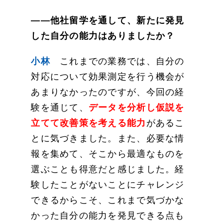
——他社留学を通して、新たに発見
した自分の能力はありましたか？
小林
これまでの業務では、自分の
対応について効果測定を行う機会が
あまりなかったのですが、今回の経
験を通じて、
データを分析し仮説を
立てて改善策を考える能力
があるこ
とに気づきました。また、必要な情
報を集めて、そこから最適なものを
選ぶことも得意だと感じました。経
験したことがないことにチャレンジ
できるからこそ、これまで気づかな
かった自分の能力を発見できる点も