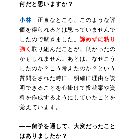
何だと思いますか？
小林
正直なところ、このような評
価を得られるとは思っていませんで
したので驚きました。
諦めずに粘り
強く
取り組んだことが、良かったの
かもしれません。あとは、なぜこう
したのか？こう考えたのか？という
質問をされた時に、明確に理由を説
明できることを心掛けて投稿案や資
料を作成するようにしていたことを
覚えています。
——留学を通して、大変だったこと
はありましたか？