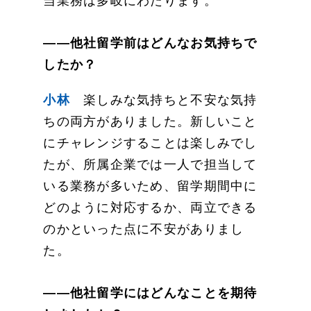
当業務は多岐にわたります。
——他社留学前はどんなお気持ちで
したか？
小林
楽しみな気持ちと不安な気持
ちの両方がありました。新しいこと
にチャレンジすることは楽しみでし
たが、所属企業では一人で担当して
いる業務が多いため、留学期間中に
どのように対応するか、両立できる
のかといった点に不安がありまし
た。
——他社留学にはどんなことを期待