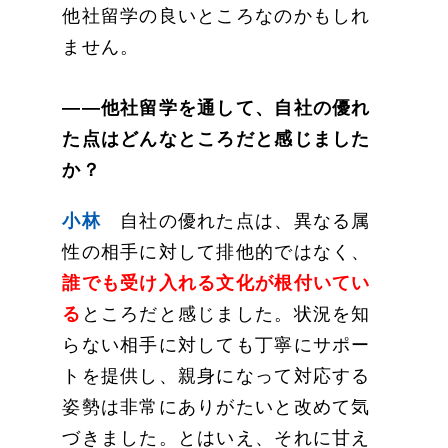
他社留学の良いところなのかもしれ
ません。
——他社留学を通して、自社の優れ
た点はどんなところだと感じました
か？
小林
自社の優れた点は、異なる属
性の相手に対して排他的ではなく、
誰でも受け入れる文化が根付いてい
る
ところだと感じました。状況を知
らない相手に対しても丁寧にサポー
トを提供し、親身になって対応する
姿勢は非常にありがたいと改めて気
づきました。とはいえ、それに甘え