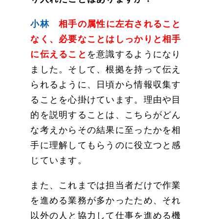
小林
相手の属性に左右されること
なく、必要なことはしっかりと相手
に伝えること
を意識するようになり
ました。そして、根拠を持って伝え
られるように、日頃から情報収集す
ることを心掛けています。理由や目
的を説明することは、こちらがどん
な考えからその結果に至ったかを相
手に理解してもらうのに役立つと感
じています。
また、これまでは担当者だけで作業
を進める業務が多かったため、それ
以外の人と協力して仕事を進める機