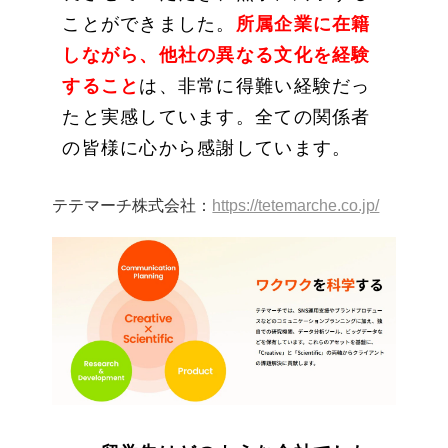
ことができました。
所属企業に在籍
しながら、他社の異なる文化を経験
すること
は、非常に得難い経験だっ
たと実感しています。全ての関係者
の皆様に心から感謝しています。
テテマーチ株式会社：
https://tetemarche.co.jp/