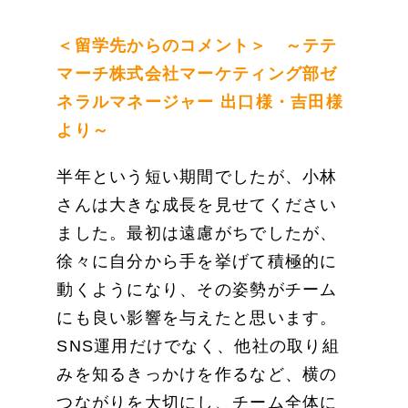
＜留学先からのコメント＞ ～テテ
マーチ株式会社マーケティング部ゼ
ネラルマネージャー 出口様・吉田様
より～
半年という短い期間でしたが、小林
さんは大きな成長を見せてください
ました。最初は遠慮がちでしたが、
徐々に自分から手を挙げて積極的に
動くようになり、その姿勢がチーム
にも良い影響を与えたと思います。
SNS運用だけでなく、他社の取り組
みを知るきっかけを作るなど、横の
つながりを大切にし、チーム全体に