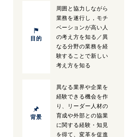
周囲と協力しながら
業務を遂行し，モチ
ベーションが高い人
の考え方を知る／異
目的
なる分野の業務を経
験することで新しい
考え方を知る
異なる業界や企業を
経験できる機会を作
り、リーダー人材の
育成や外部との協業
背景
に関する経験・知見
を得て、変革を促進