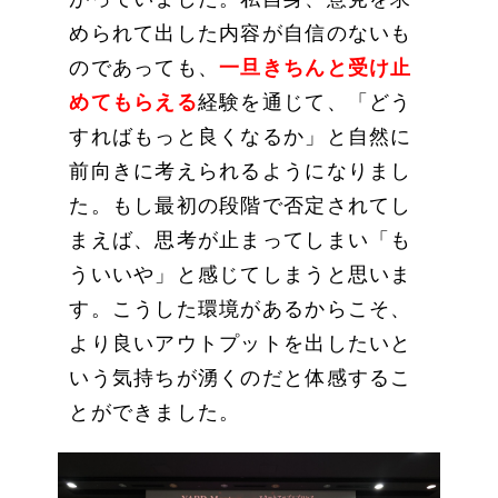
められて出した内容が自信のないも
のであっても、
一旦きちんと受け止
めてもらえる
経験を通じて、「どう
すればもっと良くなるか」と自然に
前向きに考えられるようになりまし
た。もし最初の段階で否定されてし
まえば、思考が止まってしまい「も
ういいや」と感じてしまうと思いま
す。こうした環境があるからこそ、
より良いアウトプットを出したいと
いう気持ちが湧くのだと体感するこ
とができました。