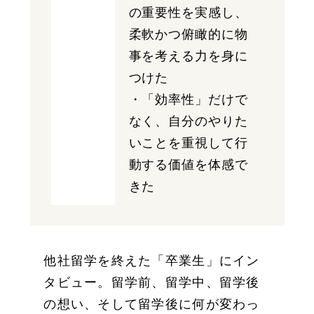
の重要性を実感し、
柔軟かつ俯瞰的に物
事を考える力を身に
つけた
・「効率性」だけで
なく、自分のやりた
いことを重視して行
動する価値を体感で
きた
他社留学を終えた「卒業生」にイン
タビュー。留学前、留学中、留学後
の想い、そして留学後に何が変わっ