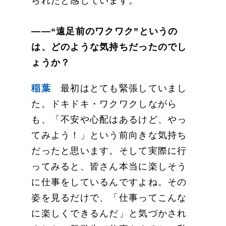
られたと感じています。
——“遠足前のワクワク”というの
は、どのような気持ちだったのでし
ょうか？
稲葉
最初はとても緊張していまし
た。ドキドキ・ワクワクしながら
も、「不安や心配はあるけど、やっ
てみよう！」という前向きな気持ち
だったと思います。そして実際に行
ってみると、皆さん本当に楽しそう
に仕事をしているんですよね。その
姿を見るだけで、「仕事ってこんな
に楽しくできるんだ」と気づかされ