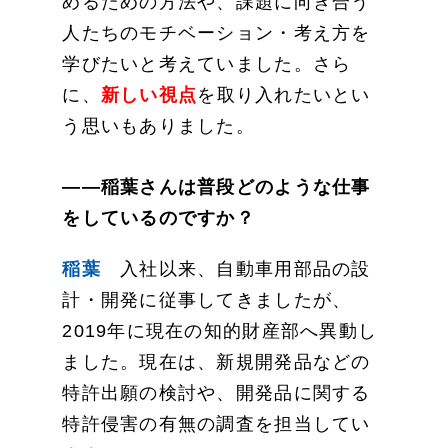
めるための方法や、課題に向き合う
人たちのモチベーション・考え方を
学びたいと考えていました。さら
に、
新しい視点
を取り入れたいとい
う思いもありました。
——稲葉さんは普段どのような仕事
をしているのですか？
稲葉
入社以来、自動車用部品の設
計・開発に従事してきましたが、
2019年に現在の知的財産部へ異動し
ました。現在は、新規開発品などの
特許出願の検討や、開発品に関する
特許侵害の有無の調査を担当してい