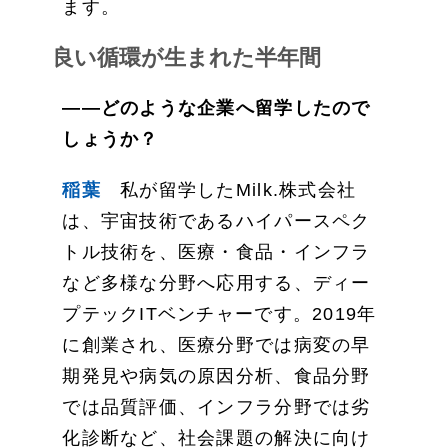
ます。
良い循環が生まれた半年間
——どのような企業へ留学したので
しょうか？
稲葉
私が留学したMilk.株式会社
は、宇宙技術であるハイパースペク
トル技術を、医療・食品・インフラ
など多様な分野へ応用する、ディー
プテックITベンチャーです。2019年
に創業され、医療分野では病変の早
期発見や病気の原因分析、食品分野
では品質評価、インフラ分野では劣
化診断など、社会課題の解決に向け