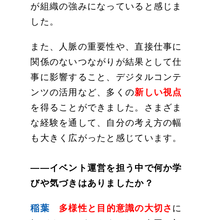
が組織の強みになっていると感じま
した。
また、人脈の重要性や、直接仕事に
関係のないつながりが結果として仕
事に影響すること、デジタルコンテ
ンツの活用など、多くの
新しい視点
を得ることができました。さまざま
な経験を通して、自分の考え方の幅
も大きく広がったと感じています。
——イベント運営を担う中で何か学
びや気づきはありましたか？
稲葉
多様性と目的意識の大切さ
に