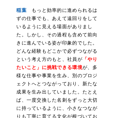
稲葉
もっと効率的に進められるは
ずの仕事でも、あえて遠回りをして
いるように見える場面がありまし
た。しかし、その過程も含めて前向
きに進んでいる姿が印象的でした。
どんな経験もどこかで必ずつながる
という考え方のもと、社員が
「やり
たいこと」に挑戦できる環境
が、多
様な仕事や事業を生み、別のプロジ
ェクトへとつながっており、新たな
成果を生み出していました。たとえ
ば、一度交換した名刺をずっと大切
に持っているように、小さなつなが
りも丁寧に育てる文化が根づいてお