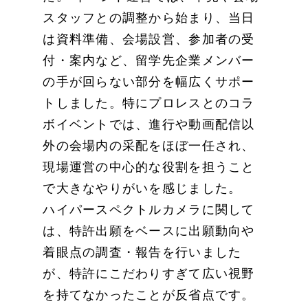
スタッフとの調整から始まり、当日
は資料準備、会場設営、参加者の受
付・案内など、留学先企業メンバー
の手が回らない部分を幅広くサポー
トしました。特にプロレスとのコラ
ボイベントでは、進行や動画配信以
外の会場内の采配をほぼ一任され、
現場運営の中心的な役割を担うこと
で大きなやりがいを感じました。
ハイパースペクトルカメラに関して
は、特許出願をベースに出願動向や
着眼点の調査・報告を行いました
が、特許にこだわりすぎて広い視野
を持てなかったことが反省点です。