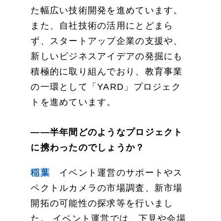
た幅広い技術開発を進めています。
また、自社技術の活用にとどまら
ず、スタートアップ企業の支援や、
新しいビジネスアイデアの発掘にも
積極的に取り組んでおり、教育事業
の一環として「YARD」プロジェク
トを進めています。
——半年間どのようなプロジェクト
に携わったのでしょうか？
稲葉
イベント運営のサポートやス
ペクトルカメラの市場調査、新市場
開拓の可能性の探求等を行いまし
た。 イベント運営では、下見や会場