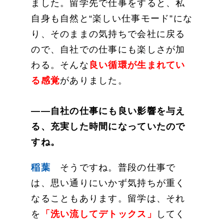
ました。留学先で仕事をすると、私
自身も自然と“楽しい仕事モード”にな
り、そのままの気持ちで会社に戻る
ので、自社での仕事にも楽しさが加
わる。そんな
良い循環が生まれてい
る感覚
がありました。
——自社の仕事にも良い影響を与え
る、充実した時間になっていたので
すね。
稲葉
そうですね。普段の仕事で
は、思い通りにいかず気持ちが重く
なることもあります。留学は、それ
を
「洗い流してデトックス」
してく