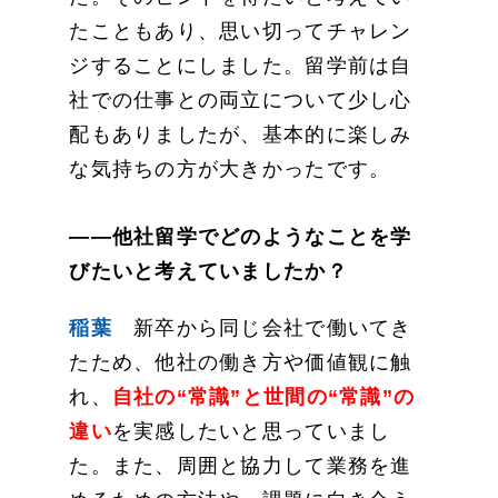
たこともあり、思い切ってチャレン
ジすることにしました。留学前は自
社での仕事との両立について少し心
配もありましたが、基本的に楽しみ
な気持ちの方が大きかったです。
——他社留学でどのようなことを学
びたいと考えていましたか？
稲葉
新卒から同じ会社で働いてき
たため、他社の働き方や価値観に触
れ、
自社の“常識”と世間の“常識”の
違い
を実感したいと思っていまし
た。また、周囲と協力して業務を進