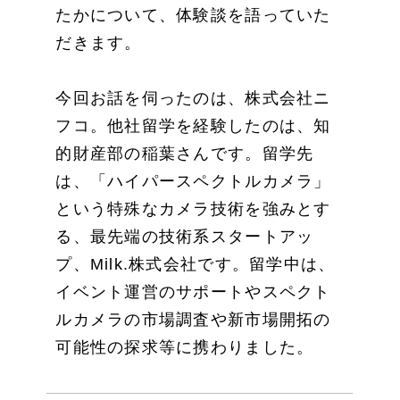
たかについて、体験談を語っていた
だきます。
今回お話を伺ったのは、株式会社ニ
フコ。他社留学を経験したのは、知
的財産部の稲葉さんです。留学先
は、「ハイパースペクトルカメラ」
という特殊なカメラ技術を強みとす
る、最先端の技術系スタートアッ
プ、Milk.株式会社です。留学中は、
イベント運営のサポートやスペクト
ルカメラの市場調査や新市場開拓の
可能性の探求等に携わりました。