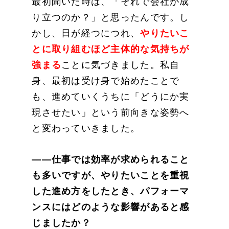
最初聞いた時は、「それで会社が成
り立つのか？」と思ったんです。し
かし、日が経つにつれ、
やりたいこ
とに取り組むほど主体的な気持ちが
強まる
ことに気づきました。私自
身、最初は受け身で始めたことで
も、進めていくうちに「どうにか実
現させたい」という前向きな姿勢へ
と変わっていきました。
——仕事では効率が求められること
も多いですが、やりたいことを重視
した進め方をしたとき、パフォーマ
ンスにはどのような影響があると感
じましたか？