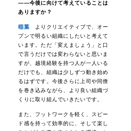
——今後に向けて考えていることは
ありますか？
稲葉
よりクリエイティブで、オー
プンで明るい組織にしたいと考えて
います。ただ「変えましょう」と口
で言うだけでは変わらないと思いま
すが、越境経験を持つ人が一人いる
だけでも、組織は少しずつ動き始め
るはずです。今後さらに上司や同僚
を巻き込みながら、より良い組織づ
くりに取り組んでいきたいです。
また、フットワークを軽く、スピー
ド感を持って効率的に、そして楽し