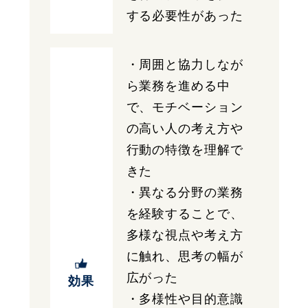
する必要性があった
・周囲と協力しなが
ら業務を進める中
で、モチベーション
の高い人の考え方や
行動の特徴を理解で
きた
・異なる分野の業務
を経験することで、
多様な視点や考え方
に触れ、思考の幅が
広がった
効果
・多様性や目的意識