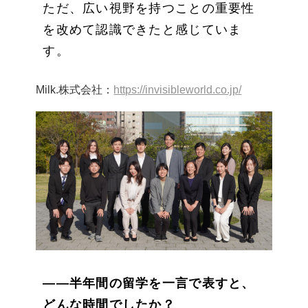
ただ、広い視野を持つことの重要性
を改めて認識できたと感じていま
す。
Milk.株式会社：
https://invisibleworld.co.jp/
——半年間の留学を一言で表すと、
どんな時間でしたか？