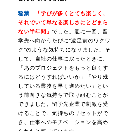
稲葉
「学びが多くとても楽しく、
それでいて単なる楽しさにとどまら
ない半年間」
でした。週に一回、留
学先へ向かうたびに“遠足前のワクワ
ク”のような気持ちになりました。そ
して、自社の仕事に戻ったときに、
「あのプロジェクトをもっと良くす
るにはどうすればいいか」「やり残
している業務を早く進めたい」とい
う前向きな気持ちで取り組むことが
できました。留学先企業で刺激を受
けることで、気持ちのリセットがで
き、仕事へのモチベーションを高め