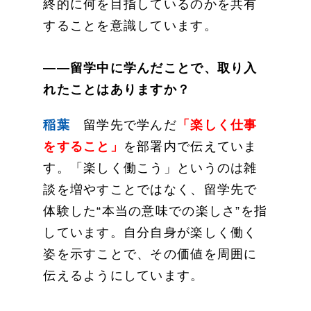
終的に何を目指しているのかを共有
することを意識しています。
——留学中に学んだことで、取り入
れたことはありますか？
稲葉
留学先で学んだ
「楽しく仕事
をすること」
を部署内で伝えていま
す。「楽しく働こう」というのは雑
談を増やすことではなく、留学先で
体験した“本当の意味での楽しさ”を指
しています。自分自身が楽しく働く
姿を示すことで、その価値を周囲に
伝えるようにしています。