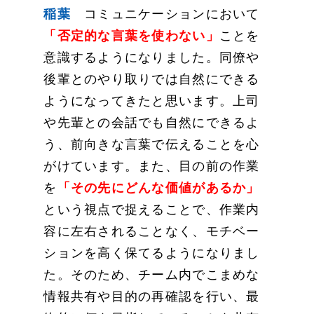
稲葉
コミュニケーションにおいて
「否定的な言葉を使わない」
ことを
意識するようになりました。同僚や
後輩とのやり取りでは自然にできる
ようになってきたと思います。上司
や先輩との会話でも自然にできるよ
う、前向きな言葉で伝えることを心
がけています。また、目の前の作業
を
「その先にどんな価値があるか」
という視点で捉えることで、作業内
容に左右されることなく、モチベー
ションを高く保てるようになりまし
た。そのため、チーム内でこまめな
情報共有や目的の再確認を行い、最