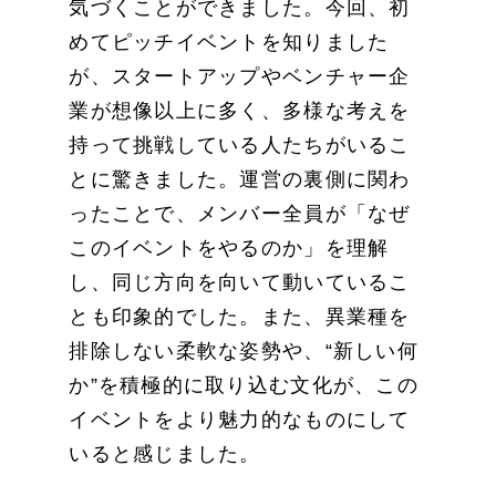
気づくことができました。今回、初
めてピッチイベントを知りました
が、スタートアップやベンチャー企
業が想像以上に多く、多様な考えを
持って挑戦している人たちがいるこ
とに驚きました。運営の裏側に関わ
ったことで、メンバー全員が「なぜ
このイベントをやるのか」を理解
し、同じ方向を向いて動いているこ
とも印象的でした。また、異業種を
排除しない柔軟な姿勢や、“新しい何
か”を積極的に取り込む文化が、この
イベントをより魅力的なものにして
いると感じました。