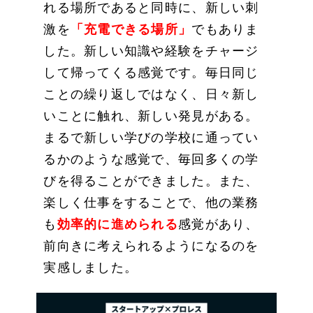
れる場所であると同時に、新しい刺
激を
「充電できる場所」
でもありま
した。新しい知識や経験をチャージ
して帰ってくる感覚です。毎日同じ
ことの繰り返しではなく、日々新し
いことに触れ、新しい発見がある。
まるで新しい学びの学校に通ってい
るかのような感覚で、毎回多くの学
びを得ることができました。また、
楽しく仕事をすることで、他の業務
も
効率的に進められる
感覚があり、
前向きに考えられるようになるのを
実感しました。