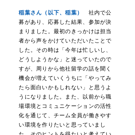
稲葉さん（以下、稲葉）
社内で公
募があり、応募した結果、参加が決
まりました。最初のきっかけは担当
者から声をかけていただいたことで
した。その時は「今年は忙しいし、
どうしようかな」と迷っていたので
すが、周りから他社留学の話を聞く
機会が増えていくうちに「やってみ
たら面白いかもしれない」と思うよ
うになりました。また、以前から職
場環境とコミュニケーションの活性
化を通じて、チーム全員が働きやす
い環境を作りたいと思っていまし
た。そのヒントを得たいと考えてい