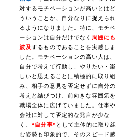
対するモチベーションが高いとはど
ういうことか、自分なりに捉えられ
るようになりました。特に、モチベ
ーションは自分だけでなく
周囲にも
波及
するものであることを実感しま
した。モチベーションの高い人は、
自分で考えて行動し、やりたい・楽
しいと思えることに積極的に取り組
み、相手の意見を否定せずに自分の
考えと結びつけ、前向きな雰囲気を
職場全体に広げていました。仕事や
会社に対して否定的な発言が少な
く、
“自分事”
として主体的に取り組
む姿勢も印象的で、そのスピード感