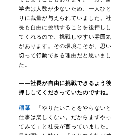
学先は人数が少ないため、一人ひと
りに裁量が与えられていました。社
長も自由に挑戦することを後押しし
てくれるので、挑戦しやすい雰囲気
があります。その環境こそが、思い
切って行動できる理由だと思いまし
た。
——社長が自由に挑戦できるよう後
押ししてくださっていたのですね。
稲葉
「やりたいことをやらないと
仕事は楽しくない。だからまずやっ
てみて」と社長が言っていました。