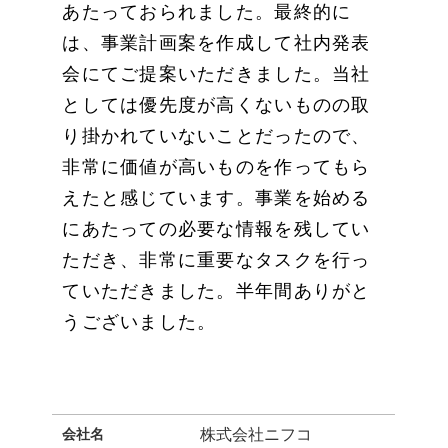
あたっておられました。最終的に
は、事業計画案を作成して社内発表
会にてご提案いただきました。当社
としては優先度が高くないものの取
り掛かれていないことだったので、
非常に価値が高いものを作ってもら
えたと感じています。事業を始める
にあたっての必要な情報を残してい
ただき、非常に重要なタスクを行っ
ていただきました。半年間ありがと
うございました。
会社名
株式会社ニフコ