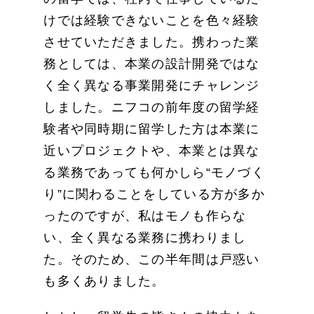
けでは経験できないことを色々経験
させていただきました。携わった業
務としては、本業の設計開発ではな
く全く異なる事業開発にチャレンジ
しました。ニフコの前年度の留学経
験者や同時期に留学した方は本業に
近いプロジェクトや、本業とは異な
る業務であっても何かしら“モノづく
り”に関わることをしている方が多か
ったのですが、私はモノも作らな
い、全く異なる業務に携わりまし
た。そのため、この半年間は戸惑い
も多くありました。