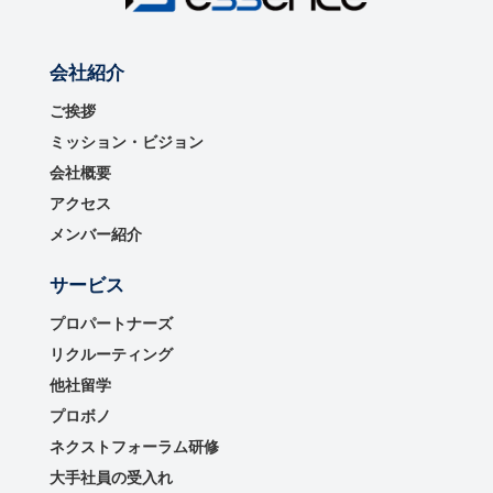
会社紹介
ご挨拶
ミッション・ビジョン
会社概要
アクセス
メンバー紹介
サービス
プロパートナーズ
リクルーティング
他社留学
プロボノ
ネクストフォーラム研修
大手社員の受入れ