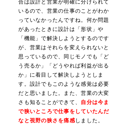
合は設計と営業が明確に分けられて
いるので、営業の仕事のことがわか
っていなかったんですね。何か問題
があったときに設計は「形状」や
「機能」で解決しようとするのです
が、営業はそれらを変えられないと
思っているので、同じモノでも「ど
う売るか」「どうやれば利益が出る
か」に着目して解決しようとしま
す。設計でもこのような感覚は必要
だと思いました。また、営業の大変
さも知ることができて、
自分は今ま
で狭いところで仕事をしていたんだ
なと視野の狭さ
を痛感
しました。