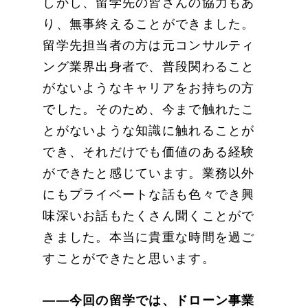
しかし、留学先の皆さんの協力もあ
り、無事終えることができました。
留学先担当者の方は元コンサルティ
ング業界出身者で、普段関わること
がないようなキャリアをお持ちの方
でした。そのため、今まで触れたこ
とがないような知識に触れることが
でき、それだけでも価値のある経験
ができたと感じています。業務以外
にもプライベートな話も色々でき興
味深いお話もたくさん聞くことがで
きました。本当に貴重な時間を過ご
すことができたと思います。
――今回の留学では、ドローン事業