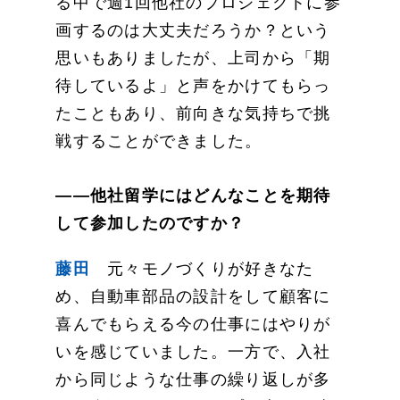
る中で週1回他社のプロジェクトに参
画するのは大丈夫だろうか？という
思いもありましたが、上司から「期
待しているよ」と声をかけてもらっ
たこともあり、前向きな気持ちで挑
戦することができました。
――他社留学にはどんなことを期待
して参加したのですか？
藤田
元々モノづくりが好きなた
め、自動車部品の設計をして顧客に
喜んでもらえる今の仕事にはやりが
いを感じていました。一方で、入社
から同じような仕事の繰り返しが多