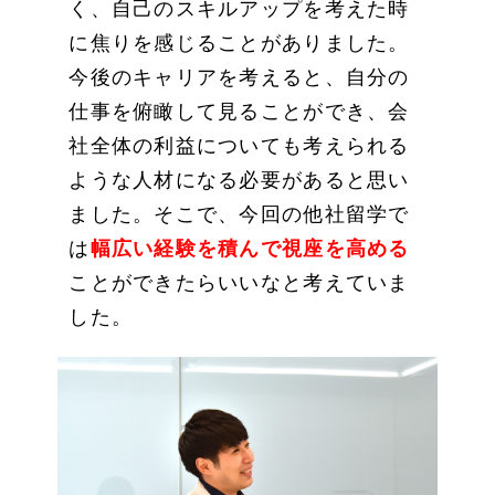
く、自己のスキルアップを考えた時
に焦りを感じることがありました。
今後のキャリアを考えると、自分の
仕事を俯瞰して見ることができ、会
社全体の利益についても考えられる
ような人材になる必要があると思い
ました。そこで、今回の他社留学で
は
幅広い経験を積んで視座を高める
ことができたらいいなと考えていま
した。