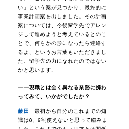
い」という案が見つかり、最終的に
事業計画案を出しました。その計画
案については、今後留学先でアレン
ジして進めようと考えているとのこ
とで、何らかの形になったら連絡す
るよ、というお言葉もいただきまし
た。留学先の力になれたのではない
かと思います。
――現職とは全く異なる業務に携わ
ってみて、いかがでしたか？
藤田
最初から自分のこれまでの知
識は8、9割使えないと思って臨みま
した。これまでのキャリアとは関係