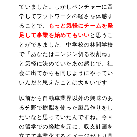
ていました。しかしベンチャーに留
学してフットワークの軽さを体感す
ることで、
もっと気軽にチームを発
足して事業を始めてもいい
と思うこ
とができました。中学校の林間学校
で「あなたはニンジン切る役割ね」
と気軽に決めていたあの感じで、社
会に出てからも同じようにやってい
いんだと思えたことは大きいです。
以前から自動車業界以外の興味のあ
る分野で樹脂を使った製品作りをし
たいなと思っていたんですね。今回
の留学での経験を元に、収支計画を
立てて事業化するイメージがより具