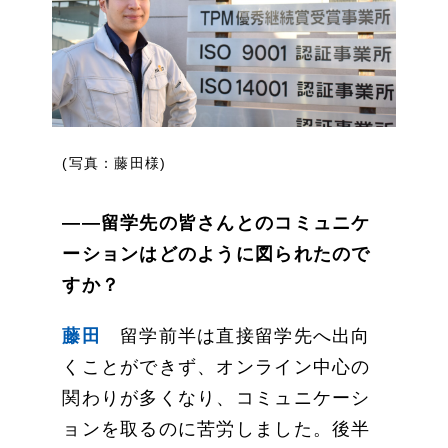
(写真：藤田様)
――留学先の皆さんとのコミュニケ
ーションはどのように図られたので
すか？
藤田
留学前半は直接留学先へ出向
くことができず、オンライン中心の
関わりが多くなり、コミュニケーシ
ョンを取るのに苦労しました。後半