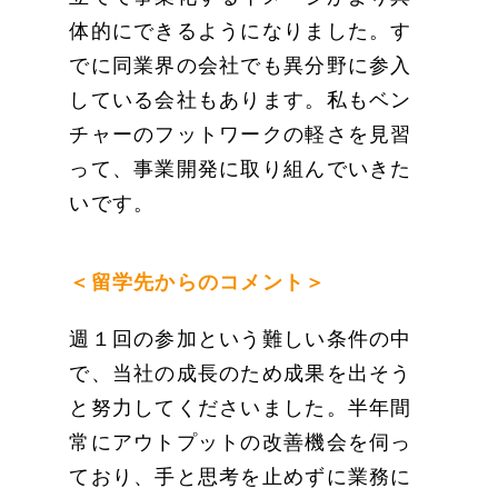
体的にできるようになりました。す
でに同業界の会社でも異分野に参入
している会社もあります。私もベン
チャーのフットワークの軽さを見習
って、事業開発に取り組んでいきた
いです。
＜留学先からのコメント＞
週１回の参加という難しい条件の中
で、当社の成長のため成果を出そう
と努力してくださいました。半年間
常にアウトプットの改善機会を伺っ
ており、手と思考を止めずに業務に