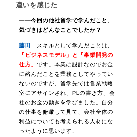
違いを感じた
――今回の他社留学で学んだこと、
気づきはどんなことでしたか？
藤田
スキルとして学んだことは、
「ビジネスモデル」と「事業開発の
仕方」
です。本業は設計なのでお金
に絡んだことを業務としてやってい
ないのですが、留学先では営業戦略
室にアサインされ、PLの書き方、会
社のお金の動きを学びました。自分
の仕事を俯瞰して見て、会社全体の
利益についても考えられる人材にな
ったように思います。