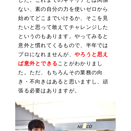
ない、素の自分の力を使いゼロから
始めてどこまでいけるか、そこを見
たいと思って敢えてチャレンジした
というのもあります。やってみると
意外と慣れてくるもので、半年では
プロになれませんが、
やろうと思え
ば意外とできる
ことがわかりまし
た。ただ、もちろんその業務の向
き・不向きはあると思いますし、頑
張る必要はありますが。