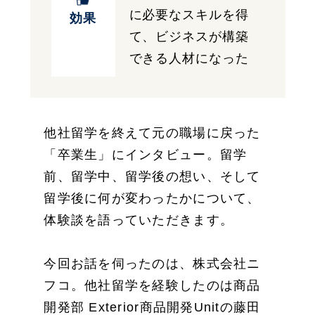
に必要なスキルを得
効果
て、ビジネスが構築
できる人材になった
他社留学を終えて元の職場に戻った
「卒業生」にインタビュー。留学
前、留学中、留学後の想い、そして
留学後に何が変わったかについて、
体験談を語っていただきます。
今回お話を伺ったのは、株式会社ニ
フコ。他社留学を経験したのは商品
開発部 Exterior商品開発Unitの藤田