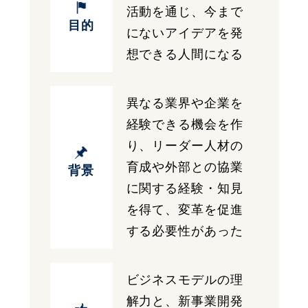
活動を通じ、今まで
目的
にないアイデアを発
想できる人間になる
異なる業界や企業を
経験できる機会を作
り、リーダー人材の
育成や外部との協業
背景
に関する経験・知見
を得て、変革を促進
する必要性があった
ビジネスモデルの理
解力と、新事業開発