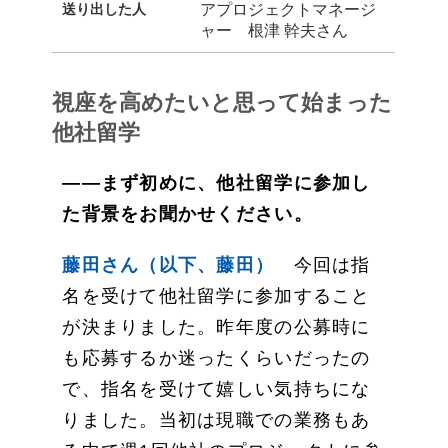
送り出した人
アプロジェクトマネージ
ャー 根津 幹夫さん
視座を高めたいと思って始まった
他社留学
――まず初めに、他社留学に参加し
た背景をお聞かせください。
藤田さん（以下、藤田）
今回は指
名を受けて他社留学に参加すること
が決まりました。昨年度の公募時に
も応募するか迷ったくらいだったの
で、指名を受けて嬉しい気持ちにな
りました。当初は現職での業務もあ