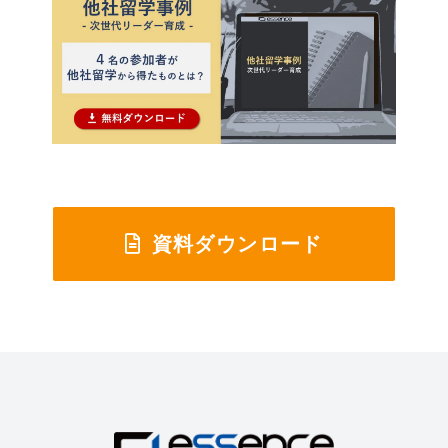
資料ダウンロード