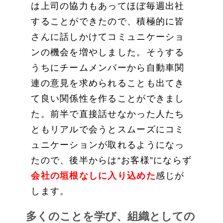
は上司の協力もあってほぼ毎週出社
することができたので、積極的に皆
さんに話しかけてコミュニケーショ
ンの機会を増やしました。そうする
うちにチームメンバーから自動車関
連の意見を求められることも出てき
て良い関係性を作ることができまし
た。前半で直接話せなかった人たち
ともリアルで会うとスムーズにコミ
ュニケーションが取れるようになっ
たので、後半からは“お客様”にならず
会社の垣根なしに入り込めた
感じが
します。
多くのことを学び、組織としての