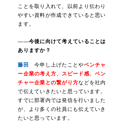
ことを取り入れて、以前より伝わり
やすい資料が作成できていると思い
ます。
――
今後に向けて考えていることは
ありますか？
藤田
今申し上げたことや
ベンチャ
ー企業の考え方、スピード感、ベン
チャー企業との繋がり方
などを社内
で伝えていきたいと思っています。
すでに部署内では発信を行いました
が、より多くの社員にも伝えていき
たいと思っています。