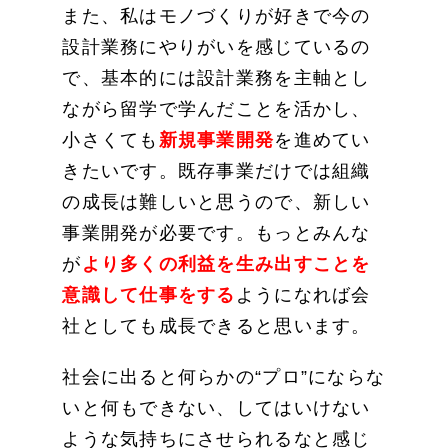
また、私はモノづくりが好きで今の
設計業務にやりがいを感じているの
で、基本的には設計業務を主軸とし
ながら留学で学んだことを活かし、
小さくても
新規事業開発
を進めてい
きたいです。既存事業だけでは組織
の成長は難しいと思うので、新しい
事業開発が必要です。もっとみんな
が
より多くの利益を生み出すことを
意識して仕事をする
ようになれば会
社としても成長できると思います。
社会に出ると何らかの“プロ”にならな
いと何もできない、してはいけない
ような気持ちにさせられるなと感じ