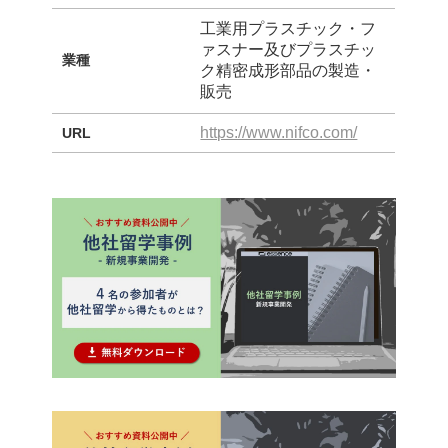
工業用プラスチック・フ
ァスナー及びプラスチッ
業種
ク精密成形部品の製造・
販売
https://www.nifco.com/
URL