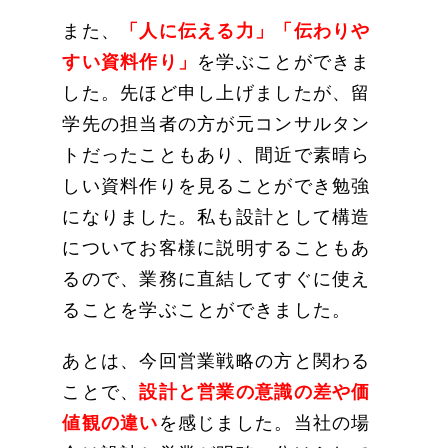
また、
「人に伝える力」「伝わりや
すい資料作り」
を学ぶことができま
した。先ほど申し上げましたが、留
学先の担当者の方が元コンサルタン
トだったこともあり、間近で素晴ら
しい資料作りを見ることができ勉強
になりました。私も設計として構造
についてお客様に説明することもあ
るので、業務に直結してすぐに使え
ることを学ぶことができました。
あとは、今回営業戦略の方と関わる
ことで、
設計と営業の意識の差や価
値観の違い
を感じました。当社の場