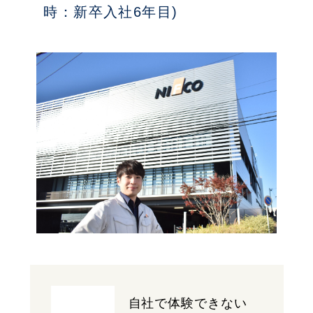
時：新卒入社6年目)
自社で体験できない