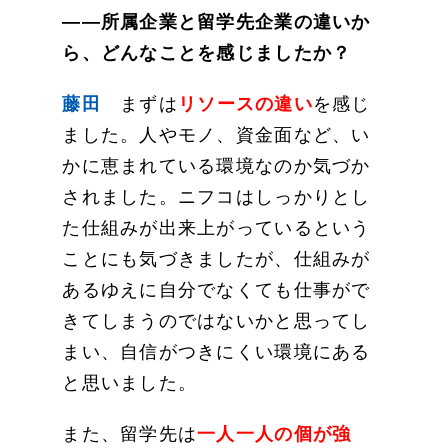
――所属企業と留学先企業の違いか
ら、どんなことを感じましたか？
藤田
まずは
リソースの違い
を感じ
ました。人やモノ、資金面など、い
かに恵まれている環境なのか気づか
されました。ニフコはしっかりとし
た仕組みが出来上がっているという
ことにも気づきましたが、仕組みが
あるゆえに自分でなくても仕事がで
きてしまうのではないかと思ってし
まい、自信がつきにくい環境にある
と思いました。
また、留学先は
一人一人の個が強