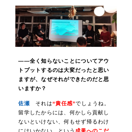
——全く知らないことについてアウ
トプットするのは大変だったと思い
ますが、なぜそれができたのだと思
いますか？
佐瀬
それは
“責任感”
でしょうね。
留学したからには、何かしら貢献し
ないといけない、何もせず帰るわけ
にはいかない、という
成果へのこだ