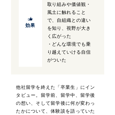
取り組みや価値観・
風土に触れること
で、自組織との違い
効果
を知り、視野が大き
く広がった
・どんな環境でも乗
り越えていける自信
がついた
他社留学を終えた「卒業生」にイン
タビュー。留学前、留学中、留学後
の想い、そして留学後に何が変わっ
たかについて、体験談を語っていた