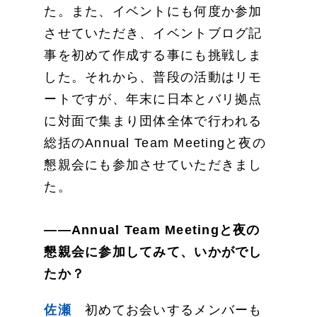
た。また、イベントにも何度か参加
させていただき、イベントブログ記
事を初めて作成する事にも挑戦しま
した。それから、普段の活動はリモ
ートですが、年末に日本とバリ拠点
に対面で集まり団体全体で行われる
総括のAnnual Team Meetingと夜の
懇親会にも参加させていただきまし
た。
——Annual Team Meetingと夜の
懇親会に参加してみて、いかがでし
たか？
佐瀬
初めてお会いするメンバーも