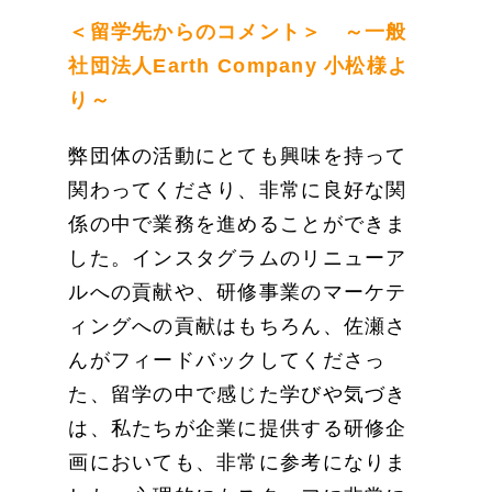
＜留学先からのコメント＞ ～一般
社団法人Earth Company 小松様よ
り～
弊団体の活動にとても興味を持って
関わってくださり、非常に良好な関
係の中で業務を進めることができま
した。インスタグラムのリニューア
ルへの貢献や、研修事業のマーケテ
ィングへの貢献はもちろん、佐瀬さ
んがフィードバックしてくださっ
た、留学の中で感じた学びや気づき
は、私たちが企業に提供する研修企
画においても、非常に参考になりま