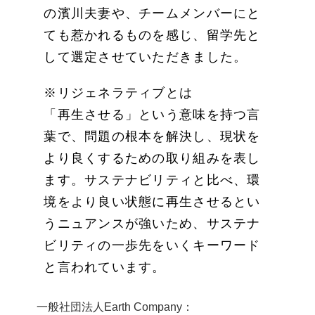
の濱川夫妻や、チームメンバーにと
ても惹かれるものを感じ、留学先と
して選定させていただきました。
※リジェネラティブとは
「再生させる」という意味を持つ言
葉で、問題の根本を解決し、現状を
より良くするための取り組みを表し
ます。サステナビリティと比べ、環
境をより良い状態に再生させるとい
うニュアンスが強いため、サステナ
ビリティの一歩先をいくキーワード
と言われています。
一般社団法人Earth Company：