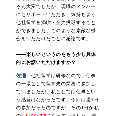
ろん大変でしたが、現職のメンバー
にもサポートいただき、気持ちよく
他社留学を満喫・全力投球すること
ができました。このような素敵な機
会をいただけたことに感謝です。
——楽しいというのをもう少し具体
的にお話いただけますか？
佐瀬
他社留学は研修なので、仕事
の一環として留学先の業務に参加し
ていましたが、私としては仕事とい
う感覚はなかったです。今回は週1日
の参加だったのですが、その1日が私
の
“オアシス”
になっていました。誰