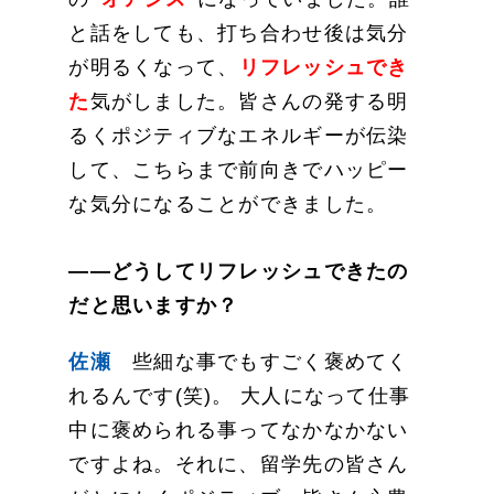
と話をしても、打ち合わせ後は気分
が明るくなって、
リフレッシュ
でき
た
気がしました。皆さんの発する明
るくポジティブなエネルギーが伝染
して、こちらまで前向きでハッピー
な気分になることができました。
——どうしてリフレッシュできたの
だと思いますか？
佐瀬
些細な事でもすごく褒めてく
れるんです(笑)。 大人になって仕事
中に褒められる事ってなかなかない
ですよね。それに、留学先の皆さん