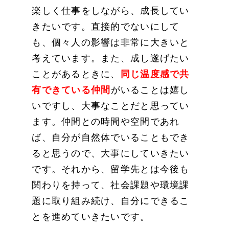
楽しく仕事をしながら、成長してい
きたいです。直接的でないにして
も、個々人の影響は非常に大きいと
考えています。また、成し遂げたい
ことがあるときに、
同じ温度感で共
有できている仲間
がいることは嬉し
いですし、大事なことだと思ってい
ます。仲間との時間や空間であれ
ば、自分が自然体でいることもでき
ると思うので、大事にしていきたい
です。それから、留学先とは今後も
関わりを持って、社会課題や環境課
題に取り組み続け、自分にできるこ
とを進めていきたいです。