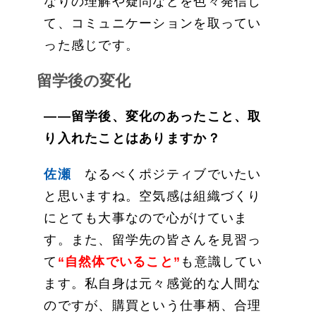
なりの理解や疑問などを色々発信し
て、コミュニケーションを取ってい
った感じです。
留学後の変化
——留学後、変化のあったこと、取
り入れたことはありますか？
佐瀬
なるべくポジティブでいたい
と思いますね。空気感は組織づくり
にとても大事なので心がけていま
す。また、留学先の皆さんを見習っ
て
“自然体でいること
”
も意識してい
ます。私自身は元々感覚的な人間な
のですが、購買という仕事柄、合理