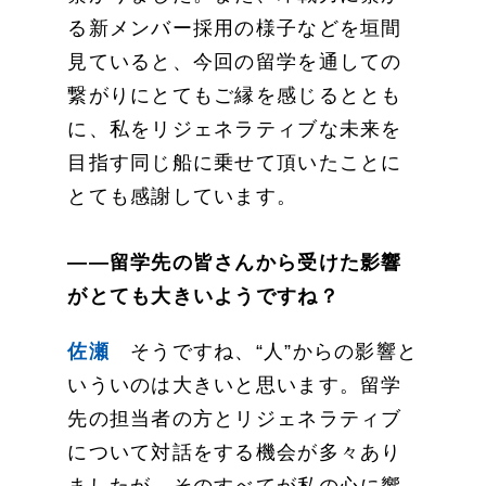
る新メンバー採用の様子などを垣間
見ていると、今回の留学を通しての
繋がりにとてもご縁を感じるととも
に、私をリジェネラティブな未来を
目指す同じ船に乗せて頂いたことに
とても感謝しています。
——留学先の皆さんから受けた影響
がとても大きいようですね？
佐瀬
そうですね、“人”からの影響と
いういのは大きいと思います。留学
先の担当者の方とリジェネラティブ
について対話をする機会が多々あり
ましたが、そのすべてが私の心に響