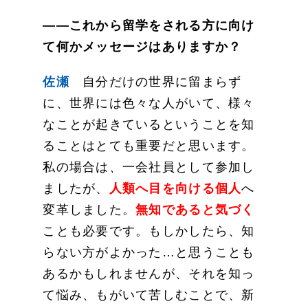
——これから留学をされる方に向け
て何かメッセージはありますか？
佐瀬
自分だけの世界に留まらず
に、世界には色々な人がいて、様々
なことが起きているということを知
ることはとても重要だと思います。
私の場合は、一会社員として参加し
ましたが、
人類へ目を向ける個人
へ
変革しました。
無知であると気づく
ことも必要です。もしかしたら、知
らない方がよかった…と思うことも
あるかもしれませんが、それを知っ
て悩み、もがいて苦しむことで、新