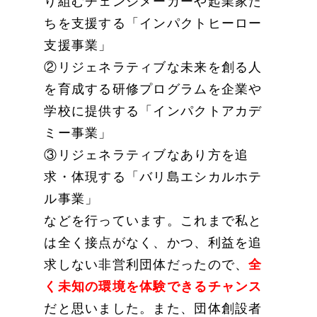
り組むチェンジメーカーや起業家た
ちを支援する「インパクトヒーロー
支援事業」
②リジェネラティブな未来を創る人
を育成する研修プログラムを企業や
学校に提供する「インパクトアカデ
ミー事業」
③リジェネラティブなあり方を追
求・体現する「バリ島エシカルホテ
ル事業」
などを行っています。これまで私と
は全く接点がなく、かつ、利益を追
求しない非営利団体だったので、
全
く未知の環境を体験できるチャンス
だと思いました。また、団体創設者