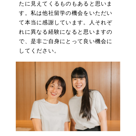
たに見えてくるものもあると思いま
す。私は他社留学の機会をいただい
て本当に感謝しています。人それぞ
れに異なる経験になると思いますの
で、是非ご自身にとって良い機会に
してください。