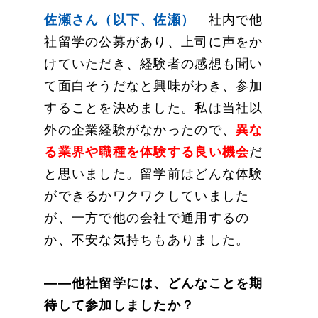
佐瀬さん（以下、佐瀬）
社内で他
社留学の公募があり、上司に声をか
けていただき、経験者の感想も聞い
て面白そうだなと興味がわき、参加
することを決めました。私は当社以
外の企業経験がなかったので、
異な
る業界や職種を体験する良い機会
だ
と思いました。留学前はどんな体験
ができるかワクワクしていました
が、一方で他の会社で通用するの
か、不安な気持ちもありました。
——他社留学には、どんなことを期
待して参加しましたか？