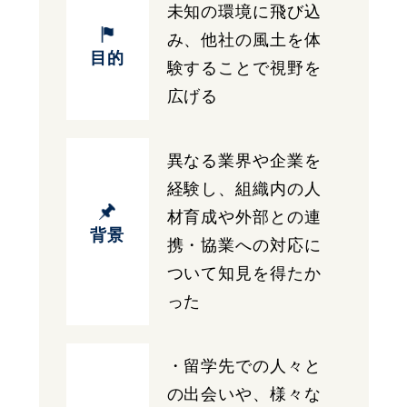
未知の環境に飛び込
み、他社の風土を体
目的
験することで視野を
広げる
異なる業界や企業を
経験し、組織内の人
材育成や外部との連
背景
携・協業への対応に
ついて知見を得たか
った
・留学先での人々と
の出会いや、様々な