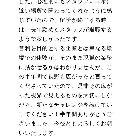
した。心理的にもスタッフに非常に
近い場所で関わってくれたように感
じていたので、留学が終了する時
は、長年勤めたスタッフが退職する
ようで寂しかったです。
営利を目的とする企業とは異なる環
境での体験が、そのまま現職の業務
に活かせるかはわかりませんが、こ
の半年間で視野も広がったと言って
くださっていたので、是非その広が
った視界で見えるものを大切にしな
がら、新たなチャレンジを続けてい
ってください！半年間ありがとうご
ざいました。今後ともよろしくお願
いいたします。