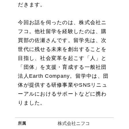
だきます。
今回お話を伺ったのは、株式会社ニ
フコ。他社留学を経験したのは、購
買部の佐瀬さんです。留学先は、次
世代に残せる未来を創出することを
目指し、社会変革を起こす「人」と
「団体」を支援・育成する一般社団
法人Earth Company。留学中は、団
体が提供する研修事業やSNSリニュ
ーアルにおけるサポートなどに携わ
りました。
所属
株式会社ニフコ