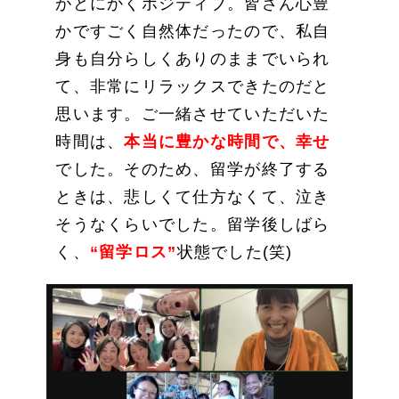
がとにかくポジティブ。皆さん心豊
かですごく自然体だったので、私自
身も自分らしくありのままでいられ
て、非常にリラックスできたのだと
思います。ご一緒させていただいた
時間は、
本当に豊かな時間で、幸せ
でした。そのため、留学が終了する
ときは、悲しくて仕方なくて、泣き
そうなくらいでした。留学後しばら
く、
“留学ロス”
状態でした(笑)