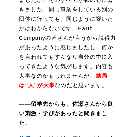
きました。同じ事業をしている別の
団体に行っても、同じように響いた
かはわからないです。Earth
Companyの皆さんが言うから説得力
があったように感じましたし、何か
を言われてもすんなり自分の中に入
ってきたような気がします。内容も
大事なのかもしれませんが、
結局
は“人”が大事
なのだと思います。
——留学先からも、佐瀬さんから良
い刺激・学びがあったと聞きまし
た。