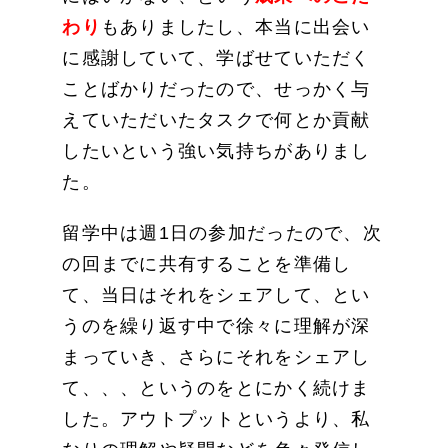
わり
もありましたし、本当に出会い
に感謝していて、学ばせていただく
ことばかりだったので、せっかく与
えていただいたタスクで何とか貢献
したいという強い気持ちがありまし
た。
留学中は週1日の参加だったので、次
の回までに共有することを準備し
て、当日はそれをシェアして、とい
うのを繰り返す中で徐々に理解が深
まっていき、さらにそれをシェアし
て、、、というのをとにかく続けま
した。アウトプットというより、私