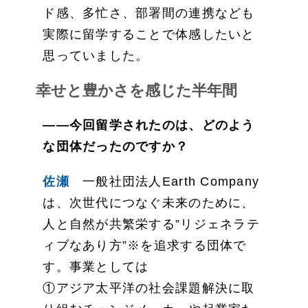
ド感、多忙さ、部署間の連携なども
実際に留学することで体感したいと
思っていました。
幸せと豊かさを感じた半年間
——今回留学されたのは、どのよう
な団体だったのですか？
佐瀬
一般社団法人Earth Company
は、次世代につなぐ未来のために、
人と自然が共繁栄する”リジェネラテ
ィブなあり方”※を追求する団体で
す。事業としては
①アジア太平洋の社会課題解決に取